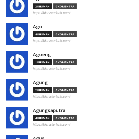
2 KIRIMAN
0 KOMENTAR
https://bisnisterlaris.com/
Ago
4 KIRIMAN
0 KOMENTAR
https://bisnisterlaris.com/
Agoeng
1 KIRIMAN
0 KOMENTAR
https://bisnisterlaris.com/
Agung
2 KIRIMAN
0 KOMENTAR
https://bisnisterlaris.com/
Agungsaputra
4 KIRIMAN
0 KOMENTAR
https://bisnisterlaris.com/
Agus