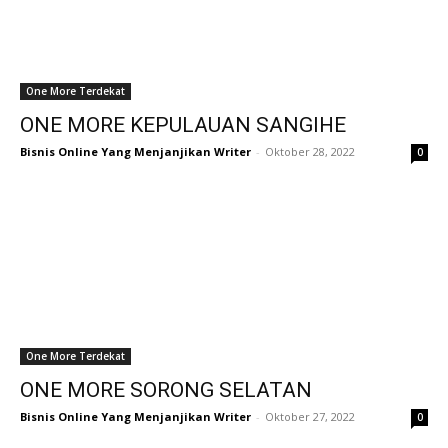
One More Terdekat
ONE MORE KEPULAUAN SANGIHE
Bisnis Online Yang Menjanjikan Writer
-
Oktober 28, 2022
0
One More Terdekat
ONE MORE SORONG SELATAN
Bisnis Online Yang Menjanjikan Writer
-
Oktober 27, 2022
0