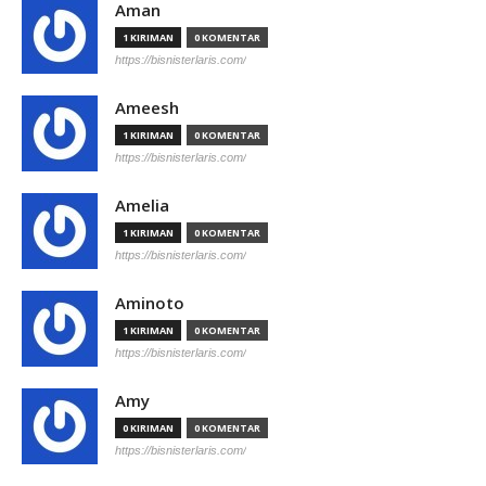
Aman
1 KIRIMAN
0 KOMENTAR
https://bisnisterlaris.com/
Ameesh
1 KIRIMAN
0 KOMENTAR
https://bisnisterlaris.com/
Amelia
1 KIRIMAN
0 KOMENTAR
https://bisnisterlaris.com/
Aminoto
1 KIRIMAN
0 KOMENTAR
https://bisnisterlaris.com/
Amy
0 KIRIMAN
0 KOMENTAR
https://bisnisterlaris.com/