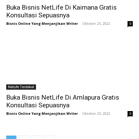
Buka Bisnis NetLife Di Kaimana Gratis
Konsultasi Sepuasnya
Bisnis Online Yang Menjanjikan Writer
-
Oktober 23, 2022
0
NetLife Terdekat
Buka Bisnis NetLife Di Amlapura Gratis
Konsultasi Sepuasnya
Bisnis Online Yang Menjanjikan Writer
-
Oktober 23, 2022
0