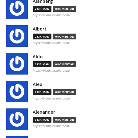
Alanberg
2 KIRIMAN
0 KOMENTAR
https://bisnisterlaris.com/
Albert
2 KIRIMAN
0 KOMENTAR
https://bisnisterlaris.com/
Aldo
0 KIRIMAN
0 KOMENTAR
https://bisnisterlaris.com/
Alex
2 KIRIMAN
0 KOMENTAR
https://bisnisterlaris.com/
Alexander
3 KIRIMAN
0 KOMENTAR
https://bisnisterlaris.com/