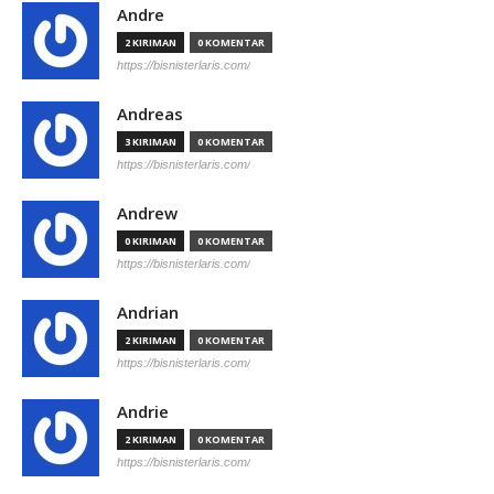
Andre
2 KIRIMAN
0 KOMENTAR
https://bisnisterlaris.com/
Andreas
3 KIRIMAN
0 KOMENTAR
https://bisnisterlaris.com/
Andrew
0 KIRIMAN
0 KOMENTAR
https://bisnisterlaris.com/
Andrian
2 KIRIMAN
0 KOMENTAR
https://bisnisterlaris.com/
Andrie
2 KIRIMAN
0 KOMENTAR
https://bisnisterlaris.com/