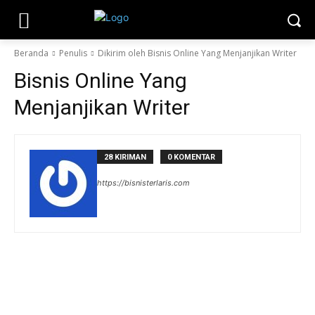
Beranda
Penulis
Dikirim oleh Bisnis Online Yang Menjanjikan Writer
Bisnis Online Yang
Menjanjikan Writer
28 KIRIMAN
0 KOMENTAR
https://bisnisterlaris.com