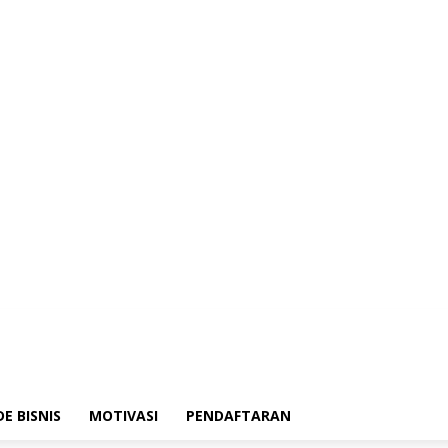
DE BISNIS
MOTIVASI
PENDAFTARAN