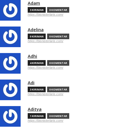
Adam
3 KIRIMAN
0 KOMENTAR
https://bisnisterlaris.com/
Adelina
0 KIRIMAN
0 KOMENTAR
https://bisnisterlaris.com/
Adhi
4 KIRIMAN
0 KOMENTAR
https://bisnisterlaris.com/
Adi
3 KIRIMAN
0 KOMENTAR
https://bisnisterlaris.com/
Aditya
1 KIRIMAN
0 KOMENTAR
https://bisnisterlaris.com/