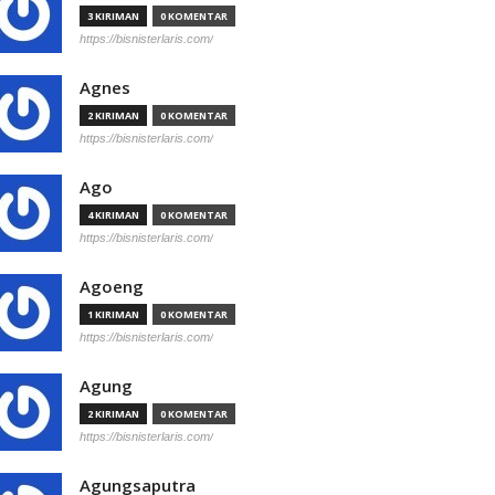
3 KIRIMAN
0 KOMENTAR
https://bisnisterlaris.com/
Agnes
2 KIRIMAN
0 KOMENTAR
https://bisnisterlaris.com/
Ago
4 KIRIMAN
0 KOMENTAR
https://bisnisterlaris.com/
Agoeng
1 KIRIMAN
0 KOMENTAR
https://bisnisterlaris.com/
Agung
2 KIRIMAN
0 KOMENTAR
https://bisnisterlaris.com/
Agungsaputra