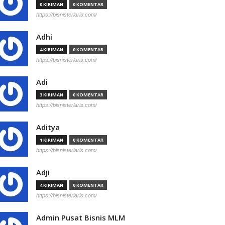
0 KIRIMAN
0 KOMENTAR
https://bisnisterlaris.com/
Adhi
4 KIRIMAN
0 KOMENTAR
https://bisnisterlaris.com/
Adi
3 KIRIMAN
0 KOMENTAR
https://bisnisterlaris.com/
Aditya
1 KIRIMAN
0 KOMENTAR
https://bisnisterlaris.com/
Adji
4 KIRIMAN
0 KOMENTAR
https://bisnisterlaris.com/
Admin Pusat Bisnis MLM