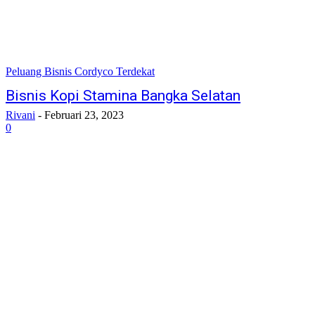
Peluang Bisnis Cordyco Terdekat
Bisnis Kopi Stamina Bangka Selatan
Rivani
-
Februari 23, 2023
0