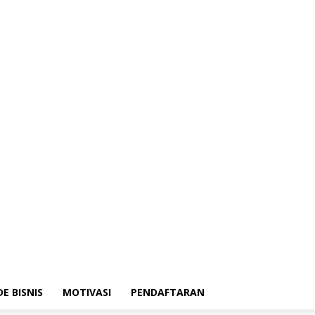
DE BISNIS
MOTIVASI
PENDAFTARAN