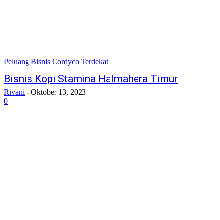
Peluang Bisnis Cordyco Terdekat
Bisnis Kopi Stamina Halmahera Timur
Rivani
-
Oktober 13, 2023
0