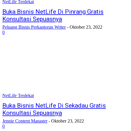
NetLife Terdekat
Buka Bisnis NetLife Di Pinrang Gratis
Konsultasi Sepuasnya
Peluang Bisnis Perkantoran Writer
-
Oktober 23, 2022
0
NetLife Terdekat
Buka Bisnis NetLife Di Sekadau Gratis
Konsultasi Sepuasnya
Jennie Content Manager
-
Oktober 23, 2022
0