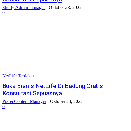
Sherly Admin managar
-
Oktober 23, 2022
0
NetLife Terdekat
Buka Bisnis NetLife Di Badung Gratis
Konsultasi Sepuasnya
Praba Content Manager
-
Oktober 23, 2022
0