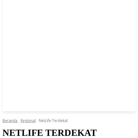
Beranda
Regional
NetLife Terdekat
NETLIFE TERDEKAT