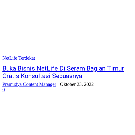
NetLife Terdekat
Buka Bisnis NetLife Di Seram Bagian Timur
Gratis Konsultasi Sepuasnya
Pramudya Content Manager
-
Oktober 23, 2022
0