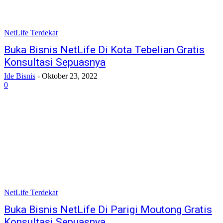
NetLife Terdekat
Buka Bisnis NetLife Di Kota Tebelian Gratis
Konsultasi Sepuasnya
Ide Bisnis
-
Oktober 23, 2022
0
NetLife Terdekat
Buka Bisnis NetLife Di Parigi Moutong Gratis
Konsultasi Sepuasnya