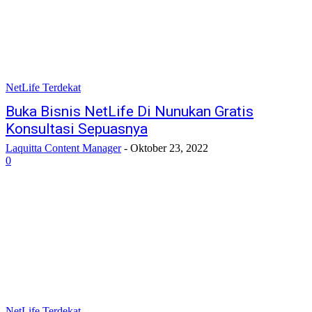
NetLife Terdekat
Buka Bisnis NetLife Di Nunukan Gratis
Konsultasi Sepuasnya
Laquitta Content Manager
-
Oktober 23, 2022
0
NetLife Terdekat