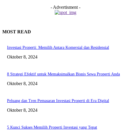
- Advertisment -
MOST READ
Investasi Properti: Memilih Antara Komersial dan Residensial
Oktober 8, 2024
8 Strategi Efektif untuk Memaksimalkan Bisnis Sewa Properti Anda
Oktober 8, 2024
Peluang dan Tren Pemasaran Investasi Properti di Era Digital
Oktober 8, 2024
5 Kunci Sukses Memilih Properti Investasi yang Tepat