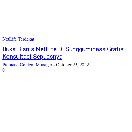
NetLife Terdekat
Buka Bisnis NetLife Di Sungguminasa Gratis
Konsultasi Sepuasnya
Pramana Content Manager
-
Oktober 23, 2022
0