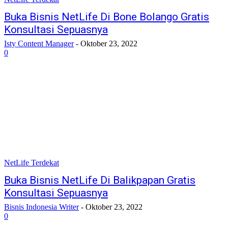
Buka Bisnis NetLife Di Bone Bolango Gratis
Konsultasi Sepuasnya
Isty Content Manager
-
Oktober 23, 2022
0
NetLife Terdekat
Buka Bisnis NetLife Di Balikpapan Gratis
Konsultasi Sepuasnya
Bisnis Indonesia Writer
-
Oktober 23, 2022
0