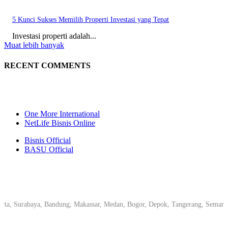
5 Kunci Sukses Memilih Properti Investasi yang Tepat
Investasi properti adalah...
Muat lebih banyak
RECENT COMMENTS
One More International
NetLife Bisnis Online
Bisnis Official
BASU Official
 Surabaya, Bandung, Makassar, Medan, Bogor, Depok, Tangerang, Semarang, Pe