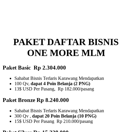
PAKET DAFTAR BISNIS
ONE MORE MLM
Paket Basic Rp 2.304.000
Sahabat Bisnis Terlaris Karawang Mendapatkan
100 Qv,
dapat 4 Poin Belanja (2 PNG)
13$ USD Per Pasang, Rp 182.000/pasang
Paket Bronze Rp 8.240.000
Sahabat Bisnis Terlaris Karawang Mendapatkan
300 Qv ,
dapat 20 Poin Belanja (10 PNG)​
15$ USD Per Pasang Rp 210.000/pasang