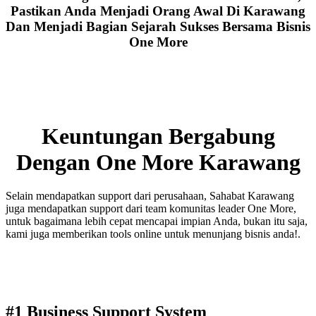
Pastikan Anda Menjadi Orang Awal Di Karawang
Dan Menjadi Bagian Sejarah Sukses Bersama Bisnis
One More
Keuntungan Bergabung
Dengan One More Karawang
Selain mendapatkan support dari perusahaan, Sahabat Karawang
juga mendapatkan support dari team komunitas leader One More,
untuk bagaimana lebih cepat mencapai impian Anda, bukan itu saja,
kami juga memberikan tools online untuk menunjang bisnis anda!.
#1 Business Support System