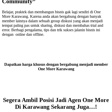
Community”
Belajar, praktek dan membangun bisnis gak lagi sendiri di One
More Karawang. Karena anda akan bergabung dengan banyak
member lainnya dalam sebuah group diskusi yang akan menjadi
tempat paling pas untuk sharing, diskusi dan membahas trial and
error. Berbagi pengalama, tips dan trik sukses jalanin bisnis ini
dengan online dan offline.
Dapatkan harga khusus dengan bergabung menjadi member
One More Karawang
Segera Ambil Posisi Jadi Agen One More
Di Karawang Sekarang Juga…!