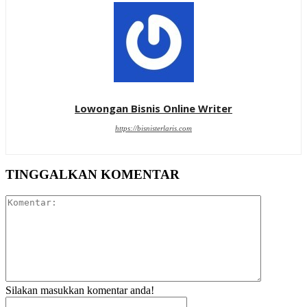
Lowongan Bisnis Online Writer
https://bisnisterlaris.com
TINGGALKAN KOMENTAR
Komentar:
Silakan masukkan komentar anda!
Nama:*