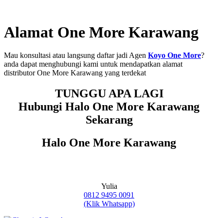
Alamat One More Karawang
Mau konsultasi atau langsung daftar jadi Agen
Koyo One More
?
anda dapat menghubungi kami untuk mendapatkan alamat
distributor One More Karawang yang terdekat
TUNGGU APA LAGI
Hubungi Halo One More Karawang
Sekarang
Halo One More Karawang
Yulia
0812 9495 0091
(Klik Whatsapp)