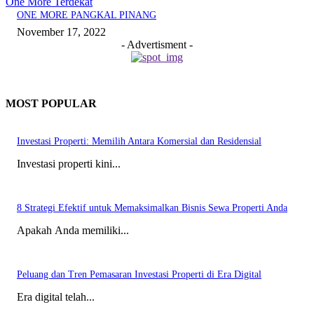
One More Terdekat
ONE MORE PANGKAL PINANG
November 17, 2022
- Advertisment -
MOST POPULAR
Investasi Properti: Memilih Antara Komersial dan Residensial
Investasi properti kini...
8 Strategi Efektif untuk Memaksimalkan Bisnis Sewa Properti Anda
Apakah Anda memiliki...
Peluang dan Tren Pemasaran Investasi Properti di Era Digital
Era digital telah...