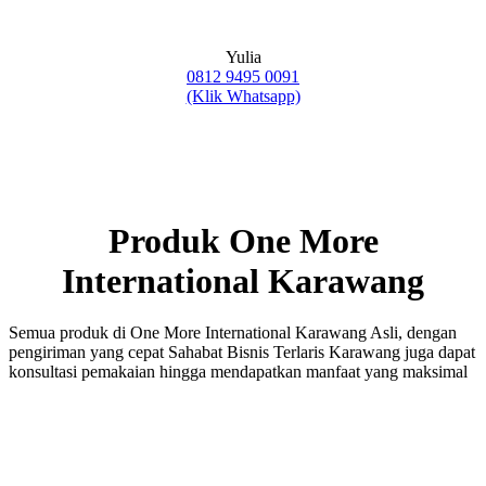
Yulia
0812 9495 0091
(Klik Whatsapp)
Produk One More
International Karawang
Semua produk di One More International Karawang Asli, dengan
pengiriman yang cepat Sahabat Bisnis Terlaris Karawang juga dapat
konsultasi pemakaian hingga mendapatkan manfaat yang maksimal