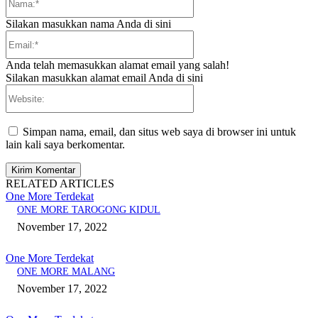
Silakan masukkan nama Anda di sini
Email:*
Anda telah memasukkan alamat email yang salah!
Silakan masukkan alamat email Anda di sini
Website:
Simpan nama, email, dan situs web saya di browser ini untuk
lain kali saya berkomentar.
RELATED ARTICLES
One More Terdekat
ONE MORE TAROGONG KIDUL
November 17, 2022
One More Terdekat
ONE MORE MALANG
November 17, 2022