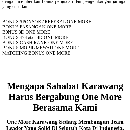
dengan memberikan bonus penjualan dan pengembangan jaringan
yang sepadan
BONUS SPONSOR / REFERAL ONE MORE
BONUS PASANGAN ONE MORE
B0NUS 3D ONE MORE
BONUS 4×4 atau 4D ONE MORE
BONUS CASH RANK ONE MORE
BONUS MOBIL MEWAH ONE MORE
MATCHING BONUS ONE MORE
Mengapa Sahabat Karawang
Harus Bergabung One More
Berasama Kami
One More Karawang Sedang Membangun Team
Leader Yang Solid Di Seluruh Kota Di Indonesia,