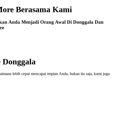
More Berasama Kami
ikan Anda Menjadi Orang Awal Di Donggala Dan
re
 Donggala
imana lebih cepat mencapai impian Anda, bukan itu saja, kami juga