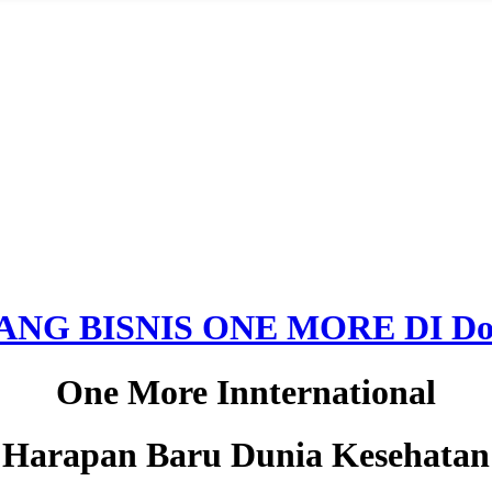
NG BISNIS ONE MORE DI Do
One More Innternational
Harapan Baru Dunia Kesehatan