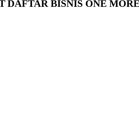
T DAFTAR BISNIS ONE MOR