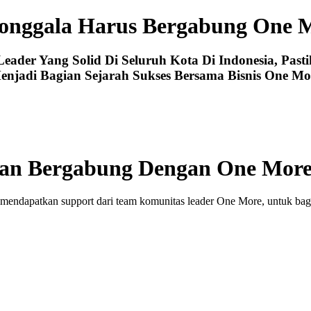
onggala Harus Bergabung One 
der Yang Solid Di Seluruh Kota Di Indonesia, Past
enjadi Bagian Sejarah Sukses Bersama Bisnis One Mo
an Bergabung Dengan One More
mendapatkan support dari team komunitas leader One More, untuk baga