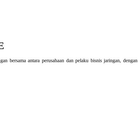
 ​
n bersama antara perusahaan dan pelaku bisnis jaringan, dengan