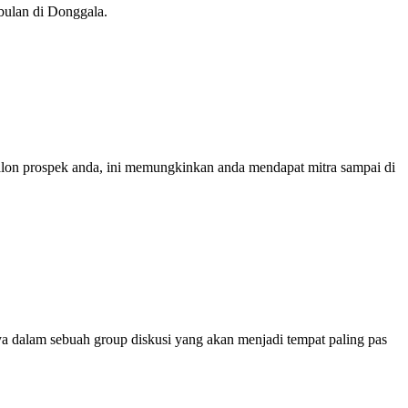
bulan di Donggala.
calon prospek anda, ini memungkinkan anda mendapat mitra sampai di
a dalam sebuah group diskusi yang akan menjadi tempat paling pas