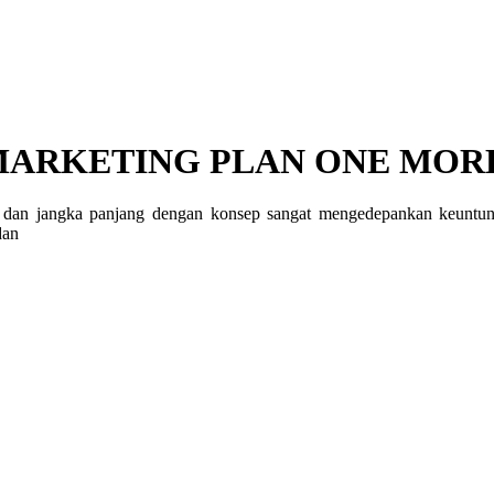
ARKETING PLAN ONE MORE
an jangka panjang dengan konsep sangat mengedepankan keuntunga
dan