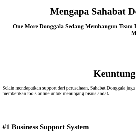
Mengapa Sahabat D
One More Donggala Sedang Membangun Team Lea
M
Keuntung
Selain mendapatkan support dari perusahaan, Sahabat Donggala juga 
memberikan tools online untuk menunjang bisnis anda!.
#1 Business Support System