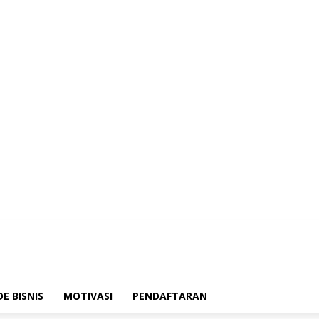
DE BISNIS
MOTIVASI
PENDAFTARAN