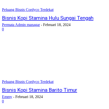
Peluang Bisnis Cordyco Terdekat
Bisnis Kopi Stamina Hulu Sungai Tengah
Permata Admin managar
-
Februari 18, 2024
0
Peluang Bisnis Cordyco Terdekat
Bisnis Kopi Stamina Barito Timur
Emmy
-
Februari 18, 2024
0