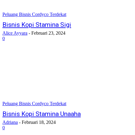
Peluang Bisnis Cordyco Terdekat
Bisnis Kopi Stamina Sigi
Alice Ayyara
-
Februari 23, 2024
0
Peluang Bisnis Cordyco Terdekat
Bisnis Kopi Stamina Unaaha
Adriana
-
Februari 18, 2024
0