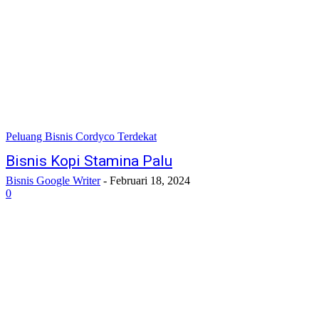
Peluang Bisnis Cordyco Terdekat
Bisnis Kopi Stamina Palu
Bisnis Google Writer
-
Februari 18, 2024
0