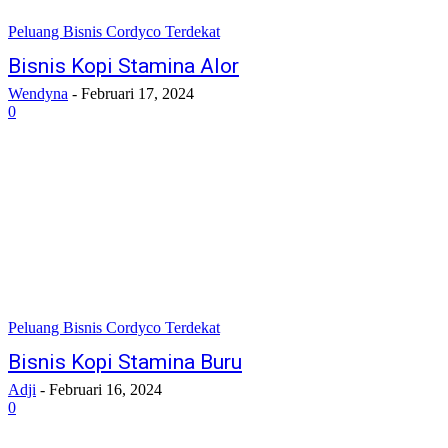
Peluang Bisnis Cordyco Terdekat
Bisnis Kopi Stamina Alor
Wendyna
-
Februari 17, 2024
0
Peluang Bisnis Cordyco Terdekat
Bisnis Kopi Stamina Buru
Adji
-
Februari 16, 2024
0