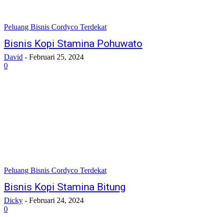
Peluang Bisnis Cordyco Terdekat
Bisnis Kopi Stamina Pohuwato
David
-
Februari 25, 2024
0
Peluang Bisnis Cordyco Terdekat
Bisnis Kopi Stamina Bitung
Dicky
-
Februari 24, 2024
0