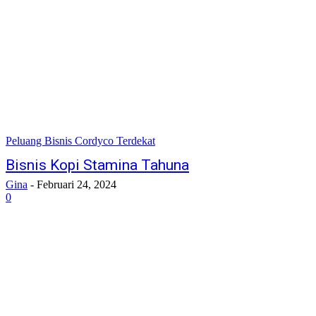
Peluang Bisnis Cordyco Terdekat
Bisnis Kopi Stamina Tahuna
Gina
-
Februari 24, 2024
0