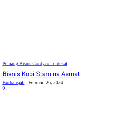
Peluang Bisnis Cordyco Terdekat
Bisnis Kopi Stamina Asmat
Burhansjah
-
Februari 26, 2024
0