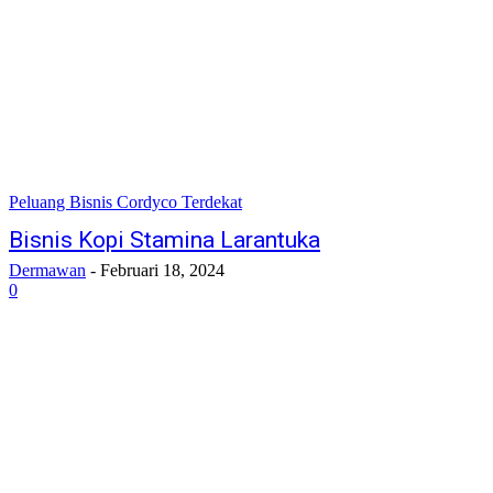
Peluang Bisnis Cordyco Terdekat
Bisnis Kopi Stamina Larantuka
Dermawan
-
Februari 18, 2024
0