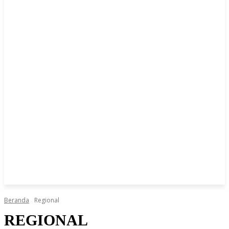
Beranda
Regional
REGIONAL