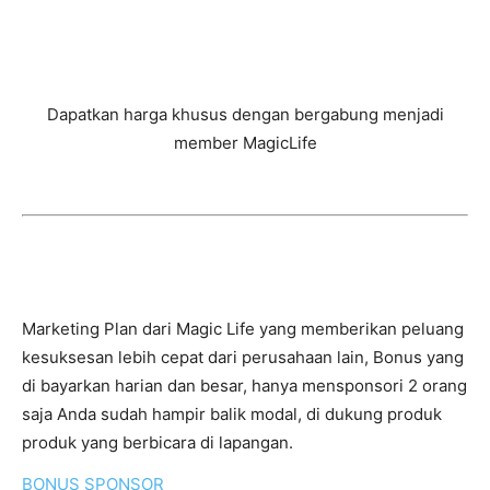
Dapatkan harga khusus dengan bergabung menjadi
member MagicLife
Marketing Plan
Marketing Plan dari Magic Life yang memberikan peluang
kesuksesan lebih cepat dari perusahaan lain, Bonus yang
di bayarkan harian dan besar, hanya mensponsori 2 orang
saja Anda sudah hampir balik modal, di dukung produk
produk yang berbicara di lapangan.
BONUS SPONSOR