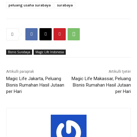
peluang usaha surabaya
surabaya
Bisnis Surabaya
Magic Life Indonesia
Artikulli paraprak
Artikulli tjetër
Magic Life Jakarta, Peluang
Magic Life Makassar, Peluang
Bisnis Rumahan Hasil Jutaan
Bisnis Rumahan Hasil Jutaan
per Hari
per Hari