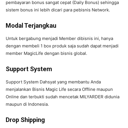
pembayaran bonus sangat cepat (Daily Bonus) sehingga
sistem bonus ini lebih dicari para pebisnis Network.
Modal Terjangkau
Untuk bergabung menjadi Member dibisnis ini, hanya
dengan membeli 1 box produk saja sudah dapat menjadi
member MagicLife dengan bisnis global.
Support System
Support System Dahsyat yang membantu Anda
menjalankan Bisnis Magic Life secara Offline maupun
Online dan terbukti sudah mencetak MILYARDER didunia
maupun di Indonesia.
Drop Shipping