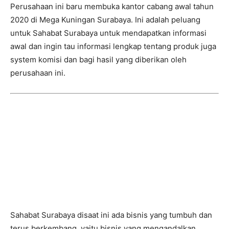
Perusahaan ini baru membuka kantor cabang awal tahun
2020 di Mega Kuningan Surabaya. Ini adalah peluang
untuk Sahabat Surabaya untuk mendapatkan informasi
awal dan ingin tau informasi lengkap tentang produk juga
system komisi dan bagi hasil yang diberikan oleh
perusahaan ini.
Sahabat Surabaya disaat ini ada bisnis yang tumbuh dan
terus berkembang, yaitu bisnis yang mengandalkan