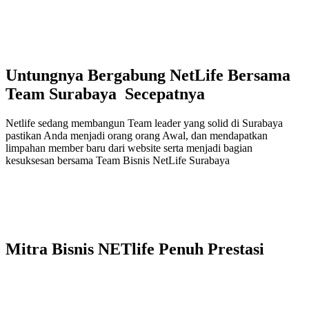
Untungnya Bergabung NetLife Bersama
Team Surabaya Secepatnya
Netlife sedang membangun Team leader yang solid di Surabaya
pastikan Anda menjadi orang orang Awal, dan mendapatkan
limpahan member baru dari website serta menjadi bagian
kesuksesan bersama Team Bisnis NetLife Surabaya
Mitra Bisnis NETlife Penuh Prestasi