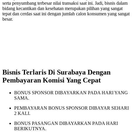
serta penyumbang terbesar nilai transaksi saat ini. Jadi, bisnis dalam
bidang kecantikan dan kesehatan merupakan pilihan yang sangat
tepat dan cerdas saat ini dengan jumlah calon konsumen yang sangat
besar.
Bisnis Terlaris Di Surabaya Dengan
Pembayaran Komisi Yang Cepat
BONUS SPONSOR DIBAYARKAN PADA HARI YANG
SAMA.
PEMBAYARAN BONUS SPONSOR DIBAYAR SEHARI
2 KALI.
BONUS PASANGAN DIBAYARKAN PADA HARI
BERIKUTNYA.