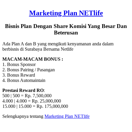
Marketing Plan NETlife
Bisnis Plan Dengan Share Komisi Yang Besar Dan
Beterusan
Ada Plan A dan B yang mengikuti kenyamanan anda dalam
berbisnis di Surabaya Bersama Netlife
MACAM-MACAM BONUS :
1. Bonus Sponsor
2. Bonus Pairing / Pasangan
3. Bonus Reward
4. Bonus Automaintain
Prestasi Reward RO
:
500 | 500 = Rp. 7,500,000
4.000 | 4.000 = Rp. 25,000,000
15.000 | 15.000 = Rp. 175,000,000
Selengkapnya tentang
Marketing Plan NETlife