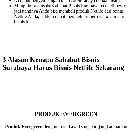
Di bantu pengembangan bisnis di Surabaya dengan team
Mungkin saja usahaS ahabat Bisnis Surabaya menjadi besar,
jadi nantinya Anda bisa membeli produk Netlife dari bonus
Netlife Anda, bahkan dapat membeli properti yang lain dari
bisnis ini
3 Alasan Kenapa Sahabat Bisnis
Surabaya Harus Bisnis Netlife Sekarang
PRODUK EVERGREEN
Produk Evergreen
dengan modal awal sangat terjangkau namun