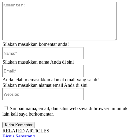
Komentar:
Silakan masukkan komentar anda!
Nama:*
Silakan masukkan nama Anda di sini
Email:*
Anda telah memasukkan alamat email yang salah!
Silakan masukkan alamat email Anda di sini
Website:
Simpan nama, email, dan situs web saya di browser ini untuk
lain kali saya berkomentar.
RELATED ARTICLES
Bisnis Semarang