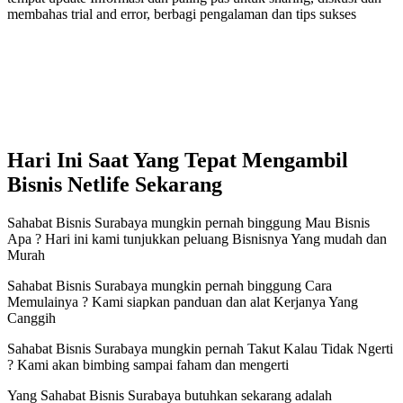
membahas trial and error, berbagi pengalaman dan tips sukses
Hari Ini Saat Yang Tepat Mengambil
Bisnis Netlife Sekarang
Sahabat Bisnis Surabaya mungkin pernah binggung Mau Bisnis
Apa ? Hari ini kami tunjukkan peluang Bisnisnya Yang mudah dan
Murah
Sahabat Bisnis Surabaya mungkin pernah binggung Cara
Memulainya ? Kami siapkan panduan dan alat Kerjanya Yang
Canggih
Sahabat Bisnis Surabaya mungkin pernah Takut Kalau Tidak Ngerti
? Kami akan bimbing sampai faham dan mengerti
Yang Sahabat Bisnis Surabaya butuhkan sekarang adalah