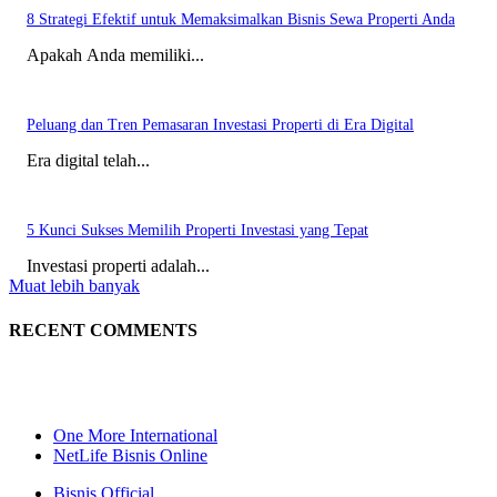
8 Strategi Efektif untuk Memaksimalkan Bisnis Sewa Properti Anda
Apakah Anda memiliki...
Peluang dan Tren Pemasaran Investasi Properti di Era Digital
Era digital telah...
5 Kunci Sukses Memilih Properti Investasi yang Tepat
Investasi properti adalah...
Muat lebih banyak
RECENT COMMENTS
One More International
NetLife Bisnis Online
Bisnis Official