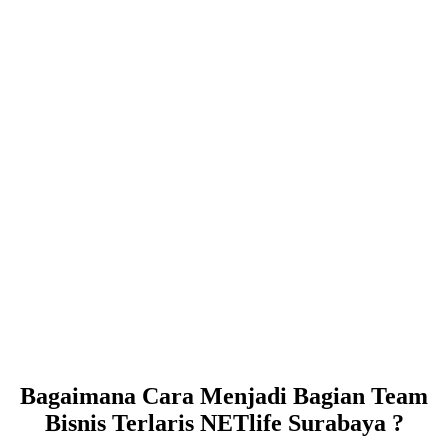
Bagaimana Cara Menjadi Bagian Team
Bisnis Terlaris NETlife Surabaya ?