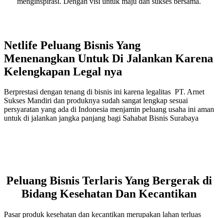
menginspirasi. Dengan visi untuk maju dan sukses bersama.
Netlife Peluang Bisnis Yang
Menenangkan Untuk Di Jalankan Karena
Kelengkapan Legal nya
Berprestasi dengan tenang di bisnis ini karena legalitas PT. Arnet
Sukses Mandiri dan produknya sudah sangat lengkap sesuai
persyaratan yang ada di Indonesia menjamin peluang usaha ini aman
untuk di jalankan jangka panjang bagi Sahabat Bisnis Surabaya
Peluang Bisnis Terlaris Yang Bergerak di
Bidang Kesehatan Dan Kecantikan
Pasar produk kesehatan dan kecantikan merupakan lahan terluas