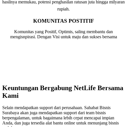
hasilnya memukau, potensi penghasilan ratusan juta hingga milyaran
rupiah.
KOMUNITAS POSTITIF
Komunitas yang Positif, Optimis, saling membantu dan
mengisnpirasi. Dengan Visi untuk maju dan sukses bersama
Keuntungan Bergabung NetLife Bersama
Kami
Selain mendapatkan support dari perusahaan. Sahabat Bisnis
Surabaya akan juga mendapatkan support dari team bisnis
berpengalaman, untuk bagaimana lebih cepat mencapai impian
Anda, dan juga tersedia alat bantu online untuk menunjang bisnis