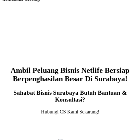
Ambil Peluang Bisnis Netlife Bersiap
Berpenghasilan Besar Di Surabaya!
Sahabat Bisnis Surabaya Butuh Bantuan &
Konsultasi?
Hubungi CS Kami Sekarang!