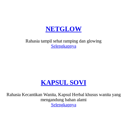
NETGLOW
Rahasia tampil sehat ramping dan glowing
Selengkapnya
KAPSUL SOVI
Rahasia Kecantikan Wanita, Kapsul Herbal khusus wanita yang
mengandung bahan alami
Selengkapnya