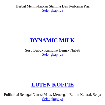
Herbal Meningkatkan Stamina Dan Performa Pria
Selengkapnya
DYNAMIC MILK
Susu Bubuk Kambing Lemak Nabati
Selengkapnya
LUTEN KOFFIE
Poliherbal Sebagai Nutrisi Mata, Mencegah Rabun Katarak Senja
Selengkapnya