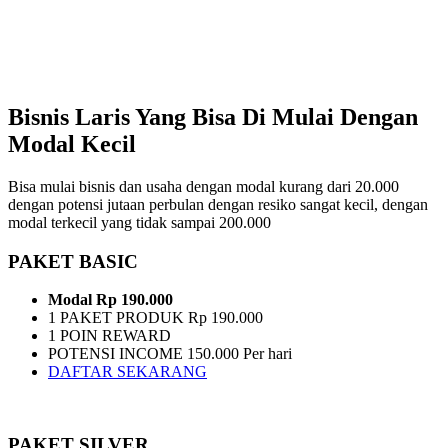
Bisnis Laris Yang Bisa Di Mulai Dengan
Modal Kecil
Bisa mulai bisnis dan usaha dengan modal kurang dari 20.000
dengan potensi jutaan perbulan dengan resiko sangat kecil, dengan
modal terkecil yang tidak sampai 200.000
PAKET BASIC
Modal Rp 190.000
1 PAKET PRODUK Rp 190.000
1 POIN REWARD
POTENSI INCOME 150.000 Per hari
DAFTAR SEKARANG
PAKET SILVER