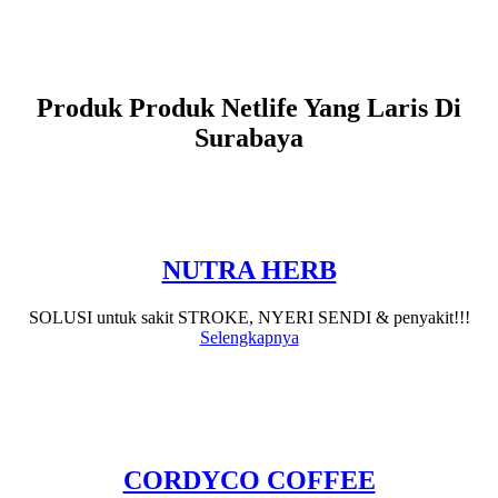
Produk Produk Netlife Yang Laris Di
Surabaya
NUTRA HERB
SOLUSI untuk sakit STROKE, NYERI SENDI & penyakit!!!
Selengkapnya
CORDYCO COFFEE