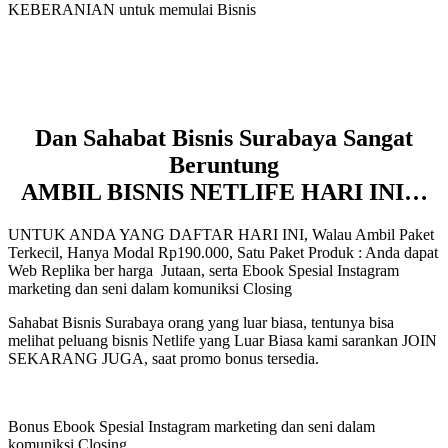
KEBERANIAN untuk memulai Bisnis
Dan Sahabat Bisnis Surabaya Sangat
Beruntung
AMBIL BISNIS NETLIFE HARI INI…
UNTUK ANDA YANG DAFTAR HARI INI, Walau Ambil Paket
Terkecil, Hanya Modal Rp190.000, Satu Paket Produk : Anda dapat
Web Replika ber harga Jutaan, serta Ebook Spesial Instagram
marketing dan seni dalam komuniksi Closing
Sahabat Bisnis Surabaya orang yang luar biasa, tentunya bisa
melihat peluang bisnis Netlife yang Luar Biasa kami sarankan JOIN
SEKARANG JUGA, saat promo bonus tersedia.
Bonus Ebook Spesial Instagram marketing dan seni dalam
komuniksi Closing