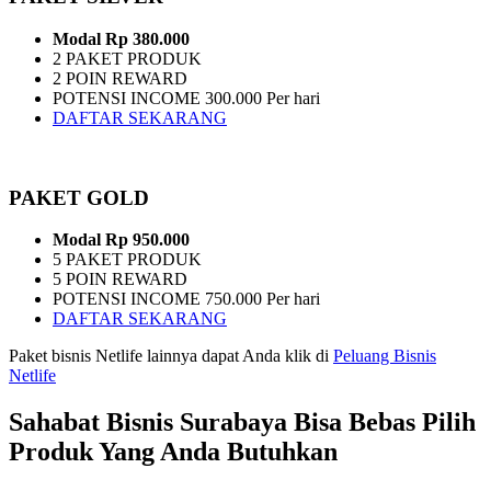
Modal Rp 380.000
2 PAKET PRODUK
2 POIN REWARD
POTENSI INCOME 300.000 Per hari
DAFTAR SEKARANG
PAKET GOLD
Modal Rp 950.000
5 PAKET PRODUK
5 POIN REWARD
POTENSI INCOME 750.000 Per hari
DAFTAR SEKARANG
Paket bisnis Netlife lainnya dapat Anda klik di
Peluang Bisnis
Netlife
Sahabat Bisnis Surabaya Bisa Bebas Pilih
Produk Yang Anda Butuhkan