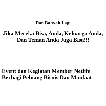
Dan Banyak Lagi
Jika Mereka Bisa, Anda, Keluarga Anda,
Dan Teman Anda Juga Bisa!!!
Event dan Kegiatan Member Netlife
Berbagi Peluang Bisnis Dan Manfaat