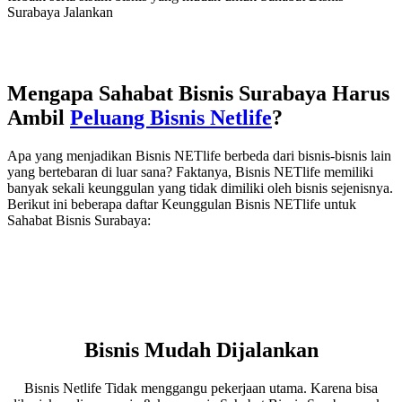
Surabaya Jalankan
Mengapa Sahabat Bisnis Surabaya Harus
Ambil
Peluang Bisnis Netlife
?
Apa yang menjadikan Bisnis NETlife berbeda dari bisnis-bisnis lain
yang bertebaran di luar sana? Faktanya, Bisnis NETlife memiliki
banyak sekali keunggulan yang tidak dimiliki oleh bisnis sejenisnya.
Berikut ini beberapa daftar Keunggulan Bisnis NETlife untuk
Sahabat Bisnis Surabaya:
Bisnis Mudah Dijalankan
Bisnis Netlife Tidak menggangu pekerjaan utama. Karena bisa