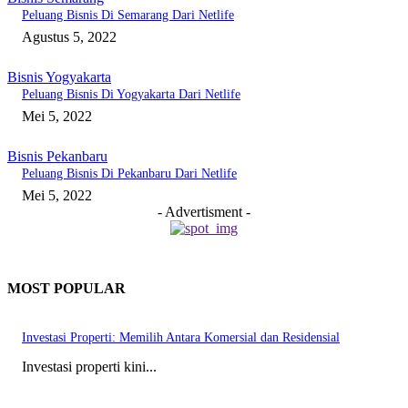
Peluang Bisnis Di Semarang Dari Netlife
Agustus 5, 2022
Bisnis Yogyakarta
Peluang Bisnis Di Yogyakarta Dari Netlife
Mei 5, 2022
Bisnis Pekanbaru
Peluang Bisnis Di Pekanbaru Dari Netlife
Mei 5, 2022
- Advertisment -
MOST POPULAR
Investasi Properti: Memilih Antara Komersial dan Residensial
Investasi properti kini...