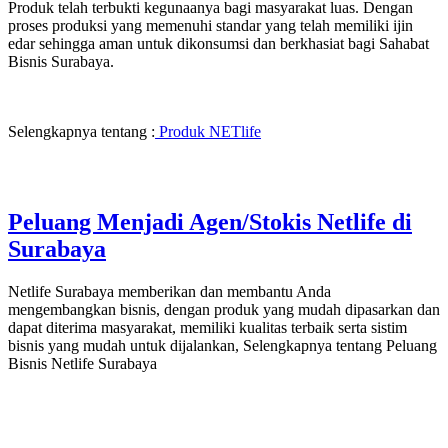
Produk telah terbukti kegunaanya bagi masyarakat luas. Dengan
proses produksi yang memenuhi standar yang telah memiliki ijin
edar sehingga aman untuk dikonsumsi dan berkhasiat bagi Sahabat
Bisnis Surabaya.
Selengkapnya tentang :
Produk NETlife
Peluang Menjadi Agen/Stokis Netlife di
Surabaya
Netlife Surabaya memberikan dan membantu Anda
mengembangkan bisnis, dengan produk yang mudah dipasarkan dan
dapat diterima masyarakat, memiliki kualitas terbaik serta sistim
bisnis yang mudah untuk dijalankan, Selengkapnya tentang Peluang
Bisnis Netlife Surabaya