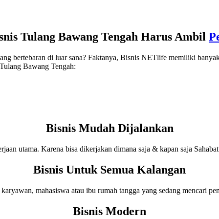
snis Tulang Bawang Tengah Harus Ambil
Pe
ang bertebaran di luar sana? Faktanya, Bisnis NETlife memiliki banyak 
s Tulang Bawang Tengah:
Bisnis Mudah Dijalankan
rjaan utama. Karena bisa dikerjakan dimana saja & kapan saja Sahab
Bisnis Untuk Semua Kalangan
s karyawan, mahasiswa atau ibu rumah tangga yang sedang mencari pen
Bisnis Modern