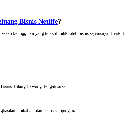
luang Bisnis Netlife
?
sekali keunggulan yang tidak dimiliki oleh bisnis sejenisnya. Berikut
at Bisnis Tulang Bawang Tengah suka.
ghasilan tambahan atau bisnis sampingan.