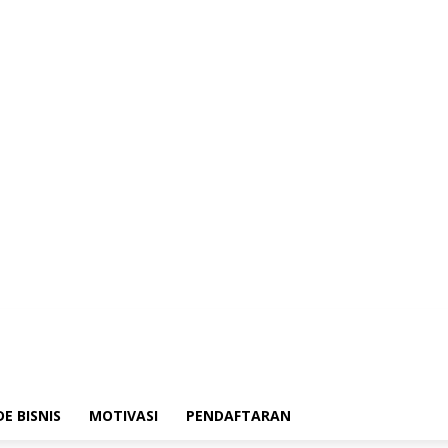
DE BISNIS
MOTIVASI
PENDAFTARAN