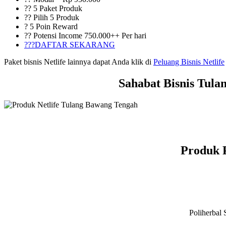
?? 5 Paket Produk
?? Pilih 5 Produk
? 5 Poin Reward
?? Potensi Income 750.000++ Per hari
???DAFTAR SEKARANG
Paket bisnis Netlife lainnya dapat Anda klik di
Peluang Bisnis Netlife
Sahabat Bisnis Tula
Produk P
Poliherbal