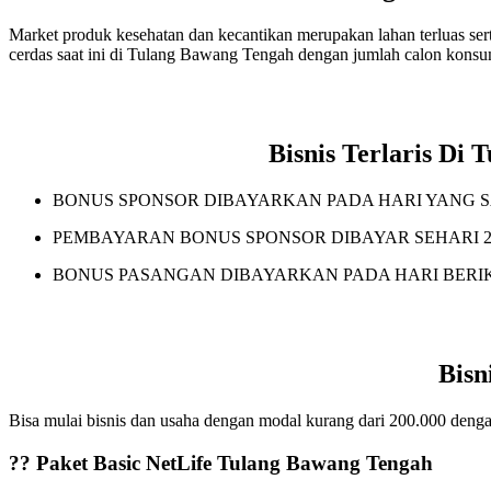
Market produk kesehatan dan kecantikan merupakan lahan terluas serta
cerdas saat ini di Tulang Bawang Tengah dengan jumlah calon konsu
Bisnis Terlaris D
BONUS SPONSOR DIBAYARKAN PADA HARI YANG 
PEMBAYARAN BONUS SPONSOR DIBAYAR SEHARI 2
BONUS PASANGAN DIBAYARKAN PADA HARI BERI
Bisn
Bisa mulai bisnis dan usaha dengan modal kurang dari 200.000 dengan
?? Paket Basic NetLife Tulang Bawang Tengah