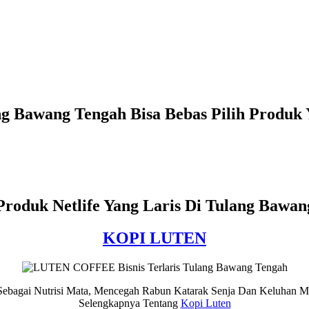
ng Bawang Tengah Bisa Bebas Pilih Produ
roduk Netlife Yang Laris Di Tulang Bawa
KOPI LUTEN
 Sebagai Nutrisi Mata, Mencegah Rabun Katarak Senja Dan Keluhan M
Selengkapnya Tentang
Kopi Luten