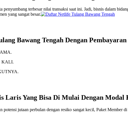
 penyumbang terbesar nilai transaksi saat ini. Jadi, bisnis dalam bida
men yang sangat besar.
i Tulang Bawang Tengah Dengan Pembayaran
SAMA.
 KALI.
KUTNYA.
is Laris Yang Bisa Di Mulai Dengan Modal 
 potensi jutaan perbulan dengan resiko sangat kecil, Paket Member di