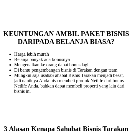
KEUNTUNGAN AMBIL PAKET BISNIS
DARIPADA BELANJA BIASA?
Harga lebih murah
Belanja banyak ada bonusnya
Mengenalkan ke orang dapat bonus lagi
Di bantu pengembangan bisnis di Tarakan dengan team
Mungkin saja usahaS ahabat Bisnis Tarakan menjadi besar,
jadi nantinya Anda bisa membeli produk Netlife dari bonus
Netlife Anda, bahkan dapat membeli properti yang lain dari
bisnis ini
3 Alasan Kenapa Sahabat Bisnis Tarakan