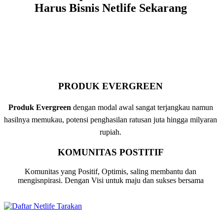
Harus Bisnis Netlife Sekarang
PRODUK EVERGREEN
Produk Evergreen
dengan modal awal sangat terjangkau namun
hasilnya memukau, potensi penghasilan ratusan juta hingga milyaran
rupiah.
KOMUNITAS POSTITIF
Komunitas yang Positif, Optimis, saling membantu dan
mengisnpirasi. Dengan Visi untuk maju dan sukses bersama