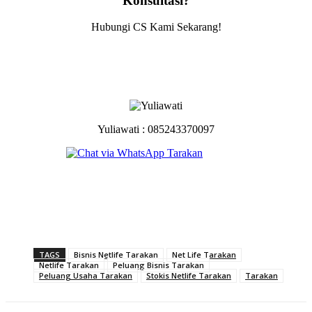
Konsultasi?
Hubungi CS Kami Sekarang!
Yuliawati : 085243370097
TAGS
Bisnis Netlife Tarakan
Net Life Tarakan
Netlife Tarakan
Peluang Bisnis Tarakan
Peluang Usaha Tarakan
Stokis Netlife Tarakan
Tarakan