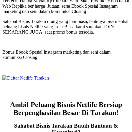
Terkecil, Hanya Modal Rp190.000, Satu Paket Produk : Anda dapat
Web Replika ber harga Jutaan, serta Ebook Spesial Instagram
marketing dan seni dalam komuniksi Closing
Sahabat Bisnis Tarakan orang yang luar biasa, tentunya bisa melihat
peluang bisnis Netlife yang Luar Biasa kami sarankan JOIN
SEKARANG JUGA, saat promo bonus tersedia.
Bonus Ebook Spesial Instagram marketing dan seni dalam
komuniksi Closing
Ambil Peluang Bisnis Netlife Bersiap
Berpenghasilan Besar Di Tarakan!
Sahabat Bisnis Tarakan Butuh Bantuan &