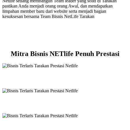
Netlife sedang membangun Team leader yang solid di Tarakan
pastikan Anda menjadi orang orang Awal, dan mendapatkan
limpahan member baru dari website serta menjadi bagian
kesuksesan bersama Team Bisnis NetLife Tarakan
Mitra Bisnis NETlife Penuh Prestasi