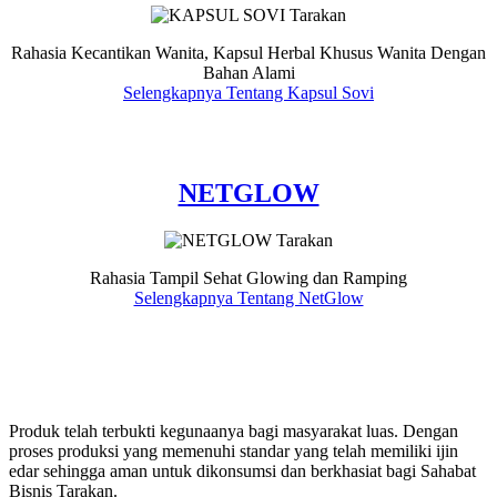
Rahasia Kecantikan Wanita, Kapsul Herbal Khusus Wanita Dengan
Bahan Alami
Selengkapnya Tentang Kapsul Sovi
NETGLOW
Rahasia Tampil Sehat Glowing dan Ramping
Selengkapnya Tentang NetGlow
Produk telah terbukti kegunaanya bagi masyarakat luas. Dengan
proses produksi yang memenuhi standar yang telah memiliki ijin
edar sehingga aman untuk dikonsumsi dan berkhasiat bagi Sahabat
Bisnis Tarakan.