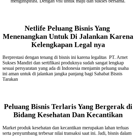
menginspirasi. Dengan visi untuk maju dan sukses bersama.
Netlife Peluang Bisnis Yang
Menenangkan Untuk Di Jalankan Karena
Kelengkapan Legal nya
Berprestasi dengan tenang di bisnis ini karena legalitas PT. Arnet
Sukses Mandiri dan sertifikasi produknya sudah sangat lengkap
sesuai persyaratan yang ada di Indonesia menjamin peluang usaha
ini aman untuk di jalankan jangka panjang bagi Sahabat Bisnis
Tarakan
Peluang Bisnis Terlaris Yang Bergerak di
Bidang Kesehatan Dan Kecantikan
Market produk kesehatan dan kecantikan merupakan lahan terluas
serta penyumbang terbesar nilai transaksi saat ini. Jadi, bisnis dalam