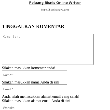
Peluang Bisnis Online Writer
https://bisnisterlaris.com
TINGGALKAN KOMENTAR
Komentar:
Silakan masukkan komentar anda!
Nama:*
Silakan masukkan nama Anda di sini
Email:*
Anda telah memasukkan alamat email yang salah!
Silakan masukkan alamat email Anda di sini
Website: