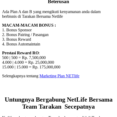
Beterusan
Ada Plan A dan B yang mengikuti kenyamanan anda dalam
berbisnis di Tarakan Bersama Netlife
MACAM-MACAM BONUS :
1. Bonus Sponsor
2. Bonus Pairing / Pasangan
3. Bonus Reward
4. Bonus Automaintain
Prestasi Reward RO
:
500 | 500 = Rp. 7,500,000
4.000 | 4.000 = Rp. 25,000,000
15.000 | 15.000 = Rp. 175,000,000
Selengkapnya tentang
Marketing Plan NETlife
Untungnya Bergabung NetLife Bersama
Team Tarakan Secepatnya