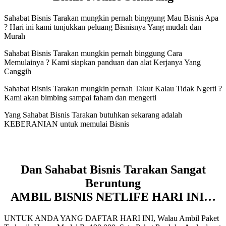
Sahabat Bisnis Tarakan mungkin pernah binggung Mau Bisnis Apa
? Hari ini kami tunjukkan peluang Bisnisnya Yang mudah dan
Murah
Sahabat Bisnis Tarakan mungkin pernah binggung Cara
Memulainya ? Kami siapkan panduan dan alat Kerjanya Yang
Canggih
Sahabat Bisnis Tarakan mungkin pernah Takut Kalau Tidak Ngerti ?
Kami akan bimbing sampai faham dan mengerti
Yang Sahabat Bisnis Tarakan butuhkan sekarang adalah
KEBERANIAN untuk memulai Bisnis
Dan Sahabat Bisnis Tarakan Sangat
Beruntung
AMBIL BISNIS NETLIFE HARI INI…
UNTUK ANDA YANG DAFTAR HARI INI, Walau Ambil Paket