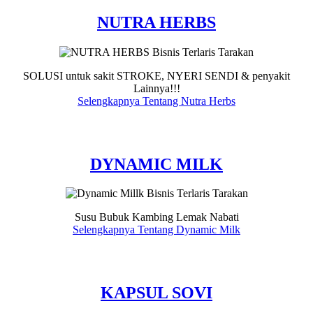
NUTRA HERBS
SOLUSI untuk sakit STROKE, NYERI SENDI & penyakit
Lainnya!!!
Selengkapnya Tentang Nutra Herbs
DYNAMIC MILK
Susu Bubuk Kambing Lemak Nabati
Selengkapnya Tentang Dynamic Milk
KAPSUL SOVI