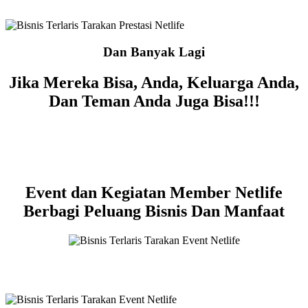
Dan Banyak Lagi
Jika Mereka Bisa, Anda, Keluarga Anda,
Dan Teman Anda Juga Bisa!!!
Event dan Kegiatan Member Netlife
Berbagi Peluang Bisnis Dan Manfaat