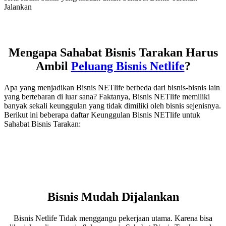
Jalankan
Mengapa Sahabat Bisnis Tarakan Harus
Ambil
Peluang Bisnis Netlife
?
Apa yang menjadikan Bisnis NETlife berbeda dari bisnis-bisnis lain
yang bertebaran di luar sana? Faktanya, Bisnis NETlife memiliki
banyak sekali keunggulan yang tidak dimiliki oleh bisnis sejenisnya.
Berikut ini beberapa daftar Keunggulan Bisnis NETlife untuk
Sahabat Bisnis Tarakan:
Bisnis Mudah Dijalankan
Bisnis Netlife Tidak menggangu pekerjaan utama. Karena bisa