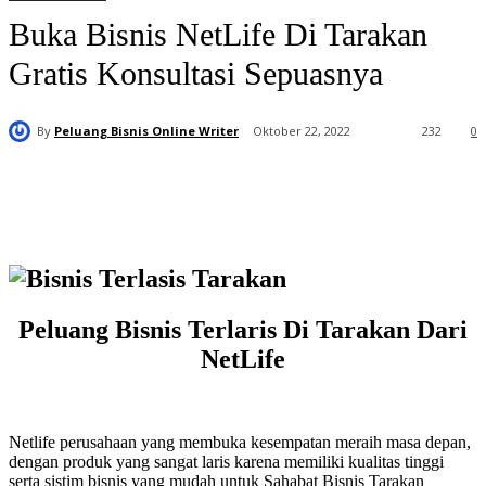
Buka Bisnis NetLife Di Tarakan
Gratis Konsultasi Sepuasnya
By
Peluang Bisnis Online Writer
Oktober 22, 2022
232
0
Peluang Bisnis Terlaris Di Tarakan Dari
NetLife
Netlife perusahaan yang membuka kesempatan meraih masa depan,
dengan produk yang sangat laris karena memiliki kualitas tinggi
serta sistim bisnis yang mudah untuk Sahabat Bisnis Tarakan