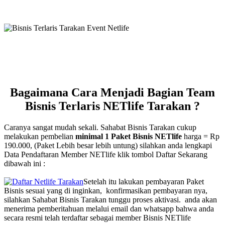
Bagaimana Cara Menjadi Bagian Team
Bisnis Terlaris NETlife Tarakan ?
Caranya sangat mudah sekali. Sahabat Bisnis Tarakan cukup
melakukan pembelian
minimal 1 Paket Bisnis NETlife
harga = Rp
190.000, (Paket Lebih besar lebih untung) silahkan anda lengkapi
Data Pendaftaran Member NETlife klik tombol Daftar Sekarang
dibawah ini :
Setelah itu lakukan pembayaran Paket
Bisnis sesuai yang di inginkan, konfirmasikan pembayaran nya,
silahkan Sahabat Bisnis Tarakan tunggu proses aktivasi. anda akan
menerima pemberitahuan melalui email dan whatsapp bahwa anda
secara resmi telah terdaftar sebagai member Bisnis NETlife