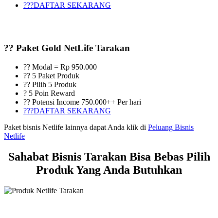
???DAFTAR SEKARANG
?? Paket Gold NetLife Tarakan
?? Modal = Rp 950.000
?? 5 Paket Produk
?? Pilih 5 Produk
? 5 Poin Reward
?? Potensi Income 750.000++ Per hari
???DAFTAR SEKARANG
Paket bisnis Netlife lainnya dapat Anda klik di
Peluang Bisnis
Netlife
Sahabat Bisnis Tarakan Bisa Bebas Pilih
Produk Yang Anda Butuhkan