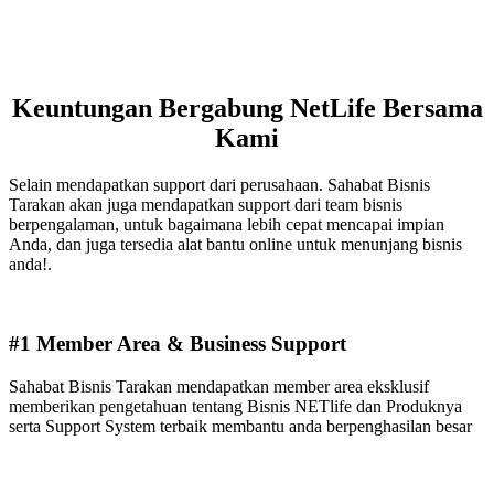
Keuntungan Bergabung NetLife Bersama
Kami
Selain mendapatkan support dari perusahaan. Sahabat Bisnis
Tarakan akan juga mendapatkan support dari team bisnis
berpengalaman, untuk bagaimana lebih cepat mencapai impian
Anda, dan juga tersedia alat bantu online untuk menunjang bisnis
anda!.
#1 Member Area & Business Support
Sahabat Bisnis Tarakan mendapatkan member area eksklusif
memberikan pengetahuan tentang Bisnis NETlife dan Produknya
serta Support System terbaik membantu anda berpenghasilan besar