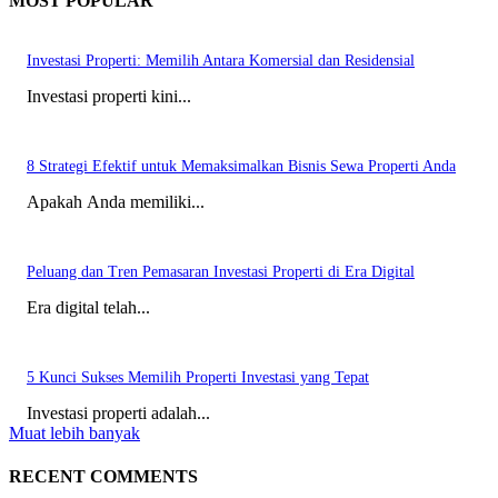
MOST POPULAR
Investasi Properti: Memilih Antara Komersial dan Residensial
Investasi properti kini...
8 Strategi Efektif untuk Memaksimalkan Bisnis Sewa Properti Anda
Apakah Anda memiliki...
Peluang dan Tren Pemasaran Investasi Properti di Era Digital
Era digital telah...
5 Kunci Sukses Memilih Properti Investasi yang Tepat
Investasi properti adalah...
Muat lebih banyak
RECENT COMMENTS