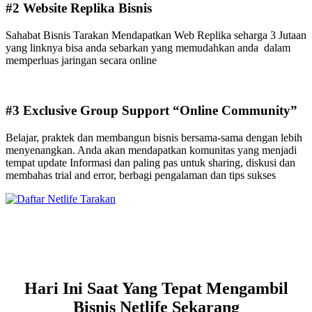
#2 Website Replika Bisnis
Sahabat Bisnis Tarakan Mendapatkan Web Replika seharga 3 Jutaan
yang linknya bisa anda sebarkan yang memudahkan anda dalam
memperluas jaringan secara online
#3 Exclusive Group Support “Online Community”
Belajar, praktek dan membangun bisnis bersama-sama dengan lebih
menyenangkan. Anda akan mendapatkan komunitas yang menjadi
tempat update Informasi dan paling pas untuk sharing, diskusi dan
membahas trial and error, berbagi pengalaman dan tips sukses
Hari Ini Saat Yang Tepat Mengambil
Bisnis Netlife Sekarang