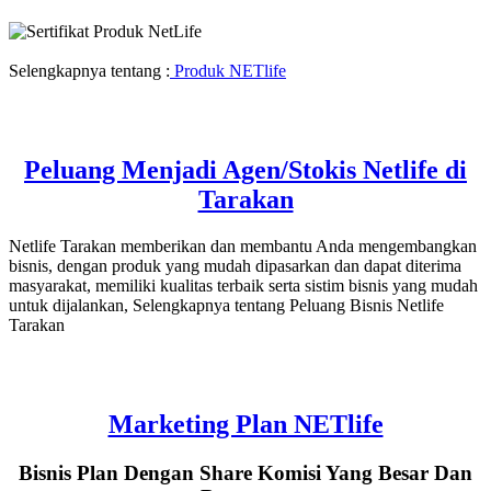
Selengkapnya tentang :
Produk NETlife
Peluang Menjadi Agen/Stokis Netlife di
Tarakan
Netlife Tarakan memberikan dan membantu Anda mengembangkan
bisnis, dengan produk yang mudah dipasarkan dan dapat diterima
masyarakat, memiliki kualitas terbaik serta sistim bisnis yang mudah
untuk dijalankan, Selengkapnya tentang Peluang Bisnis Netlife
Tarakan
Marketing Plan NETlife
Bisnis Plan Dengan Share Komisi Yang Besar Dan