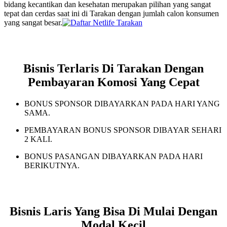
bidang kecantikan dan kesehatan merupakan pilihan yang sangat
tepat dan cerdas saat ini di Tarakan dengan jumlah calon konsumen
yang sangat besar.
Bisnis Terlaris Di Tarakan Dengan
Pembayaran Komosi Yang Cepat
BONUS SPONSOR DIBAYARKAN PADA HARI YANG
SAMA.
PEMBAYARAN BONUS SPONSOR DIBAYAR SEHARI
2 KALI.
BONUS PASANGAN DIBAYARKAN PADA HARI
BERIKUTNYA.
Bisnis Laris Yang Bisa Di Mulai Dengan
Modal Kecil