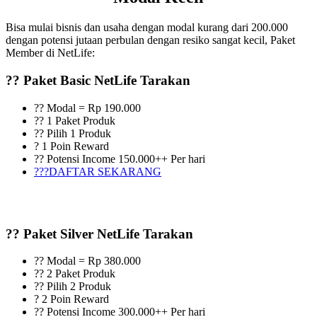
Bisa mulai bisnis dan usaha dengan modal kurang dari 200.000
dengan potensi jutaan perbulan dengan resiko sangat kecil, Paket
Member di NetLife:
?? Paket Basic NetLife Tarakan
?? Modal = Rp 190.000
?? 1 Paket Produk
?? Pilih 1 Produk
? 1 Poin Reward
?? Potensi Income 150.000++ Per hari
???DAFTAR SEKARANG
?? Paket Silver NetLife Tarakan
?? Modal = Rp 380.000
?? 2 Paket Produk
?? Pilih 2 Produk
? 2 Poin Reward
?? Potensi Income 300.000++ Per hari