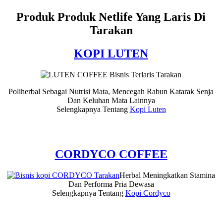
Produk Produk Netlife Yang Laris Di
Tarakan
KOPI LUTEN
Poliherbal Sebagai Nutrisi Mata, Mencegah Rabun Katarak Senja
Dan Keluhan Mata Lainnya
Selengkapnya Tentang
Kopi Luten
CORDYCO COFFEE
Herbal Meningkatkan Stamina
Dan Performa Pria Dewasa
Selengkapnya Tentang
Kopi Cordyco