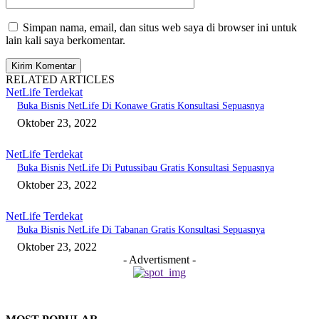
Simpan nama, email, dan situs web saya di browser ini untuk
lain kali saya berkomentar.
RELATED ARTICLES
NetLife Terdekat
Buka Bisnis NetLife Di Konawe Gratis Konsultasi Sepuasnya
Oktober 23, 2022
NetLife Terdekat
Buka Bisnis NetLife Di Putussibau Gratis Konsultasi Sepuasnya
Oktober 23, 2022
NetLife Terdekat
Buka Bisnis NetLife Di Tabanan Gratis Konsultasi Sepuasnya
Oktober 23, 2022
- Advertisment -