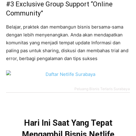
#3 Exclusive Group Support “Online
Community”
Belajar, praktek dan membangun bisnis bersama-sama
dengan lebih menyenangkan. Anda akan mendapatkan
komunitas yang menjadi tempat update Informasi dan
paling pas untuk sharing, diskusi dan membahas trial and
error, berbagi pengalaman dan tips sukses
Peluang Bisnis Terlaris Surabaya
Hari Ini Saat Yang Tepat
Mengambil Bisnis Netlife