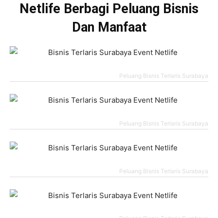
Netlife Berbagi Peluang Bisnis
Dan Manfaat
Peluang Bisnis Terlaris Surabaya
Peluang Bisnis Terlaris Surabaya
Peluang Bisnis Terlaris Surabaya