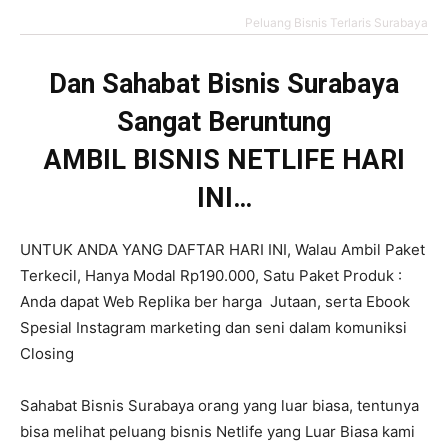
Peluang Bisnis Terlaris Surabaya
Dan Sahabat Bisnis Surabaya
Sangat Beruntung
AMBIL BISNIS NETLIFE HARI
INI…
UNTUK ANDA YANG DAFTAR HARI INI, Walau Ambil Paket
Terkecil, Hanya Modal Rp190.000, Satu Paket Produk :
Anda dapat Web Replika ber harga Jutaan, serta Ebook
Spesial Instagram marketing dan seni dalam komuniksi
Closing
Sahabat Bisnis Surabaya orang yang luar biasa, tentunya
bisa melihat peluang bisnis Netlife yang Luar Biasa kami