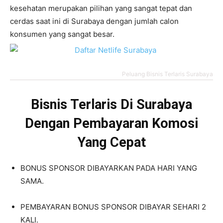
kesehatan merupakan pilihan yang sangat tepat dan
cerdas saat ini di Surabaya dengan jumlah calon
konsumen yang sangat besar.
Peluang Bisnis Terlaris Surabaya
Bisnis Terlaris Di Surabaya
Dengan Pembayaran Komosi
Yang Cepat
BONUS SPONSOR DIBAYARKAN PADA HARI YANG
SAMA.
PEMBAYARAN BONUS SPONSOR DIBAYAR SEHARI 2
KALI.