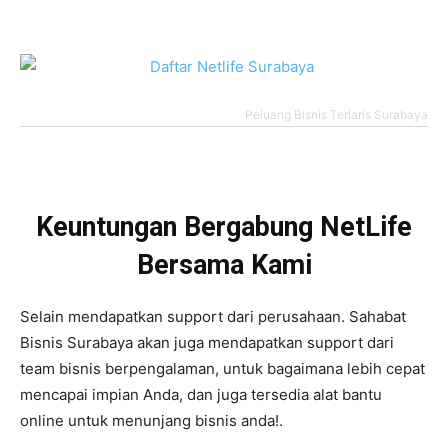
Peluang Bisnis Terlaris Surabaya
Keuntungan Bergabung NetLife
Bersama Kami
Selain mendapatkan support dari perusahaan. Sahabat
Bisnis Surabaya akan juga mendapatkan support dari
team bisnis berpengalaman, untuk bagaimana lebih cepat
mencapai impian Anda, dan juga tersedia alat bantu
online untuk menunjang bisnis anda!.