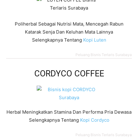
Poliherbal Sebagai Nutrisi Mata, Mencegah Rabun
Katarak Senja Dan Keluhan Mata Lainnya
Selengkapnya Tentang
Kopi Luten
Peluang Bisnis Terlaris Surabaya
CORDYCO COFFEE
Herbal Meningkatkan Stamina Dan Performa Pria Dewasa
Selengkapnya Tentang
Kopi Cordyco
Peluang Bisnis Terlaris Surabaya