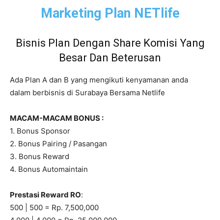
Marketing Plan NETlife
Bisnis Plan Dengan Share Komisi Yang
Besar Dan Beterusan
Ada Plan A dan B yang mengikuti kenyamanan anda
dalam berbisnis di Surabaya Bersama Netlife
MACAM-MACAM BONUS :
1. Bonus Sponsor
2. Bonus Pairing / Pasangan
3. Bonus Reward
4. Bonus Automaintain
Prestasi Reward RO
:
500 | 500 = Rp. 7,500,000