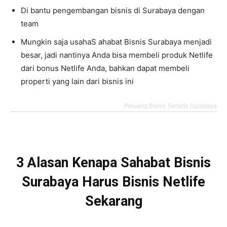
Di bantu pengembangan bisnis di Surabaya dengan
team
Mungkin saja usahaS ahabat Bisnis Surabaya menjadi
besar, jadi nantinya Anda bisa membeli produk Netlife
dari bonus Netlife Anda, bahkan dapat membeli
properti yang lain dari bisnis ini
Peluang Bisnis Terlaris Surabaya
3 Alasan Kenapa Sahabat Bisnis
Surabaya Harus Bisnis Netlife
Sekarang