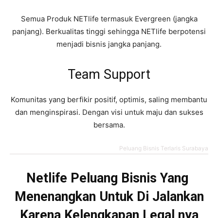
Semua Produk NETlife termasuk Evergreen (jangka
panjang). Berkualitas tinggi sehingga NETlife berpotensi
menjadi bisnis jangka panjang.
Team Support
Komunitas yang berfikir positif, optimis, saling membantu
dan menginspirasi. Dengan visi untuk maju dan sukses
bersama.
Peluang Bisnis Terlaris Surabaya
Netlife Peluang Bisnis Yang
Menenangkan Untuk Di Jalankan
Karena Kelengkapan Legal nya