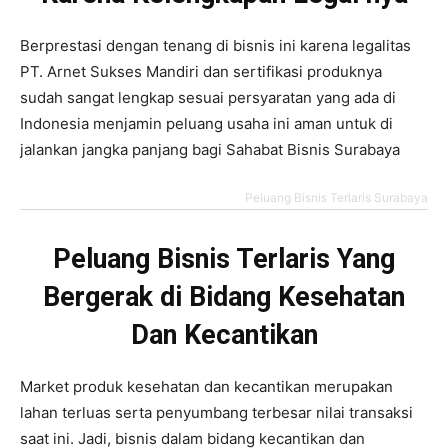
Berprestasi dengan tenang di bisnis ini karena legalitas
PT. Arnet Sukses Mandiri dan sertifikasi produknya
sudah sangat lengkap sesuai persyaratan yang ada di
Indonesia menjamin peluang usaha ini aman untuk di
jalankan jangka panjang bagi Sahabat Bisnis Surabaya
Peluang Bisnis Terlaris Surabaya
Peluang Bisnis Terlaris Yang
Bergerak di Bidang Kesehatan
Dan Kecantikan
Market produk kesehatan dan kecantikan merupakan
lahan terluas serta penyumbang terbesar nilai transaksi
saat ini. Jadi, bisnis dalam bidang kecantikan dan