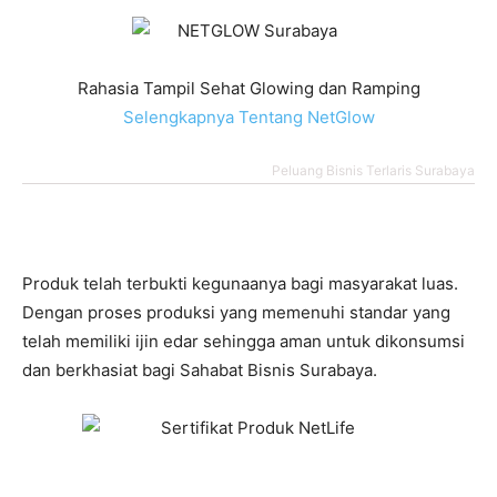
Rahasia Tampil Sehat Glowing dan Ramping
Selengkapnya Tentang NetGlow
Peluang Bisnis Terlaris Surabaya
Produk telah terbukti kegunaanya bagi masyarakat luas.
Dengan proses produksi yang memenuhi standar yang
telah memiliki ijin edar sehingga aman untuk dikonsumsi
dan berkhasiat bagi Sahabat Bisnis Surabaya.