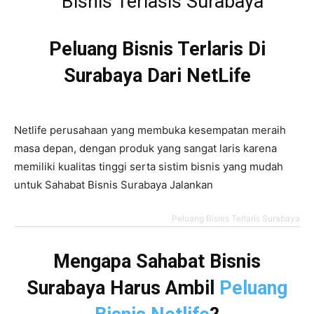
Peluang Bisnis Terlaris Di
Surabaya Dari NetLife
Netlife perusahaan yang membuka kesempatan meraih
masa depan, dengan produk yang sangat laris karena
memiliki kualitas tinggi serta sistim bisnis yang mudah
untuk Sahabat Bisnis Surabaya Jalankan
Peluang Bisnis Terlaris Surabaya
Mengapa Sahabat Bisnis
Surabaya Harus Ambil
Peluang