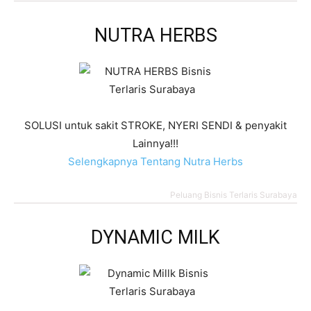
NUTRA HERBS
SOLUSI untuk sakit STROKE, NYERI SENDI & penyakit
Lainnya!!!
Selengkapnya Tentang Nutra Herbs
Peluang Bisnis Terlaris Surabaya
DYNAMIC MILK