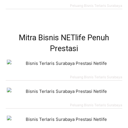
Peluang Bisnis Terlaris Surabaya
Mitra Bisnis NETlife Penuh
Prestasi
Peluang Bisnis Terlaris Surabaya
Peluang Bisnis Terlaris Surabaya