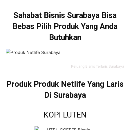
Sahabat Bisnis Surabaya Bisa
Bebas Pilih Produk Yang Anda
Butuhkan
Peluang Bisnis Terlaris Surabaya
Produk Produk Netlife Yang Laris
Di Surabaya
KOPI LUTEN