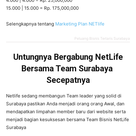
4.000 | 4.000 = Rp. 25,000,000
15.000 | 15.000 = Rp. 175,000,000
Selengkapnya tentang
Marketing Plan NETlife
Peluang Bisnis Terlaris Surabaya
Untungnya Bergabung NetLife
Bersama Team Surabaya
Secepatnya
Netlife sedang membangun Team leader yang solid di
Surabaya pastikan Anda menjadi orang orang Awal, dan
mendapatkan limpahan member baru dari website serta
menjadi bagian kesuksesan bersama Team Bisnis NetLife
Surabaya