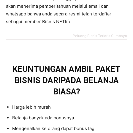
akan menerima pemberitahuan melalui email dan
whatsapp bahwa anda secara resmi telah terdaftar
sebagai member Bisnis NETlife
Peluang Bisnis Terlaris Surabaya
KEUNTUNGAN AMBIL PAKET
BISNIS DARIPADA BELANJA
BIASA?
Harga lebih murah
Belanja banyak ada bonusnya
Mengenalkan ke orang dapat bonus lagi