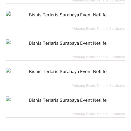
Peluang Bisnis Terlaris Surabaya
Peluang Bisnis Terlaris Surabaya
Peluang Bisnis Terlaris Surabaya
Peluang Bisnis Terlaris Surabaya
Peluang Bisnis Terlaris Surabaya