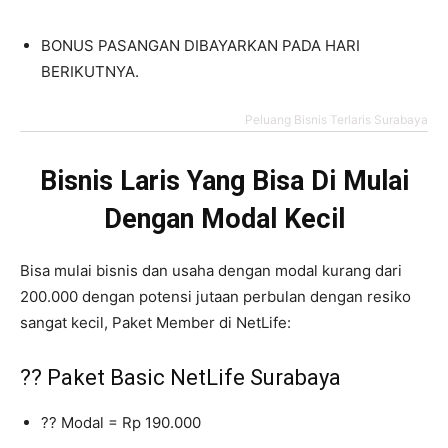
BONUS PASANGAN DIBAYARKAN PADA HARI
BERIKUTNYA.
Peluang Bisnis Terlaris Surabaya
Bisnis Laris Yang Bisa Di Mulai
Dengan Modal Kecil
Bisa mulai bisnis dan usaha dengan modal kurang dari
200.000 dengan potensi jutaan perbulan dengan resiko
sangat kecil, Paket Member di NetLife:
?? Paket Basic NetLife Surabaya
?? Modal = Rp 190.000