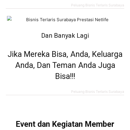
Peluang Bisnis Terlaris Surabaya
Dan Banyak Lagi
Jika Mereka Bisa, Anda, Keluarga
Anda, Dan Teman Anda Juga
Bisa!!!
Peluang Bisnis Terlaris Surabaya
Event dan Kegiatan Member