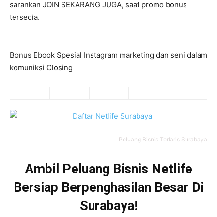
sarankan JOIN SEKARANG JUGA, saat promo bonus
tersedia.
Bonus Ebook Spesial Instagram marketing dan seni dalam
komuniksi Closing
Peluang Bisnis Terlaris Surabaya
Ambil Peluang Bisnis Netlife
Bersiap Berpenghasilan Besar Di
Surabaya!