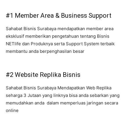
#1 Member Area & Business Support
Sahabat Bisnis Surabaya mendapatkan member area
eksklusif memberikan pengetahuan tentang Bisnis
NETlife dan Produknya serta Support System terbaik
membantu anda berpenghasilan besar
#2 Website Replika Bisnis
Sahabat Bisnis Surabaya Mendapatkan Web Replika
seharga 3 Jutaan yang linknya bisa anda sebarkan yang
memudahkan anda dalam memperluas jaringan secara
online