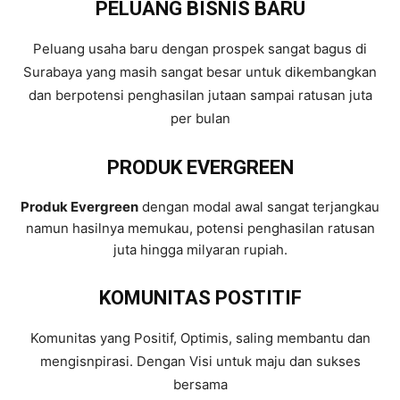
PELUANG BISNIS BARU
Peluang usaha baru dengan prospek sangat bagus di
Surabaya yang masih sangat besar untuk dikembangkan
dan berpotensi penghasilan jutaan sampai ratusan juta
per bulan
PRODUK EVERGREEN
Produk Evergreen
dengan modal awal sangat terjangkau
namun hasilnya memukau, potensi penghasilan ratusan
juta hingga milyaran rupiah.
KOMUNITAS POSTITIF
Komunitas yang Positif, Optimis, saling membantu dan
mengisnpirasi. Dengan Visi untuk maju dan sukses
bersama