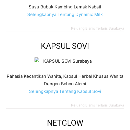
Susu Bubuk Kambing Lemak Nabati
Selengkapnya Tentang Dynamic Milk
Peluang Bisnis Terlaris Surabaya
KAPSUL SOVI
Rahasia Kecantikan Wanita, Kapsul Herbal Khusus Wanita
Dengan Bahan Alami
Selengkapnya Tentang Kapsul Sovi
Peluang Bisnis Terlaris Surabaya
NETGLOW