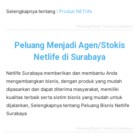
Selengkapnya tentang :
Produk NETlife
Peluang Bisnis Terlaris Surabaya
Peluang Menjadi Agen/Stokis
Netlife di Surabaya
Netlife Surabaya memberikan dan membantu Anda
mengembangkan bisnis, dengan produk yang mudah
dipasarkan dan dapat diterima masyarakat, memiliki
kualitas terbaik serta sistim bisnis yang mudah untuk
dijalankan, Selengkapnya tentang Peluang Bisnis Netlife
Surabaya
Peluang Bisnis Terlaris Surabaya