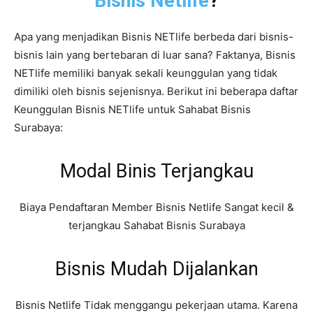
Bisnis Netlife
?
Apa yang menjadikan Bisnis NETlife berbeda dari bisnis-
bisnis lain yang bertebaran di luar sana? Faktanya, Bisnis
NETlife memiliki banyak sekali keunggulan yang tidak
dimiliki oleh bisnis sejenisnya. Berikut ini beberapa daftar
Keunggulan Bisnis NETlife untuk Sahabat Bisnis
Surabaya:
Modal Binis Terjangkau
Biaya Pendaftaran Member Bisnis Netlife Sangat kecil &
terjangkau Sahabat Bisnis Surabaya
Bisnis Mudah Dijalankan
Bisnis Netlife Tidak menggangu pekerjaan utama. Karena