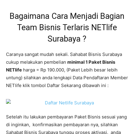
Bagaimana Cara Menjadi Bagian
Team Bisnis Terlaris NETlife
Surabaya ?
Caranya sangat mudah sekali. Sahabat Bisnis Surabaya
cukup melakukan pembelian
minimal 1 Paket Bisnis
NETlife
harga = Rp 190.000, (Paket Lebih besar lebih
untung) silahkan anda lengkapi Data Pendaftaran Member
NETlife klik tombol Daftar Sekarang dibawah ini :
Setelah itu lakukan pembayaran Paket Bisnis sesuai yang
di inginkan, konfirmasikan pembayaran nya, silahkan
Sahabat Bisnis Surabaya tunggu proses aktivasi. anda