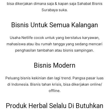
bisa dikerjakan dimana saja & kapan saja Sahabat Bisnis
Surabaya suka.
Bisnis Untuk Semua Kalangan
Usaha Netlife cocok untuk yang berstatus karyawan,
mahasiswa atau ibu rumah tangga yang sedang mencari
penghasilan tambahan atau bisnis sampingan.
Bisnis Modern
Peluang bisnis kekinian dan lagi trend. Pangsa pasar luas
di Indonesia. Bisnis tahan krisis, bisa dikerjakan online/
offline.
Produk Herbal Selalu Di Butuhkan