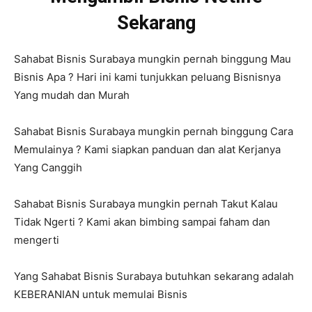
Sekarang
Sahabat Bisnis Surabaya mungkin pernah binggung Mau
Bisnis Apa ? Hari ini kami tunjukkan peluang Bisnisnya
Yang mudah dan Murah
Sahabat Bisnis Surabaya mungkin pernah binggung Cara
Memulainya ? Kami siapkan panduan dan alat Kerjanya
Yang Canggih
Sahabat Bisnis Surabaya mungkin pernah Takut Kalau
Tidak Ngerti ? Kami akan bimbing sampai faham dan
mengerti
Yang Sahabat Bisnis Surabaya butuhkan sekarang adalah
KEBERANIAN untuk memulai Bisnis