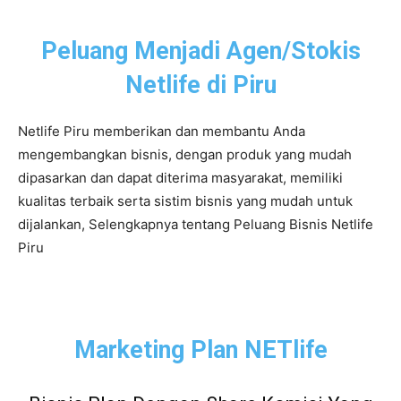
Peluang Menjadi Agen/Stokis
Netlife di Piru
Netlife Piru memberikan dan membantu Anda
mengembangkan bisnis, dengan produk yang mudah
dipasarkan dan dapat diterima masyarakat, memiliki
kualitas terbaik serta sistim bisnis yang mudah untuk
dijalankan, Selengkapnya tentang Peluang Bisnis Netlife
Piru
Marketing Plan NETlife