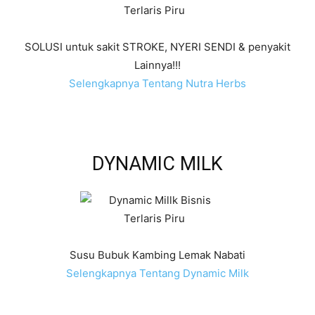
SOLUSI untuk sakit STROKE, NYERI SENDI & penyakit
Lainnya!!!
Selengkapnya Tentang Nutra Herbs
DYNAMIC MILK
Susu Bubuk Kambing Lemak Nabati
Selengkapnya Tentang Dynamic Milk