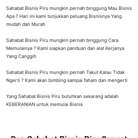
Sahabat Bisnis Piru mungkin pernah binggung Mau Bisnis
Apa ? Hari ini kami tunjukkan peluang Bisnisnya Yang
mudah dan Murah
Sahabat Bisnis Piru mungkin pernah binggung Cara
Memulainya ? Kami siapkan panduan dan alat Kerjanya
Yang Canggih
Sahabat Bisnis Piru mungkin pernah Takut Kalau Tidak
Ngerti ? Kami akan bimbing sampai faham dan mengerti
Yang Sahabat Bisnis Piru butuhkan sekarang adalah
KEBERANIAN untuk memulai Bisnis