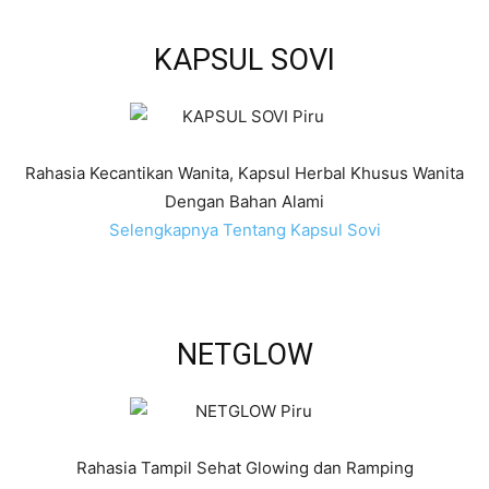
KAPSUL SOVI
Rahasia Kecantikan Wanita, Kapsul Herbal Khusus Wanita
Dengan Bahan Alami
Selengkapnya Tentang Kapsul Sovi
NETGLOW
Rahasia Tampil Sehat Glowing dan Ramping