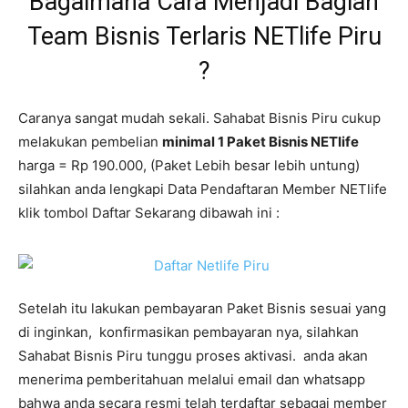
Bagaimana Cara Menjadi Bagian
Team Bisnis Terlaris NETlife Piru
?
Caranya sangat mudah sekali. Sahabat Bisnis Piru cukup
melakukan pembelian
minimal 1 Paket Bisnis NETlife
harga = Rp 190.000, (Paket Lebih besar lebih untung)
silahkan anda lengkapi Data Pendaftaran Member NETlife
klik tombol Daftar Sekarang dibawah ini :
Setelah itu lakukan pembayaran Paket Bisnis sesuai yang
di inginkan, konfirmasikan pembayaran nya, silahkan
Sahabat Bisnis Piru tunggu proses aktivasi. anda akan
menerima pemberitahuan melalui email dan whatsapp
bahwa anda secara resmi telah terdaftar sebagai member