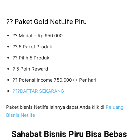
?? Paket Gold NetLife Piru
?? Modal = Rp 950.000
?? 5 Paket Produk
?? Pilih 5 Produk
? 5 Poin Reward
?? Potensi Income 750.000++ Per hari
???DAFTAR SEKARANG
Paket bisnis Netlife lainnya dapat Anda klik di
Peluang
Bisnis Netlife
Sahabat Bisnis Piru Bisa Bebas