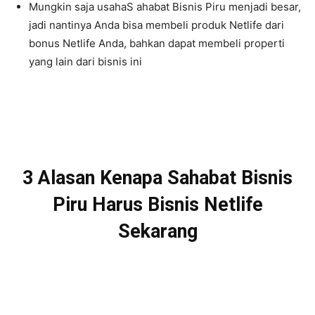
Mungkin saja usahaS ahabat Bisnis Piru menjadi besar,
jadi nantinya Anda bisa membeli produk Netlife dari
bonus Netlife Anda, bahkan dapat membeli properti
yang lain dari bisnis ini
3 Alasan Kenapa Sahabat Bisnis
Piru Harus Bisnis Netlife
Sekarang