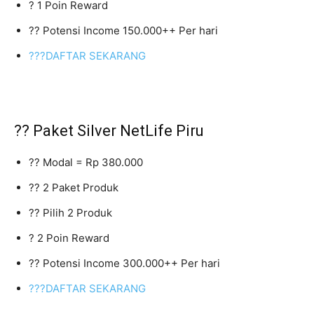
? 1 Poin Reward
?? Potensi Income 150.000++ Per hari
???DAFTAR SEKARANG
?? Paket Silver NetLife Piru
?? Modal = Rp 380.000
?? 2 Paket Produk
?? Pilih 2 Produk
? 2 Poin Reward
?? Potensi Income 300.000++ Per hari
???DAFTAR SEKARANG