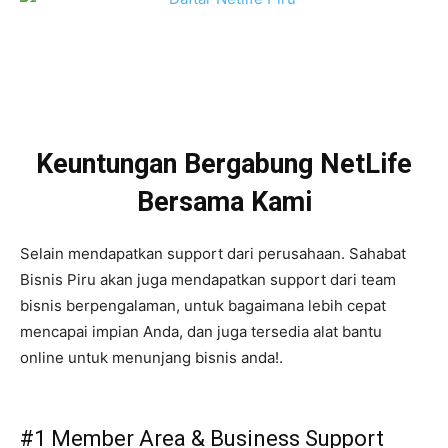
Keuntungan Bergabung NetLife
Bersama Kami
Selain mendapatkan support dari perusahaan. Sahabat
Bisnis Piru akan juga mendapatkan support dari team
bisnis berpengalaman, untuk bagaimana lebih cepat
mencapai impian Anda, dan juga tersedia alat bantu
online untuk menunjang bisnis anda!.
#1 Member Area & Business Support