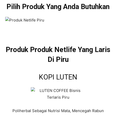
Pilih Produk Yang Anda Butuhkan
Produk Produk Netlife Yang Laris
Di Piru
KOPI LUTEN
Poliherbal Sebagai Nutrisi Mata, Mencegah Rabun