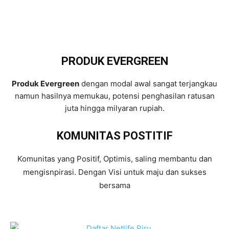
PRODUK EVERGREEN
Produk Evergreen
dengan modal awal sangat terjangkau
namun hasilnya memukau, potensi penghasilan ratusan
juta hingga milyaran rupiah.
KOMUNITAS POSTITIF
Komunitas yang Positif, Optimis, saling membantu dan
mengisnpirasi. Dengan Visi untuk maju dan sukses
bersama