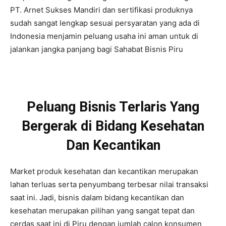
PT. Arnet Sukses Mandiri dan sertifikasi produknya
sudah sangat lengkap sesuai persyaratan yang ada di
Indonesia menjamin peluang usaha ini aman untuk di
jalankan jangka panjang bagi Sahabat Bisnis Piru
Peluang Bisnis Terlaris Yang
Bergerak di Bidang Kesehatan
Dan Kecantikan
Market produk kesehatan dan kecantikan merupakan
lahan terluas serta penyumbang terbesar nilai transaksi
saat ini. Jadi, bisnis dalam bidang kecantikan dan
kesehatan merupakan pilihan yang sangat tepat dan
cerdas saat ini di Piru dengan jumlah calon konsumen