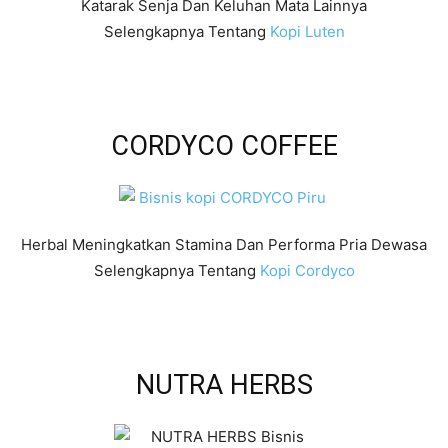
Katarak Senja Dan Keluhan Mata Lainnya
Selengkapnya Tentang
Kopi Luten
CORDYCO COFFEE
Herbal Meningkatkan Stamina Dan Performa Pria Dewasa
Selengkapnya Tentang
Kopi Cordyco
NUTRA HERBS