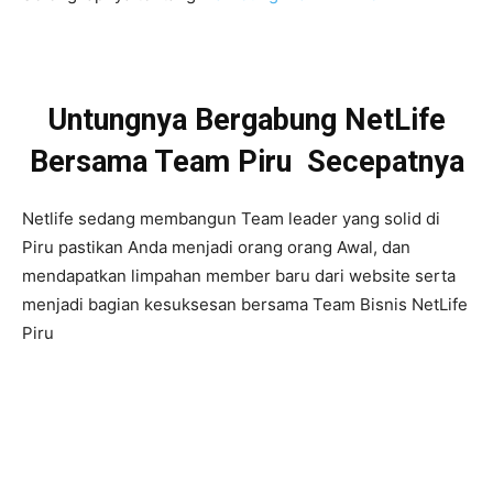
Untungnya Bergabung NetLife
Bersama Team Piru Secepatnya
Netlife sedang membangun Team leader yang solid di
Piru pastikan Anda menjadi orang orang Awal, dan
mendapatkan limpahan member baru dari website serta
menjadi bagian kesuksesan bersama Team Bisnis NetLife
Piru