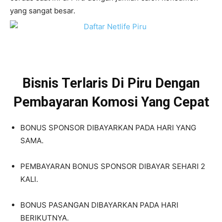
yang sangat besar.
Bisnis Terlaris Di Piru Dengan
Pembayaran Komosi Yang Cepat
BONUS SPONSOR DIBAYARKAN PADA HARI YANG
SAMA.
PEMBAYARAN BONUS SPONSOR DIBAYAR SEHARI 2
KALI.
BONUS PASANGAN DIBAYARKAN PADA HARI
BERIKUTNYA.