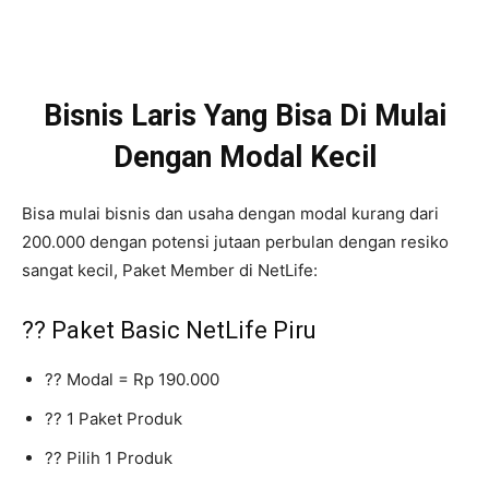
Bisnis Laris Yang Bisa Di Mulai
Dengan Modal Kecil
Bisa mulai bisnis dan usaha dengan modal kurang dari
200.000 dengan potensi jutaan perbulan dengan resiko
sangat kecil, Paket Member di NetLife:
?? Paket Basic NetLife Piru
?? Modal = Rp 190.000
?? 1 Paket Produk
?? Pilih 1 Produk