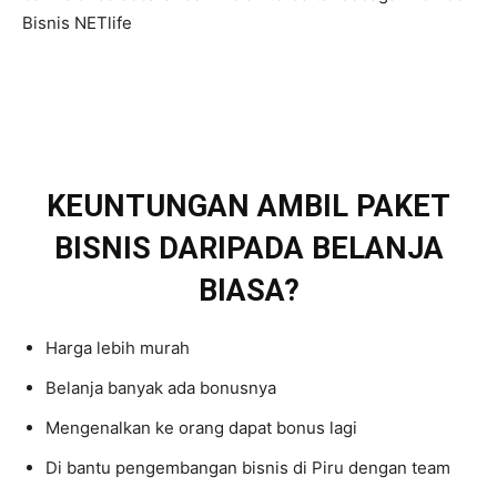
Bisnis NETlife
KEUNTUNGAN AMBIL PAKET
BISNIS DARIPADA BELANJA
BIASA?
Harga lebih murah
Belanja banyak ada bonusnya
Mengenalkan ke orang dapat bonus lagi
Di bantu pengembangan bisnis di Piru dengan team