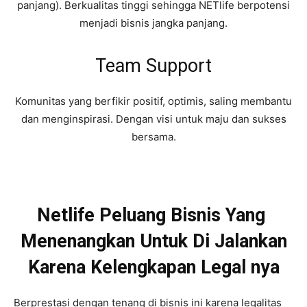
panjang). Berkualitas tinggi sehingga NETlife berpotensi
menjadi bisnis jangka panjang.
Team Support
Komunitas yang berfikir positif, optimis, saling membantu
dan menginspirasi. Dengan visi untuk maju dan sukses
bersama.
Netlife Peluang Bisnis Yang
Menenangkan Untuk Di Jalankan
Karena Kelengkapan Legal nya
Berprestasi dengan tenang di bisnis ini karena legalitas