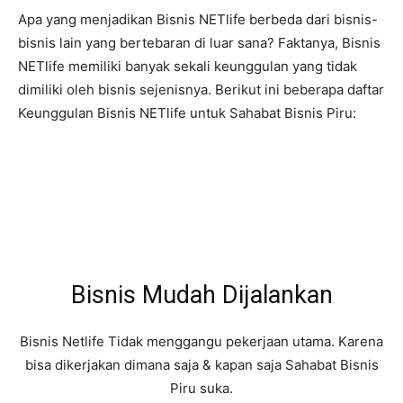
Apa yang menjadikan Bisnis NETlife berbeda dari bisnis-
bisnis lain yang bertebaran di luar sana? Faktanya, Bisnis
NETlife memiliki banyak sekali keunggulan yang tidak
dimiliki oleh bisnis sejenisnya. Berikut ini beberapa daftar
Keunggulan Bisnis NETlife untuk Sahabat Bisnis Piru:
Bisnis Mudah Dijalankan
Bisnis Netlife Tidak menggangu pekerjaan utama. Karena
bisa dikerjakan dimana saja & kapan saja Sahabat Bisnis
Piru suka.