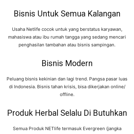
Bisnis Untuk Semua Kalangan
Usaha Netlife cocok untuk yang berstatus karyawan,
mahasiswa atau ibu rumah tangga yang sedang mencari
penghasilan tambahan atau bisnis sampingan.
Bisnis Modern
Peluang bisnis kekinian dan lagi trend. Pangsa pasar luas
di Indonesia. Bisnis tahan krisis, bisa dikerjakan online/
offline.
Produk Herbal Selalu Di Butuhkan
Semua Produk NETlife termasuk Evergreen (jangka