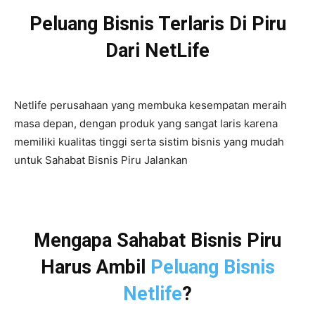
Peluang Bisnis Terlaris Di Piru
Dari NetLife
Netlife perusahaan yang membuka kesempatan meraih
masa depan, dengan produk yang sangat laris karena
memiliki kualitas tinggi serta sistim bisnis yang mudah
untuk Sahabat Bisnis Piru Jalankan
Mengapa Sahabat Bisnis Piru
Harus Ambil
Peluang Bisnis
Netlife
?