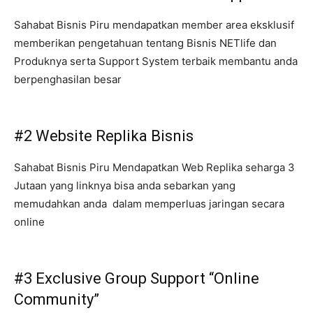
Sahabat Bisnis Piru mendapatkan member area eksklusif
memberikan pengetahuan tentang Bisnis NETlife dan
Produknya serta Support System terbaik membantu anda
berpenghasilan besar
#2 Website Replika Bisnis
Sahabat Bisnis Piru Mendapatkan Web Replika seharga 3
Jutaan yang linknya bisa anda sebarkan yang
memudahkan anda dalam memperluas jaringan secara
online
#3 Exclusive Group Support “Online
Community”