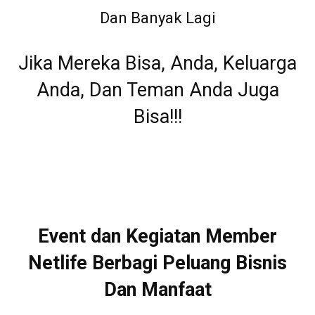
Dan Banyak Lagi
Jika Mereka Bisa, Anda, Keluarga
Anda, Dan Teman Anda Juga
Bisa!!!
Event dan Kegiatan Member
Netlife Berbagi Peluang Bisnis
Dan Manfaat