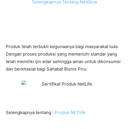
Selengkapnya Tentang NetGlow
Produk telah terbukti kegunaanya bagi masyarakat luas.
Dengan proses produksi yang memenuhi standar yang
telah memiliki ijin edar sehingga aman untuk dikonsumsi
dan berkhasiat bagi Sahabat Bisnis Piru.
Selengkapnya tentang :
Produk NETlife