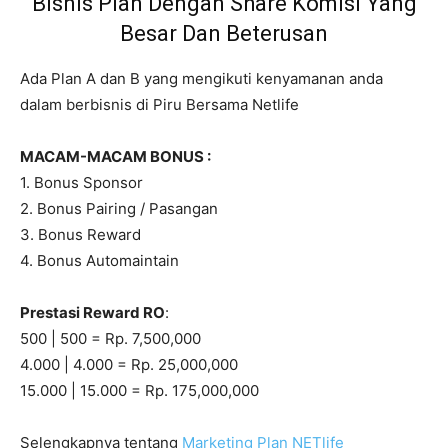
Bisnis Plan Dengan Share Komisi Yang
Besar Dan Beterusan
Ada Plan A dan B yang mengikuti kenyamanan anda
dalam berbisnis di Piru Bersama Netlife
MACAM-MACAM BONUS :
1. Bonus Sponsor
2. Bonus Pairing / Pasangan
3. Bonus Reward
4. Bonus Automaintain
Prestasi Reward RO
:
500 | 500 = Rp. 7,500,000
4.000 | 4.000 = Rp. 25,000,000
15.000 | 15.000 = Rp. 175,000,000
Selengkapnya tentang
Marketing Plan NETlife