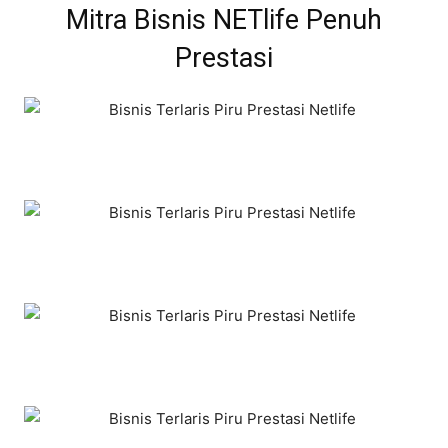
Mitra Bisnis NETlife Penuh
Prestasi