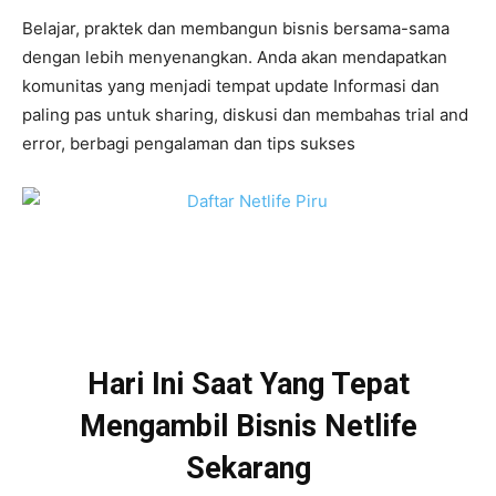
Belajar, praktek dan membangun bisnis bersama-sama
dengan lebih menyenangkan. Anda akan mendapatkan
komunitas yang menjadi tempat update Informasi dan
paling pas untuk sharing, diskusi dan membahas trial and
error, berbagi pengalaman dan tips sukses
Hari Ini Saat Yang Tepat
Mengambil Bisnis Netlife
Sekarang