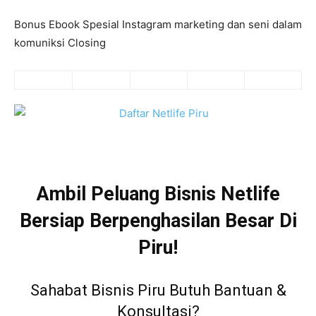
Bonus Ebook Spesial Instagram marketing dan seni dalam
komuniksi Closing
Ambil Peluang Bisnis Netlife
Bersiap Berpenghasilan Besar Di
Piru!
Sahabat Bisnis Piru Butuh Bantuan &
Konsultasi?