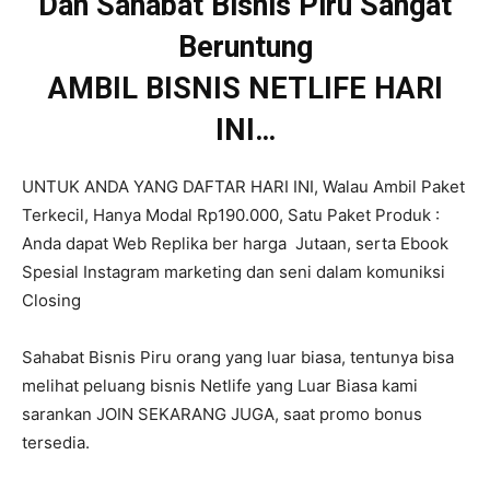
Dan Sahabat Bisnis Piru Sangat
Beruntung
AMBIL BISNIS NETLIFE HARI
INI…
UNTUK ANDA YANG DAFTAR HARI INI, Walau Ambil Paket
Terkecil, Hanya Modal Rp190.000, Satu Paket Produk :
Anda dapat Web Replika ber harga Jutaan, serta Ebook
Spesial Instagram marketing dan seni dalam komuniksi
Closing
Sahabat Bisnis Piru orang yang luar biasa, tentunya bisa
melihat peluang bisnis Netlife yang Luar Biasa kami
sarankan JOIN SEKARANG JUGA, saat promo bonus
tersedia.