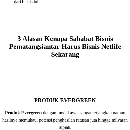
dari bisnis ini
3 Alasan Kenapa Sahabat Bisnis
Pematangsiantar Harus Bisnis Netlife
Sekarang
PRODUK EVERGREEN
Produk Evergreen
dengan modal awal sangat terjangkau namun
hasilnya memukau, potensi penghasilan ratusan juta hingga milyaran
rupiah.