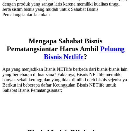
dengan produk yang sangat laris karena memiliki kualitas tinggi
serta sistim bisnis yang mudah untuk Sahabat Bisnis
Pematangsiantar Jalankan
Mengapa Sahabat Bisnis
Pematangsiantar Harus Ambil
Peluang
Bisnis Netlife
?
Apa yang menjadikan Bisnis NETlife berbeda dari bisnis-bisnis lain
yang bertebaran di luar sana? Faktanya, Bisnis NETlife memiliki
banyak sekali keunggulan yang tidak dimiliki oleh bisnis sejenisnya.
Berikut ini beberapa daftar Keunggulan Bisnis NETlife untuk
Sahabat Bisnis Pematangsiantar: