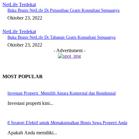
NetLife Terdekat
Buka Bisnis NetLife Di Putussibau Gratis Konsultasi Sepuasnya
Oktober 23, 2022
NetLife Terdekat
Buka Bisnis NetLife Di Tabanan Gratis Konsultasi Sepuasnya
Oktober 23, 2022
- Advertisment -
MOST POPULAR
Investasi Properti: Memilih Antara Komersial dan Residensial
Investasi properti kini...
8 Strategi Efektif untuk Memaksimalkan Bisnis Sewa Properti Anda
Apakah Anda memiliki...