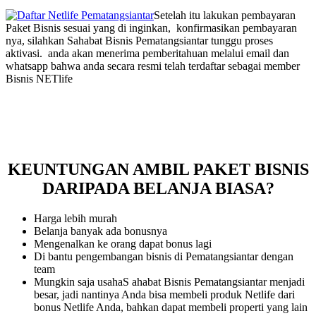
Setelah itu lakukan pembayaran
Paket Bisnis sesuai yang di inginkan, konfirmasikan pembayaran
nya, silahkan Sahabat Bisnis Pematangsiantar tunggu proses
aktivasi. anda akan menerima pemberitahuan melalui email dan
whatsapp bahwa anda secara resmi telah terdaftar sebagai member
Bisnis NETlife
KEUNTUNGAN AMBIL PAKET BISNIS
DARIPADA BELANJA BIASA?
Harga lebih murah
Belanja banyak ada bonusnya
Mengenalkan ke orang dapat bonus lagi
Di bantu pengembangan bisnis di Pematangsiantar dengan
team
Mungkin saja usahaS ahabat Bisnis Pematangsiantar menjadi
besar, jadi nantinya Anda bisa membeli produk Netlife dari
bonus Netlife Anda, bahkan dapat membeli properti yang lain