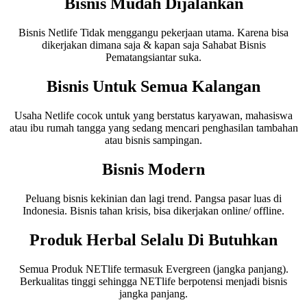
Bisnis Mudah Dijalankan
Bisnis Netlife Tidak menggangu pekerjaan utama. Karena bisa
dikerjakan dimana saja & kapan saja Sahabat Bisnis
Pematangsiantar suka.
Bisnis Untuk Semua Kalangan
Usaha Netlife cocok untuk yang berstatus karyawan, mahasiswa
atau ibu rumah tangga yang sedang mencari penghasilan tambahan
atau bisnis sampingan.
Bisnis Modern
Peluang bisnis kekinian dan lagi trend. Pangsa pasar luas di
Indonesia. Bisnis tahan krisis, bisa dikerjakan online/ offline.
Produk Herbal Selalu Di Butuhkan
Semua Produk NETlife termasuk Evergreen (jangka panjang).
Berkualitas tinggi sehingga NETlife berpotensi menjadi bisnis
jangka panjang.