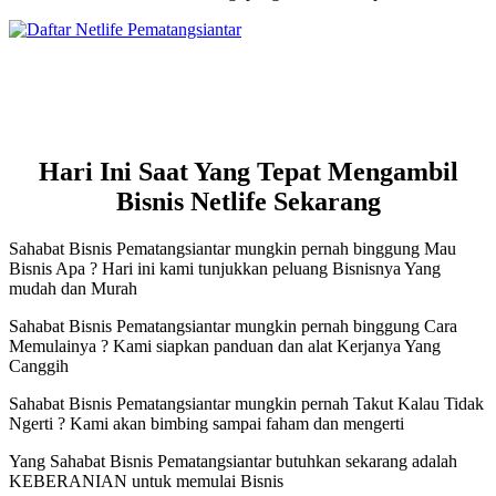
Hari Ini Saat Yang Tepat Mengambil
Bisnis Netlife Sekarang
Sahabat Bisnis Pematangsiantar mungkin pernah binggung Mau
Bisnis Apa ? Hari ini kami tunjukkan peluang Bisnisnya Yang
mudah dan Murah
Sahabat Bisnis Pematangsiantar mungkin pernah binggung Cara
Memulainya ? Kami siapkan panduan dan alat Kerjanya Yang
Canggih
Sahabat Bisnis Pematangsiantar mungkin pernah Takut Kalau Tidak
Ngerti ? Kami akan bimbing sampai faham dan mengerti
Yang Sahabat Bisnis Pematangsiantar butuhkan sekarang adalah
KEBERANIAN untuk memulai Bisnis