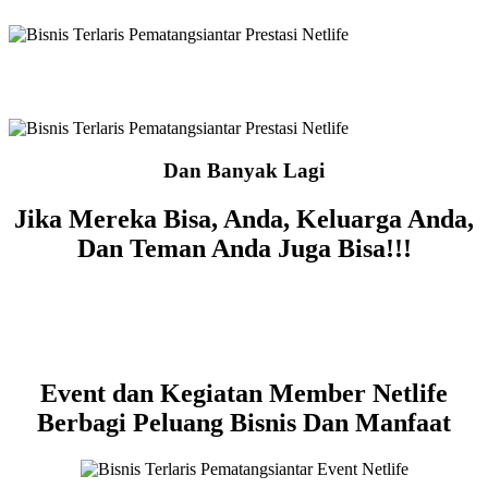
Dan Banyak Lagi
Jika Mereka Bisa, Anda, Keluarga Anda,
Dan Teman Anda Juga Bisa!!!
Event dan Kegiatan Member Netlife
Berbagi Peluang Bisnis Dan Manfaat