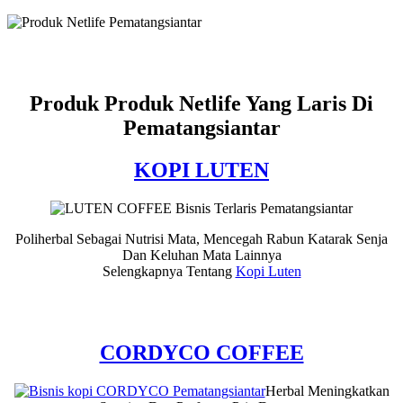
Produk Produk Netlife Yang Laris Di
Pematangsiantar
KOPI LUTEN
Poliherbal Sebagai Nutrisi Mata, Mencegah Rabun Katarak Senja
Dan Keluhan Mata Lainnya
Selengkapnya Tentang
Kopi Luten
CORDYCO COFFEE
Herbal Meningkatkan