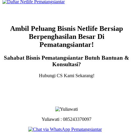
Ambil Peluang Bisnis Netlife Bersiap
Berpenghasilan Besar Di
Pematangsiantar!
Sahabat Bisnis Pematangsiantar Butuh Bantuan &
Konsultasi?
Hubungi CS Kami Sekarang!
Yuliawati : 085243370097