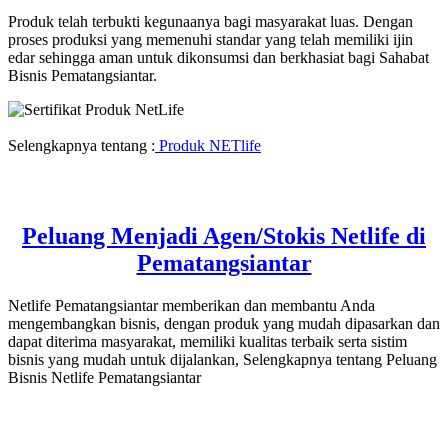
Produk telah terbukti kegunaanya bagi masyarakat luas. Dengan
proses produksi yang memenuhi standar yang telah memiliki ijin
edar sehingga aman untuk dikonsumsi dan berkhasiat bagi Sahabat
Bisnis Pematangsiantar.
Selengkapnya tentang :
Produk NETlife
Peluang Menjadi Agen/Stokis Netlife di
Pematangsiantar
Netlife Pematangsiantar memberikan dan membantu Anda
mengembangkan bisnis, dengan produk yang mudah dipasarkan dan
dapat diterima masyarakat, memiliki kualitas terbaik serta sistim
bisnis yang mudah untuk dijalankan, Selengkapnya tentang Peluang
Bisnis Netlife Pematangsiantar