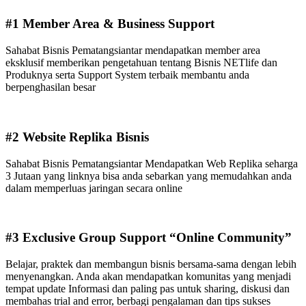
#1 Member Area & Business Support
Sahabat Bisnis Pematangsiantar mendapatkan member area
eksklusif memberikan pengetahuan tentang Bisnis NETlife dan
Produknya serta Support System terbaik membantu anda
berpenghasilan besar
#2 Website Replika Bisnis
Sahabat Bisnis Pematangsiantar Mendapatkan Web Replika seharga
3 Jutaan yang linknya bisa anda sebarkan yang memudahkan anda
dalam memperluas jaringan secara online
#3 Exclusive Group Support “Online Community”
Belajar, praktek dan membangun bisnis bersama-sama dengan lebih
menyenangkan. Anda akan mendapatkan komunitas yang menjadi
tempat update Informasi dan paling pas untuk sharing, diskusi dan
membahas trial and error, berbagi pengalaman dan tips sukses