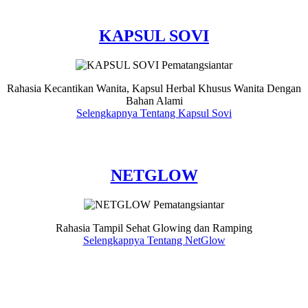
KAPSUL SOVI
Rahasia Kecantikan Wanita, Kapsul Herbal Khusus Wanita Dengan
Bahan Alami
Selengkapnya Tentang Kapsul Sovi
NETGLOW
Rahasia Tampil Sehat Glowing dan Ramping
Selengkapnya Tentang NetGlow