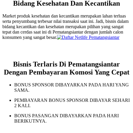
Bidang Kesehatan Dan Kecantikan
Market produk kesehatan dan kecantikan merupakan lahan terluas
serta penyumbang terbesar nilai transaksi saat ini. Jadi, bisnis dalam
bidang kecantikan dan kesehatan merupakan pilihan yang sangat
tepat dan cerdas saat ini di Pematangsiantar dengan jumlah calon
konsumen yang sangat besar.
Bisnis Terlaris Di Pematangsiantar
Dengan Pembayaran Komosi Yang Cepat
BONUS SPONSOR DIBAYARKAN PADA HARI YANG
SAMA.
PEMBAYARAN BONUS SPONSOR DIBAYAR SEHARI
2 KALI.
BONUS PASANGAN DIBAYARKAN PADA HARI
BERIKUTNYA.