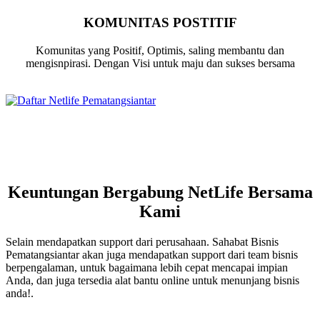
KOMUNITAS POSTITIF
Komunitas yang Positif, Optimis, saling membantu dan
mengisnpirasi. Dengan Visi untuk maju dan sukses bersama
Keuntungan Bergabung NetLife Bersama
Kami
Selain mendapatkan support dari perusahaan. Sahabat Bisnis
Pematangsiantar akan juga mendapatkan support dari team bisnis
berpengalaman, untuk bagaimana lebih cepat mencapai impian
Anda, dan juga tersedia alat bantu online untuk menunjang bisnis
anda!.