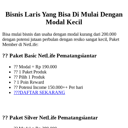
Bisnis Laris Yang Bisa Di Mulai Dengan
Modal Kecil
Bisa mulai bisnis dan usaha dengan modal kurang dari 200.000
dengan potensi jutaan perbulan dengan resiko sangat kecil, Paket
Member di NetLife:
?? Paket Basic NetLife Pematangsiantar
?? Modal = Rp 190.000
?? 1 Paket Produk
?? Pilih 1 Produk
? 1 Poin Reward
?? Potensi Income 150.000++ Per hari
???DAFTAR SEKARANG
?? Paket Silver NetLife Pematangsiantar