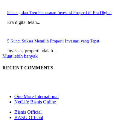
Peluang dan Tren Pemasaran Investasi Properti di Era Digital
Era digital telah...
5 Kunci Sukses Memilih Properti Investasi yang Tepat
Investasi properti adalah...
Muat lebih banyak
RECENT COMMENTS
One More International
NetLife Bisnis Online
Bisnis Official
BASU Official