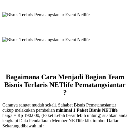
Bagaimana Cara Menjadi Bagian Team
Bisnis Terlaris NETlife Pematangsiantar
?
Caranya sangat mudah sekali. Sahabat Bisnis Pematangsiantar
cukup melakukan pembelian
minimal 1 Paket Bisnis NETlife
harga = Rp 190.000, (Paket Lebih besar lebih untung) silahkan anda
lengkapi Data Pendaftaran Member NETlife klik tombol Daftar
Sekarang dibawah ini :