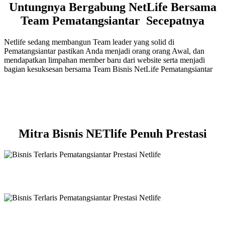
Untungnya Bergabung NetLife Bersama
Team Pematangsiantar Secepatnya
Netlife sedang membangun Team leader yang solid di
Pematangsiantar pastikan Anda menjadi orang orang Awal, dan
mendapatkan limpahan member baru dari website serta menjadi
bagian kesuksesan bersama Team Bisnis NetLife Pematangsiantar
Mitra Bisnis NETlife Penuh Prestasi