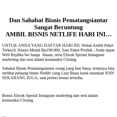
Dan Sahabat Bisnis Pematangsiantar
Sangat Beruntung
AMBIL BISNIS NETLIFE HARI INI…
UNTUK ANDA YANG DAFTAR HARI INI, Walau Ambil Paket
Terkecil, Hanya Modal Rp190.000, Satu Paket Produk : Anda dapat
Web Replika ber harga Jutaan, serta Ebook Spesial Instagram
marketing dan seni dalam komuniksi Closing
Sahabat Bisnis Pematangsiantar orang yang luar biasa, tentunya bisa
melihat peluang bisnis Netlife yang Luar Biasa kami sarankan JOIN
SEKARANG JUGA, saat promo bonus tersedia.
Bonus Ebook Spesial Instagram marketing dan seni dalam
komuniksi Closing