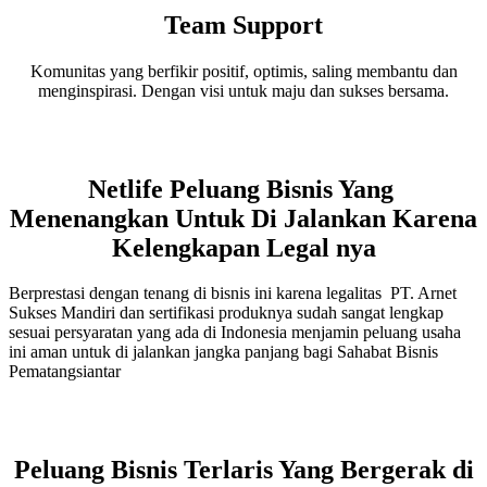
Team Support
Komunitas yang berfikir positif, optimis, saling membantu dan
menginspirasi. Dengan visi untuk maju dan sukses bersama.
Netlife Peluang Bisnis Yang
Menenangkan Untuk Di Jalankan Karena
Kelengkapan Legal nya
Berprestasi dengan tenang di bisnis ini karena legalitas PT. Arnet
Sukses Mandiri dan sertifikasi produknya sudah sangat lengkap
sesuai persyaratan yang ada di Indonesia menjamin peluang usaha
ini aman untuk di jalankan jangka panjang bagi Sahabat Bisnis
Pematangsiantar
Peluang Bisnis Terlaris Yang Bergerak di