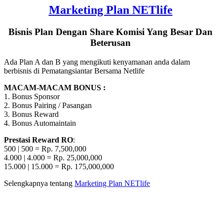
Marketing Plan NETlife
Bisnis Plan Dengan Share Komisi Yang Besar Dan
Beterusan
Ada Plan A dan B yang mengikuti kenyamanan anda dalam
berbisnis di Pematangsiantar Bersama Netlife
MACAM-MACAM BONUS :
1. Bonus Sponsor
2. Bonus Pairing / Pasangan
3. Bonus Reward
4. Bonus Automaintain
Prestasi Reward RO
:
500 | 500 = Rp. 7,500,000
4.000 | 4.000 = Rp. 25,000,000
15.000 | 15.000 = Rp. 175,000,000
Selengkapnya tentang
Marketing Plan NETlife