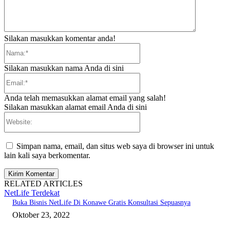
Silakan masukkan komentar anda!
Nama:*
Silakan masukkan nama Anda di sini
Email:*
Anda telah memasukkan alamat email yang salah!
Silakan masukkan alamat email Anda di sini
Website:
Simpan nama, email, dan situs web saya di browser ini untuk
lain kali saya berkomentar.
RELATED ARTICLES
NetLife Terdekat
Buka Bisnis NetLife Di Konawe Gratis Konsultasi Sepuasnya
Oktober 23, 2022