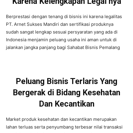
Karena Kelengkapan Legal nya
Berprestasi dengan tenang di bisnis ini karena legalitas
PT. Arnet Sukses Mandiri dan sertifikasi produknya
sudah sangat lengkap sesuai persyaratan yang ada di
Indonesia menjamin peluang usaha ini aman untuk di
jalankan jangka panjang bagi Sahabat Bisnis Pemalang
Peluang Bisnis Terlaris Yang
Bergerak di Bidang Kesehatan
Dan Kecantikan
Market produk kesehatan dan kecantikan merupakan
lahan terluas serta penyumbang terbesar nilai transaksi