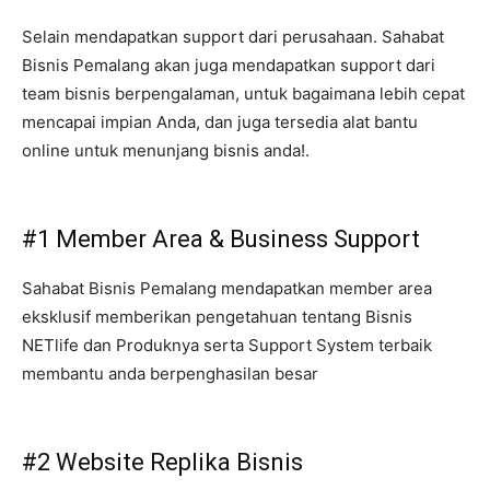
Selain mendapatkan support dari perusahaan. Sahabat
Bisnis Pemalang akan juga mendapatkan support dari
team bisnis berpengalaman, untuk bagaimana lebih cepat
mencapai impian Anda, dan juga tersedia alat bantu
online untuk menunjang bisnis anda!.
#1 Member Area & Business Support
Sahabat Bisnis Pemalang mendapatkan member area
eksklusif memberikan pengetahuan tentang Bisnis
NETlife dan Produknya serta Support System terbaik
membantu anda berpenghasilan besar
#2 Website Replika Bisnis