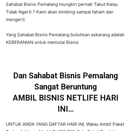
Sahabat Bisnis Pemalang mungkin pernah Takut Kalau
Tidak Ngerti ? Kami akan bimbing sampai faham dan
mengerti
Yang Sahabat Bisnis Pemalang butuhkan sekarang adalah
KEBERANIAN untuk memulai Bisnis
Dan Sahabat Bisnis Pemalang
Sangat Beruntung
AMBIL BISNIS NETLIFE HARI
INI…
UNTUK ANDA YANG DAFTAR HARI INI, Walau Ambil Paket