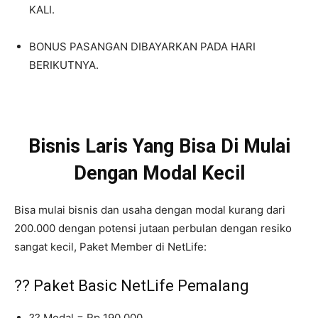
KALI.
BONUS PASANGAN DIBAYARKAN PADA HARI
BERIKUTNYA.
Bisnis Laris Yang Bisa Di Mulai
Dengan Modal Kecil
Bisa mulai bisnis dan usaha dengan modal kurang dari
200.000 dengan potensi jutaan perbulan dengan resiko
sangat kecil, Paket Member di NetLife:
?? Paket Basic NetLife Pemalang
?? Modal = Rp 190.000