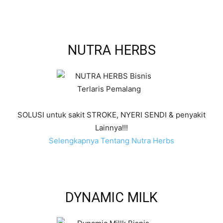
NUTRA HERBS
SOLUSI untuk sakit STROKE, NYERI SENDI & penyakit
Lainnya!!!
Selengkapnya Tentang Nutra Herbs
DYNAMIC MILK