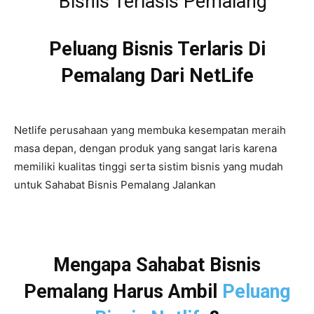
Peluang Bisnis Terlaris Di
Pemalang Dari NetLife
Netlife perusahaan yang membuka kesempatan meraih
masa depan, dengan produk yang sangat laris karena
memiliki kualitas tinggi serta sistim bisnis yang mudah
untuk Sahabat Bisnis Pemalang Jalankan
Mengapa Sahabat Bisnis
Pemalang Harus Ambil
Peluang