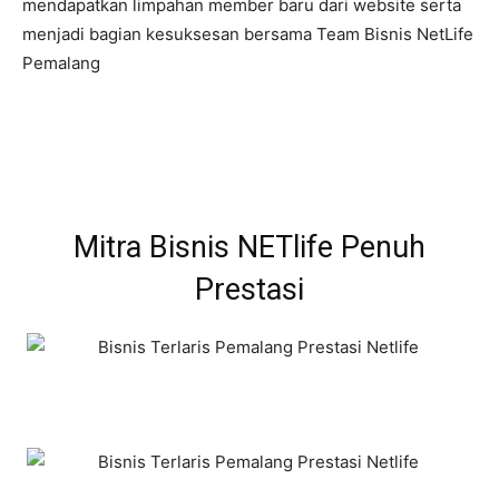
mendapatkan limpahan member baru dari website serta
menjadi bagian kesuksesan bersama Team Bisnis NetLife
Pemalang
Mitra Bisnis NETlife Penuh
Prestasi