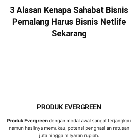
3 Alasan Kenapa Sahabat Bisnis
Pemalang Harus Bisnis Netlife
Sekarang
PRODUK EVERGREEN
Produk Evergreen
dengan modal awal sangat terjangkau
namun hasilnya memukau, potensi penghasilan ratusan
juta hingga milyaran rupiah.