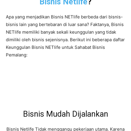
Bisnis Netlife
?
Apa yang menjadikan Bisnis NETlife berbeda dari bisnis-
bisnis lain yang bertebaran di luar sana? Faktanya, Bisnis
NETlife memiliki banyak sekali keunggulan yang tidak
dimiliki oleh bisnis sejenisnya. Berikut ini beberapa daftar
Keunggulan Bisnis NETlife untuk Sahabat Bisnis
Pemalang:
Bisnis Mudah Dijalankan
Bisnis Netlife Tidak menggangu pekerjaan utama. Karena