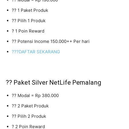
?? 1 Paket Produk
?? Pilih 1 Produk
? 1 Poin Reward
?? Potensi Income 150.000++ Per hari
???DAFTAR SEKARANG
?? Paket Silver NetLife Pemalang
?? Modal = Rp 380.000
?? 2 Paket Produk
?? Pilih 2 Produk
? 2 Poin Reward