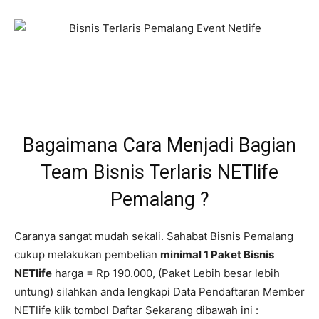
Bagaimana Cara Menjadi Bagian
Team Bisnis Terlaris NETlife
Pemalang ?
Caranya sangat mudah sekali. Sahabat Bisnis Pemalang
cukup melakukan pembelian
minimal 1 Paket Bisnis
NETlife
harga = Rp 190.000, (Paket Lebih besar lebih
untung) silahkan anda lengkapi Data Pendaftaran Member
NETlife klik tombol Daftar Sekarang dibawah ini :