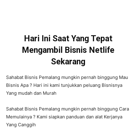
Hari Ini Saat Yang Tepat
Mengambil Bisnis Netlife
Sekarang
Sahabat Bisnis Pemalang mungkin pernah binggung Mau
Bisnis Apa ? Hari ini kami tunjukkan peluang Bisnisnya
Yang mudah dan Murah
Sahabat Bisnis Pemalang mungkin pernah binggung Cara
Memulainya ? Kami siapkan panduan dan alat Kerjanya
Yang Canggih