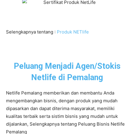
Selengkapnya tentang :
Produk NETlife
Peluang Menjadi Agen/Stokis
Netlife di Pemalang
Netlife Pemalang memberikan dan membantu Anda
mengembangkan bisnis, dengan produk yang mudah
dipasarkan dan dapat diterima masyarakat, memiliki
kualitas terbaik serta sistim bisnis yang mudah untuk
dijalankan, Selengkapnya tentang Peluang Bisnis Netlife
Pemalang