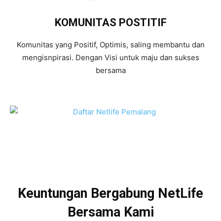
KOMUNITAS POSTITIF
Komunitas yang Positif, Optimis, saling membantu dan
mengisnpirasi. Dengan Visi untuk maju dan sukses
bersama
Keuntungan Bergabung NetLife
Bersama Kami