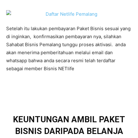
Setelah itu lakukan pembayaran Paket Bisnis sesuai yang
di inginkan, konfirmasikan pembayaran nya, silahkan
Sahabat Bisnis Pemalang tunggu proses aktivasi. anda
akan menerima pemberitahuan melalui email dan
whatsapp bahwa anda secara resmi telah terdaftar
sebagai member Bisnis NETlife
KEUNTUNGAN AMBIL PAKET
BISNIS DARIPADA BELANJA