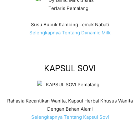
Susu Bubuk Kambing Lemak Nabati
Selengkapnya Tentang Dynamic Milk
KAPSUL SOVI
Rahasia Kecantikan Wanita, Kapsul Herbal Khusus Wanita
Dengan Bahan Alami
Selengkapnya Tentang Kapsul Sovi