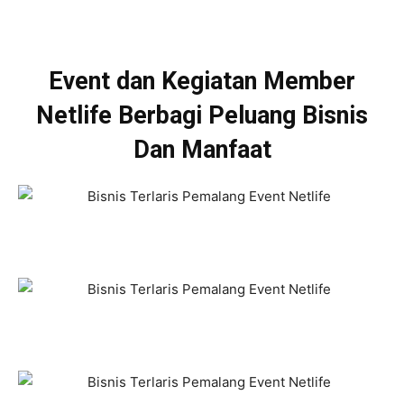
Event dan Kegiatan Member
Netlife Berbagi Peluang Bisnis
Dan Manfaat