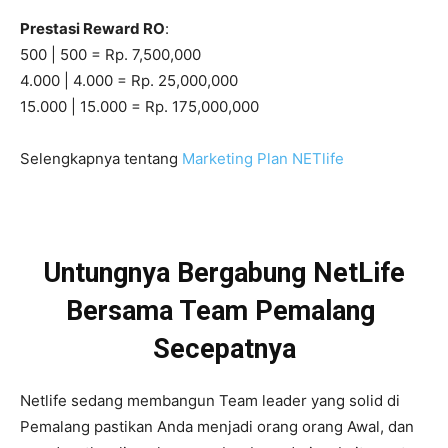
Prestasi Reward RO
:
500 | 500 = Rp. 7,500,000
4.000 | 4.000 = Rp. 25,000,000
15.000 | 15.000 = Rp. 175,000,000
Selengkapnya tentang
Marketing Plan NETlife
Untungnya Bergabung NetLife
Bersama Team Pemalang
Secepatnya
Netlife sedang membangun Team leader yang solid di
Pemalang pastikan Anda menjadi orang orang Awal, dan