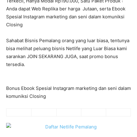
Terkecil, Hanya Modal Rp190.000, Satu Paket Produk :
Anda dapat Web Replika ber harga Jutaan, serta Ebook
Spesial Instagram marketing dan seni dalam komuniksi
Closing
Sahabat Bisnis Pemalang orang yang luar biasa, tentunya
bisa melihat peluang bisnis Netlife yang Luar Biasa kami
sarankan JOIN SEKARANG JUGA, saat promo bonus
tersedia.
Bonus Ebook Spesial Instagram marketing dan seni dalam
komuniksi Closing