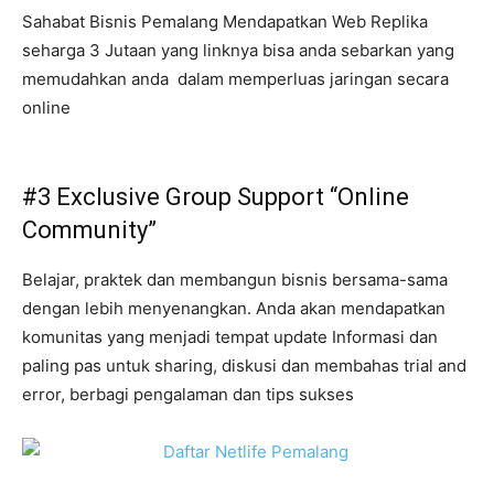
Sahabat Bisnis Pemalang Mendapatkan Web Replika
seharga 3 Jutaan yang linknya bisa anda sebarkan yang
memudahkan anda dalam memperluas jaringan secara
online
#3 Exclusive Group Support “Online
Community”
Belajar, praktek dan membangun bisnis bersama-sama
dengan lebih menyenangkan. Anda akan mendapatkan
komunitas yang menjadi tempat update Informasi dan
paling pas untuk sharing, diskusi dan membahas trial and
error, berbagi pengalaman dan tips sukses