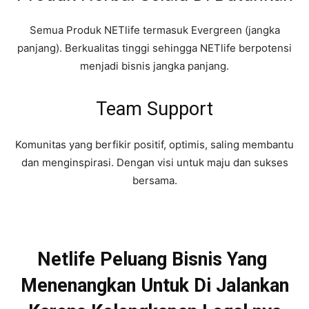
Semua Produk NETlife termasuk Evergreen (jangka
panjang). Berkualitas tinggi sehingga NETlife berpotensi
menjadi bisnis jangka panjang.
Team Support
Komunitas yang berfikir positif, optimis, saling membantu
dan menginspirasi. Dengan visi untuk maju dan sukses
bersama.
Netlife Peluang Bisnis Yang
Menenangkan Untuk Di Jalankan