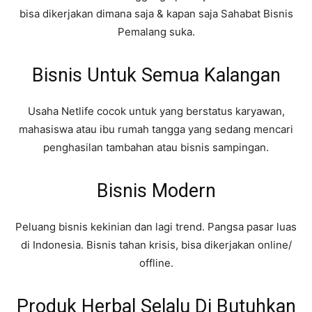
bisa dikerjakan dimana saja & kapan saja Sahabat Bisnis
Pemalang suka.
Bisnis Untuk Semua Kalangan
Usaha Netlife cocok untuk yang berstatus karyawan,
mahasiswa atau ibu rumah tangga yang sedang mencari
penghasilan tambahan atau bisnis sampingan.
Bisnis Modern
Peluang bisnis kekinian dan lagi trend. Pangsa pasar luas
di Indonesia. Bisnis tahan krisis, bisa dikerjakan online/
offline.
Produk Herbal Selalu Di Butuhkan