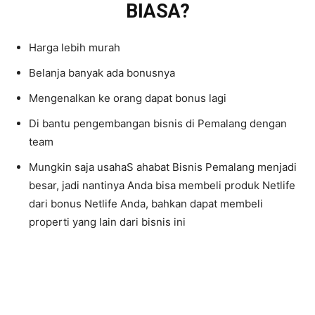
BIASA?
Harga lebih murah
Belanja banyak ada bonusnya
Mengenalkan ke orang dapat bonus lagi
Di bantu pengembangan bisnis di Pemalang dengan
team
Mungkin saja usahaS ahabat Bisnis Pemalang menjadi
besar, jadi nantinya Anda bisa membeli produk Netlife
dari bonus Netlife Anda, bahkan dapat membeli
properti yang lain dari bisnis ini