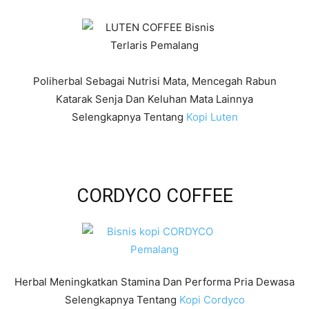
Poliherbal Sebagai Nutrisi Mata, Mencegah Rabun
Katarak Senja Dan Keluhan Mata Lainnya
Selengkapnya Tentang
Kopi Luten
CORDYCO COFFEE
Herbal Meningkatkan Stamina Dan Performa Pria Dewasa
Selengkapnya Tentang
Kopi Cordyco