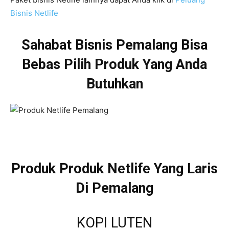
Bisnis Netlife
Sahabat Bisnis Pemalang Bisa
Bebas Pilih Produk Yang Anda
Butuhkan
Produk Produk Netlife Yang Laris
Di Pemalang
KOPI LUTEN