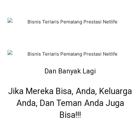
Dan Banyak Lagi
Jika Mereka Bisa, Anda, Keluarga
Anda, Dan Teman Anda Juga
Bisa!!!