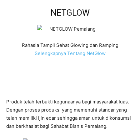
NETGLOW
Rahasia Tampil Sehat Glowing dan Ramping
Selengkapnya Tentang NetGlow
Produk telah terbukti kegunaanya bagi masyarakat luas.
Dengan proses produksi yang memenuhi standar yang
telah memiliki ijin edar sehingga aman untuk dikonsumsi
dan berkhasiat bagi Sahabat Bisnis Pemalang.