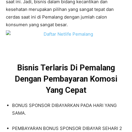
saat ini. Jadi, bisnis dalam bidang kecantikan dan
kesehatan merupakan pilihan yang sangat tepat dan
cerdas saat ini di Pemalang dengan jumlah calon
konsumen yang sangat besar.
Bisnis Terlaris Di Pemalang
Dengan Pembayaran Komosi
Yang Cepat
BONUS SPONSOR DIBAYARKAN PADA HARI YANG
SAMA.
PEMBAYARAN BONUS SPONSOR DIBAYAR SEHARI 2