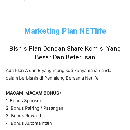
Marketing Plan NETlife
Bisnis Plan Dengan Share Komisi Yang
Besar Dan Beterusan
Ada Plan A dan B yang mengikuti kenyamanan anda
dalam berbisnis di Pemalang Bersama Netlife
MACAM-MACAM BONUS :
1. Bonus Sponsor
2. Bonus Pairing / Pasangan
3. Bonus Reward
4. Bonus Automaintain