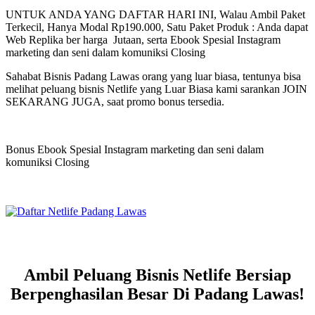
UNTUK ANDA YANG DAFTAR HARI INI, Walau Ambil Paket
Terkecil, Hanya Modal Rp190.000, Satu Paket Produk : Anda dapat
Web Replika ber harga Jutaan, serta Ebook Spesial Instagram
marketing dan seni dalam komuniksi Closing
Sahabat Bisnis Padang Lawas orang yang luar biasa, tentunya bisa
melihat peluang bisnis Netlife yang Luar Biasa kami sarankan JOIN
SEKARANG JUGA, saat promo bonus tersedia.
Bonus Ebook Spesial Instagram marketing dan seni dalam
komuniksi Closing
Ambil Peluang Bisnis Netlife Bersiap
Berpenghasilan Besar Di Padang Lawas!