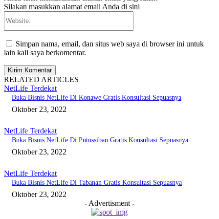
Silakan masukkan alamat email Anda di sini
Website:
Simpan nama, email, dan situs web saya di browser ini untuk
lain kali saya berkomentar.
RELATED ARTICLES
NetLife Terdekat
Buka Bisnis NetLife Di Konawe Gratis Konsultasi Sepuasnya
Oktober 23, 2022
NetLife Terdekat
Buka Bisnis NetLife Di Putussibau Gratis Konsultasi Sepuasnya
Oktober 23, 2022
NetLife Terdekat
Buka Bisnis NetLife Di Tabanan Gratis Konsultasi Sepuasnya
Oktober 23, 2022
- Advertisment -