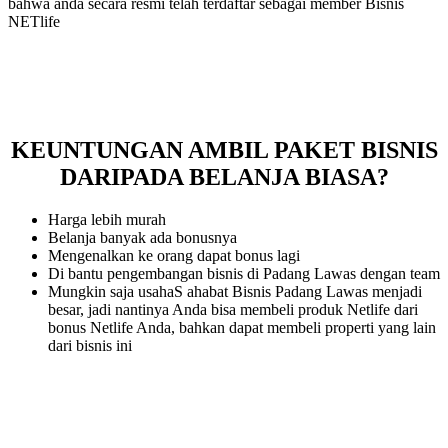
bahwa anda secara resmi telah terdaftar sebagai member Bisnis
NETlife
KEUNTUNGAN AMBIL PAKET BISNIS
DARIPADA BELANJA BIASA?
Harga lebih murah
Belanja banyak ada bonusnya
Mengenalkan ke orang dapat bonus lagi
Di bantu pengembangan bisnis di Padang Lawas dengan team
Mungkin saja usahaS ahabat Bisnis Padang Lawas menjadi
besar, jadi nantinya Anda bisa membeli produk Netlife dari
bonus Netlife Anda, bahkan dapat membeli properti yang lain
dari bisnis ini