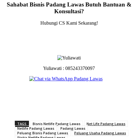
Sahabat Bisnis Padang Lawas Butuh Bantuan &
Konsultasi?
Hubungi CS Kami Sekarang!
Yuliawati : 085243370097
TAGS
Bisnis Netlife Padang Lawas
Net Life Padang Lawas
Netlife Padang Lawas
Padang Lawas
Peluang Bisnis Padang Lawas
Peluang Usaha Padang Lawas
Stokis Netlife Padang Lawas