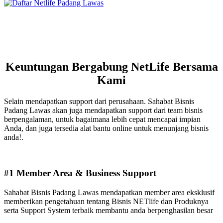
Keuntungan Bergabung NetLife Bersama
Kami
Selain mendapatkan support dari perusahaan. Sahabat Bisnis
Padang Lawas akan juga mendapatkan support dari team bisnis
berpengalaman, untuk bagaimana lebih cepat mencapai impian
Anda, dan juga tersedia alat bantu online untuk menunjang bisnis
anda!.
#1 Member Area & Business Support
Sahabat Bisnis Padang Lawas mendapatkan member area eksklusif
memberikan pengetahuan tentang Bisnis NETlife dan Produknya
serta Support System terbaik membantu anda berpenghasilan besar