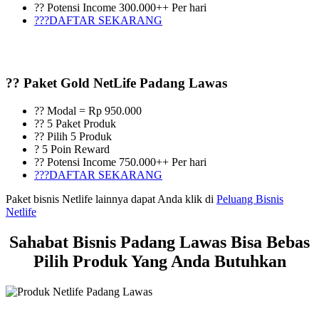
?? Potensi Income 300.000++ Per hari
???DAFTAR SEKARANG
?? Paket Gold NetLife Padang Lawas
?? Modal = Rp 950.000
?? 5 Paket Produk
?? Pilih 5 Produk
? 5 Poin Reward
?? Potensi Income 750.000++ Per hari
???DAFTAR SEKARANG
Paket bisnis Netlife lainnya dapat Anda klik di
Peluang Bisnis
Netlife
Sahabat Bisnis Padang Lawas Bisa Bebas
Pilih Produk Yang Anda Butuhkan