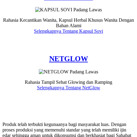
Rahasia Kecantikan Wanita, Kapsul Herbal Khusus Wanita Dengan
Bahan Alami
Selengkapnya Tentang Kapsul Sovi
NETGLOW
Rahasia Tampil Sehat Glowing dan Ramping
Selengkapnya Tentang NetGlow
Produk telah terbukti kegunaanya bagi masyarakat luas. Dengan
proses produksi yang memenuhi standar yang telah memiliki ijin
edar sehingga aman untuk dikonsumsi dan berkhasiat bagi Sahabat