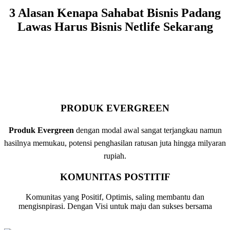
3 Alasan Kenapa Sahabat Bisnis Padang
Lawas Harus Bisnis Netlife Sekarang
PRODUK EVERGREEN
Produk Evergreen
dengan modal awal sangat terjangkau namun
hasilnya memukau, potensi penghasilan ratusan juta hingga milyaran
rupiah.
KOMUNITAS POSTITIF
Komunitas yang Positif, Optimis, saling membantu dan
mengisnpirasi. Dengan Visi untuk maju dan sukses bersama