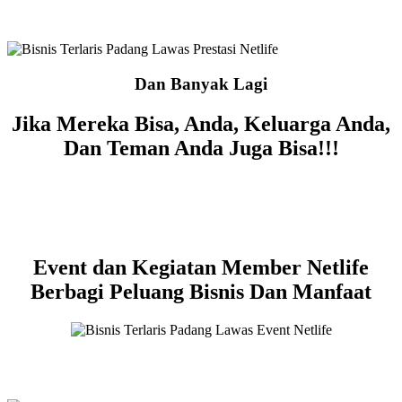
Dan Banyak Lagi
Jika Mereka Bisa, Anda, Keluarga Anda,
Dan Teman Anda Juga Bisa!!!
Event dan Kegiatan Member Netlife
Berbagi Peluang Bisnis Dan Manfaat