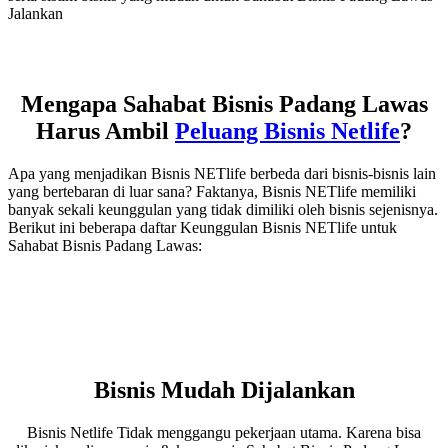
Jalankan
Mengapa Sahabat Bisnis Padang Lawas
Harus Ambil
Peluang Bisnis Netlife
?
Apa yang menjadikan Bisnis NETlife berbeda dari bisnis-bisnis lain
yang bertebaran di luar sana? Faktanya, Bisnis NETlife memiliki
banyak sekali keunggulan yang tidak dimiliki oleh bisnis sejenisnya.
Berikut ini beberapa daftar Keunggulan Bisnis NETlife untuk
Sahabat Bisnis Padang Lawas:
Bisnis Mudah Dijalankan
Bisnis Netlife Tidak menggangu pekerjaan utama. Karena bisa