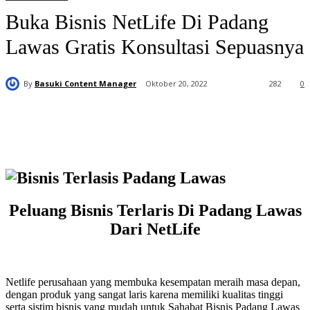
Buka Bisnis NetLife Di Padang
Lawas Gratis Konsultasi Sepuasnya
By
Basuki Content Manager
Oktober 20, 2022
282
0
Peluang Bisnis Terlaris Di Padang Lawas
Dari NetLife
Netlife perusahaan yang membuka kesempatan meraih masa depan,
dengan produk yang sangat laris karena memiliki kualitas tinggi
serta sistim bisnis yang mudah untuk Sahabat Bisnis Padang Lawas