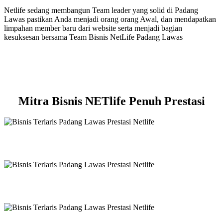
Netlife sedang membangun Team leader yang solid di Padang
Lawas pastikan Anda menjadi orang orang Awal, dan mendapatkan
limpahan member baru dari website serta menjadi bagian
kesuksesan bersama Team Bisnis NetLife Padang Lawas
Mitra Bisnis NETlife Penuh Prestasi