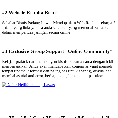
#2 Website Replika Bisnis
Sahabat Bisnis Padang Lawas Mendapatkan Web Replika seharga 3
Jutaan yang linknya bisa anda sebarkan yang memudahkan anda
dalam memperluas jaringan secara online
#3 Exclusive Group Support “Online Community”
Belajar, praktek dan membangun bisnis bersama-sama dengan lebih
menyenangkan. Anda akan mendapatkan komunitas yang menjadi
tempat update Informasi dan paling pas untuk sharing, diskusi dan
membahas trial and error, berbagi pengalaman dan tips sukses