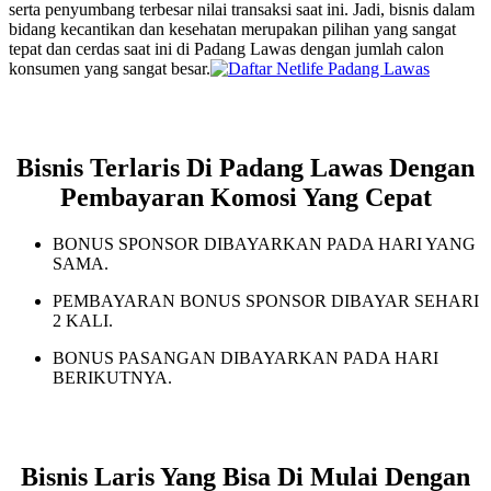
serta penyumbang terbesar nilai transaksi saat ini. Jadi, bisnis dalam
bidang kecantikan dan kesehatan merupakan pilihan yang sangat
tepat dan cerdas saat ini di Padang Lawas dengan jumlah calon
konsumen yang sangat besar.
Bisnis Terlaris Di Padang Lawas Dengan
Pembayaran Komosi Yang Cepat
BONUS SPONSOR DIBAYARKAN PADA HARI YANG
SAMA.
PEMBAYARAN BONUS SPONSOR DIBAYAR SEHARI
2 KALI.
BONUS PASANGAN DIBAYARKAN PADA HARI
BERIKUTNYA.
Bisnis Laris Yang Bisa Di Mulai Dengan