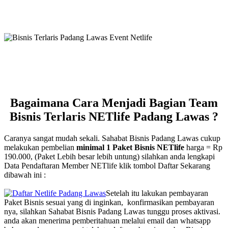
Bagaimana Cara Menjadi Bagian Team
Bisnis Terlaris NETlife Padang Lawas ?
Caranya sangat mudah sekali. Sahabat Bisnis Padang Lawas cukup
melakukan pembelian
minimal 1 Paket Bisnis NETlife
harga = Rp
190.000, (Paket Lebih besar lebih untung) silahkan anda lengkapi
Data Pendaftaran Member NETlife klik tombol Daftar Sekarang
dibawah ini :
Setelah itu lakukan pembayaran
Paket Bisnis sesuai yang di inginkan, konfirmasikan pembayaran
nya, silahkan Sahabat Bisnis Padang Lawas tunggu proses aktivasi.
anda akan menerima pemberitahuan melalui email dan whatsapp