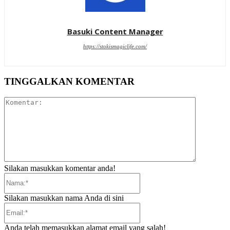
Basuki Content Manager
https://stokismagiclife.com/
TINGGALKAN KOMENTAR
Komentar:
Silakan masukkan komentar anda!
Nama:*
Silakan masukkan nama Anda di sini
Email:*
Anda telah memasukkan alamat email yang salah!