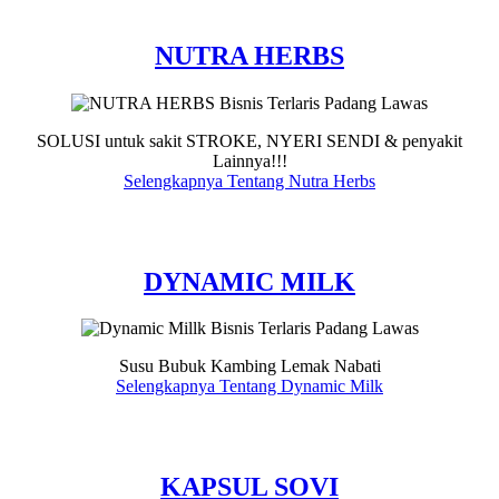
NUTRA HERBS
SOLUSI untuk sakit STROKE, NYERI SENDI & penyakit
Lainnya!!!
Selengkapnya Tentang Nutra Herbs
DYNAMIC MILK
Susu Bubuk Kambing Lemak Nabati
Selengkapnya Tentang Dynamic Milk
KAPSUL SOVI