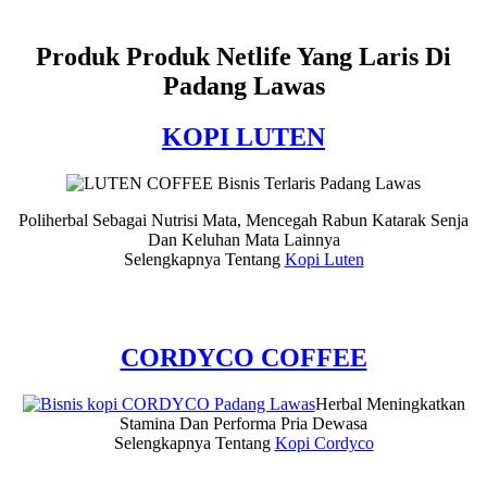
Produk Produk Netlife Yang Laris Di
Padang Lawas
KOPI LUTEN
Poliherbal Sebagai Nutrisi Mata, Mencegah Rabun Katarak Senja
Dan Keluhan Mata Lainnya
Selengkapnya Tentang
Kopi Luten
CORDYCO COFFEE
Herbal Meningkatkan
Stamina Dan Performa Pria Dewasa
Selengkapnya Tentang
Kopi Cordyco