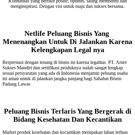
Komunitas yang berfikir positif, optimis, saling membantu dan
menginspirasi. Dengan visi untuk maju dan sukses bersama.
Netlife Peluang Bisnis Yang
Menenangkan Untuk Di Jalankan Karena
Kelengkapan Legal nya
Berprestasi dengan tenang di bisnis ini karena legalitas PT. Arnet
Sukses Mandiri dan sertifikasi produknya sudah sangat lengkap
sesuai persyaratan yang ada di Indonesia menjamin peluang usaha
ini aman untuk di jalankan jangka panjang bagi Sahabat Bisnis
Padang Lawas
Peluang Bisnis Terlaris Yang Bergerak di
Bidang Kesehatan Dan Kecantikan
Market produk kesehatan dan kecantikan merupakan lahan terluas