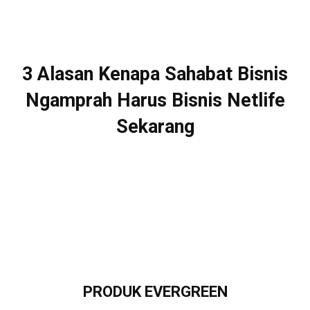
3 Alasan Kenapa Sahabat Bisnis
Ngamprah Harus Bisnis Netlife
Sekarang
PRODUK EVERGREEN