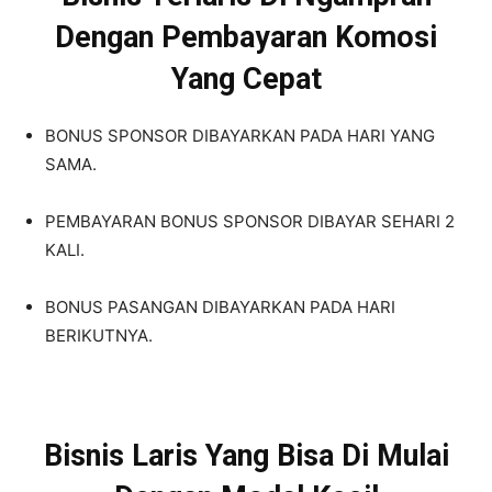
Dengan Pembayaran Komosi
Yang Cepat
BONUS SPONSOR DIBAYARKAN PADA HARI YANG
SAMA.
PEMBAYARAN BONUS SPONSOR DIBAYAR SEHARI 2
KALI.
BONUS PASANGAN DIBAYARKAN PADA HARI
BERIKUTNYA.
Bisnis Laris Yang Bisa Di Mulai