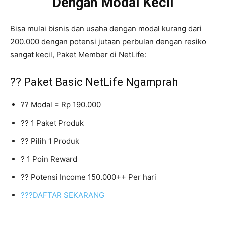
Dengan Modal Kecil
Bisa mulai bisnis dan usaha dengan modal kurang dari
200.000 dengan potensi jutaan perbulan dengan resiko
sangat kecil, Paket Member di NetLife:
?? Paket Basic NetLife Ngamprah
?? Modal = Rp 190.000
?? 1 Paket Produk
?? Pilih 1 Produk
? 1 Poin Reward
?? Potensi Income 150.000++ Per hari
???DAFTAR SEKARANG