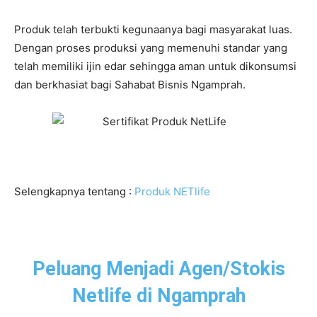
Produk telah terbukti kegunaanya bagi masyarakat luas.
Dengan proses produksi yang memenuhi standar yang
telah memiliki ijin edar sehingga aman untuk dikonsumsi
dan berkhasiat bagi Sahabat Bisnis Ngamprah.
Selengkapnya tentang :
Produk NETlife
Peluang Menjadi Agen/Stokis
Netlife di Ngamprah