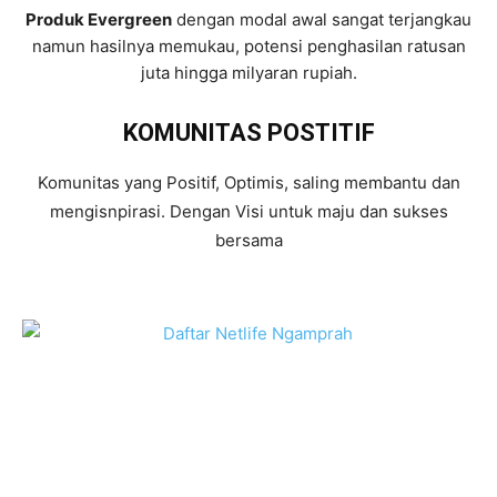
Produk Evergreen
dengan modal awal sangat terjangkau
namun hasilnya memukau, potensi penghasilan ratusan
juta hingga milyaran rupiah.
KOMUNITAS POSTITIF
Komunitas yang Positif, Optimis, saling membantu dan
mengisnpirasi. Dengan Visi untuk maju dan sukses
bersama