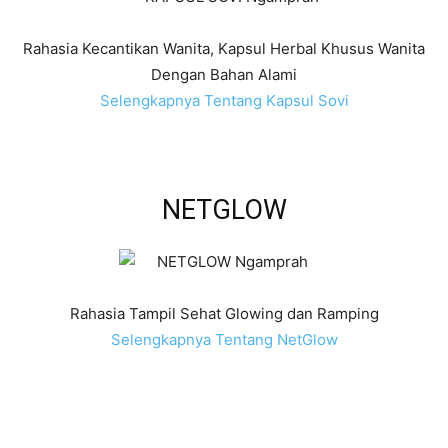
Rahasia Kecantikan Wanita, Kapsul Herbal Khusus Wanita
Dengan Bahan Alami
Selengkapnya Tentang Kapsul Sovi
NETGLOW
Rahasia Tampil Sehat Glowing dan Ramping
Selengkapnya Tentang NetGlow