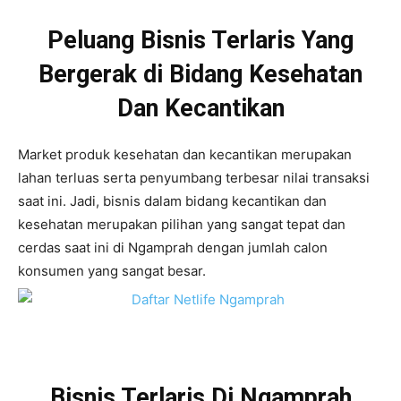
Peluang Bisnis Terlaris Yang
Bergerak di Bidang Kesehatan
Dan Kecantikan
Market produk kesehatan dan kecantikan merupakan
lahan terluas serta penyumbang terbesar nilai transaksi
saat ini. Jadi, bisnis dalam bidang kecantikan dan
kesehatan merupakan pilihan yang sangat tepat dan
cerdas saat ini di Ngamprah dengan jumlah calon
konsumen yang sangat besar.
Bisnis Terlaris Di Ngamprah