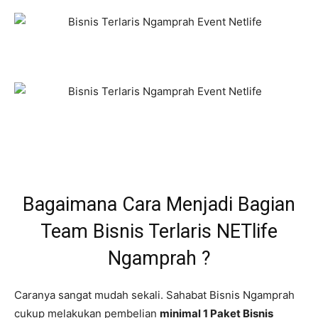
Bagaimana Cara Menjadi Bagian
Team Bisnis Terlaris NETlife
Ngamprah ?
Caranya sangat mudah sekali. Sahabat Bisnis Ngamprah
cukup melakukan pembelian
minimal 1 Paket Bisnis