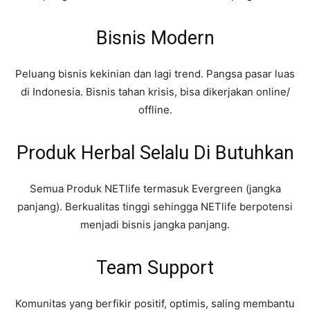
Bisnis Modern
Peluang bisnis kekinian dan lagi trend. Pangsa pasar luas
di Indonesia. Bisnis tahan krisis, bisa dikerjakan online/
offline.
Produk Herbal Selalu Di Butuhkan
Semua Produk NETlife termasuk Evergreen (jangka
panjang). Berkualitas tinggi sehingga NETlife berpotensi
menjadi bisnis jangka panjang.
Team Support
Komunitas yang berfikir positif, optimis, saling membantu