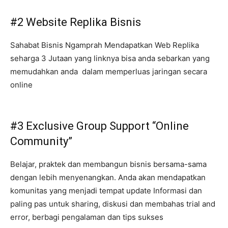
#2 Website Replika Bisnis
Sahabat Bisnis Ngamprah Mendapatkan Web Replika
seharga 3 Jutaan yang linknya bisa anda sebarkan yang
memudahkan anda dalam memperluas jaringan secara
online
#3 Exclusive Group Support “Online
Community”
Belajar, praktek dan membangun bisnis bersama-sama
dengan lebih menyenangkan. Anda akan mendapatkan
komunitas yang menjadi tempat update Informasi dan
paling pas untuk sharing, diskusi dan membahas trial and
error, berbagi pengalaman dan tips sukses