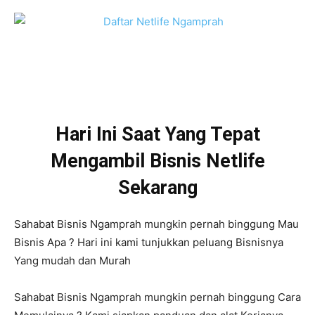
Hari Ini Saat Yang Tepat
Mengambil Bisnis Netlife
Sekarang
Sahabat Bisnis Ngamprah mungkin pernah binggung Mau
Bisnis Apa ? Hari ini kami tunjukkan peluang Bisnisnya
Yang mudah dan Murah
Sahabat Bisnis Ngamprah mungkin pernah binggung Cara