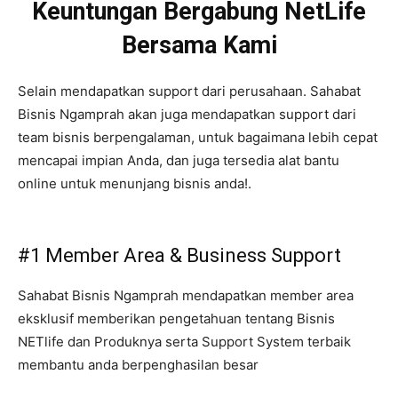
Keuntungan Bergabung NetLife
Bersama Kami
Selain mendapatkan support dari perusahaan. Sahabat
Bisnis Ngamprah akan juga mendapatkan support dari
team bisnis berpengalaman, untuk bagaimana lebih cepat
mencapai impian Anda, dan juga tersedia alat bantu
online untuk menunjang bisnis anda!.
#1 Member Area & Business Support
Sahabat Bisnis Ngamprah mendapatkan member area
eksklusif memberikan pengetahuan tentang Bisnis
NETlife dan Produknya serta Support System terbaik
membantu anda berpenghasilan besar