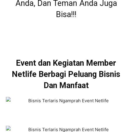
Anda, Dan Teman Anda Juga
Bisa!!!
Event dan Kegiatan Member
Netlife Berbagi Peluang Bisnis
Dan Manfaat