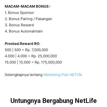
MACAM-MACAM BONUS :
1. Bonus Sponsor
2. Bonus Pairing / Pasangan
3. Bonus Reward
4. Bonus Automaintain
Prestasi Reward RO
:
500 | 500 = Rp. 7,500,000
4.000 | 4.000 = Rp. 25,000,000
15.000 | 15.000 = Rp. 175,000,000
Selengkapnya tentang
Marketing Plan NETlife
Untungnya Bergabung NetLife