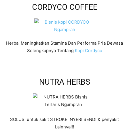
CORDYCO COFFEE
Herbal Meningkatkan Stamina Dan Performa Pria Dewasa
Selengkapnya Tentang
Kopi Cordyco
NUTRA HERBS
SOLUSI untuk sakit STROKE, NYERI SENDI & penyakit
Lainnya!!!