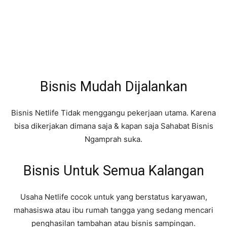
Bisnis Mudah Dijalankan
Bisnis Netlife Tidak menggangu pekerjaan utama. Karena
bisa dikerjakan dimana saja & kapan saja Sahabat Bisnis
Ngamprah suka.
Bisnis Untuk Semua Kalangan
Usaha Netlife cocok untuk yang berstatus karyawan,
mahasiswa atau ibu rumah tangga yang sedang mencari
penghasilan tambahan atau bisnis sampingan.