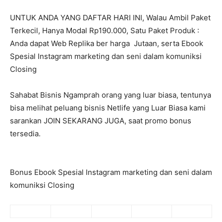
UNTUK ANDA YANG DAFTAR HARI INI, Walau Ambil Paket
Terkecil, Hanya Modal Rp190.000, Satu Paket Produk :
Anda dapat Web Replika ber harga Jutaan, serta Ebook
Spesial Instagram marketing dan seni dalam komuniksi
Closing
Sahabat Bisnis Ngamprah orang yang luar biasa, tentunya
bisa melihat peluang bisnis Netlife yang Luar Biasa kami
sarankan JOIN SEKARANG JUGA, saat promo bonus
tersedia.
Bonus Ebook Spesial Instagram marketing dan seni dalam
komuniksi Closing