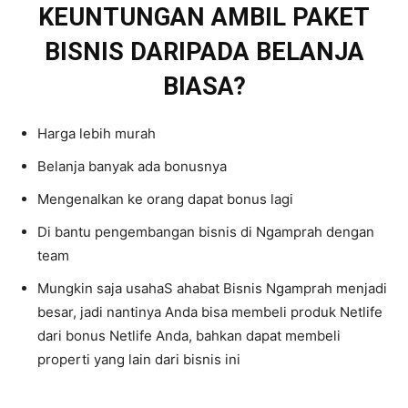
KEUNTUNGAN AMBIL PAKET
BISNIS DARIPADA BELANJA
BIASA?
Harga lebih murah
Belanja banyak ada bonusnya
Mengenalkan ke orang dapat bonus lagi
Di bantu pengembangan bisnis di Ngamprah dengan
team
Mungkin saja usahaS ahabat Bisnis Ngamprah menjadi
besar, jadi nantinya Anda bisa membeli produk Netlife
dari bonus Netlife Anda, bahkan dapat membeli
properti yang lain dari bisnis ini