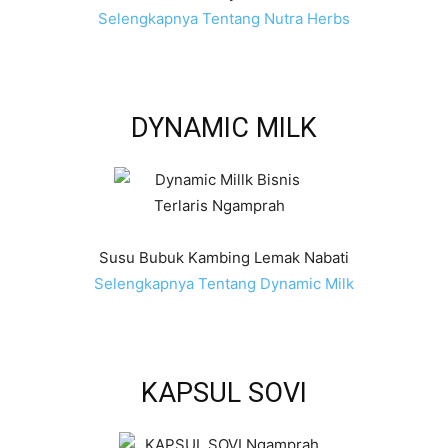
Selengkapnya Tentang Nutra Herbs
DYNAMIC MILK
Susu Bubuk Kambing Lemak Nabati
Selengkapnya Tentang Dynamic Milk
KAPSUL SOVI