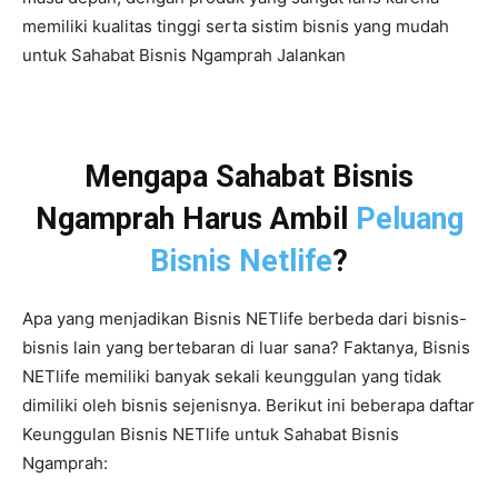
memiliki kualitas tinggi serta sistim bisnis yang mudah
untuk Sahabat Bisnis Ngamprah Jalankan
Mengapa Sahabat Bisnis
Ngamprah Harus Ambil
Peluang
Bisnis Netlife
?
Apa yang menjadikan Bisnis NETlife berbeda dari bisnis-
bisnis lain yang bertebaran di luar sana? Faktanya, Bisnis
NETlife memiliki banyak sekali keunggulan yang tidak
dimiliki oleh bisnis sejenisnya. Berikut ini beberapa daftar
Keunggulan Bisnis NETlife untuk Sahabat Bisnis
Ngamprah: