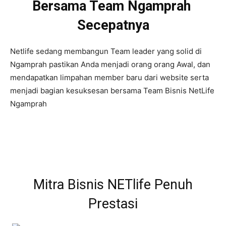
Bersama Team Ngamprah
Secepatnya
Netlife sedang membangun Team leader yang solid di
Ngamprah pastikan Anda menjadi orang orang Awal, dan
mendapatkan limpahan member baru dari website serta
menjadi bagian kesuksesan bersama Team Bisnis NetLife
Ngamprah
Mitra Bisnis NETlife Penuh
Prestasi