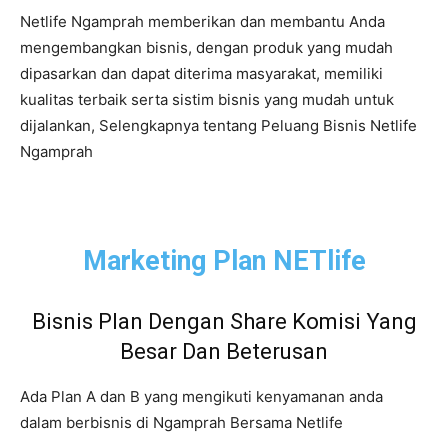
Netlife Ngamprah memberikan dan membantu Anda
mengembangkan bisnis, dengan produk yang mudah
dipasarkan dan dapat diterima masyarakat, memiliki
kualitas terbaik serta sistim bisnis yang mudah untuk
dijalankan, Selengkapnya tentang Peluang Bisnis Netlife
Ngamprah
Marketing Plan NETlife
Bisnis Plan Dengan Share Komisi Yang
Besar Dan Beterusan
Ada Plan A dan B yang mengikuti kenyamanan anda
dalam berbisnis di Ngamprah Bersama Netlife