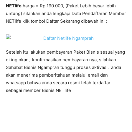
NETlife
harga = Rp 190.000, (Paket Lebih besar lebih
untung) silahkan anda lengkapi Data Pendaftaran Member
NETlife klik tombol Daftar Sekarang dibawah ini :
Setelah itu lakukan pembayaran Paket Bisnis sesuai yang
di inginkan, konfirmasikan pembayaran nya, silahkan
Sahabat Bisnis Ngamprah tunggu proses aktivasi. anda
akan menerima pemberitahuan melalui email dan
whatsapp bahwa anda secara resmi telah terdaftar
sebagai member Bisnis NETlife