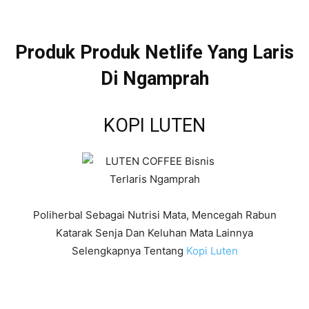
Produk Produk Netlife Yang Laris
Di Ngamprah
KOPI LUTEN
Poliherbal Sebagai Nutrisi Mata, Mencegah Rabun
Katarak Senja Dan Keluhan Mata Lainnya
Selengkapnya Tentang
Kopi Luten