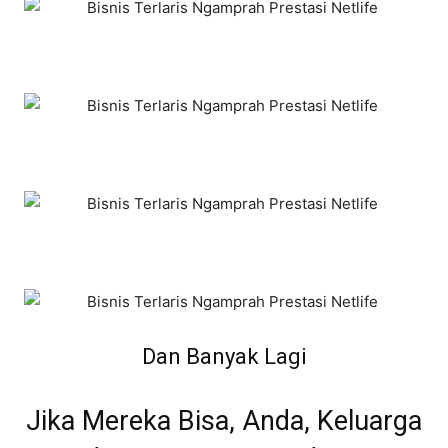
Dan Banyak Lagi
Jika Mereka Bisa, Anda, Keluarga