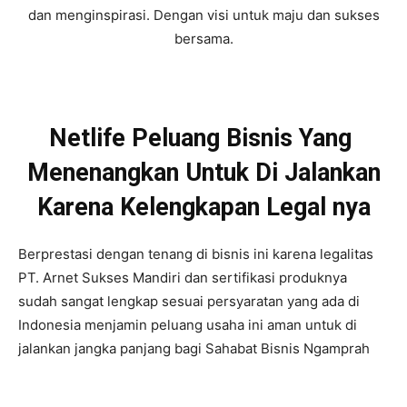
dan menginspirasi. Dengan visi untuk maju dan sukses
bersama.
Netlife Peluang Bisnis Yang
Menenangkan Untuk Di Jalankan
Karena Kelengkapan Legal nya
Berprestasi dengan tenang di bisnis ini karena legalitas
PT. Arnet Sukses Mandiri dan sertifikasi produknya
sudah sangat lengkap sesuai persyaratan yang ada di
Indonesia menjamin peluang usaha ini aman untuk di
jalankan jangka panjang bagi Sahabat Bisnis Ngamprah