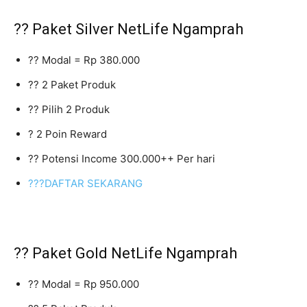
?? Paket Silver NetLife Ngamprah
?? Modal = Rp 380.000
?? 2 Paket Produk
?? Pilih 2 Produk
? 2 Poin Reward
?? Potensi Income 300.000++ Per hari
???DAFTAR SEKARANG
?? Paket Gold NetLife Ngamprah
?? Modal = Rp 950.000