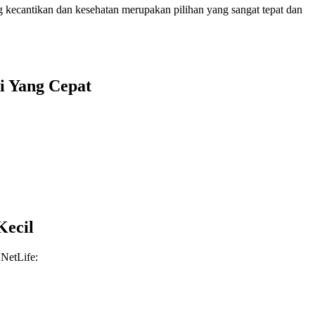
ng kecantikan dan kesehatan merupakan pilihan yang sangat tepat dan
i Yang Cepat
Kecil
 NetLife: