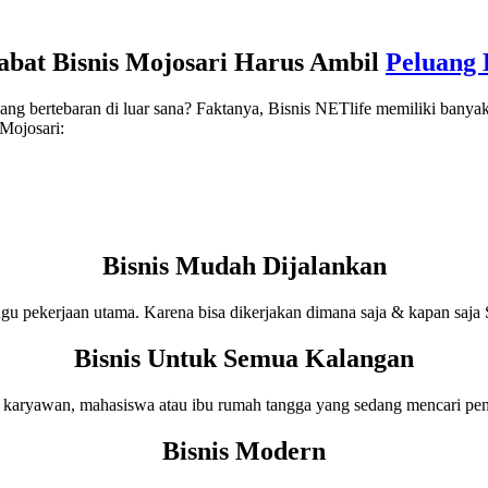
bat Bisnis Mojosari Harus Ambil
Peluang B
ang bertebaran di luar sana? Faktanya, Bisnis NETlife memiliki banyak 
Mojosari:
Bisnis Mudah Dijalankan
gu pekerjaan utama. Karena bisa dikerjakan dimana saja & kapan saja 
Bisnis Untuk Semua Kalangan
s karyawan, mahasiswa atau ibu rumah tangga yang sedang mencari pen
Bisnis Modern