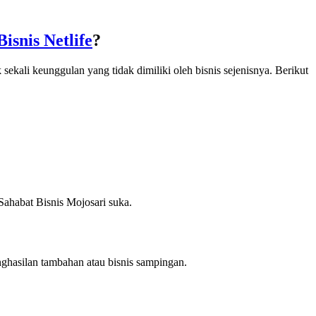
isnis Netlife
?
sekali keunggulan yang tidak dimiliki oleh bisnis sejenisnya. Berikut
Sahabat Bisnis Mojosari suka.
ghasilan tambahan atau bisnis sampingan.