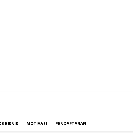
DE BISNIS
MOTIVASI
PENDAFTARAN