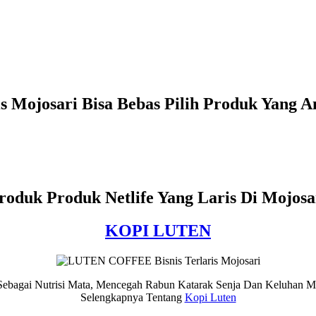
is Mojosari Bisa Bebas Pilih Produk Yang 
roduk Produk Netlife Yang Laris Di Mojosa
KOPI LUTEN
 Sebagai Nutrisi Mata, Mencegah Rabun Katarak Senja Dan Keluhan M
Selengkapnya Tentang
Kopi Luten