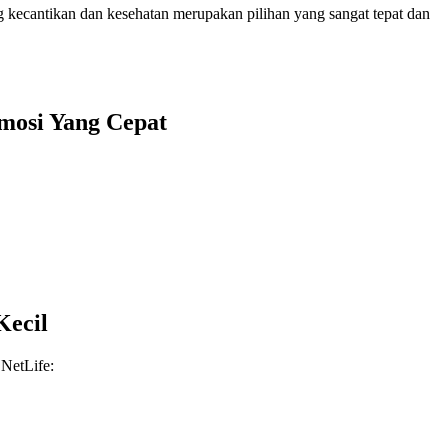
ng kecantikan dan kesehatan merupakan pilihan yang sangat tepat dan
mosi Yang Cepat
Kecil
 NetLife: