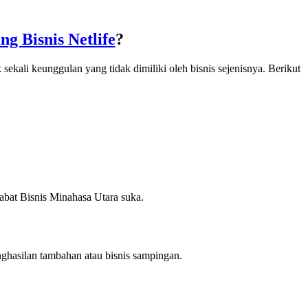
ng Bisnis Netlife
?
sekali keunggulan yang tidak dimiliki oleh bisnis sejenisnya. Berikut
abat Bisnis Minahasa Utara suka.
ghasilan tambahan atau bisnis sampingan.