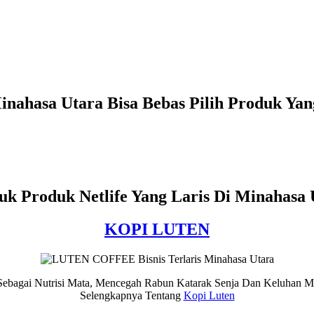
Minahasa Utara Bisa Bebas Pilih Produk Ya
uk Produk Netlife Yang Laris Di Minahasa 
KOPI LUTEN
 Sebagai Nutrisi Mata, Mencegah Rabun Katarak Senja Dan Keluhan M
Selengkapnya Tentang
Kopi Luten