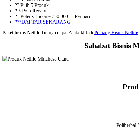
?? Pilih 5 Produk
? 5 Poin Reward
?? Potensi Income 750.000++ Per hari
???DAFTAR SEKARANG
Paket bisnis Netlife lainnya dapat Anda klik di
Peluang Bisnis Netlife
Sahabat Bisnis 
Prod
Poliherbal