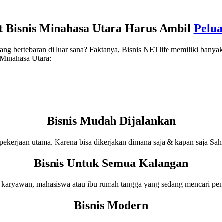
 Bisnis Minahasa Utara Harus Ambil
Pelua
ang bertebaran di luar sana? Faktanya, Bisnis NETlife memiliki banyak 
 Minahasa Utara:
Bisnis Mudah Dijalankan
pekerjaan utama. Karena bisa dikerjakan dimana saja & kapan saja Sah
Bisnis Untuk Semua Kalangan
s karyawan, mahasiswa atau ibu rumah tangga yang sedang mencari pen
Bisnis Modern