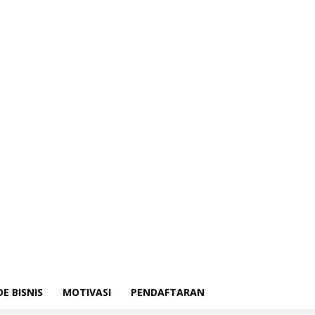
DE BISNIS
MOTIVASI
PENDAFTARAN