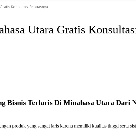
 Gratis Konsultasi Sepuasnya
ahasa Utara Gratis Konsultas
g Bisnis Terlaris Di Minahasa Utara Dari 
an produk yang sangat laris karena memiliki kualitas tinggi serta si