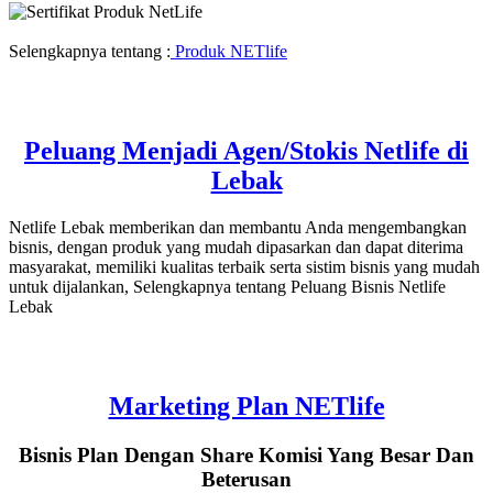
Selengkapnya tentang :
Produk NETlife
Peluang Menjadi Agen/Stokis Netlife di
Lebak
Netlife Lebak memberikan dan membantu Anda mengembangkan
bisnis, dengan produk yang mudah dipasarkan dan dapat diterima
masyarakat, memiliki kualitas terbaik serta sistim bisnis yang mudah
untuk dijalankan, Selengkapnya tentang Peluang Bisnis Netlife
Lebak
Marketing Plan NETlife
Bisnis Plan Dengan Share Komisi Yang Besar Dan
Beterusan