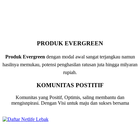
PRODUK EVERGREEN
Produk Evergreen
dengan modal awal sangat terjangkau namun
hasilnya memukau, potensi penghasilan ratusan juta hingga milyaran
rupiah.
KOMUNITAS POSTITIF
Komunitas yang Positif, Optimis, saling membantu dan
mengisnpirasi. Dengan Visi untuk maju dan sukses bersama