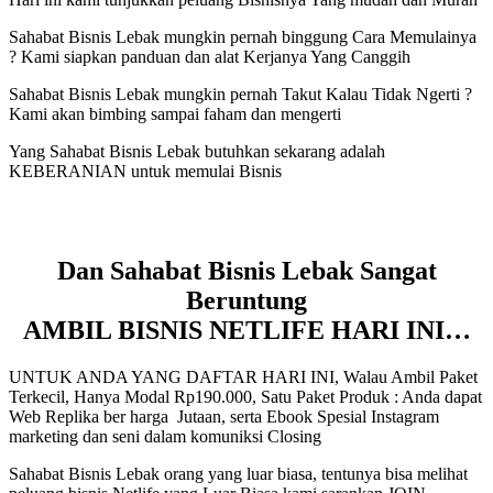
Sahabat Bisnis Lebak mungkin pernah binggung Cara Memulainya
? Kami siapkan panduan dan alat Kerjanya Yang Canggih
Sahabat Bisnis Lebak mungkin pernah Takut Kalau Tidak Ngerti ?
Kami akan bimbing sampai faham dan mengerti
Yang Sahabat Bisnis Lebak butuhkan sekarang adalah
KEBERANIAN untuk memulai Bisnis
Dan Sahabat Bisnis Lebak Sangat
Beruntung
AMBIL BISNIS NETLIFE HARI INI…
UNTUK ANDA YANG DAFTAR HARI INI, Walau Ambil Paket
Terkecil, Hanya Modal Rp190.000, Satu Paket Produk : Anda dapat
Web Replika ber harga Jutaan, serta Ebook Spesial Instagram
marketing dan seni dalam komuniksi Closing
Sahabat Bisnis Lebak orang yang luar biasa, tentunya bisa melihat