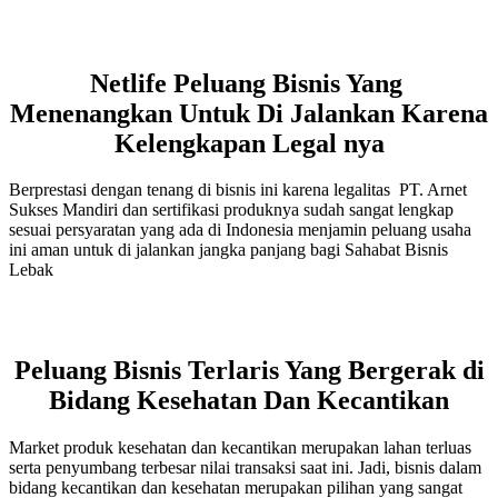
Netlife Peluang Bisnis Yang
Menenangkan Untuk Di Jalankan Karena
Kelengkapan Legal nya
Berprestasi dengan tenang di bisnis ini karena legalitas PT. Arnet
Sukses Mandiri dan sertifikasi produknya sudah sangat lengkap
sesuai persyaratan yang ada di Indonesia menjamin peluang usaha
ini aman untuk di jalankan jangka panjang bagi Sahabat Bisnis
Lebak
Peluang Bisnis Terlaris Yang Bergerak di
Bidang Kesehatan Dan Kecantikan
Market produk kesehatan dan kecantikan merupakan lahan terluas
serta penyumbang terbesar nilai transaksi saat ini. Jadi, bisnis dalam
bidang kecantikan dan kesehatan merupakan pilihan yang sangat