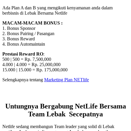
Ada Plan A dan B yang mengikuti kenyamanan anda dalam
berbisnis di Lebak Bersama Netlife
MACAM-MACAM BONUS :
1. Bonus Sponsor
2. Bonus Pairing / Pasangan
3. Bonus Reward
4. Bonus Automaintain
Prestasi Reward RO
:
500 | 500 = Rp. 7,500,000
4.000 | 4.000 = Rp. 25,000,000
15.000 | 15.000 = Rp. 175,000,000
Selengkapnya tentang
Marketing Plan NETlife
Untungnya Bergabung NetLife Bersama
Team Lebak Secepatnya
Netlife sedang membangun Team leader yang solid di Lebak