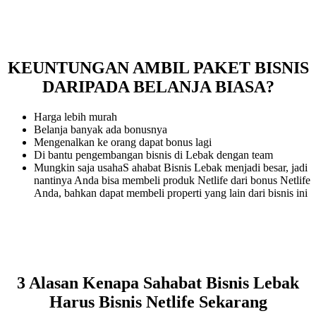
KEUNTUNGAN AMBIL PAKET BISNIS
DARIPADA BELANJA BIASA?
Harga lebih murah
Belanja banyak ada bonusnya
Mengenalkan ke orang dapat bonus lagi
Di bantu pengembangan bisnis di Lebak dengan team
Mungkin saja usahaS ahabat Bisnis Lebak menjadi besar, jadi
nantinya Anda bisa membeli produk Netlife dari bonus Netlife
Anda, bahkan dapat membeli properti yang lain dari bisnis ini
3 Alasan Kenapa Sahabat Bisnis Lebak
Harus Bisnis Netlife Sekarang