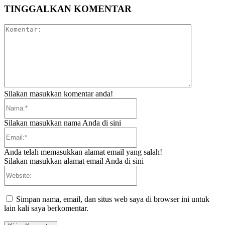
TINGGALKAN KOMENTAR
Komentar:
Silakan masukkan komentar anda!
Nama:*
Silakan masukkan nama Anda di sini
Email:*
Anda telah memasukkan alamat email yang salah!
Silakan masukkan alamat email Anda di sini
Website:
Simpan nama, email, dan situs web saya di browser ini untuk
lain kali saya berkomentar.