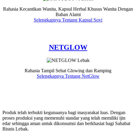
Rahasia Kecantikan Wanita, Kapsul Herbal Khusus Wanita Dengan
Bahan Alami
Selengkapnya Tentang Kapsul Sovi
NETGLOW
Rahasia Tampil Sehat Glowing dan Ramping
Selengkapnya Tentang NetGlow
Produk telah terbukti kegunaanya bagi masyarakat luas. Dengan
proses produksi yang memenuhi standar yang telah memiliki ijin
edar sehingga aman untuk dikonsumsi dan berkhasiat bagi Sahabat
Bisnis Lebak.