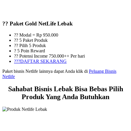
?? Paket Gold NetLife Lebak
?? Modal = Rp 950.000
?? 5 Paket Produk
?? Pilih 5 Produk
? 5 Poin Reward
?? Potensi Income 750.000++ Per hari
???DAFTAR SEKARANG
Paket bisnis Netlife lainnya dapat Anda klik di
Peluang Bisnis
Netlife
Sahabat Bisnis Lebak Bisa Bebas Pilih
Produk Yang Anda Butuhkan