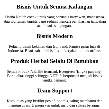
Bisnis Untuk Semua Kalangan
Usaha Netlife cocok untuk yang berstatus karyawan, mahasiswa
atau ibu rumah tangga yang sedang mencari penghasilan tambahan
atau bisnis sampingan.
Bisnis Modern
Peluang bisnis kekinian dan lagi trend. Pangsa pasar luas di
Indonesia. Bisnis tahan krisis, bisa dikerjakan online/ offline.
Produk Herbal Selalu Di Butuhkan
Semua Produk NETlife termasuk Evergreen (jangka panjang).
Berkualitas tinggi sehingga NETlife berpotensi menjadi bisnis
jangka panjang.
Team Support
Komunitas yang berfikir positif, optimis, saling membantu dan
menginspirasi. Dengan visi untuk maju dan sukses bersama.