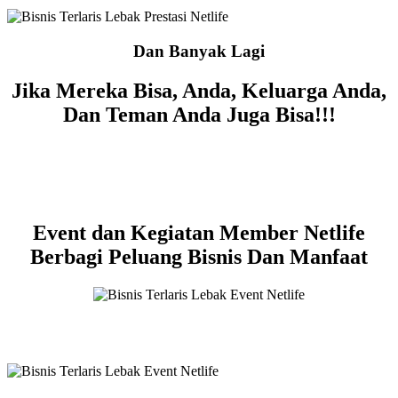
Dan Banyak Lagi
Jika Mereka Bisa, Anda, Keluarga Anda,
Dan Teman Anda Juga Bisa!!!
Event dan Kegiatan Member Netlife
Berbagi Peluang Bisnis Dan Manfaat