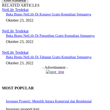
RELATED ARTICLES
NetLife Terdekat
Buka Bisnis NetLife Di Konawe Gratis Konsultasi Sepuasnya
Oktober 23, 2022
NetLife Terdekat
Buka Bisnis NetLife Di Putussibau Gratis Konsultasi Sepuasnya
Oktober 23, 2022
NetLife Terdekat
Buka Bisnis NetLife Di Tabanan Gratis Konsultasi Sepuasnya
Oktober 23, 2022
- Advertisment -
MOST POPULAR
Investasi Properti: Memilih Antara Komersial dan Residensial
Investasi properti kini...