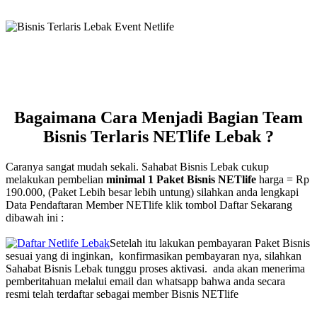
Bagaimana Cara Menjadi Bagian Team
Bisnis Terlaris NETlife Lebak ?
Caranya sangat mudah sekali. Sahabat Bisnis Lebak cukup
melakukan pembelian
minimal 1 Paket Bisnis NETlife
harga = Rp
190.000, (Paket Lebih besar lebih untung) silahkan anda lengkapi
Data Pendaftaran Member NETlife klik tombol Daftar Sekarang
dibawah ini :
Setelah itu lakukan pembayaran Paket Bisnis
sesuai yang di inginkan, konfirmasikan pembayaran nya, silahkan
Sahabat Bisnis Lebak tunggu proses aktivasi. anda akan menerima
pemberitahuan melalui email dan whatsapp bahwa anda secara
resmi telah terdaftar sebagai member Bisnis NETlife