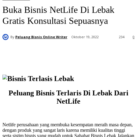
Buka Bisnis NetLife Di Lebak
Gratis Konsultasi Sepuasnya
By
Peluang Bisnis Online Writer
Oktober 19, 2022
234
0
Peluang Bisnis Terlaris Di Lebak Dari
NetLife
Netlife perusahaan yang membuka kesempatan meraih masa depan,
dengan produk yang sangat laris karena memiliki kualitas tinggi
serta sistim bisnis yang mudah untuk Sahabat Bisnis Lebak Jalankan