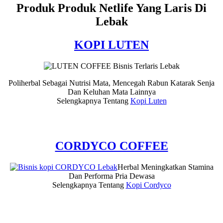
Produk Produk Netlife Yang Laris Di
Lebak
KOPI LUTEN
Poliherbal Sebagai Nutrisi Mata, Mencegah Rabun Katarak Senja
Dan Keluhan Mata Lainnya
Selengkapnya Tentang
Kopi Luten
CORDYCO COFFEE
Herbal Meningkatkan Stamina
Dan Performa Pria Dewasa
Selengkapnya Tentang
Kopi Cordyco