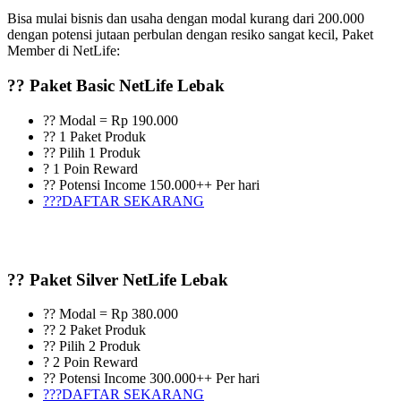
Bisa mulai bisnis dan usaha dengan modal kurang dari 200.000
dengan potensi jutaan perbulan dengan resiko sangat kecil, Paket
Member di NetLife:
?? Paket Basic NetLife Lebak
?? Modal = Rp 190.000
?? 1 Paket Produk
?? Pilih 1 Produk
? 1 Poin Reward
?? Potensi Income 150.000++ Per hari
???DAFTAR SEKARANG
?? Paket Silver NetLife Lebak
?? Modal = Rp 380.000
?? 2 Paket Produk
?? Pilih 2 Produk
? 2 Poin Reward
?? Potensi Income 300.000++ Per hari
???DAFTAR SEKARANG