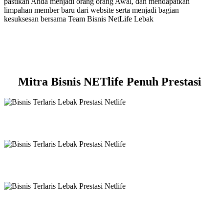
pastikan Anda menjadi orang orang Awal, dan mendapatkan
limpahan member baru dari website serta menjadi bagian
kesuksesan bersama Team Bisnis NetLife Lebak
Mitra Bisnis NETlife Penuh Prestasi