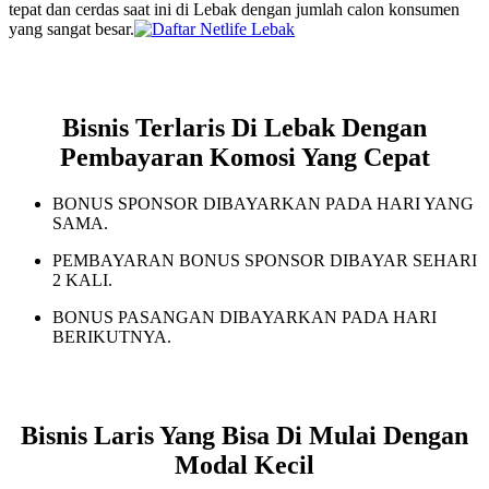
tepat dan cerdas saat ini di Lebak dengan jumlah calon konsumen
yang sangat besar.
Bisnis Terlaris Di Lebak Dengan
Pembayaran Komosi Yang Cepat
BONUS SPONSOR DIBAYARKAN PADA HARI YANG
SAMA.
PEMBAYARAN BONUS SPONSOR DIBAYAR SEHARI
2 KALI.
BONUS PASANGAN DIBAYARKAN PADA HARI
BERIKUTNYA.
Bisnis Laris Yang Bisa Di Mulai Dengan
Modal Kecil