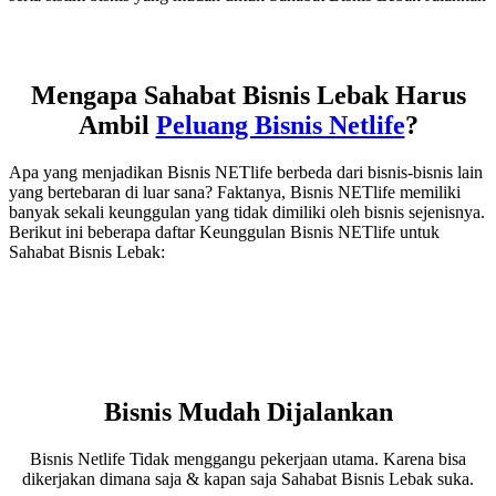
Mengapa Sahabat Bisnis Lebak Harus
Ambil
Peluang Bisnis Netlife
?
Apa yang menjadikan Bisnis NETlife berbeda dari bisnis-bisnis lain
yang bertebaran di luar sana? Faktanya, Bisnis NETlife memiliki
banyak sekali keunggulan yang tidak dimiliki oleh bisnis sejenisnya.
Berikut ini beberapa daftar Keunggulan Bisnis NETlife untuk
Sahabat Bisnis Lebak:
Bisnis Mudah Dijalankan
Bisnis Netlife Tidak menggangu pekerjaan utama. Karena bisa
dikerjakan dimana saja & kapan saja Sahabat Bisnis Lebak suka.