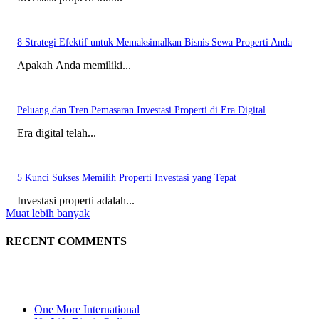
8 Strategi Efektif untuk Memaksimalkan Bisnis Sewa Properti Anda
Apakah Anda memiliki...
Peluang dan Tren Pemasaran Investasi Properti di Era Digital
Era digital telah...
5 Kunci Sukses Memilih Properti Investasi yang Tepat
Investasi properti adalah...
Muat lebih banyak
RECENT COMMENTS
One More International