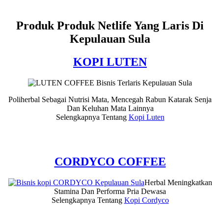
Produk Produk Netlife Yang Laris Di
Kepulauan Sula
KOPI LUTEN
Poliherbal Sebagai Nutrisi Mata, Mencegah Rabun Katarak Senja
Dan Keluhan Mata Lainnya
Selengkapnya Tentang
Kopi Luten
CORDYCO COFFEE
Herbal Meningkatkan
Stamina Dan Performa Pria Dewasa
Selengkapnya Tentang
Kopi Cordyco