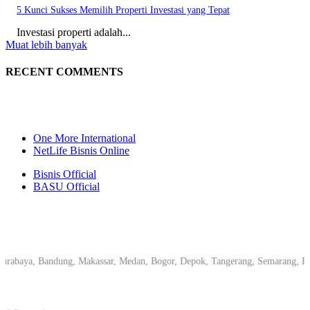
5 Kunci Sukses Memilih Properti Investasi yang Tepat
Investasi properti adalah...
Muat lebih banyak
RECENT COMMENTS
One More International
NetLife Bisnis Online
Bisnis Official
BASU Official
a, Bandung, Makassar, Medan, Bogor, Depok, Tangerang, Semarang, Pekanbaru