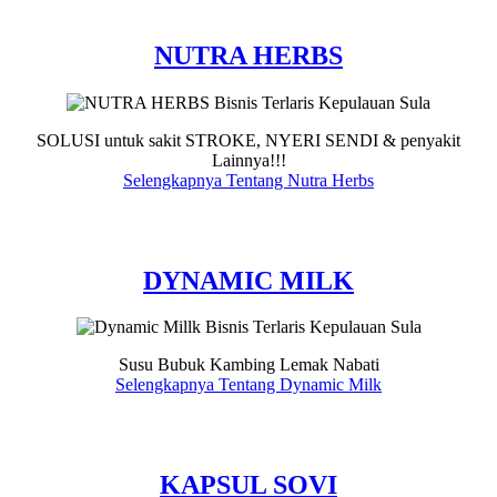
NUTRA HERBS
SOLUSI untuk sakit STROKE, NYERI SENDI & penyakit
Lainnya!!!
Selengkapnya Tentang Nutra Herbs
DYNAMIC MILK
Susu Bubuk Kambing Lemak Nabati
Selengkapnya Tentang Dynamic Milk
KAPSUL SOVI