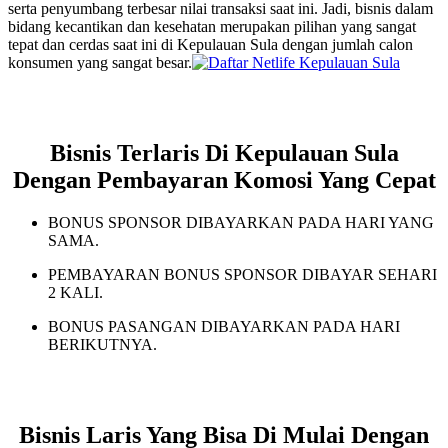
serta penyumbang terbesar nilai transaksi saat ini. Jadi, bisnis dalam
bidang kecantikan dan kesehatan merupakan pilihan yang sangat
tepat dan cerdas saat ini di Kepulauan Sula dengan jumlah calon
konsumen yang sangat besar.
Bisnis Terlaris Di Kepulauan Sula
Dengan Pembayaran Komosi Yang Cepat
BONUS SPONSOR DIBAYARKAN PADA HARI YANG
SAMA.
PEMBAYARAN BONUS SPONSOR DIBAYAR SEHARI
2 KALI.
BONUS PASANGAN DIBAYARKAN PADA HARI
BERIKUTNYA.
Bisnis Laris Yang Bisa Di Mulai Dengan