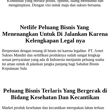
Komunitas yang berfikir positif, optimis, saling membantu dan
menginspirasi. Dengan visi untuk maju dan sukses bersama.
Netlife Peluang Bisnis Yang
Menenangkan Untuk Di Jalankan Karena
Kelengkapan Legal nya
Berprestasi dengan tenang di bisnis ini karena legalitas PT. Arnet
Sukses Mandiri dan sertifikasi produknya sudah sangat lengkap
sesuai persyaratan yang ada di Indonesia menjamin peluang usaha
ini aman untuk di jalankan jangka panjang bagi Sahabat Bisnis
Kepulauan Sula
Peluang Bisnis Terlaris Yang Bergerak di
Bidang Kesehatan Dan Kecantikan
Market produk kesehatan dan kecantikan merupakan lahan terluas