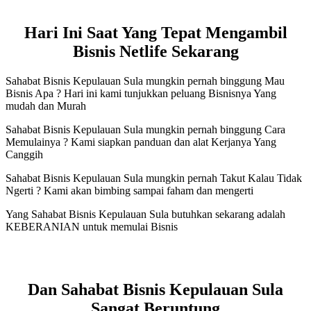
Hari Ini Saat Yang Tepat Mengambil
Bisnis Netlife Sekarang
Sahabat Bisnis Kepulauan Sula mungkin pernah binggung Mau
Bisnis Apa ? Hari ini kami tunjukkan peluang Bisnisnya Yang
mudah dan Murah
Sahabat Bisnis Kepulauan Sula mungkin pernah binggung Cara
Memulainya ? Kami siapkan panduan dan alat Kerjanya Yang
Canggih
Sahabat Bisnis Kepulauan Sula mungkin pernah Takut Kalau Tidak
Ngerti ? Kami akan bimbing sampai faham dan mengerti
Yang Sahabat Bisnis Kepulauan Sula butuhkan sekarang adalah
KEBERANIAN untuk memulai Bisnis
Dan Sahabat Bisnis Kepulauan Sula
Sangat Beruntung