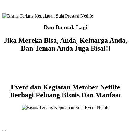
Dan Banyak Lagi
Jika Mereka Bisa, Anda, Keluarga Anda,
Dan Teman Anda Juga Bisa!!!
Event dan Kegiatan Member Netlife
Berbagi Peluang Bisnis Dan Manfaat