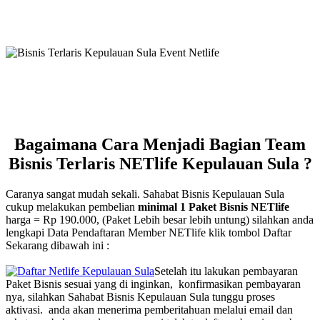
Bagaimana Cara Menjadi Bagian Team
Bisnis Terlaris NETlife Kepulauan Sula ?
Caranya sangat mudah sekali. Sahabat Bisnis Kepulauan Sula
cukup melakukan pembelian
minimal 1 Paket Bisnis NETlife
harga = Rp 190.000, (Paket Lebih besar lebih untung) silahkan anda
lengkapi Data Pendaftaran Member NETlife klik tombol Daftar
Sekarang dibawah ini :
Setelah itu lakukan pembayaran
Paket Bisnis sesuai yang di inginkan, konfirmasikan pembayaran
nya, silahkan Sahabat Bisnis Kepulauan Sula tunggu proses
aktivasi. anda akan menerima pemberitahuan melalui email dan