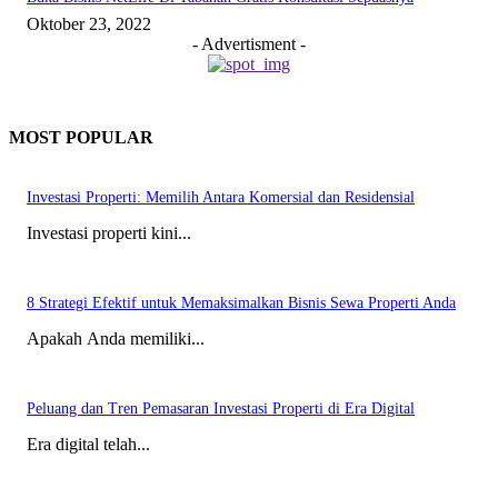
Oktober 23, 2022
- Advertisment -
MOST POPULAR
Investasi Properti: Memilih Antara Komersial dan Residensial
Investasi properti kini...
8 Strategi Efektif untuk Memaksimalkan Bisnis Sewa Properti Anda
Apakah Anda memiliki...
Peluang dan Tren Pemasaran Investasi Properti di Era Digital
Era digital telah...