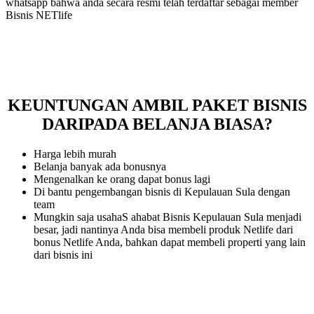
whatsapp bahwa anda secara resmi telah terdaftar sebagai member
Bisnis NETlife
KEUNTUNGAN AMBIL PAKET BISNIS
DARIPADA BELANJA BIASA?
Harga lebih murah
Belanja banyak ada bonusnya
Mengenalkan ke orang dapat bonus lagi
Di bantu pengembangan bisnis di Kepulauan Sula dengan
team
Mungkin saja usahaS ahabat Bisnis Kepulauan Sula menjadi
besar, jadi nantinya Anda bisa membeli produk Netlife dari
bonus Netlife Anda, bahkan dapat membeli properti yang lain
dari bisnis ini