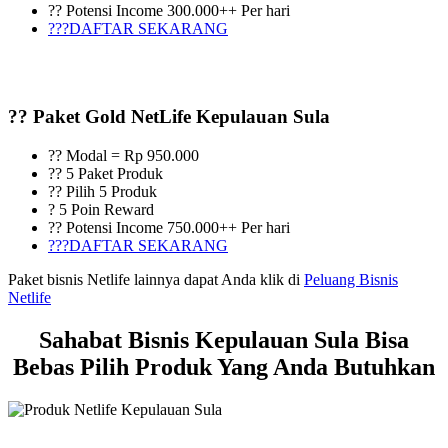
?? Potensi Income 300.000++ Per hari
???DAFTAR SEKARANG
?? Paket Gold NetLife Kepulauan Sula
?? Modal = Rp 950.000
?? 5 Paket Produk
?? Pilih 5 Produk
? 5 Poin Reward
?? Potensi Income 750.000++ Per hari
???DAFTAR SEKARANG
Paket bisnis Netlife lainnya dapat Anda klik di
Peluang Bisnis
Netlife
Sahabat Bisnis Kepulauan Sula Bisa
Bebas Pilih Produk Yang Anda Butuhkan