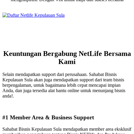
Keuntungan Bergabung NetLife Bersama
Kami
Selain mendapatkan support dari perusahaan. Sahabat Bisnis
Kepulauan Sula akan juga mendapatkan support dari team bisnis
berpengalaman, untuk bagaimana lebih cepat mencapai impian
Anda, dan juga tersedia alat bantu online untuk menunjang bisnis
anda!.
#1 Member Area & Business Support
Sahabat Bisnis Kepulauan Sula mendapatkan member area eksklusif