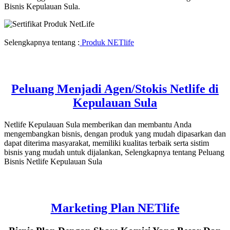
Bisnis Kepulauan Sula.
Selengkapnya tentang :
Produk NETlife
Peluang Menjadi Agen/Stokis Netlife di
Kepulauan Sula
Netlife Kepulauan Sula memberikan dan membantu Anda
mengembangkan bisnis, dengan produk yang mudah dipasarkan dan
dapat diterima masyarakat, memiliki kualitas terbaik serta sistim
bisnis yang mudah untuk dijalankan, Selengkapnya tentang Peluang
Bisnis Netlife Kepulauan Sula
Marketing Plan NETlife