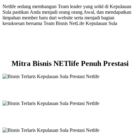
Netlife sedang membangun Team leader yang solid di Kepulauan
Sula pastikan Anda menjadi orang orang Awal, dan mendapatkan
limpahan member baru dari website serta menjadi bagian
kesuksesan bersama Team Bisnis NetLife Kepulauan Sula
Mitra Bisnis NETlife Penuh Prestasi