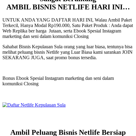
AMBIL BISNIS NETLIFE HARI INI…
UNTUK ANDA YANG DAFTAR HARI INI, Walau Ambil Paket
Terkecil, Hanya Modal Rp190.000, Satu Paket Produk : Anda dapat
Web Replika ber harga Jutaan, serta Ebook Spesial Instagram
marketing dan seni dalam komuniksi Closing
Sahabat Bisnis Kepulauan Sula orang yang luar biasa, tentunya bisa
melihat peluang bisnis Netlife yang Luar Biasa kami sarankan JOIN
SEKARANG JUGA, saat promo bonus tersedia.
Bonus Ebook Spesial Instagram marketing dan seni dalam
komuniksi Closing
Ambil Peluang Bisnis Netlife Bersiap