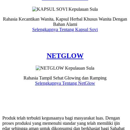
Rahasia Kecantikan Wanita, Kapsul Herbal Khusus Wanita Dengan
Bahan Alami
Selengkapnya Tentang Kapsul Sovi
NETGLOW
Rahasia Tampil Sehat Glowing dan Ramping
Selengkapnya Tentang NetGlow
Produk telah terbukti kegunaanya bagi masyarakat luas. Dengan
proses produksi yang memenuhi standar yang telah memiliki ijin
edar sehingga aman untuk dikonsumsi dan berkhasiat bagi Sahabat