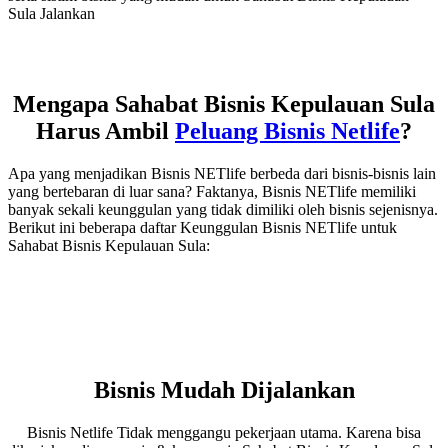
Sula Jalankan
Mengapa Sahabat Bisnis Kepulauan Sula
Harus Ambil
Peluang Bisnis Netlife
?
Apa yang menjadikan Bisnis NETlife berbeda dari bisnis-bisnis lain
yang bertebaran di luar sana? Faktanya, Bisnis NETlife memiliki
banyak sekali keunggulan yang tidak dimiliki oleh bisnis sejenisnya.
Berikut ini beberapa daftar Keunggulan Bisnis NETlife untuk
Sahabat Bisnis Kepulauan Sula:
Bisnis Mudah Dijalankan
Bisnis Netlife Tidak menggangu pekerjaan utama. Karena bisa