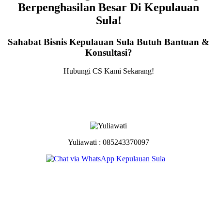
Berpenghasilan Besar Di Kepulauan
Sula!
Sahabat Bisnis Kepulauan Sula Butuh Bantuan &
Konsultasi?
Hubungi CS Kami Sekarang!
Yuliawati : 085243370097