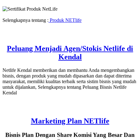
Selengkapnya tentang :
Produk NETlife
Peluang Menjadi Agen/Stokis Netlife di
Kendal
Netlife Kendal memberikan dan membantu Anda mengembangkan
bisnis, dengan produk yang mudah dipasarkan dan dapat diterima
masyarakat, memiliki kualitas terbaik serta sistim bisnis yang mudah
untuk dijalankan, Selengkapnya tentang Peluang Bisnis Netlife
Kendal
Marketing Plan NETlife
Bisnis Plan Dengan Share Komisi Yang Besar Dan