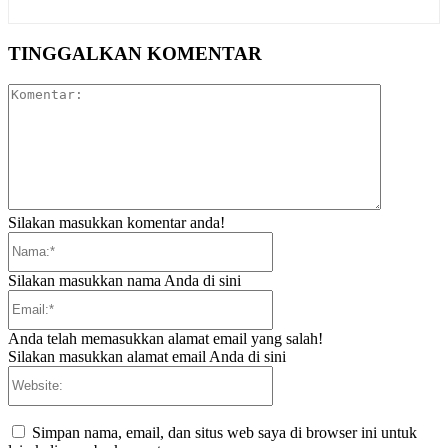
TINGGALKAN KOMENTAR
Komentar:
Silakan masukkan komentar anda!
Nama:*
Silakan masukkan nama Anda di sini
Email:*
Anda telah memasukkan alamat email yang salah!
Silakan masukkan alamat email Anda di sini
Website:
Simpan nama, email, dan situs web saya di browser ini untuk