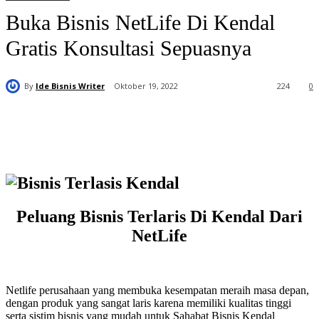
Buka Bisnis NetLife Di Kendal
Gratis Konsultasi Sepuasnya
By
Ide Bisnis Writer
Oktober 19, 2022
224
0
Peluang Bisnis Terlaris Di Kendal Dari
NetLife
Netlife perusahaan yang membuka kesempatan meraih masa depan,
dengan produk yang sangat laris karena memiliki kualitas tinggi
serta sistim bisnis yang mudah untuk Sahabat Bisnis Kendal