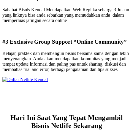
Sahabat Bisnis Kendal Mendapatkan Web Replika seharga 3 Jutaan
yang linknya bisa anda sebarkan yang memudahkan anda dalam
memperluas jaringan secara online
#3 Exclusive Group Support “Online Community”
Belajar, praktek dan membangun bisnis bersama-sama dengan lebih
menyenangkan. Anda akan mendapatkan komunitas yang menjadi
tempat update Informasi dan paling pas untuk sharing, diskusi dan
membahas trial and error, berbagi pengalaman dan tips sukses
Hari Ini Saat Yang Tepat Mengambil
Bisnis Netlife Sekarang