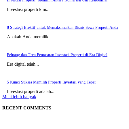
Investasi Properti: Memilih Antara Komersial dan Residensial
Investasi properti kini...
8 Strategi Efektif untuk Memaksimalkan Bisnis Sewa Properti Anda
Apakah Anda memiliki...
Peluang dan Tren Pemasaran Investasi Properti di Era Digital
Era digital telah...
5 Kunci Sukses Memilih Properti Investasi yang Tepat
Investasi properti adalah...
Muat lebih banyak
RECENT COMMENTS