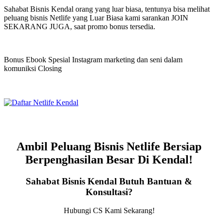
Sahabat Bisnis Kendal orang yang luar biasa, tentunya bisa melihat
peluang bisnis Netlife yang Luar Biasa kami sarankan JOIN
SEKARANG JUGA, saat promo bonus tersedia.
Bonus Ebook Spesial Instagram marketing dan seni dalam
komuniksi Closing
Ambil Peluang Bisnis Netlife Bersiap
Berpenghasilan Besar Di Kendal!
Sahabat Bisnis Kendal Butuh Bantuan &
Konsultasi?
Hubungi CS Kami Sekarang!