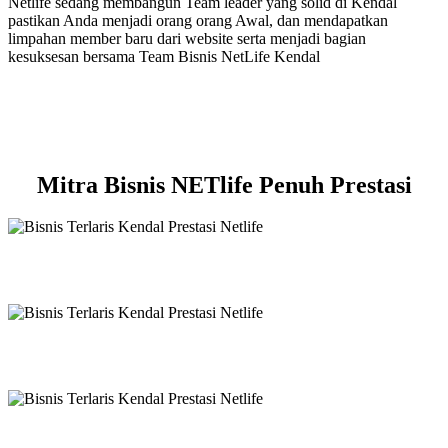
Netlife sedang membangun Team leader yang solid di Kendal
pastikan Anda menjadi orang orang Awal, dan mendapatkan
limpahan member baru dari website serta menjadi bagian
kesuksesan bersama Team Bisnis NetLife Kendal
Mitra Bisnis NETlife Penuh Prestasi