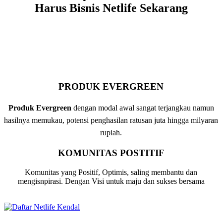
Harus Bisnis Netlife Sekarang
PRODUK EVERGREEN
Produk Evergreen
dengan modal awal sangat terjangkau namun
hasilnya memukau, potensi penghasilan ratusan juta hingga milyaran
rupiah.
KOMUNITAS POSTITIF
Komunitas yang Positif, Optimis, saling membantu dan
mengisnpirasi. Dengan Visi untuk maju dan sukses bersama