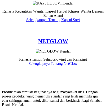
Rahasia Kecantikan Wanita, Kapsul Herbal Khusus Wanita Dengan
Bahan Alami
Selengkapnya Tentang Kapsul Sovi
NETGLOW
Rahasia Tampil Sehat Glowing dan Ramping
Selengkapnya Tentang NetGlow
Produk telah terbukti kegunaanya bagi masyarakat luas. Dengan
proses produksi yang memenuhi standar yang telah memiliki ijin
edar sehingga aman untuk dikonsumsi dan berkhasiat bagi Sahabat
Bisnis Kendal.