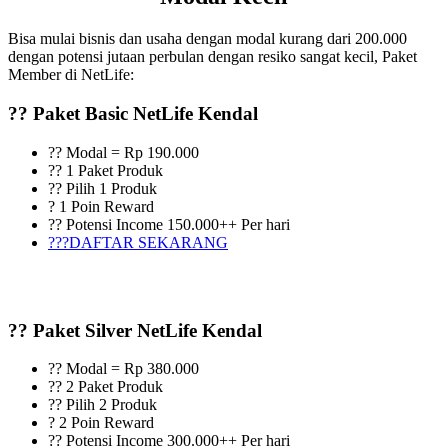
Bisa mulai bisnis dan usaha dengan modal kurang dari 200.000
dengan potensi jutaan perbulan dengan resiko sangat kecil, Paket
Member di NetLife:
?? Paket Basic NetLife Kendal
?? Modal = Rp 190.000
?? 1 Paket Produk
?? Pilih 1 Produk
? 1 Poin Reward
?? Potensi Income 150.000++ Per hari
???DAFTAR SEKARANG
?? Paket Silver NetLife Kendal
?? Modal = Rp 380.000
?? 2 Paket Produk
?? Pilih 2 Produk
? 2 Poin Reward
?? Potensi Income 300.000++ Per hari