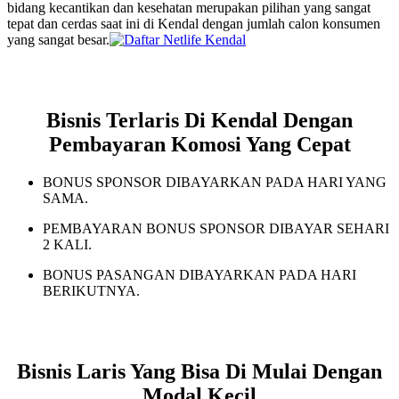
bidang kecantikan dan kesehatan merupakan pilihan yang sangat
tepat dan cerdas saat ini di Kendal dengan jumlah calon konsumen
yang sangat besar.
Bisnis Terlaris Di Kendal Dengan
Pembayaran Komosi Yang Cepat
BONUS SPONSOR DIBAYARKAN PADA HARI YANG
SAMA.
PEMBAYARAN BONUS SPONSOR DIBAYAR SEHARI
2 KALI.
BONUS PASANGAN DIBAYARKAN PADA HARI
BERIKUTNYA.
Bisnis Laris Yang Bisa Di Mulai Dengan
Modal Kecil