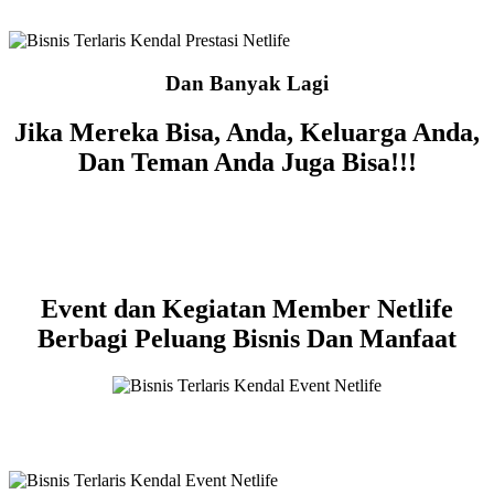
Dan Banyak Lagi
Jika Mereka Bisa, Anda, Keluarga Anda,
Dan Teman Anda Juga Bisa!!!
Event dan Kegiatan Member Netlife
Berbagi Peluang Bisnis Dan Manfaat