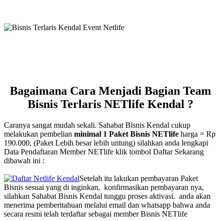
Bagaimana Cara Menjadi Bagian Team
Bisnis Terlaris NETlife Kendal ?
Caranya sangat mudah sekali. Sahabat Bisnis Kendal cukup
melakukan pembelian
minimal 1 Paket Bisnis NETlife
harga = Rp
190.000, (Paket Lebih besar lebih untung) silahkan anda lengkapi
Data Pendaftaran Member NETlife klik tombol Daftar Sekarang
dibawah ini :
Setelah itu lakukan pembayaran Paket
Bisnis sesuai yang di inginkan, konfirmasikan pembayaran nya,
silahkan Sahabat Bisnis Kendal tunggu proses aktivasi. anda akan
menerima pemberitahuan melalui email dan whatsapp bahwa anda
secara resmi telah terdaftar sebagai member Bisnis NETlife