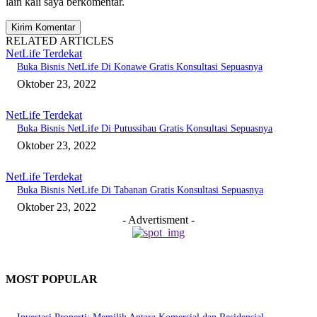
lain kali saya berkomentar.
RELATED ARTICLES
NetLife Terdekat
Buka Bisnis NetLife Di Konawe Gratis Konsultasi Sepuasnya
Oktober 23, 2022
NetLife Terdekat
Buka Bisnis NetLife Di Putussibau Gratis Konsultasi Sepuasnya
Oktober 23, 2022
NetLife Terdekat
Buka Bisnis NetLife Di Tabanan Gratis Konsultasi Sepuasnya
Oktober 23, 2022
- Advertisment -
MOST POPULAR