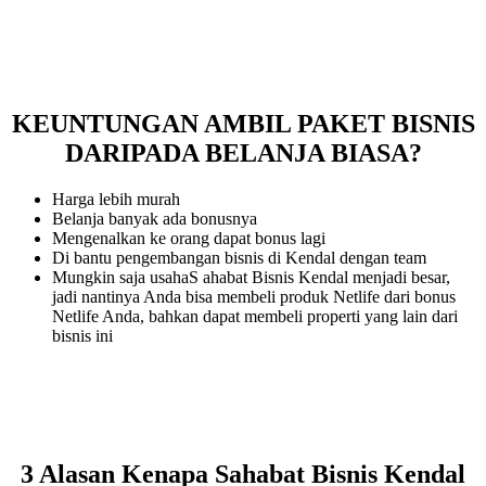
KEUNTUNGAN AMBIL PAKET BISNIS
DARIPADA BELANJA BIASA?
Harga lebih murah
Belanja banyak ada bonusnya
Mengenalkan ke orang dapat bonus lagi
Di bantu pengembangan bisnis di Kendal dengan team
Mungkin saja usahaS ahabat Bisnis Kendal menjadi besar,
jadi nantinya Anda bisa membeli produk Netlife dari bonus
Netlife Anda, bahkan dapat membeli properti yang lain dari
bisnis ini
3 Alasan Kenapa Sahabat Bisnis Kendal