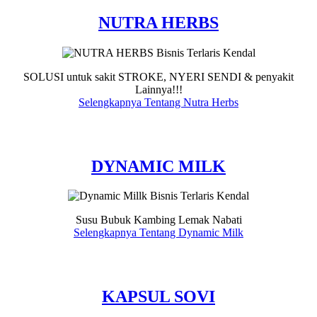
NUTRA HERBS
SOLUSI untuk sakit STROKE, NYERI SENDI & penyakit
Lainnya!!!
Selengkapnya Tentang Nutra Herbs
DYNAMIC MILK
Susu Bubuk Kambing Lemak Nabati
Selengkapnya Tentang Dynamic Milk
KAPSUL SOVI