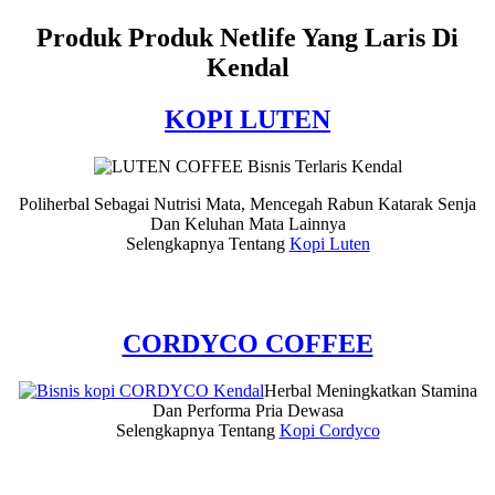
Produk Produk Netlife Yang Laris Di
Kendal
KOPI LUTEN
Poliherbal Sebagai Nutrisi Mata, Mencegah Rabun Katarak Senja
Dan Keluhan Mata Lainnya
Selengkapnya Tentang
Kopi Luten
CORDYCO COFFEE
Herbal Meningkatkan Stamina
Dan Performa Pria Dewasa
Selengkapnya Tentang
Kopi Cordyco