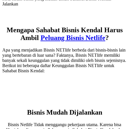
Jalankan
Mengapa Sahabat Bisnis Kendal Harus
Ambil
Peluang Bisnis Netlife
?
Apa yang menjadikan Bisnis NETlife berbeda dari bisnis-bisnis lain
yang bertebaran di luar sana? Faktanya, Bisnis NETlife memiliki
banyak sekali keunggulan yang tidak dimiliki oleh bisnis sejenisnya.
Berikut ini beberapa daftar Keunggulan Bisnis NETlife untuk
Sahabat Bisnis Kendal:
Bisnis Mudah Dijalankan
Bisnis Netlife Tidak menggangu pekerjaan utama. Karena bisa