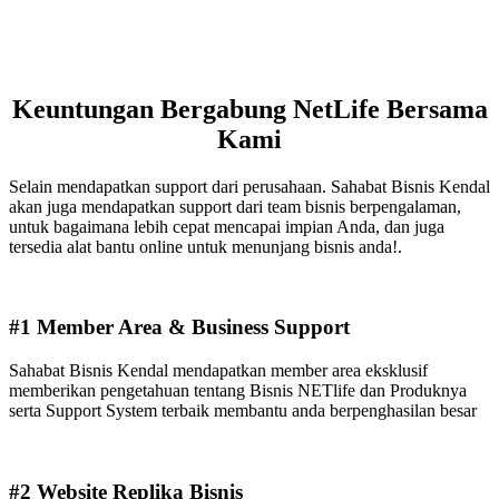
Keuntungan Bergabung NetLife Bersama
Kami
Selain mendapatkan support dari perusahaan. Sahabat Bisnis Kendal
akan juga mendapatkan support dari team bisnis berpengalaman,
untuk bagaimana lebih cepat mencapai impian Anda, dan juga
tersedia alat bantu online untuk menunjang bisnis anda!.
#1 Member Area & Business Support
Sahabat Bisnis Kendal mendapatkan member area eksklusif
memberikan pengetahuan tentang Bisnis NETlife dan Produknya
serta Support System terbaik membantu anda berpenghasilan besar
#2 Website Replika Bisnis