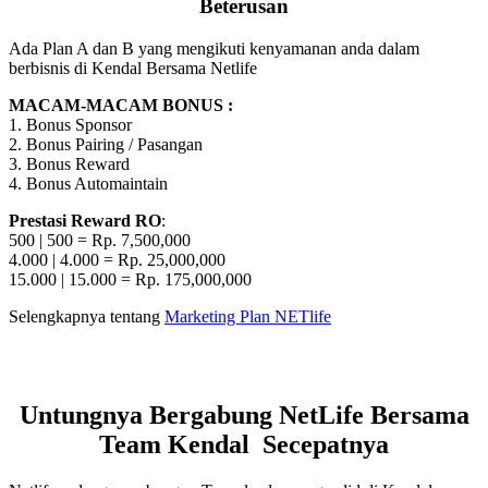
Beterusan
Ada Plan A dan B yang mengikuti kenyamanan anda dalam
berbisnis di Kendal Bersama Netlife
MACAM-MACAM BONUS :
1. Bonus Sponsor
2. Bonus Pairing / Pasangan
3. Bonus Reward
4. Bonus Automaintain
Prestasi Reward RO
:
500 | 500 = Rp. 7,500,000
4.000 | 4.000 = Rp. 25,000,000
15.000 | 15.000 = Rp. 175,000,000
Selengkapnya tentang
Marketing Plan NETlife
Untungnya Bergabung NetLife Bersama
Team Kendal Secepatnya