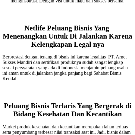
menginspirasi. Dengan visi untuk maju dan sukses bersama.
Netlife Peluang Bisnis Yang
Menenangkan Untuk Di Jalankan Karena
Kelengkapan Legal nya
Berprestasi dengan tenang di bisnis ini karena legalitas PT. Arnet
Sukses Mandiri dan sertifikasi produknya sudah sangat lengkap
sesuai persyaratan yang ada di Indonesia menjamin peluang usaha
ini aman untuk di jalankan jangka panjang bagi Sahabat Bisnis
Kendal
Peluang Bisnis Terlaris Yang Bergerak di
Bidang Kesehatan Dan Kecantikan
Market produk kesehatan dan kecantikan merupakan lahan terluas
serta penyumbang terbesar nilai transaksi saat ini. Jadi, bisnis dalam