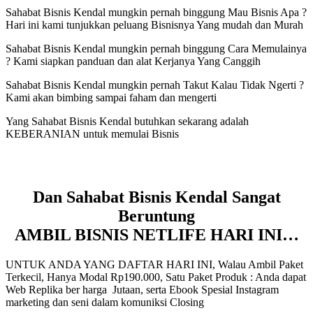
Sahabat Bisnis Kendal mungkin pernah binggung Mau Bisnis Apa ?
Hari ini kami tunjukkan peluang Bisnisnya Yang mudah dan Murah
Sahabat Bisnis Kendal mungkin pernah binggung Cara Memulainya
? Kami siapkan panduan dan alat Kerjanya Yang Canggih
Sahabat Bisnis Kendal mungkin pernah Takut Kalau Tidak Ngerti ?
Kami akan bimbing sampai faham dan mengerti
Yang Sahabat Bisnis Kendal butuhkan sekarang adalah
KEBERANIAN untuk memulai Bisnis
Dan Sahabat Bisnis Kendal Sangat
Beruntung
AMBIL BISNIS NETLIFE HARI INI…
UNTUK ANDA YANG DAFTAR HARI INI, Walau Ambil Paket
Terkecil, Hanya Modal Rp190.000, Satu Paket Produk : Anda dapat
Web Replika ber harga Jutaan, serta Ebook Spesial Instagram
marketing dan seni dalam komuniksi Closing