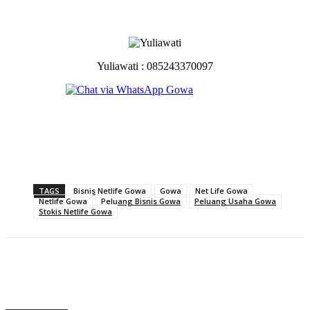
Yuliawati : 085243370097
TAGS
Bisnis Netlife Gowa
Gowa
Net Life Gowa
Netlife Gowa
Peluang Bisnis Gowa
Peluang Usaha Gowa
Stokis Netlife Gowa