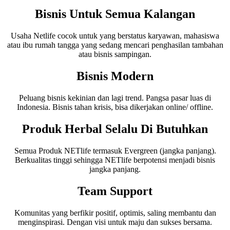
Bisnis Untuk Semua Kalangan
Usaha Netlife cocok untuk yang berstatus karyawan, mahasiswa
atau ibu rumah tangga yang sedang mencari penghasilan tambahan
atau bisnis sampingan.
Bisnis Modern
Peluang bisnis kekinian dan lagi trend. Pangsa pasar luas di
Indonesia. Bisnis tahan krisis, bisa dikerjakan online/ offline.
Produk Herbal Selalu Di Butuhkan
Semua Produk NETlife termasuk Evergreen (jangka panjang).
Berkualitas tinggi sehingga NETlife berpotensi menjadi bisnis
jangka panjang.
Team Support
Komunitas yang berfikir positif, optimis, saling membantu dan
menginspirasi. Dengan visi untuk maju dan sukses bersama.