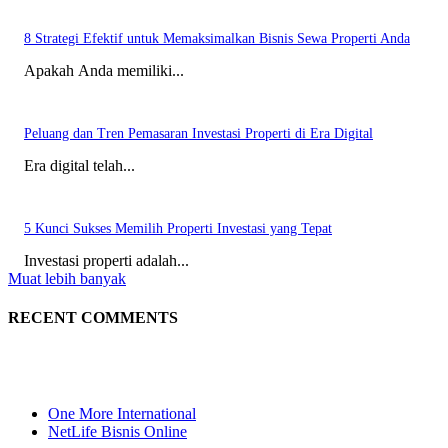
8 Strategi Efektif untuk Memaksimalkan Bisnis Sewa Properti Anda
Apakah Anda memiliki...
Peluang dan Tren Pemasaran Investasi Properti di Era Digital
Era digital telah...
5 Kunci Sukses Memilih Properti Investasi yang Tepat
Investasi properti adalah...
Muat lebih banyak
RECENT COMMENTS
One More International
NetLife Bisnis Online