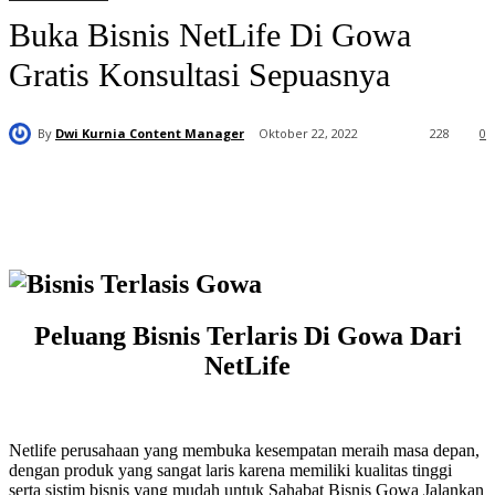
Buka Bisnis NetLife Di Gowa
Gratis Konsultasi Sepuasnya
By
Dwi Kurnia Content Manager
Oktober 22, 2022
228
0
Peluang Bisnis Terlaris Di Gowa Dari
NetLife
Netlife perusahaan yang membuka kesempatan meraih masa depan,
dengan produk yang sangat laris karena memiliki kualitas tinggi
serta sistim bisnis yang mudah untuk Sahabat Bisnis Gowa Jalankan