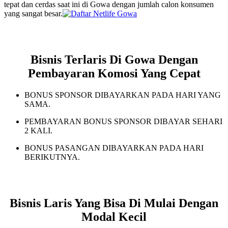
tepat dan cerdas saat ini di Gowa dengan jumlah calon konsumen
yang sangat besar.
Bisnis Terlaris Di Gowa Dengan
Pembayaran Komosi Yang Cepat
BONUS SPONSOR DIBAYARKAN PADA HARI YANG
SAMA.
PEMBAYARAN BONUS SPONSOR DIBAYAR SEHARI
2 KALI.
BONUS PASANGAN DIBAYARKAN PADA HARI
BERIKUTNYA.
Bisnis Laris Yang Bisa Di Mulai Dengan
Modal Kecil