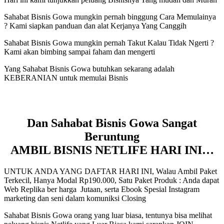
Sahabat Bisnis Gowa mungkin pernah binggung Cara Memulainya
? Kami siapkan panduan dan alat Kerjanya Yang Canggih
Sahabat Bisnis Gowa mungkin pernah Takut Kalau Tidak Ngerti ?
Kami akan bimbing sampai faham dan mengerti
Yang Sahabat Bisnis Gowa butuhkan sekarang adalah
KEBERANIAN untuk memulai Bisnis
Dan Sahabat Bisnis Gowa Sangat
Beruntung
AMBIL BISNIS NETLIFE HARI INI…
UNTUK ANDA YANG DAFTAR HARI INI, Walau Ambil Paket
Terkecil, Hanya Modal Rp190.000, Satu Paket Produk : Anda dapat
Web Replika ber harga Jutaan, serta Ebook Spesial Instagram
marketing dan seni dalam komuniksi Closing
Sahabat Bisnis Gowa orang yang luar biasa, tentunya bisa melihat