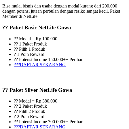
Bisa mulai bisnis dan usaha dengan modal kurang dari 200.000
dengan potensi jutaan perbulan dengan resiko sangat kecil, Paket
Member di NetLife:
?? Paket Basic NetLife Gowa
?? Modal = Rp 190.000
?? 1 Paket Produk
?? Pilih 1 Produk
? 1 Poin Reward
?? Potensi Income 150.000++ Per hari
???DAFTAR SEKARANG
?? Paket Silver NetLife Gowa
?? Modal = Rp 380.000
?? 2 Paket Produk
?? Pilih 2 Produk
? 2 Poin Reward
?? Potensi Income 300.000++ Per hari
???DAFTAR SEKARANG