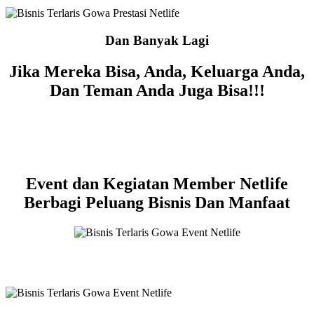
Dan Banyak Lagi
Jika Mereka Bisa, Anda, Keluarga Anda,
Dan Teman Anda Juga Bisa!!!
Event dan Kegiatan Member Netlife
Berbagi Peluang Bisnis Dan Manfaat