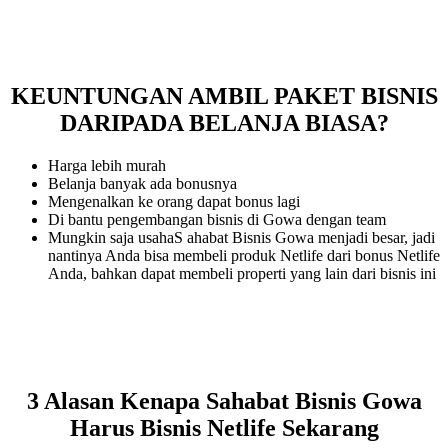
KEUNTUNGAN AMBIL PAKET BISNIS
DARIPADA BELANJA BIASA?
Harga lebih murah
Belanja banyak ada bonusnya
Mengenalkan ke orang dapat bonus lagi
Di bantu pengembangan bisnis di Gowa dengan team
Mungkin saja usahaS ahabat Bisnis Gowa menjadi besar, jadi
nantinya Anda bisa membeli produk Netlife dari bonus Netlife
Anda, bahkan dapat membeli properti yang lain dari bisnis ini
3 Alasan Kenapa Sahabat Bisnis Gowa
Harus Bisnis Netlife Sekarang