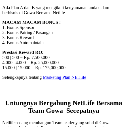
Ada Plan A dan B yang mengikuti kenyamanan anda dalam
berbisnis di Gowa Bersama Netlife
MACAM-MACAM BONUS :
1. Bonus Sponsor
2. Bonus Pairing / Pasangan
3. Bonus Reward
4. Bonus Automaintain
Prestasi Reward RO
:
500 | 500 = Rp. 7,500,000
4.000 | 4.000 = Rp. 25,000,000
15.000 | 15.000 = Rp. 175,000,000
Selengkapnya tentang
Marketing Plan NETlife
Untungnya Bergabung NetLife Bersama
Team Gowa Secepatnya
Netlife sedang membangun Team leader yang solid di Gowa