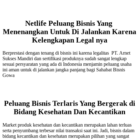
Netlife Peluang Bisnis Yang
Menenangkan Untuk Di Jalankan Karena
Kelengkapan Legal nya
Berprestasi dengan tenang di bisnis ini karena legalitas PT. Arnet
Sukses Mandiri dan sertifikasi produknya sudah sangat lengkap
sesuai persyaratan yang ada di Indonesia menjamin peluang usaha
ini aman untuk di jalankan jangka panjang bagi Sahabat Bisnis
Gowa
Peluang Bisnis Terlaris Yang Bergerak di
Bidang Kesehatan Dan Kecantikan
Market produk kesehatan dan kecantikan merupakan lahan terluas
serta penyumbang terbesar nilai transaksi saat ini. Jadi, bisnis dalam
bidang kecantikan dan kesehatan merupakan pilihan yang sangat