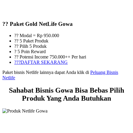
?? Paket Gold NetLife Gowa
?? Modal = Rp 950.000
?? 5 Paket Produk
?? Pilih 5 Produk
? 5 Poin Reward
?? Potensi Income 750.000++ Per hari
???DAFTAR SEKARANG
Paket bisnis Netlife lainnya dapat Anda klik di
Peluang Bisnis
Netlife
Sahabat Bisnis Gowa Bisa Bebas Pilih
Produk Yang Anda Butuhkan