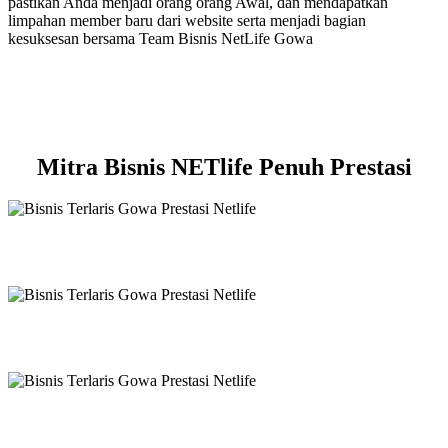
pastikan Anda menjadi orang orang Awal, dan mendapatkan
limpahan member baru dari website serta menjadi bagian
kesuksesan bersama Team Bisnis NetLife Gowa
Mitra Bisnis NETlife Penuh Prestasi