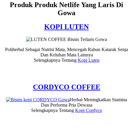
Produk Produk Netlife Yang Laris Di
Gowa
KOPI LUTEN
Poliherbal Sebagai Nutrisi Mata, Mencegah Rabun Katarak Senja
Dan Keluhan Mata Lainnya
Selengkapnya Tentang
Kopi Luten
CORDYCO COFFEE
Herbal Meningkatkan Stamina
Dan Performa Pria Dewasa
Selengkapnya Tentang
Kopi Cordyco