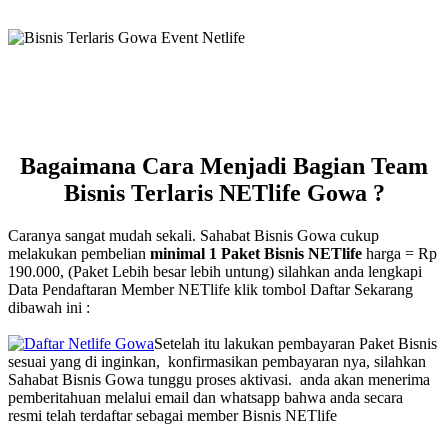
Bagaimana Cara Menjadi Bagian Team
Bisnis Terlaris NETlife Gowa ?
Caranya sangat mudah sekali. Sahabat Bisnis Gowa cukup
melakukan pembelian
minimal 1 Paket Bisnis NETlife
harga = Rp
190.000, (Paket Lebih besar lebih untung) silahkan anda lengkapi
Data Pendaftaran Member NETlife klik tombol Daftar Sekarang
dibawah ini :
Setelah itu lakukan pembayaran Paket Bisnis
sesuai yang di inginkan, konfirmasikan pembayaran nya, silahkan
Sahabat Bisnis Gowa tunggu proses aktivasi. anda akan menerima
pemberitahuan melalui email dan whatsapp bahwa anda secara
resmi telah terdaftar sebagai member Bisnis NETlife