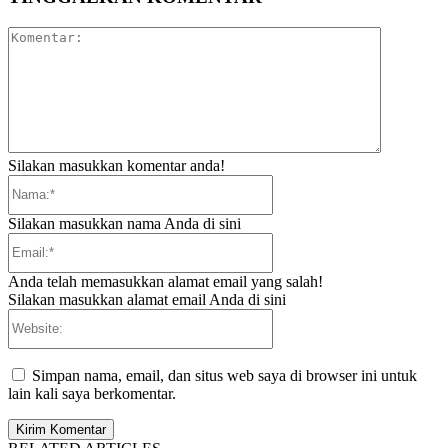
Komentar:
Silakan masukkan komentar anda!
Nama:*
Silakan masukkan nama Anda di sini
Email:*
Anda telah memasukkan alamat email yang salah!
Silakan masukkan alamat email Anda di sini
Website:
Simpan nama, email, dan situs web saya di browser ini untuk
lain kali saya berkomentar.