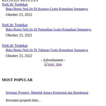
RELATED ARTICLES
NetLife Terdekat
Buka Bisnis NetLife Di Konawe Gratis Konsultasi Sepuasnya
Oktober 23, 2022
NetLife Terdekat
Buka Bisnis NetLife Di Putussibau Gratis Konsultasi Sepuasnya
Oktober 23, 2022
NetLife Terdekat
Buka Bisnis NetLife Di Tabanan Gratis Konsultasi Sepuasnya
Oktober 23, 2022
- Advertisment -
MOST POPULAR
Investasi Properti: Memilih Antara Komersial dan Residensial
Investasi properti kini...