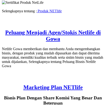
Selengkapnya tentang :
Produk NETlife
Peluang Menjadi Agen/Stokis Netlife di
Gowa
Netlife Gowa memberikan dan membantu Anda mengembangkan
bisnis, dengan produk yang mudah dipasarkan dan dapat diterima
masyarakat, memiliki kualitas terbaik serta sistim bisnis yang mudah
untuk dijalankan, Selengkapnya tentang Peluang Bisnis Netlife
Gowa
Marketing Plan NETlife
Bisnis Plan Dengan Share Komisi Yang Besar Dan
Beterusan