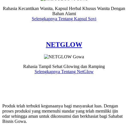
Rahasia Kecantikan Wanita, Kapsul Herbal Khusus Wanita Dengan
Bahan Alami
Selengkapnya Tentang Kapsul Sovi
NETGLOW
Rahasia Tampil Sehat Glowing dan Ramping
Selengkapnya Tentang NetGlow
Produk telah terbukti kegunaanya bagi masyarakat luas. Dengan
proses produksi yang memenuhi standar yang telah memiliki ijin
edar sehingga aman untuk dikonsumsi dan berkhasiat bagi Sahabat
Bisnis Gowa.