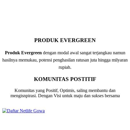
PRODUK EVERGREEN
Produk Evergreen
dengan modal awal sangat terjangkau namun
hasilnya memukau, potensi penghasilan ratusan juta hingga milyaran
rupiah.
KOMUNITAS POSTITIF
Komunitas yang Positif, Optimis, saling membantu dan
mengisnpirasi. Dengan Visi untuk maju dan sukses bersama