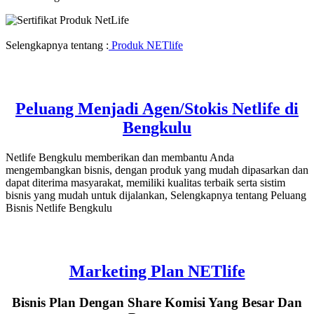
Selengkapnya tentang :
Produk NETlife
Peluang Menjadi Agen/Stokis Netlife di
Bengkulu
Netlife Bengkulu memberikan dan membantu Anda
mengembangkan bisnis, dengan produk yang mudah dipasarkan dan
dapat diterima masyarakat, memiliki kualitas terbaik serta sistim
bisnis yang mudah untuk dijalankan, Selengkapnya tentang Peluang
Bisnis Netlife Bengkulu
Marketing Plan NETlife
Bisnis Plan Dengan Share Komisi Yang Besar Dan