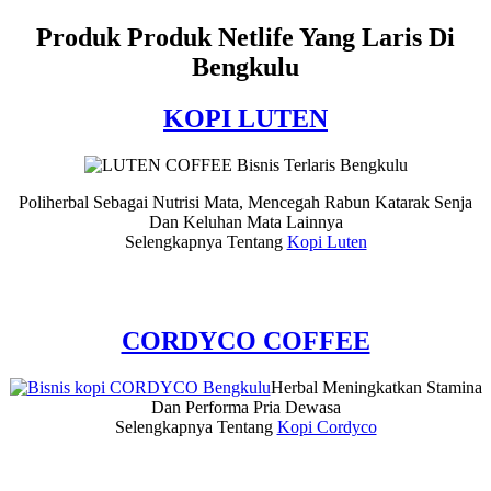
Produk Produk Netlife Yang Laris Di
Bengkulu
KOPI LUTEN
Poliherbal Sebagai Nutrisi Mata, Mencegah Rabun Katarak Senja
Dan Keluhan Mata Lainnya
Selengkapnya Tentang
Kopi Luten
CORDYCO COFFEE
Herbal Meningkatkan Stamina
Dan Performa Pria Dewasa
Selengkapnya Tentang
Kopi Cordyco