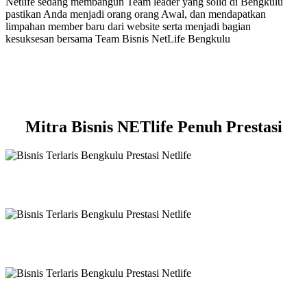
Netlife sedang membangun Team leader yang solid di Bengkulu
pastikan Anda menjadi orang orang Awal, dan mendapatkan
limpahan member baru dari website serta menjadi bagian
kesuksesan bersama Team Bisnis NetLife Bengkulu
Mitra Bisnis NETlife Penuh Prestasi