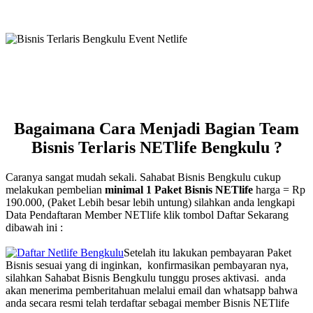
Bagaimana Cara Menjadi Bagian Team
Bisnis Terlaris NETlife Bengkulu ?
Caranya sangat mudah sekali. Sahabat Bisnis Bengkulu cukup
melakukan pembelian
minimal 1 Paket Bisnis NETlife
harga = Rp
190.000, (Paket Lebih besar lebih untung) silahkan anda lengkapi
Data Pendaftaran Member NETlife klik tombol Daftar Sekarang
dibawah ini :
Setelah itu lakukan pembayaran Paket
Bisnis sesuai yang di inginkan, konfirmasikan pembayaran nya,
silahkan Sahabat Bisnis Bengkulu tunggu proses aktivasi. anda
akan menerima pemberitahuan melalui email dan whatsapp bahwa
anda secara resmi telah terdaftar sebagai member Bisnis NETlife