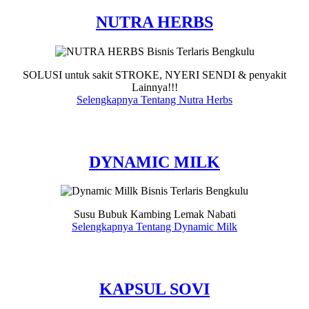
NUTRA HERBS
SOLUSI untuk sakit STROKE, NYERI SENDI & penyakit
Lainnya!!!
Selengkapnya Tentang Nutra Herbs
DYNAMIC MILK
Susu Bubuk Kambing Lemak Nabati
Selengkapnya Tentang Dynamic Milk
KAPSUL SOVI