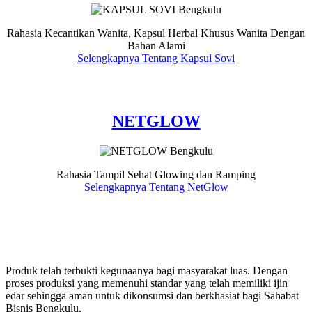
Rahasia Kecantikan Wanita, Kapsul Herbal Khusus Wanita Dengan
Bahan Alami
Selengkapnya Tentang Kapsul Sovi
NETGLOW
Rahasia Tampil Sehat Glowing dan Ramping
Selengkapnya Tentang NetGlow
Produk telah terbukti kegunaanya bagi masyarakat luas. Dengan
proses produksi yang memenuhi standar yang telah memiliki ijin
edar sehingga aman untuk dikonsumsi dan berkhasiat bagi Sahabat
Bisnis Bengkulu.