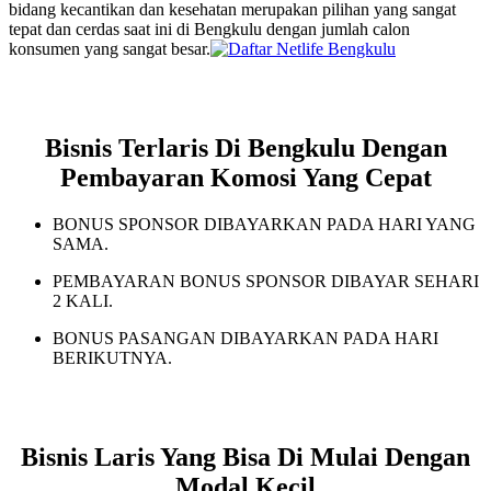
bidang kecantikan dan kesehatan merupakan pilihan yang sangat
tepat dan cerdas saat ini di Bengkulu dengan jumlah calon
konsumen yang sangat besar.
Bisnis Terlaris Di Bengkulu Dengan
Pembayaran Komosi Yang Cepat
BONUS SPONSOR DIBAYARKAN PADA HARI YANG
SAMA.
PEMBAYARAN BONUS SPONSOR DIBAYAR SEHARI
2 KALI.
BONUS PASANGAN DIBAYARKAN PADA HARI
BERIKUTNYA.
Bisnis Laris Yang Bisa Di Mulai Dengan
Modal Kecil