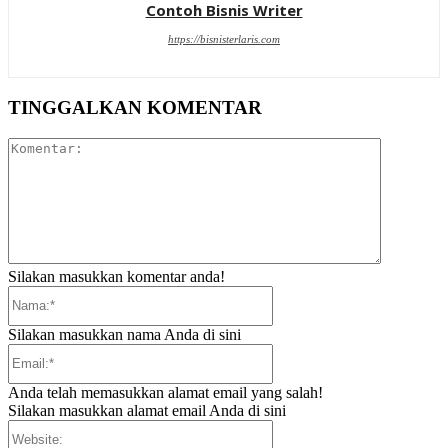
Contoh Bisnis Writer
https://bisnisterlaris.com
TINGGALKAN KOMENTAR
Komentar:
Silakan masukkan komentar anda!
Nama:*
Silakan masukkan nama Anda di sini
Email:*
Anda telah memasukkan alamat email yang salah!
Silakan masukkan alamat email Anda di sini
Website: