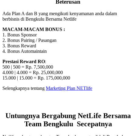
Beterusan
Ada Plan A dan B yang mengikuti kenyamanan anda dalam
berbisnis di Bengkulu Bersama Netlife
MACAM-MACAM BONUS :
1. Bonus Sponsor
2. Bonus Pairing / Pasangan
3. Bonus Reward
4. Bonus Automaintain
Prestasi Reward RO
:
500 | 500 = Rp. 7,500,000
4.000 | 4.000 = Rp. 25,000,000
15.000 | 15.000 = Rp. 175,000,000
Selengkapnya tentang
Marketing Plan NETlife
Untungnya Bergabung NetLife Bersama
Team Bengkulu Secepatnya