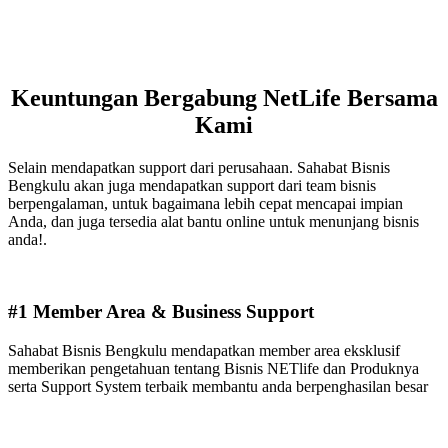
Keuntungan Bergabung NetLife Bersama
Kami
Selain mendapatkan support dari perusahaan. Sahabat Bisnis
Bengkulu akan juga mendapatkan support dari team bisnis
berpengalaman, untuk bagaimana lebih cepat mencapai impian
Anda, dan juga tersedia alat bantu online untuk menunjang bisnis
anda!.
#1 Member Area & Business Support
Sahabat Bisnis Bengkulu mendapatkan member area eksklusif
memberikan pengetahuan tentang Bisnis NETlife dan Produknya
serta Support System terbaik membantu anda berpenghasilan besar