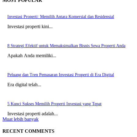
MOST POPULAR
Investasi Properti: Memilih Antara Komersial dan Residensial
Investasi properti kini...
8 Strategi Efektif untuk Memaksimalkan Bisnis Sewa Properti Anda
Apakah Anda memiliki...
Peluang dan Tren Pemasaran Investasi Properti di Era Digital
Era digital telah...
5 Kunci Sukses Memilih Properti Investasi yang Tepat
Investasi properti adalah...
Muat lebih banyak
RECENT COMMENTS