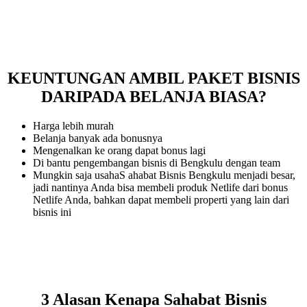
KEUNTUNGAN AMBIL PAKET BISNIS
DARIPADA BELANJA BIASA?
Harga lebih murah
Belanja banyak ada bonusnya
Mengenalkan ke orang dapat bonus lagi
Di bantu pengembangan bisnis di Bengkulu dengan team
Mungkin saja usahaS ahabat Bisnis Bengkulu menjadi besar,
jadi nantinya Anda bisa membeli produk Netlife dari bonus
Netlife Anda, bahkan dapat membeli properti yang lain dari
bisnis ini
3 Alasan Kenapa Sahabat Bisnis