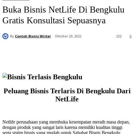
Buka Bisnis NetLife Di Bengkulu
Gratis Konsultasi Sepuasnya
By
Contoh Bisnis Writer
Oktober 20, 2022
222
0
Peluang Bisnis Terlaris Di Bengkulu Dari
NetLife
Netlife perusahaan yang membuka kesempatan meraih masa depan,
dengan produk yang sangat laris karena memiliki kualitas tinggi
serta sistim bisnis yang mudah untuk Sahabat Bisnis Bengkulu