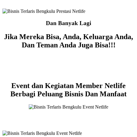
Dan Banyak Lagi
Jika Mereka Bisa, Anda, Keluarga Anda,
Dan Teman Anda Juga Bisa!!!
Event dan Kegiatan Member Netlife
Berbagi Peluang Bisnis Dan Manfaat