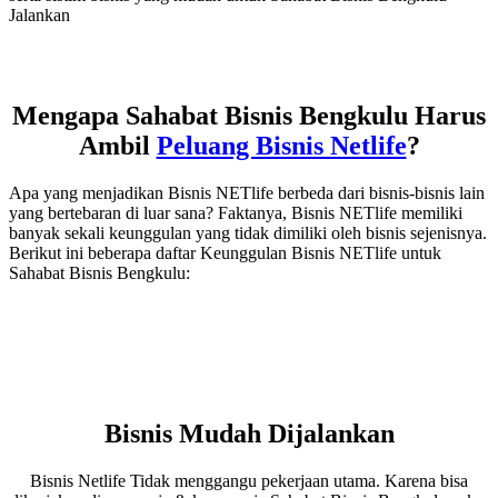
Jalankan
Mengapa Sahabat Bisnis Bengkulu Harus
Ambil
Peluang Bisnis Netlife
?
Apa yang menjadikan Bisnis NETlife berbeda dari bisnis-bisnis lain
yang bertebaran di luar sana? Faktanya, Bisnis NETlife memiliki
banyak sekali keunggulan yang tidak dimiliki oleh bisnis sejenisnya.
Berikut ini beberapa daftar Keunggulan Bisnis NETlife untuk
Sahabat Bisnis Bengkulu:
Bisnis Mudah Dijalankan
Bisnis Netlife Tidak menggangu pekerjaan utama. Karena bisa