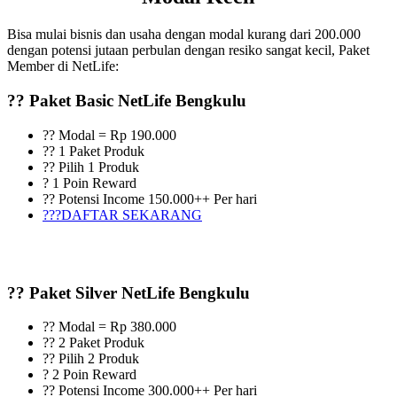
Bisa mulai bisnis dan usaha dengan modal kurang dari 200.000
dengan potensi jutaan perbulan dengan resiko sangat kecil, Paket
Member di NetLife:
?? Paket Basic NetLife Bengkulu
?? Modal = Rp 190.000
?? 1 Paket Produk
?? Pilih 1 Produk
? 1 Poin Reward
?? Potensi Income 150.000++ Per hari
???DAFTAR SEKARANG
?? Paket Silver NetLife Bengkulu
?? Modal = Rp 380.000
?? 2 Paket Produk
?? Pilih 2 Produk
? 2 Poin Reward
?? Potensi Income 300.000++ Per hari