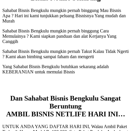
Sahabat Bisnis Bengkulu mungkin pernah binggung Mau Bisnis
Apa ? Hari ini kami tunjukkan peluang Bisnisnya Yang mudah dan
Murah
Sahabat Bisnis Bengkulu mungkin pernah binggung Cara
Memulainya ? Kami siapkan panduan dan alat Kerjanya Yang
Canggih
Sahabat Bisnis Bengkulu mungkin pernah Takut Kalau Tidak Ngerti
? Kami akan bimbing sampai faham dan mengerti
Yang Sahabat Bisnis Bengkulu butuhkan sekarang adalah
KEBERANIAN untuk memulai Bisnis
Dan Sahabat Bisnis Bengkulu Sangat
Beruntung
AMBIL BISNIS NETLIFE HARI INI…
UNTUK ANDA YANG DAFTAR HARI INI, Walau Ambil Paket