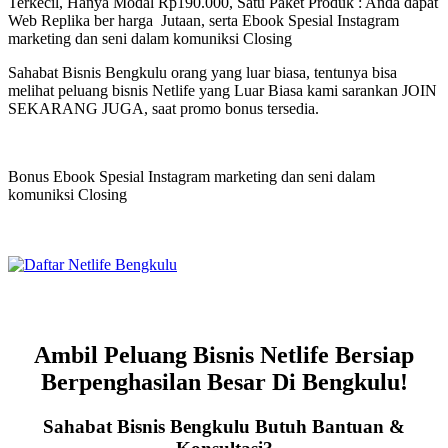
Terkecil, Hanya Modal Rp190.000, Satu Paket Produk : Anda dapat
Web Replika ber harga Jutaan, serta Ebook Spesial Instagram
marketing dan seni dalam komuniksi Closing
Sahabat Bisnis Bengkulu orang yang luar biasa, tentunya bisa
melihat peluang bisnis Netlife yang Luar Biasa kami sarankan JOIN
SEKARANG JUGA, saat promo bonus tersedia.
Bonus Ebook Spesial Instagram marketing dan seni dalam
komuniksi Closing
Ambil Peluang Bisnis Netlife Bersiap
Berpenghasilan Besar Di Bengkulu!
Sahabat Bisnis Bengkulu Butuh Bantuan &