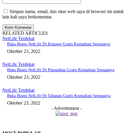
Simpan nama, email, dan situs web saya di browser ini untuk
lain kali saya berkomentar.
RELATED ARTICLES
NetLife Terdekat
Buka Bisnis NetLife Di Konawe Gratis Konsultasi Sepuasnya
Oktober 23, 2022
NetLife Terdekat
Buka Bisnis NetLife Di Putussibau Gratis Konsultasi Sepuasnya
Oktober 23, 2022
NetLife Terdekat
Buka Bisnis NetLife Di Tabanan Gratis Konsultasi Sepuasnya
Oktober 23, 2022
- Advertisment -