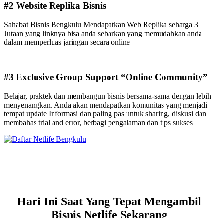
#2 Website Replika Bisnis
Sahabat Bisnis Bengkulu Mendapatkan Web Replika seharga 3
Jutaan yang linknya bisa anda sebarkan yang memudahkan anda
dalam memperluas jaringan secara online
#3 Exclusive Group Support “Online Community”
Belajar, praktek dan membangun bisnis bersama-sama dengan lebih
menyenangkan. Anda akan mendapatkan komunitas yang menjadi
tempat update Informasi dan paling pas untuk sharing, diskusi dan
membahas trial and error, berbagi pengalaman dan tips sukses
Hari Ini Saat Yang Tepat Mengambil
Bisnis Netlife Sekarang