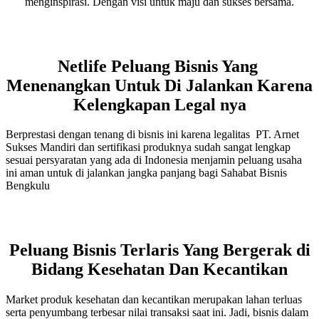
menginspirasi. Dengan visi untuk maju dan sukses bersama.
Netlife Peluang Bisnis Yang
Menenangkan Untuk Di Jalankan Karena
Kelengkapan Legal nya
Berprestasi dengan tenang di bisnis ini karena legalitas PT. Arnet
Sukses Mandiri dan sertifikasi produknya sudah sangat lengkap
sesuai persyaratan yang ada di Indonesia menjamin peluang usaha
ini aman untuk di jalankan jangka panjang bagi Sahabat Bisnis
Bengkulu
Peluang Bisnis Terlaris Yang Bergerak di
Bidang Kesehatan Dan Kecantikan
Market produk kesehatan dan kecantikan merupakan lahan terluas
serta penyumbang terbesar nilai transaksi saat ini. Jadi, bisnis dalam