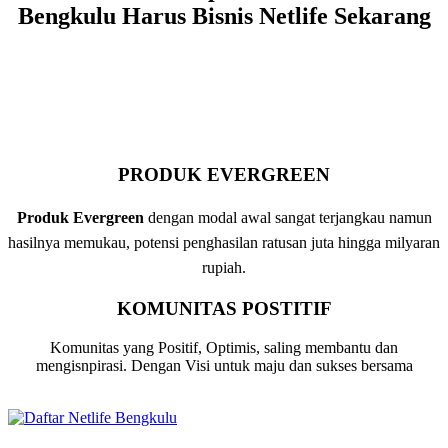
Bengkulu Harus Bisnis Netlife Sekarang
PRODUK EVERGREEN
Produk Evergreen
dengan modal awal sangat terjangkau namun
hasilnya memukau, potensi penghasilan ratusan juta hingga milyaran
rupiah.
KOMUNITAS POSTITIF
Komunitas yang Positif, Optimis, saling membantu dan
mengisnpirasi. Dengan Visi untuk maju dan sukses bersama