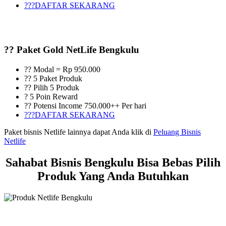
???DAFTAR SEKARANG
?? Paket Gold NetLife Bengkulu
?? Modal = Rp 950.000
?? 5 Paket Produk
?? Pilih 5 Produk
? 5 Poin Reward
?? Potensi Income 750.000++ Per hari
???DAFTAR SEKARANG
Paket bisnis Netlife lainnya dapat Anda klik di
Peluang Bisnis
Netlife
Sahabat Bisnis Bengkulu Bisa Bebas Pilih
Produk Yang Anda Butuhkan