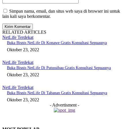
Simpan nama, email, dan situs web saya di browser ini untuk
lain kali saya berkomentar.
RELATED ARTICLES
NetLife Terdekat
Buka Bisnis NetLife Di Konawe Gratis Konsultasi Sepuasnya
Oktober 23, 2022
NetLife Terdekat
Buka Bisnis NetLife Di Putussibau Gratis Konsultasi Sepuasnya
Oktober 23, 2022
NetLife Terdekat
Buka Bisnis NetLife Di Tabanan Gratis Konsultasi Sepuasnya
Oktober 23, 2022
- Advertisment -