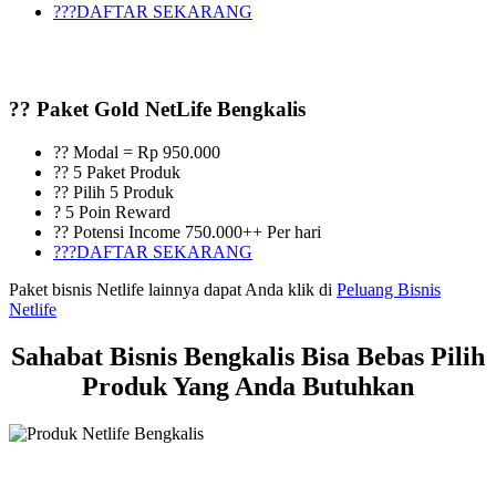
???DAFTAR SEKARANG
?? Paket Gold NetLife Bengkalis
?? Modal = Rp 950.000
?? 5 Paket Produk
?? Pilih 5 Produk
? 5 Poin Reward
?? Potensi Income 750.000++ Per hari
???DAFTAR SEKARANG
Paket bisnis Netlife lainnya dapat Anda klik di
Peluang Bisnis
Netlife
Sahabat Bisnis Bengkalis Bisa Bebas Pilih
Produk Yang Anda Butuhkan