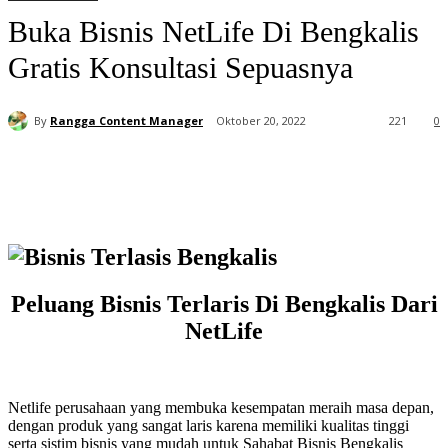
Buka Bisnis NetLife Di Bengkalis
Gratis Konsultasi Sepuasnya
By
Rangga Content Manager
Oktober 20, 2022
221
0
Peluang Bisnis Terlaris Di Bengkalis Dari
NetLife
Netlife perusahaan yang membuka kesempatan meraih masa depan,
dengan produk yang sangat laris karena memiliki kualitas tinggi
serta sistim bisnis yang mudah untuk Sahabat Bisnis Bengkalis