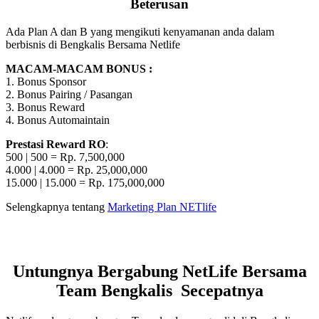
Beterusan
Ada Plan A dan B yang mengikuti kenyamanan anda dalam
berbisnis di Bengkalis Bersama Netlife
MACAM-MACAM BONUS :
1. Bonus Sponsor
2. Bonus Pairing / Pasangan
3. Bonus Reward
4. Bonus Automaintain
Prestasi Reward RO
:
500 | 500 = Rp. 7,500,000
4.000 | 4.000 = Rp. 25,000,000
15.000 | 15.000 = Rp. 175,000,000
Selengkapnya tentang
Marketing Plan NETlife
Untungnya Bergabung NetLife Bersama
Team Bengkalis Secepatnya