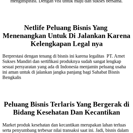
menginspirasi. Dengan visi untuk maju dan sukses bersama.
Netlife Peluang Bisnis Yang
Menenangkan Untuk Di Jalankan Karena
Kelengkapan Legal nya
Berprestasi dengan tenang di bisnis ini karena legalitas PT. Arnet
Sukses Mandiri dan sertifikasi produknya sudah sangat lengkap
sesuai persyaratan yang ada di Indonesia menjamin peluang usaha
ini aman untuk di jalankan jangka panjang bagi Sahabat Bisnis
Bengkalis
Peluang Bisnis Terlaris Yang Bergerak di
Bidang Kesehatan Dan Kecantikan
Market produk kesehatan dan kecantikan merupakan lahan terluas
serta penyumbang terbesar nilai transaksi saat ini. Jadi, bisnis dalam