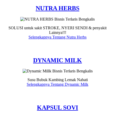
NUTRA HERBS
SOLUSI untuk sakit STROKE, NYERI SENDI & penyakit
Lainnya!!!
Selengkapnya Tentang Nutra Herbs
DYNAMIC MILK
Susu Bubuk Kambing Lemak Nabati
Selengkapnya Tentang Dynamic Milk
KAPSUL SOVI