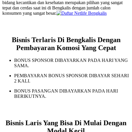
bidang kecantikan dan kesehatan merupakan pilihan yang sangat
tepat dan cerdas saat ini di Bengkalis dengan jumlah calon
konsumen yang sangat besar.
Bisnis Terlaris Di Bengkalis Dengan
Pembayaran Komosi Yang Cepat
BONUS SPONSOR DIBAYARKAN PADA HARI YANG
SAMA.
PEMBAYARAN BONUS SPONSOR DIBAYAR SEHARI
2 KALI.
BONUS PASANGAN DIBAYARKAN PADA HARI
BERIKUTNYA.
Bisnis Laris Yang Bisa Di Mulai Dengan
Modal Kecil