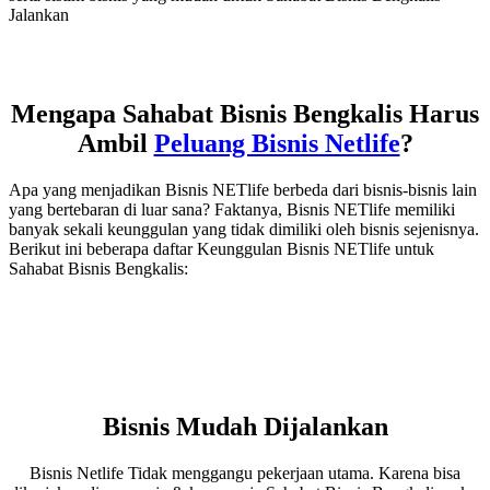
Jalankan
Mengapa Sahabat Bisnis Bengkalis Harus
Ambil
Peluang Bisnis Netlife
?
Apa yang menjadikan Bisnis NETlife berbeda dari bisnis-bisnis lain
yang bertebaran di luar sana? Faktanya, Bisnis NETlife memiliki
banyak sekali keunggulan yang tidak dimiliki oleh bisnis sejenisnya.
Berikut ini beberapa daftar Keunggulan Bisnis NETlife untuk
Sahabat Bisnis Bengkalis:
Bisnis Mudah Dijalankan
Bisnis Netlife Tidak menggangu pekerjaan utama. Karena bisa