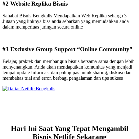
#2 Website Replika Bisnis
Sahabat Bisnis Bengkalis Mendapatkan Web Replika seharga 3
Jutaan yang linknya bisa anda sebarkan yang memudahkan anda
dalam memperluas jaringan secara online
#3 Exclusive Group Support “Online Community”
Belajar, praktek dan membangun bisnis bersama-sama dengan lebih
menyenangkan. Anda akan mendapatkan komunitas yang menjadi
tempat update Informasi dan paling pas untuk sharing, diskusi dan
membahas trial and error, berbagi pengalaman dan tips sukses
Hari Ini Saat Yang Tepat Mengambil
Bisnis Netlife Sekarang