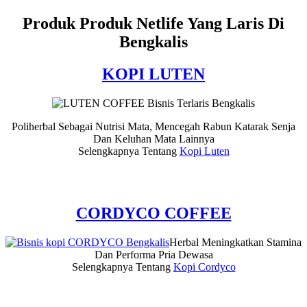
Produk Produk Netlife Yang Laris Di
Bengkalis
KOPI LUTEN
Poliherbal Sebagai Nutrisi Mata, Mencegah Rabun Katarak Senja
Dan Keluhan Mata Lainnya
Selengkapnya Tentang
Kopi Luten
CORDYCO COFFEE
Herbal Meningkatkan Stamina
Dan Performa Pria Dewasa
Selengkapnya Tentang
Kopi Cordyco