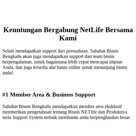
Keuntungan Bergabung NetLife Bersama
Kami
Selain mendapatkan support dari perusahaan. Sahabat Bisnis
Bengkalis akan juga mendapatkan support dari team bisnis
berpengalaman, untuk bagaimana lebih cepat mencapai impian
Anda, dan juga tersedia alat bantu online untuk menunjang bisnis
anda!.
#1 Member Area & Business Support
Sahabat Bisnis Bengkalis mendapatkan member area eksklusif
memberikan pengetahuan tentang Bisnis NETlife dan Produknya
serta Support System terbaik membantu anda berpenghasilan besar