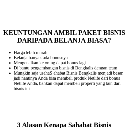
KEUNTUNGAN AMBIL PAKET BISNIS
DARIPADA BELANJA BIASA?
Harga lebih murah
Belanja banyak ada bonusnya
Mengenalkan ke orang dapat bonus lagi
Di bantu pengembangan bisnis di Bengkalis dengan team
Mungkin saja usahaS ahabat Bisnis Bengkalis menjadi besar,
jadi nantinya Anda bisa membeli produk Netlife dari bonus
Netlife Anda, bahkan dapat membeli properti yang lain dari
bisnis ini
3 Alasan Kenapa Sahabat Bisnis