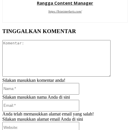
Rangga Content Manager
https://bisnisterlaris.com/
TINGGALKAN KOMENTAR
Komentar:
Silakan masukkan komentar anda!
Nama:*
Silakan masukkan nama Anda di sini
Email:*
Anda telah memasukkan alamat email yang salah!
Silakan masukkan alamat email Anda di sini
Website: