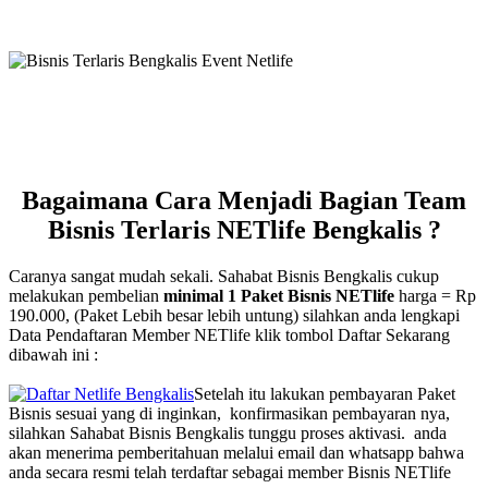
Bagaimana Cara Menjadi Bagian Team
Bisnis Terlaris NETlife Bengkalis ?
Caranya sangat mudah sekali. Sahabat Bisnis Bengkalis cukup
melakukan pembelian
minimal 1 Paket Bisnis NETlife
harga = Rp
190.000, (Paket Lebih besar lebih untung) silahkan anda lengkapi
Data Pendaftaran Member NETlife klik tombol Daftar Sekarang
dibawah ini :
Setelah itu lakukan pembayaran Paket
Bisnis sesuai yang di inginkan, konfirmasikan pembayaran nya,
silahkan Sahabat Bisnis Bengkalis tunggu proses aktivasi. anda
akan menerima pemberitahuan melalui email dan whatsapp bahwa
anda secara resmi telah terdaftar sebagai member Bisnis NETlife