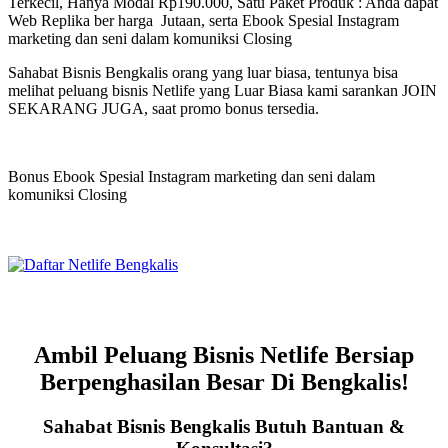
Terkecil, Hanya Modal Rp190.000, Satu Paket Produk : Anda dapat
Web Replika ber harga Jutaan, serta Ebook Spesial Instagram
marketing dan seni dalam komuniksi Closing
Sahabat Bisnis Bengkalis orang yang luar biasa, tentunya bisa
melihat peluang bisnis Netlife yang Luar Biasa kami sarankan JOIN
SEKARANG JUGA, saat promo bonus tersedia.
Bonus Ebook Spesial Instagram marketing dan seni dalam
komuniksi Closing
Ambil Peluang Bisnis Netlife Bersiap
Berpenghasilan Besar Di Bengkalis!
Sahabat Bisnis Bengkalis Butuh Bantuan &