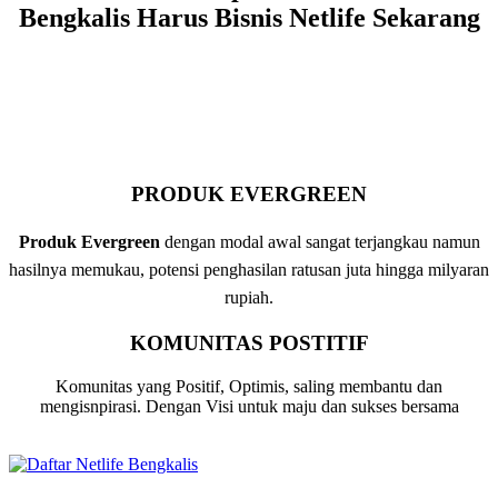
Bengkalis Harus Bisnis Netlife Sekarang
PRODUK EVERGREEN
Produk Evergreen
dengan modal awal sangat terjangkau namun
hasilnya memukau, potensi penghasilan ratusan juta hingga milyaran
rupiah.
KOMUNITAS POSTITIF
Komunitas yang Positif, Optimis, saling membantu dan
mengisnpirasi. Dengan Visi untuk maju dan sukses bersama