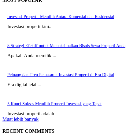
MOST POPULAR
Investasi Properti: Memilih Antara Komersial dan Residensial
Investasi properti kini...
8 Strategi Efektif untuk Memaksimalkan Bisnis Sewa Properti Anda
Apakah Anda memiliki...
Peluang dan Tren Pemasaran Investasi Properti di Era Digital
Era digital telah...
5 Kunci Sukses Memilih Properti Investasi yang Tepat
Investasi properti adalah...
Muat lebih banyak
RECENT COMMENTS