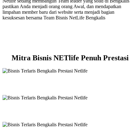
Netlife sedang membangun Team leader yang solid di Bengkalis
pastikan Anda menjadi orang orang Awal, dan mendapatkan
limpahan member baru dari website serta menjadi bagian
kesuksesan bersama Team Bisnis NetLife Bengkalis
Mitra Bisnis NETlife Penuh Prestasi