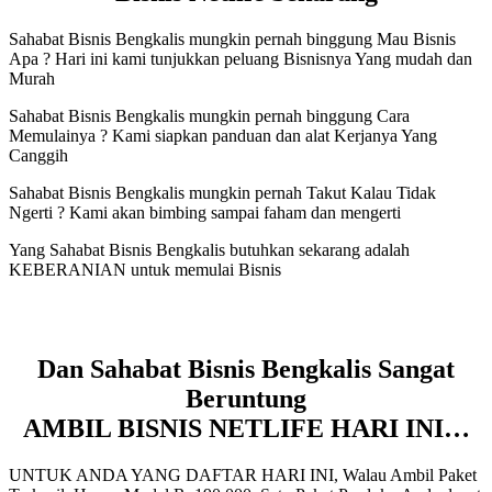
Sahabat Bisnis Bengkalis mungkin pernah binggung Mau Bisnis
Apa ? Hari ini kami tunjukkan peluang Bisnisnya Yang mudah dan
Murah
Sahabat Bisnis Bengkalis mungkin pernah binggung Cara
Memulainya ? Kami siapkan panduan dan alat Kerjanya Yang
Canggih
Sahabat Bisnis Bengkalis mungkin pernah Takut Kalau Tidak
Ngerti ? Kami akan bimbing sampai faham dan mengerti
Yang Sahabat Bisnis Bengkalis butuhkan sekarang adalah
KEBERANIAN untuk memulai Bisnis
Dan Sahabat Bisnis Bengkalis Sangat
Beruntung
AMBIL BISNIS NETLIFE HARI INI…
UNTUK ANDA YANG DAFTAR HARI INI, Walau Ambil Paket