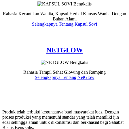
Rahasia Kecantikan Wanita, Kapsul Herbal Khusus Wanita Dengan
Bahan Alami
Selengkapnya Tentang Kapsul Sovi
NETGLOW
Rahasia Tampil Sehat Glowing dan Ramping
Selengkapnya Tentang NetGlow
Produk telah terbukti kegunaanya bagi masyarakat luas. Dengan
proses produksi yang memenuhi standar yang telah memiliki ijin
edar sehingga aman untuk dikonsumsi dan berkhasiat bagi Sahabat
Bisnis Bengkalis.