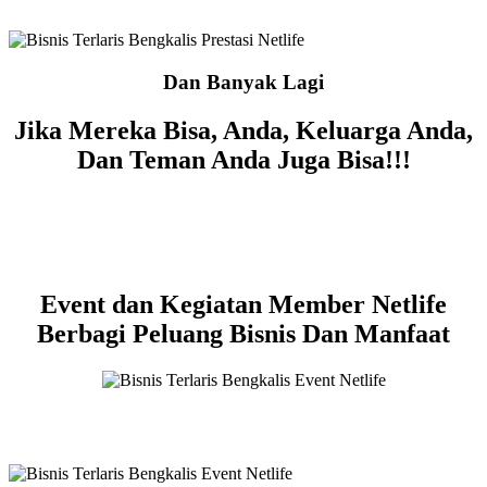
Dan Banyak Lagi
Jika Mereka Bisa, Anda, Keluarga Anda,
Dan Teman Anda Juga Bisa!!!
Event dan Kegiatan Member Netlife
Berbagi Peluang Bisnis Dan Manfaat