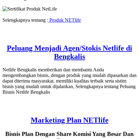
Selengkapnya tentang :
Produk NETlife
Peluang Menjadi Agen/Stokis Netlife di
Bengkalis
Netlife Bengkalis memberikan dan membantu Anda
mengembangkan bisnis, dengan produk yang mudah dipasarkan dan
dapat diterima masyarakat, memiliki kualitas terbaik serta sistim
bisnis yang mudah untuk dijalankan, Selengkapnya tentang Peluang
Bisnis Netlife Bengkalis
Marketing Plan NETlife
Bisnis Plan Dengan Share Komisi Yang Besar Dan