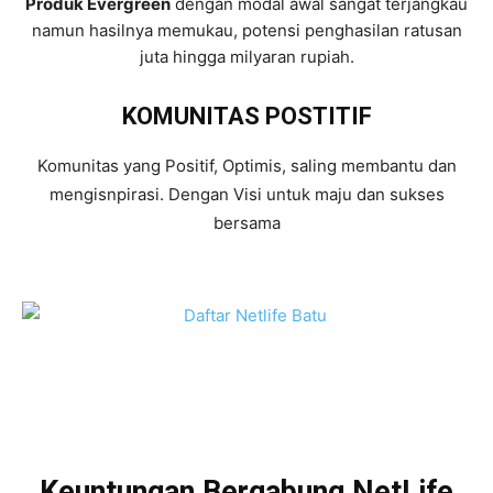
Produk Evergreen
dengan modal awal sangat terjangkau
namun hasilnya memukau, potensi penghasilan ratusan
juta hingga milyaran rupiah.
KOMUNITAS POSTITIF
Komunitas yang Positif, Optimis, saling membantu dan
mengisnpirasi. Dengan Visi untuk maju dan sukses
bersama
Keuntungan Bergabung NetLife