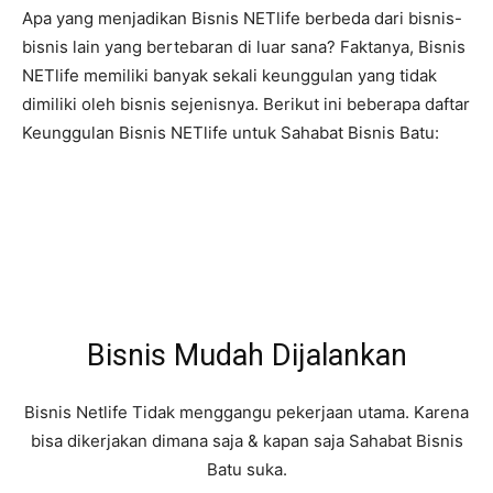
Apa yang menjadikan Bisnis NETlife berbeda dari bisnis-
bisnis lain yang bertebaran di luar sana? Faktanya, Bisnis
NETlife memiliki banyak sekali keunggulan yang tidak
dimiliki oleh bisnis sejenisnya. Berikut ini beberapa daftar
Keunggulan Bisnis NETlife untuk Sahabat Bisnis Batu:
Bisnis Mudah Dijalankan
Bisnis Netlife Tidak menggangu pekerjaan utama. Karena
bisa dikerjakan dimana saja & kapan saja Sahabat Bisnis
Batu suka.