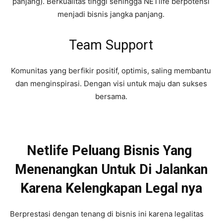
panjang). Berkualitas tinggi sehingga NETlife berpotensi
menjadi bisnis jangka panjang.
Team Support
Komunitas yang berfikir positif, optimis, saling membantu
dan menginspirasi. Dengan visi untuk maju dan sukses
bersama.
Netlife Peluang Bisnis Yang
Menenangkan Untuk Di Jalankan
Karena Kelengkapan Legal nya
Berprestasi dengan tenang di bisnis ini karena legalitas