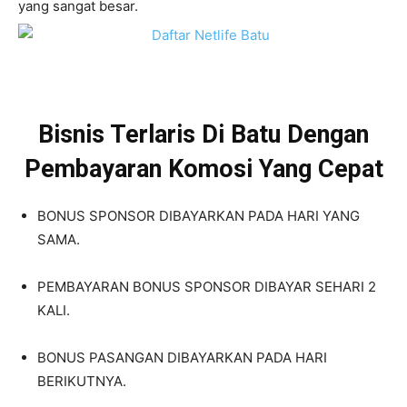
yang sangat besar.
Bisnis Terlaris Di Batu Dengan
Pembayaran Komosi Yang Cepat
BONUS SPONSOR DIBAYARKAN PADA HARI YANG
SAMA.
PEMBAYARAN BONUS SPONSOR DIBAYAR SEHARI 2
KALI.
BONUS PASANGAN DIBAYARKAN PADA HARI
BERIKUTNYA.