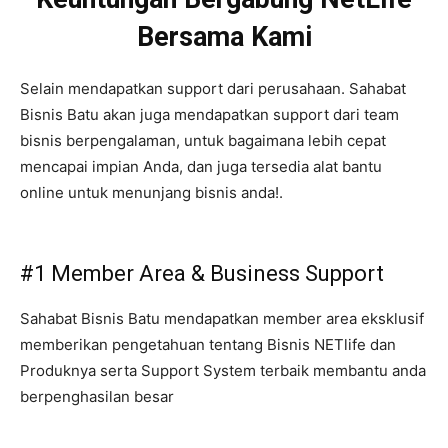
Bersama Kami
Selain mendapatkan support dari perusahaan. Sahabat
Bisnis Batu akan juga mendapatkan support dari team
bisnis berpengalaman, untuk bagaimana lebih cepat
mencapai impian Anda, dan juga tersedia alat bantu
online untuk menunjang bisnis anda!.
#1 Member Area & Business Support
Sahabat Bisnis Batu mendapatkan member area eksklusif
memberikan pengetahuan tentang Bisnis NETlife dan
Produknya serta Support System terbaik membantu anda
berpenghasilan besar