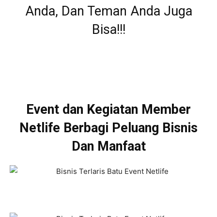
Anda, Dan Teman Anda Juga
Bisa!!!
Event dan Kegiatan Member
Netlife Berbagi Peluang Bisnis
Dan Manfaat