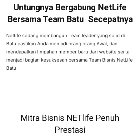
Untungnya Bergabung NetLife
Bersama Team Batu Secepatnya
Netlife sedang membangun Team leader yang solid di
Batu pastikan Anda menjadi orang orang Awal, dan
mendapatkan limpahan member baru dari website serta
menjadi bagian kesuksesan bersama Team Bisnis NetLife
Batu
Mitra Bisnis NETlife Penuh
Prestasi