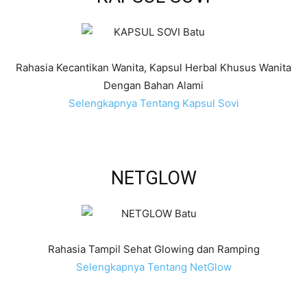
Rahasia Kecantikan Wanita, Kapsul Herbal Khusus Wanita
Dengan Bahan Alami
Selengkapnya Tentang Kapsul Sovi
NETGLOW
Rahasia Tampil Sehat Glowing dan Ramping
Selengkapnya Tentang NetGlow