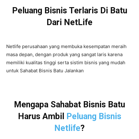
Peluang Bisnis Terlaris Di Batu
Dari NetLife
Netlife perusahaan yang membuka kesempatan meraih
masa depan, dengan produk yang sangat laris karena
memiliki kualitas tinggi serta sistim bisnis yang mudah
untuk Sahabat Bisnis Batu Jalankan
Mengapa Sahabat Bisnis Batu
Harus Ambil
Peluang Bisnis
Netlife
?