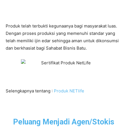
Produk telah terbukti kegunaanya bagi masyarakat luas.
Dengan proses produksi yang memenuhi standar yang
telah memiliki ijin edar sehingga aman untuk dikonsumsi
dan berkhasiat bagi Sahabat Bisnis Batu.
Selengkapnya tentang :
Produk NETlife
Peluang Menjadi Agen/Stokis