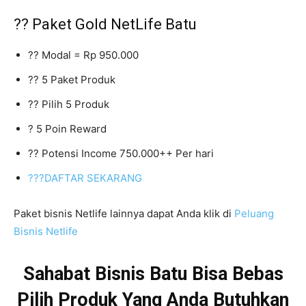
?? Paket Gold NetLife Batu
?? Modal = Rp 950.000
?? 5 Paket Produk
?? Pilih 5 Produk
? 5 Poin Reward
?? Potensi Income 750.000++ Per hari
???DAFTAR SEKARANG
Paket bisnis Netlife lainnya dapat Anda klik di
Peluang
Bisnis Netlife
Sahabat Bisnis Batu Bisa Bebas
Pilih Produk Yang Anda Butuhkan