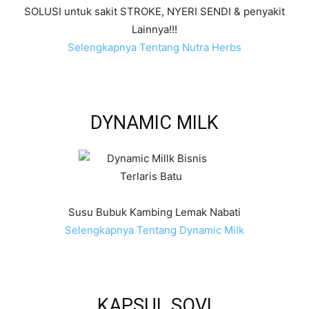
SOLUSI untuk sakit STROKE, NYERI SENDI & penyakit
Lainnya!!!
Selengkapnya Tentang Nutra Herbs
DYNAMIC MILK
Susu Bubuk Kambing Lemak Nabati
Selengkapnya Tentang Dynamic Milk
KAPSUL SOVI