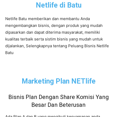
Netlife di Batu
Netlife Batu memberikan dan membantu Anda
mengembangkan bisnis, dengan produk yang mudah
dipasarkan dan dapat diterima masyarakat, memiliki
kualitas terbaik serta sistim bisnis yang mudah untuk
dijalankan, Selengkapnya tentang Peluang Bisnis Netlife
Batu
Marketing Plan NETlife
Bisnis Plan Dengan Share Komisi Yang
Besar Dan Beterusan
Ada Plan A dan B yang mengikuti kenyamanan anda