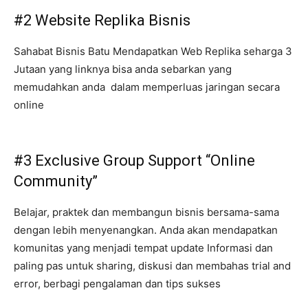
#2 Website Replika Bisnis
Sahabat Bisnis Batu Mendapatkan Web Replika seharga 3
Jutaan yang linknya bisa anda sebarkan yang
memudahkan anda dalam memperluas jaringan secara
online
#3 Exclusive Group Support “Online
Community”
Belajar, praktek dan membangun bisnis bersama-sama
dengan lebih menyenangkan. Anda akan mendapatkan
komunitas yang menjadi tempat update Informasi dan
paling pas untuk sharing, diskusi dan membahas trial and
error, berbagi pengalaman dan tips sukses