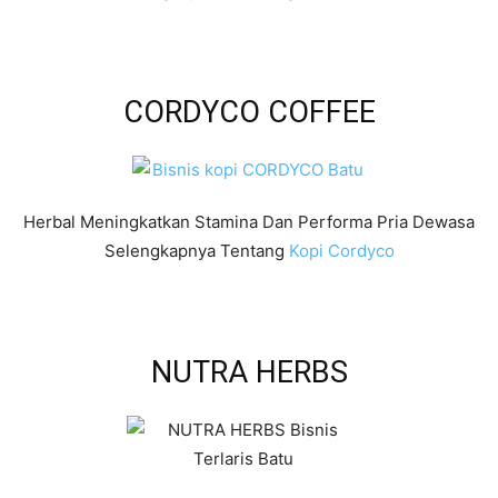
CORDYCO COFFEE
Herbal Meningkatkan Stamina Dan Performa Pria Dewasa
Selengkapnya Tentang
Kopi Cordyco
NUTRA HERBS