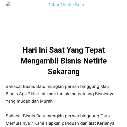
Hari Ini Saat Yang Tepat
Mengambil Bisnis Netlife
Sekarang
Sahabat Bisnis Batu mungkin pernah binggung Mau
Bisnis Apa ? Hari ini kami tunjukkan peluang Bisnisnya
Yang mudah dan Murah
Sahabat Bisnis Batu mungkin pernah binggung Cara
Memulainya ? Kami siapkan panduan dan alat Kerjanya