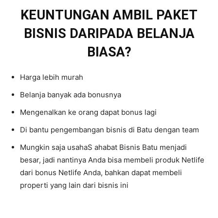
KEUNTUNGAN AMBIL PAKET
BISNIS DARIPADA BELANJA
BIASA?
Harga lebih murah
Belanja banyak ada bonusnya
Mengenalkan ke orang dapat bonus lagi
Di bantu pengembangan bisnis di Batu dengan team
Mungkin saja usahaS ahabat Bisnis Batu menjadi
besar, jadi nantinya Anda bisa membeli produk Netlife
dari bonus Netlife Anda, bahkan dapat membeli
properti yang lain dari bisnis ini