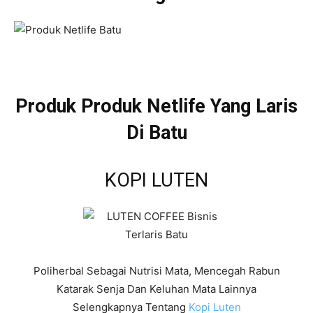
Produk Produk Netlife Yang Laris
Di Batu
KOPI LUTEN
Poliherbal Sebagai Nutrisi Mata, Mencegah Rabun
Katarak Senja Dan Keluhan Mata Lainnya
Selengkapnya Tentang
Kopi Luten