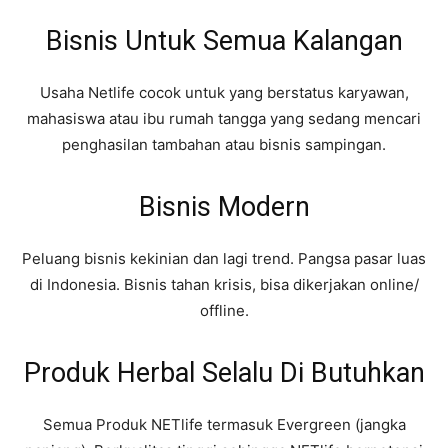
Bisnis Untuk Semua Kalangan
Usaha Netlife cocok untuk yang berstatus karyawan,
mahasiswa atau ibu rumah tangga yang sedang mencari
penghasilan tambahan atau bisnis sampingan.
Bisnis Modern
Peluang bisnis kekinian dan lagi trend. Pangsa pasar luas
di Indonesia. Bisnis tahan krisis, bisa dikerjakan online/
offline.
Produk Herbal Selalu Di Butuhkan
Semua Produk NETlife termasuk Evergreen (jangka