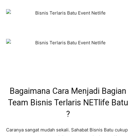
Bagaimana Cara Menjadi Bagian
Team Bisnis Terlaris NETlife Batu
?
Caranya sangat mudah sekali. Sahabat Bisnis Batu cukup