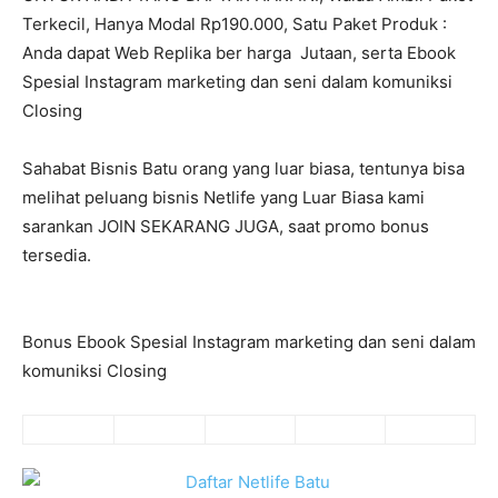
Terkecil, Hanya Modal Rp190.000, Satu Paket Produk :
Anda dapat Web Replika ber harga Jutaan, serta Ebook
Spesial Instagram marketing dan seni dalam komuniksi
Closing
Sahabat Bisnis Batu orang yang luar biasa, tentunya bisa
melihat peluang bisnis Netlife yang Luar Biasa kami
sarankan JOIN SEKARANG JUGA, saat promo bonus
tersedia.
Bonus Ebook Spesial Instagram marketing dan seni dalam
komuniksi Closing