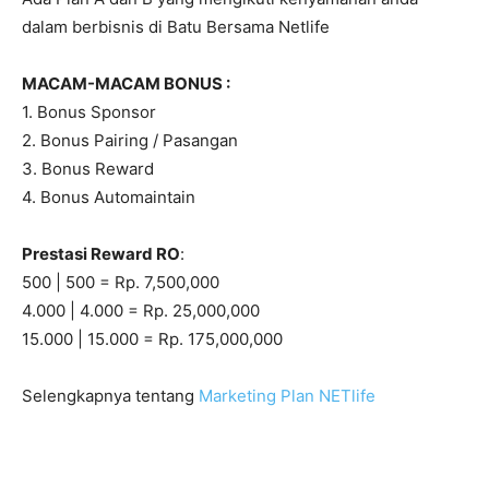
dalam berbisnis di Batu Bersama Netlife
MACAM-MACAM BONUS :
1. Bonus Sponsor
2. Bonus Pairing / Pasangan
3. Bonus Reward
4. Bonus Automaintain
Prestasi Reward RO
:
500 | 500 = Rp. 7,500,000
4.000 | 4.000 = Rp. 25,000,000
15.000 | 15.000 = Rp. 175,000,000
Selengkapnya tentang
Marketing Plan NETlife