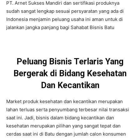
PT. Arnet Sukses Mandiri dan sertifikasi produknya
sudah sangat lengkap sesuai persyaratan yang ada di
Indonesia menjamin peluang usaha ini aman untuk di
jalankan jangka panjang bagi Sahabat Bisnis Batu
Peluang Bisnis Terlaris Yang
Bergerak di Bidang Kesehatan
Dan Kecantikan
Market produk kesehatan dan kecantikan merupakan
lahan terluas serta penyumbang terbesar nilai transaksi
saat ini. Jadi, bisnis dalam bidang kecantikan dan
kesehatan merupakan pilihan yang sangat tepat dan
cerdas saat ini di Batu dengan jumlah calon konsumen