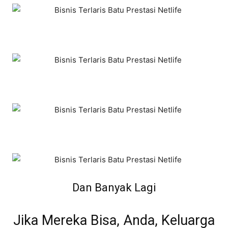
Dan Banyak Lagi
Jika Mereka Bisa, Anda, Keluarga