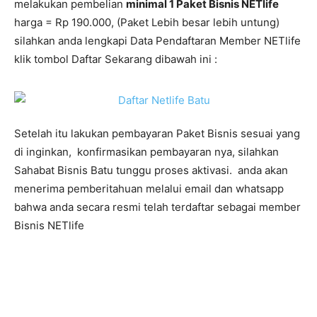
melakukan pembelian
minimal 1 Paket Bisnis NETlife
harga = Rp 190.000, (Paket Lebih besar lebih untung)
silahkan anda lengkapi Data Pendaftaran Member NETlife
klik tombol Daftar Sekarang dibawah ini :
Setelah itu lakukan pembayaran Paket Bisnis sesuai yang
di inginkan, konfirmasikan pembayaran nya, silahkan
Sahabat Bisnis Batu tunggu proses aktivasi. anda akan
menerima pemberitahuan melalui email dan whatsapp
bahwa anda secara resmi telah terdaftar sebagai member
Bisnis NETlife