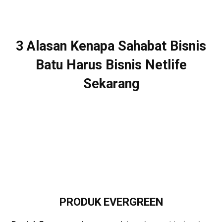
3 Alasan Kenapa Sahabat Bisnis
Batu Harus Bisnis Netlife
Sekarang
PRODUK EVERGREEN