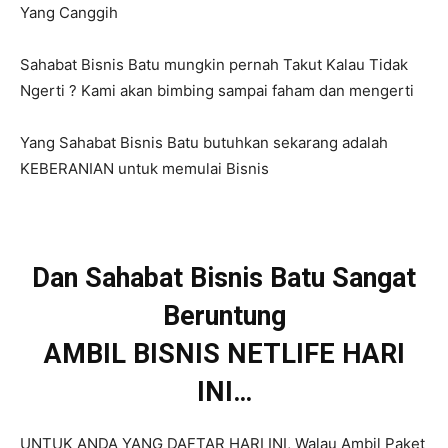
Yang Canggih
Sahabat Bisnis Batu mungkin pernah Takut Kalau Tidak
Ngerti ? Kami akan bimbing sampai faham dan mengerti
Yang Sahabat Bisnis Batu butuhkan sekarang adalah
KEBERANIAN untuk memulai Bisnis
Dan Sahabat Bisnis Batu Sangat
Beruntung
AMBIL BISNIS NETLIFE HARI
INI…
UNTUK ANDA YANG DAFTAR HARI INI, Walau Ambil Paket