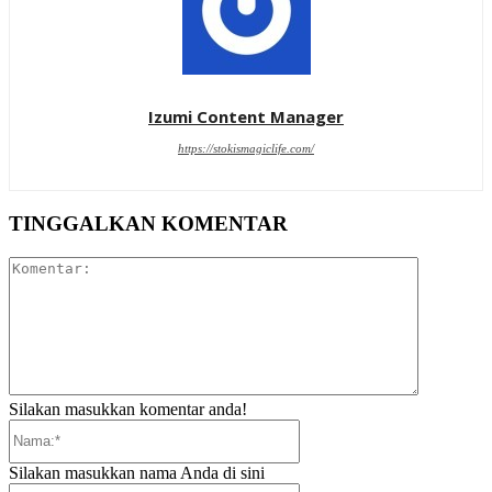
Izumi Content Manager
https://stokismagiclife.com/
TINGGALKAN KOMENTAR
Komentar:
Silakan masukkan komentar anda!
Nama:*
Silakan masukkan nama Anda di sini
Email:*