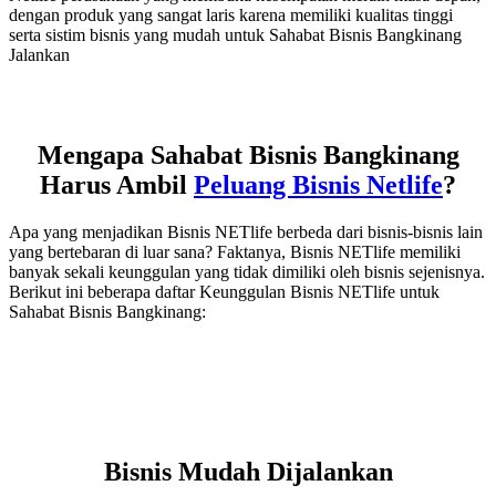
dengan produk yang sangat laris karena memiliki kualitas tinggi
serta sistim bisnis yang mudah untuk Sahabat Bisnis Bangkinang
Jalankan
Mengapa Sahabat Bisnis Bangkinang
Harus Ambil
Peluang Bisnis Netlife
?
Apa yang menjadikan Bisnis NETlife berbeda dari bisnis-bisnis lain
yang bertebaran di luar sana? Faktanya, Bisnis NETlife memiliki
banyak sekali keunggulan yang tidak dimiliki oleh bisnis sejenisnya.
Berikut ini beberapa daftar Keunggulan Bisnis NETlife untuk
Sahabat Bisnis Bangkinang:
Bisnis Mudah Dijalankan