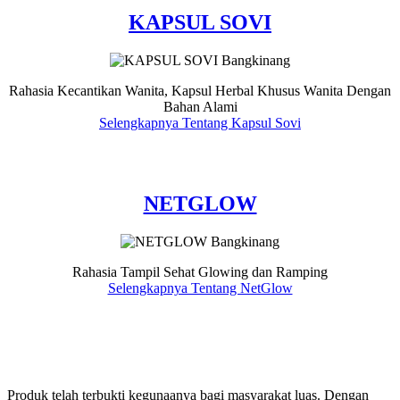
KAPSUL SOVI
Rahasia Kecantikan Wanita, Kapsul Herbal Khusus Wanita Dengan
Bahan Alami
Selengkapnya Tentang Kapsul Sovi
NETGLOW
Rahasia Tampil Sehat Glowing dan Ramping
Selengkapnya Tentang NetGlow
Produk telah terbukti kegunaanya bagi masyarakat luas. Dengan