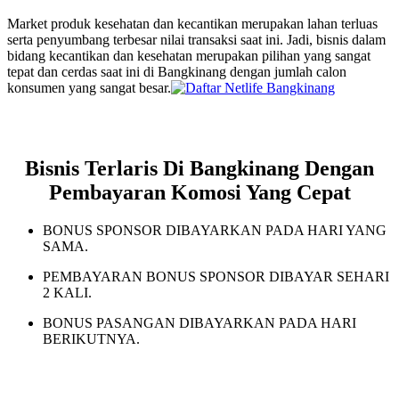
Market produk kesehatan dan kecantikan merupakan lahan terluas
serta penyumbang terbesar nilai transaksi saat ini. Jadi, bisnis dalam
bidang kecantikan dan kesehatan merupakan pilihan yang sangat
tepat dan cerdas saat ini di Bangkinang dengan jumlah calon
konsumen yang sangat besar.
Bisnis Terlaris Di Bangkinang Dengan
Pembayaran Komosi Yang Cepat
BONUS SPONSOR DIBAYARKAN PADA HARI YANG
SAMA.
PEMBAYARAN BONUS SPONSOR DIBAYAR SEHARI
2 KALI.
BONUS PASANGAN DIBAYARKAN PADA HARI
BERIKUTNYA.