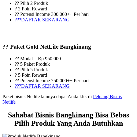
?? Pilih 2 Produk
? 2 Poin Reward
?? Potensi Income 300.000++ Per hari
???DAFTAR SEKARANG
?? Paket Gold NetLife Bangkinang
?? Modal = Rp 950.000
?? 5 Paket Produk
?? Pilih 5 Produk
? 5 Poin Reward
?? Potensi Income 750.000++ Per hari
???DAFTAR SEKARANG
Paket bisnis Netlife lainnya dapat Anda klik di
Peluang Bisnis
Netlife
Sahabat Bisnis Bangkinang Bisa Bebas
Pilih Produk Yang Anda Butuhkan