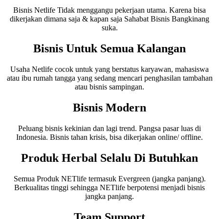
Bisnis Netlife Tidak menggangu pekerjaan utama. Karena bisa
dikerjakan dimana saja & kapan saja Sahabat Bisnis Bangkinang
suka.
Bisnis Untuk Semua Kalangan
Usaha Netlife cocok untuk yang berstatus karyawan, mahasiswa
atau ibu rumah tangga yang sedang mencari penghasilan tambahan
atau bisnis sampingan.
Bisnis Modern
Peluang bisnis kekinian dan lagi trend. Pangsa pasar luas di
Indonesia. Bisnis tahan krisis, bisa dikerjakan online/ offline.
Produk Herbal Selalu Di Butuhkan
Semua Produk NETlife termasuk Evergreen (jangka panjang).
Berkualitas tinggi sehingga NETlife berpotensi menjadi bisnis
jangka panjang.
Team Support