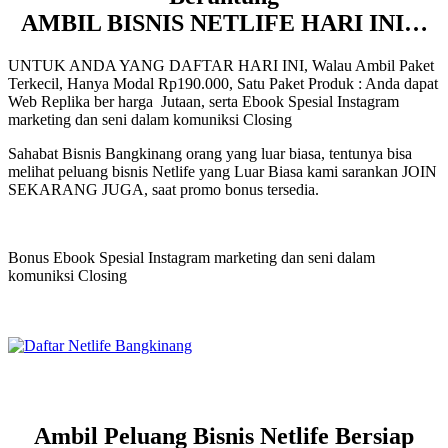
AMBIL BISNIS NETLIFE HARI INI…
UNTUK ANDA YANG DAFTAR HARI INI, Walau Ambil Paket
Terkecil, Hanya Modal Rp190.000, Satu Paket Produk : Anda dapat
Web Replika ber harga Jutaan, serta Ebook Spesial Instagram
marketing dan seni dalam komuniksi Closing
Sahabat Bisnis Bangkinang orang yang luar biasa, tentunya bisa
melihat peluang bisnis Netlife yang Luar Biasa kami sarankan JOIN
SEKARANG JUGA, saat promo bonus tersedia.
Bonus Ebook Spesial Instagram marketing dan seni dalam
komuniksi Closing
Ambil Peluang Bisnis Netlife Bersiap