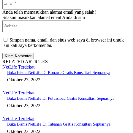
Anda telah memasukkan alamat email yang salah!
Silakan masukkan alamat email Anda di sini
Website:
Simpan nama, email, dan situs web saya di browser ini untuk
lain kali saya berkomentar.
RELATED ARTICLES
NetLife Terdekat
Buka Bisnis NetLife Di Konawe Gratis Konsultasi Sepuasnya
Oktober 23, 2022
NetLife Terdekat
Buka Bisnis NetLife Di Putussibau Gratis Konsultasi Sepuasnya
Oktober 23, 2022
NetLife Terdekat
Buka Bisnis NetLife Di Tabanan Gratis Konsultasi Sepuasnya
Oktober 23, 2022