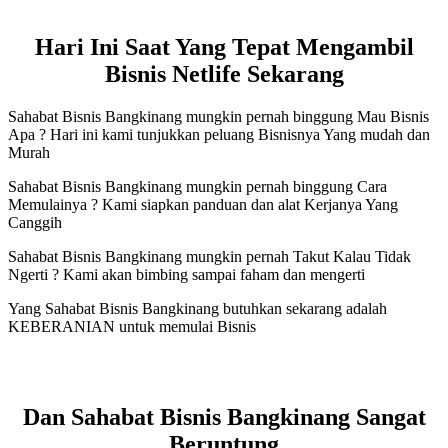
Hari Ini Saat Yang Tepat Mengambil
Bisnis Netlife Sekarang
Sahabat Bisnis Bangkinang mungkin pernah binggung Mau Bisnis
Apa ? Hari ini kami tunjukkan peluang Bisnisnya Yang mudah dan
Murah
Sahabat Bisnis Bangkinang mungkin pernah binggung Cara
Memulainya ? Kami siapkan panduan dan alat Kerjanya Yang
Canggih
Sahabat Bisnis Bangkinang mungkin pernah Takut Kalau Tidak
Ngerti ? Kami akan bimbing sampai faham dan mengerti
Yang Sahabat Bisnis Bangkinang butuhkan sekarang adalah
KEBERANIAN untuk memulai Bisnis
Dan Sahabat Bisnis Bangkinang Sangat
Beruntung