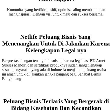
Komunitas yang berfikir positif, optimis, saling membantu dan
menginspirasi. Dengan visi untuk maju dan sukses bersama.
Netlife Peluang Bisnis Yang
Menenangkan Untuk Di Jalankan Karena
Kelengkapan Legal nya
Berprestasi dengan tenang di bisnis ini karena legalitas PT. Arnet
Sukses Mandiri dan sertifikasi produknya sudah sangat lengkap
sesuai persyaratan yang ada di Indonesia menjamin peluang usaha
ini aman untuk di jalankan jangka panjang bagi Sahabat Bisnis
Bangkinang
Peluang Bisnis Terlaris Yang Bergerak di
Bidang Kesehatan Dan Kecantikan