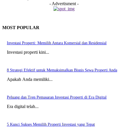
- Advertisment -
MOST POPULAR
Investasi Properti: Memilih Antara Komersial dan Residensial
Investasi properti kini...
8 Strategi Efektif untuk Memaksimalkan Bisnis Sewa Properti Anda
Apakah Anda memiliki...
Peluang dan Tren Pemasaran Investasi Properti di Era Digital
Era digital telah...
5 Kunci Sukses Memilih Properti Investasi yang Tepat