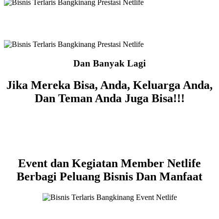
Dan Banyak Lagi
Jika Mereka Bisa, Anda, Keluarga Anda,
Dan Teman Anda Juga Bisa!!!
Event dan Kegiatan Member Netlife
Berbagi Peluang Bisnis Dan Manfaat