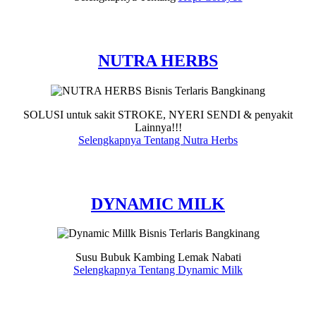
NUTRA HERBS
SOLUSI untuk sakit STROKE, NYERI SENDI & penyakit
Lainnya!!!
Selengkapnya Tentang Nutra Herbs
DYNAMIC MILK
Susu Bubuk Kambing Lemak Nabati
Selengkapnya Tentang Dynamic Milk