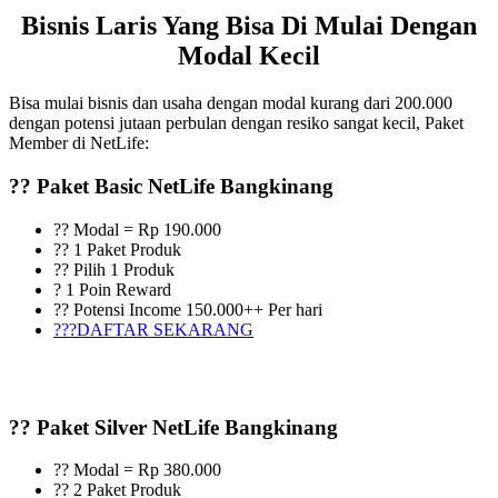
Bisnis Laris Yang Bisa Di Mulai Dengan
Modal Kecil
Bisa mulai bisnis dan usaha dengan modal kurang dari 200.000
dengan potensi jutaan perbulan dengan resiko sangat kecil, Paket
Member di NetLife:
?? Paket Basic NetLife Bangkinang
?? Modal = Rp 190.000
?? 1 Paket Produk
?? Pilih 1 Produk
? 1 Poin Reward
?? Potensi Income 150.000++ Per hari
???DAFTAR SEKARANG
?? Paket Silver NetLife Bangkinang
?? Modal = Rp 380.000
?? 2 Paket Produk