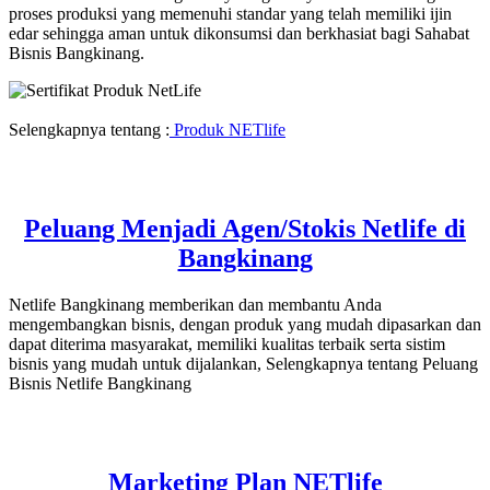
proses produksi yang memenuhi standar yang telah memiliki ijin
edar sehingga aman untuk dikonsumsi dan berkhasiat bagi Sahabat
Bisnis Bangkinang.
Selengkapnya tentang :
Produk NETlife
Peluang Menjadi Agen/Stokis Netlife di
Bangkinang
Netlife Bangkinang memberikan dan membantu Anda
mengembangkan bisnis, dengan produk yang mudah dipasarkan dan
dapat diterima masyarakat, memiliki kualitas terbaik serta sistim
bisnis yang mudah untuk dijalankan, Selengkapnya tentang Peluang
Bisnis Netlife Bangkinang
Marketing Plan NETlife