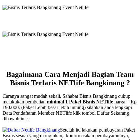
Bagaimana Cara Menjadi Bagian Team
Bisnis Terlaris NETlife Bangkinang ?
Caranya sangat mudah sekali. Sahabat Bisnis Bangkinang cukup
melakukan pembelian
minimal 1 Paket Bisnis NETlife
harga = Rp
190.000, (Paket Lebih besar lebih untung) silahkan anda lengkapi
Data Pendaftaran Member NETlife klik tombol Daftar Sekarang
dibawah ini :
Setelah itu lakukan pembayaran Paket
Bisnis sesuai yang di inginkan, konfirmasikan pembayaran nya,