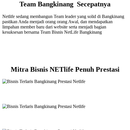
Team Bangkinang Secepatnya
Netlife sedang membangun Team leader yang solid di Bangkinang
pastikan Anda menjadi orang orang Awal, dan mendapatkan
limpahan member baru dari website serta menjadi bagian
kesuksesan bersama Team Bisnis NetLife Bangkinang
Mitra Bisnis NETlife Penuh Prestasi