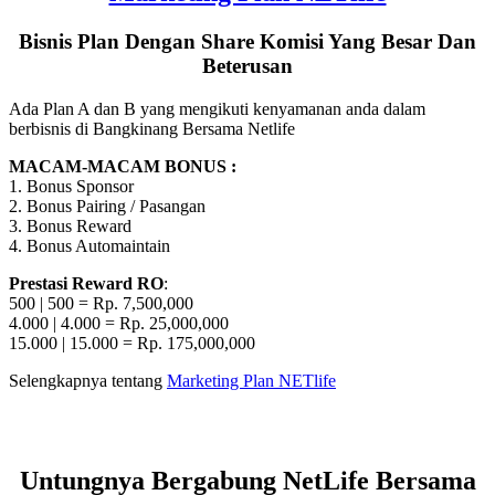
Bisnis Plan Dengan Share Komisi Yang Besar Dan
Beterusan
Ada Plan A dan B yang mengikuti kenyamanan anda dalam
berbisnis di Bangkinang Bersama Netlife
MACAM-MACAM BONUS :
1. Bonus Sponsor
2. Bonus Pairing / Pasangan
3. Bonus Reward
4. Bonus Automaintain
Prestasi Reward RO
:
500 | 500 = Rp. 7,500,000
4.000 | 4.000 = Rp. 25,000,000
15.000 | 15.000 = Rp. 175,000,000
Selengkapnya tentang
Marketing Plan NETlife
Untungnya Bergabung NetLife Bersama