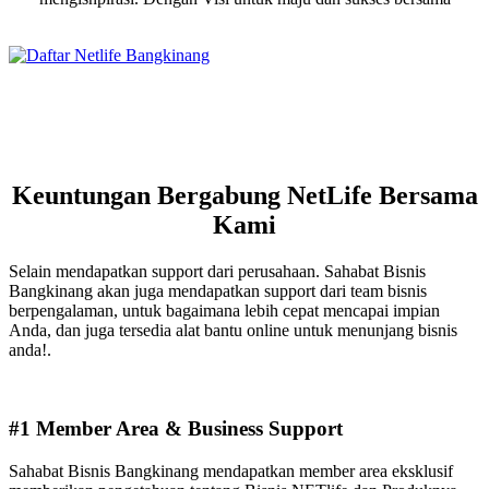
Keuntungan Bergabung NetLife Bersama
Kami
Selain mendapatkan support dari perusahaan. Sahabat Bisnis
Bangkinang akan juga mendapatkan support dari team bisnis
berpengalaman, untuk bagaimana lebih cepat mencapai impian
Anda, dan juga tersedia alat bantu online untuk menunjang bisnis
anda!.
#1 Member Area & Business Support
Sahabat Bisnis Bangkinang mendapatkan member area eksklusif