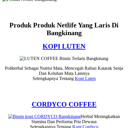
Produk Produk Netlife Yang Laris Di
Bangkinang
KOPI LUTEN
Poliherbal Sebagai Nutrisi Mata, Mencegah Rabun Katarak Senja
Dan Keluhan Mata Lainnya
Selengkapnya Tentang
Kopi Luten
CORDYCO COFFEE
Herbal Meningkatkan
Stamina Dan Performa Pria Dewasa
Selengkapnya Tentang
Kopi Cordyco