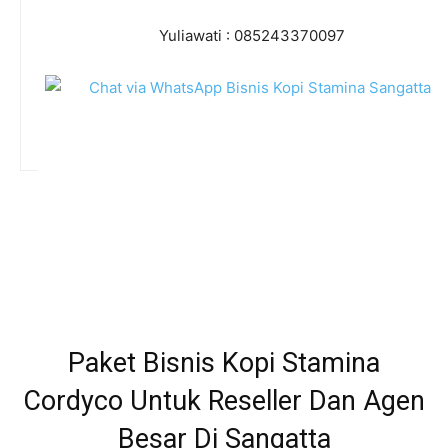
Yuliawati : 085243370097
Paket Bisnis Kopi Stamina
Cordyco Untuk Reseller Dan Agen
Besar Di Sangatta