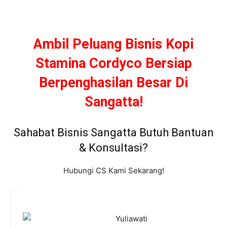
Ambil Peluang Bisnis Kopi
Stamina Cordyco Bersiap
Berpenghasilan Besar Di
Sangatta!
Sahabat Bisnis Sangatta Butuh Bantuan
& Konsultasi?
Hubungi CS Kami Sekarang!