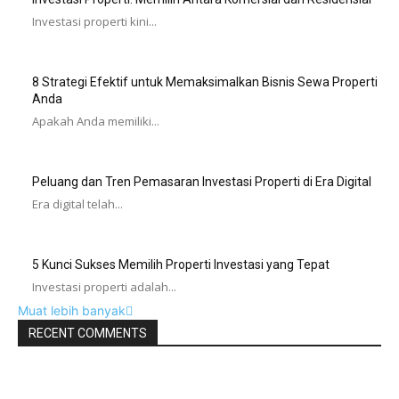
Investasi properti kini...
8 Strategi Efektif untuk Memaksimalkan Bisnis Sewa Properti
Anda
Apakah Anda memiliki...
Peluang dan Tren Pemasaran Investasi Properti di Era Digital
Era digital telah...
5 Kunci Sukses Memilih Properti Investasi yang Tepat
Investasi properti adalah...
Muat lebih banyak
RECENT COMMENTS