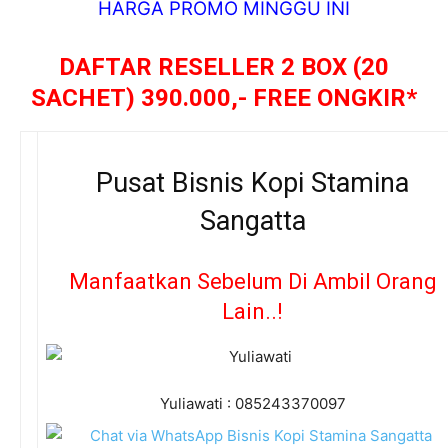
HARGA PROMO MINGGU INI
DAFTAR RESELLER 2 BOX (20
SACHET) 390.000,- FREE ONGKIR*
Pusat Bisnis Kopi Stamina
Sangatta
Manfaatkan Sebelum Di Ambil Orang
Lain..!
Yuliawati : 085243370097