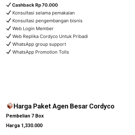
C
ashback Rp 70.000
Konsultasi selama pemakaian
Konsultasi pengembangan bisnis
Web Login Member
Web Replika Cordyco Untuk Pribadi
WhatsApp group support
WhatsApp Promotion Tolls
Harga Paket Agen Besar Cordyco
Pembelian 7 Box
Harga 1,330.000