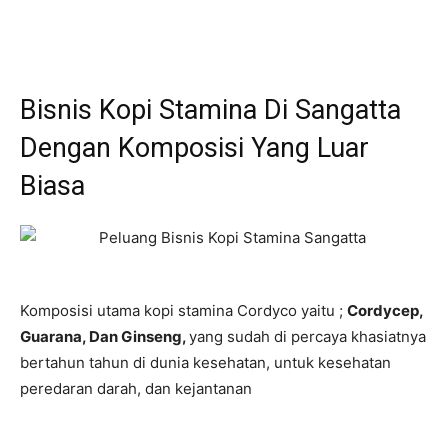
Bisnis Kopi Stamina Di Sangatta
Dengan Komposisi Yang Luar
Biasa
Komposisi utama kopi stamina Cordyco yaitu ;
Cordycep,
Guarana, Dan Ginseng,
yang sudah di percaya khasiatnya
bertahun tahun di dunia kesehatan, untuk kesehatan
peredaran darah, dan kejantanan