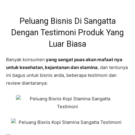
Peluang Bisnis Di Sangatta
Dengan Testimoni Produk Yang
Luar Biasa
Banyak konsumen
yang sangat puas akan mafaat nya
untuk kesehatan, kejantanan dan stamina
, dan tentunya
ini bagus untuk bisnis anda, beberapa testimoni dan
review diantaranya: