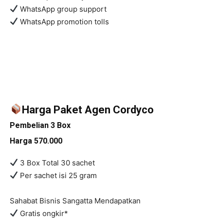
WhatsApp group support
WhatsApp promotion tolls
Harga Paket Agen Cordyco
Pembelian 3 Box
Harga 570.000
3 Box Total 30 sachet
Per sachet isi 25 gram
Sahabat Bisnis Sangatta Mendapatkan
Gratis ongkir*