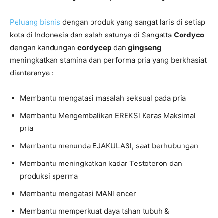
Peluang bisnis
dengan produk yang sangat laris di setiap
kota di Indonesia dan salah satunya di Sangatta
Cordyco
dengan kandungan
cordycep
dan
gingseng
meningkatkan stamina dan performa pria yang berkhasiat
diantaranya :
Membantu mengatasi masalah seksual pada pria
Membantu Mengembalikan EREKSl Keras Maksimal
pria
Membantu menunda EJAKULASl, saat berhubungan
Membantu meningkatkan kadar Testoteron dan
produksi sperma
Membantu mengatasi MANl encer
Membantu memperkuat daya tahan tubuh &