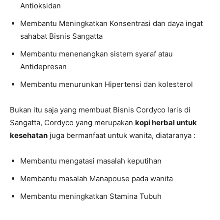
Antioksidan
Membantu Meningkatkan Konsentrasi dan daya ingat
sahabat Bisnis Sangatta
Membantu menenangkan sistem syaraf atau
Antidepresan
Membantu menurunkan Hipertensi dan kolesterol
Bukan itu saja yang membuat Bisnis Cordyco laris di
Sangatta, Cordyco yang merupakan
kopi herbal untuk
kesehatan
juga bermanfaat untuk wanita, diataranya :
Membantu mengatasi masalah keputihan
Membantu masalah Manapouse pada wanita
Membantu meningkatkan Stamina Tubuh