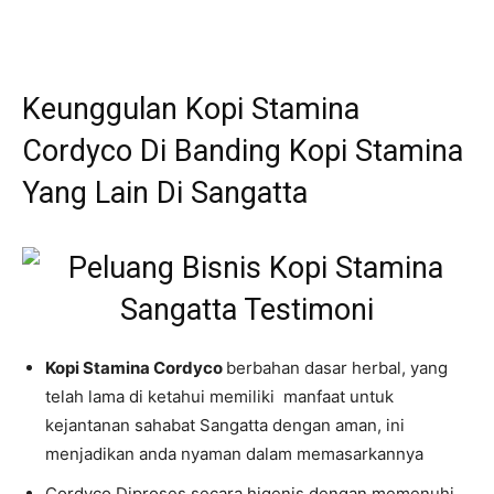
Keunggulan Kopi Stamina
Cordyco Di Banding Kopi Stamina
Yang Lain Di Sangatta
Kopi Stamina Cordyco
berbahan dasar herbal, yang
telah lama di ketahui memiliki manfaat untuk
kejantanan sahabat Sangatta dengan aman, ini
menjadikan anda nyaman dalam memasarkannya
Cordyco Diproses secara higenis dengan memenuhi