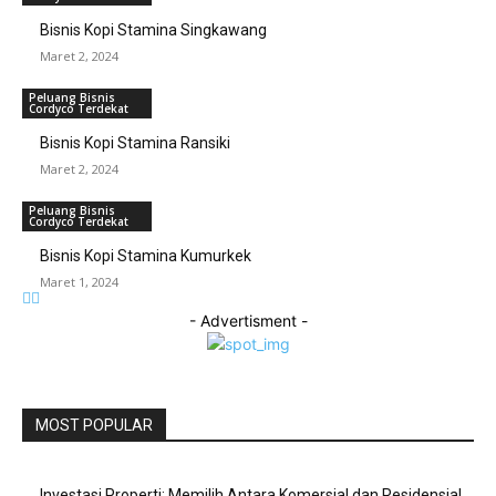
Bisnis Kopi Stamina Singkawang
Maret 2, 2024
Peluang Bisnis
Cordyco Terdekat
Bisnis Kopi Stamina Ransiki
Maret 2, 2024
Peluang Bisnis
Cordyco Terdekat
Bisnis Kopi Stamina Kumurkek
Maret 1, 2024
- Advertisment -
MOST POPULAR
Investasi Properti: Memilih Antara Komersial dan Residensial