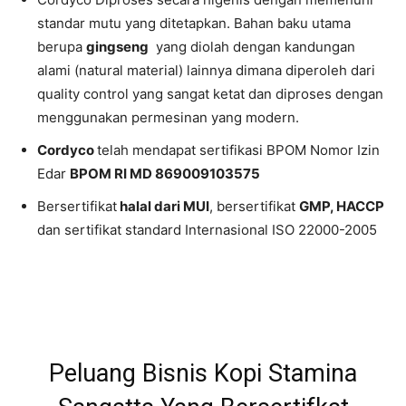
standar mutu yang ditetapkan. Bahan baku utama
berupa
gingseng
yang diolah dengan kandungan
alami (natural material) lainnya dimana diperoleh dari
quality control yang sangat ketat dan diproses dengan
menggunakan permesinan yang modern.
Cordyco
telah mendapat sertifikasi BPOM Nomor Izin
Edar
BPOM RI MD 869009103575
Bersertifikat
halal dari MUI
, bersertifikat
GMP, HACCP
dan sertifikat standard Internasional ISO 22000-2005
Peluang Bisnis Kopi Stamina