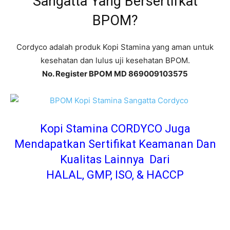
Sangatta Yang Bersertifkat
BPOM?
Cordyco adalah produk Kopi Stamina yang aman untuk
kesehatan dan lulus uji kesehatan BPOM.
No. Register BPOM MD 869009103575
Kopi Stamina CORDYCO Juga
Mendapatkan Sertifikat Keamanan Dan
Kualitas Lainnya Dari
HALAL, GMP, ISO, & HACCP