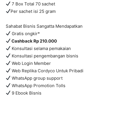
7 Box Total 70 sachet
Per sachet isi 25 gram
Sahabat Bisnis Sangatta Mendapatkan
Gratis ongkir*
C
ashback Rp 210.000
Konsultasi selama pemakaian
Konsultasi pengembangan bisnis
Web Login Member
Web Replika Cordyco Untuk Pribadi
WhatsApp group support
WhatsApp Promotion Tolls
9 Ebook Bisnis