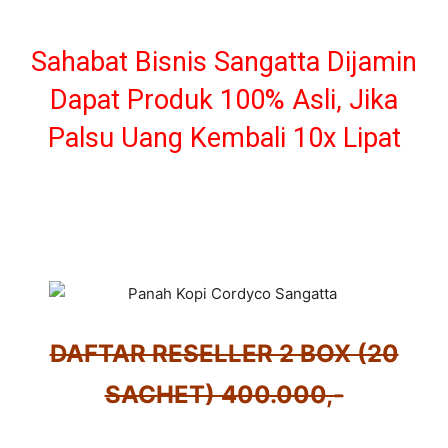
Sahabat Bisnis Sangatta Dijamin
Dapat Produk 100% Asli, Jika
Palsu Uang Kembali 10x Lipat
DAFTAR RESELLER 2 BOX (20
SACHET) 400.000,-