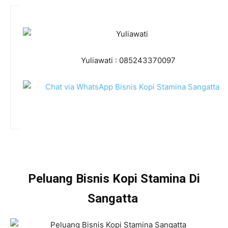
Yuliawati : 085243370097
Peluang Bisnis Kopi Stamina Di
Sangatta