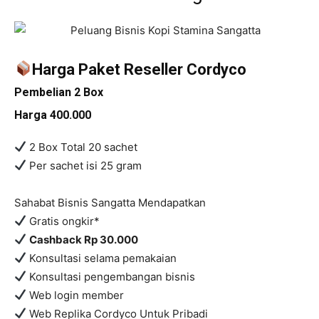
Harga Paket Reseller Cordyco
Pembelian 2 Box
Harga 400.000
2 Box Total 20 sachet
Per sachet isi 25 gram
Sahabat Bisnis Sangatta Mendapatkan
Gratis ongkir*
C
ashback Rp 30.000
Konsultasi selama pemakaian
Konsultasi pengembangan bisnis
Web login member
Web Replika Cordyco Untuk Pribadi