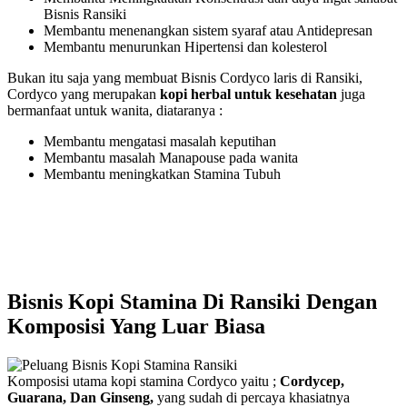
Bisnis Ransiki
Membantu menenangkan sistem syaraf atau Antidepresan
Membantu menurunkan Hipertensi dan kolesterol
Bukan itu saja yang membuat Bisnis Cordyco laris di Ransiki,
Cordyco yang merupakan
kopi herbal untuk kesehatan
juga
bermanfaat untuk wanita, diataranya :
Membantu mengatasi masalah keputihan
Membantu masalah Manapouse pada wanita
Membantu meningkatkan Stamina Tubuh
Bisnis Kopi Stamina Di Ransiki Dengan
Komposisi Yang Luar Biasa
Komposisi utama kopi stamina Cordyco yaitu ;
Cordycep,
Guarana, Dan Ginseng,
yang sudah di percaya khasiatnya