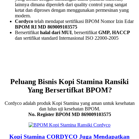
lainnya dimana diperoleh dari quality control yang sangat
ketat dan diproses dengan menggunakan permesinan yang
modern.
Cordyco
telah mendapat sertifikasi BPOM Nomor Izin Edar
BPOM RI MD 869009103575
Bersertifikat
halal dari MUI
, bersertifikat
GMP, HACCP
dan sertifikat standard Internasional ISO 22000-2005
Peluang Bisnis Kopi Stamina Ransiki
Yang Bersertifkat BPOM?
Cordyco adalah produk Kopi Stamina yang aman untuk kesehatan
dan lulus uji kesehatan BPOM.
No. Register BPOM MD 869009103575
Kopi Stamina CORDYCO Juga Mendapatkan