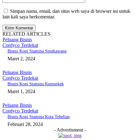
Simpan nama, email, dan situs web saya di browser ini untuk
lain kali saya berkomentar.
RELATED ARTICLES
Peluang Bisnis
Cordyco Terdekat
Bisnis Kopi Stamina Singkawang
Maret 2, 2024
Peluang Bisnis
Cordyco Terdekat
Bisnis Kopi Stamina Kumurkek
Maret 1, 2024
Peluang Bisnis
Cordyco Terdekat
Bisnis Kopi Stamina Kota Tebelian
Februari 28, 2024
- Advertisment -