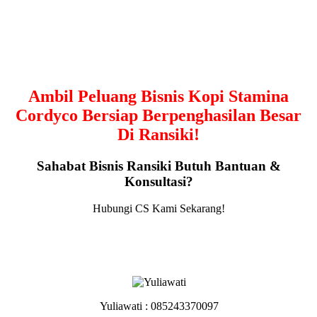
Ambil Peluang Bisnis Kopi Stamina
Cordyco Bersiap Berpenghasilan Besar
Di Ransiki!
Sahabat Bisnis Ransiki Butuh Bantuan &
Konsultasi?
Hubungi CS Kami Sekarang!
Yuliawati : 085243370097