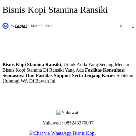
Bisnis Kopi Stamina Ransiki
By
Fadjar
Maret 2, 2024
161
0
Bisnis Kopi Stamina Ransiki
, Untuk Anda Yang Sedang Mencari
Bisnis Kopi Stamina Di Ransiki Yang Ada
Fasilitas Konsultasi
Sepuasnya Dan Fasilitas Support Serta Jenjang Karier
Silahkan
Hubungi WA Di Bawah Ini
Yuliawati : 085243370097