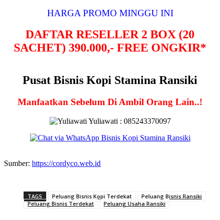
HARGA PROMO MINGGU INI
DAFTAR RESELLER 2 BOX (20
SACHET) 390.000,- FREE ONGKIR*
Pusat Bisnis Kopi Stamina Ransiki
Manfaatkan Sebelum Di Ambil Orang Lain..!
Yuliawati : 085243370097
Sumber:
https://cordyco.web.id
TAGS
Peluang Bisnis Kopi Terdekat
Peluang Bisnis Ransiki
Peluang Bisnis Terdekat
Peluang Usaha Ransiki