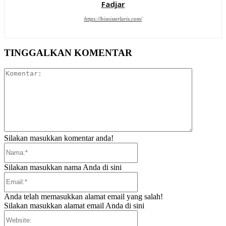
Fadjar
https://bisnisterlaris.com/
TINGGALKAN KOMENTAR
Komentar:
Silakan masukkan komentar anda!
Nama:*
Silakan masukkan nama Anda di sini
Email:*
Anda telah memasukkan alamat email yang salah!
Silakan masukkan alamat email Anda di sini
Website: