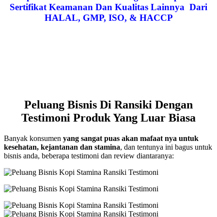
Sertifikat Keamanan Dan Kualitas Lainnya Dari
HALAL, GMP, ISO, & HACCP
Peluang Bisnis Di Ransiki Dengan
Testimoni Produk Yang Luar Biasa
Banyak konsumen
yang sangat puas akan mafaat nya untuk
kesehatan, kejantanan dan stamina
, dan tentunya ini bagus untuk
bisnis anda, beberapa testimoni dan review diantaranya: