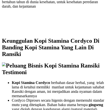
bertahun tahun di dunia kesehatan, untuk kesehatan peredaran
darah, dan kejantanan
Keunggulan Kopi Stamina Cordyco Di
Banding Kopi Stamina Yang Lain Di
Ransiki
Kopi Stamina Cordyco
berbahan dasar herbal, yang telah
lama di ketahui memiliki manfaat untuk kejantanan sahabat
Ransiki dengan aman, ini menjadikan anda nyaman dalam
memasarkannya
Cordyco Diproses secara higenis dengan memenuhi standar
mutu yang ditetapkan. Bahan baku utama berupa
gingseng
yang diolah dengan kandungan alami (natural material)