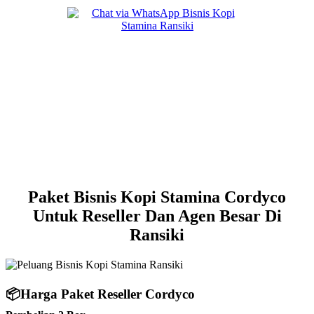
Paket Bisnis Kopi Stamina Cordyco
Untuk Reseller Dan Agen Besar Di
Ransiki
📦
Harga Paket Reseller Cordyco