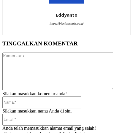
Eddyanto
https://bisnisterlaris.com/
TINGGALKAN KOMENTAR
Komentar:
Silakan masukkan komentar anda!
Nama:*
Silakan masukkan nama Anda di sini
Email:*
Anda telah memasukkan alamat email yang salah!