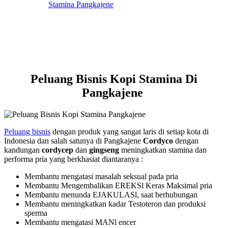
Peluang Bisnis Kopi Stamina Di
Pangkajene
Peluang bisnis
dengan produk yang sangat laris di setiap kota di
Indonesia dan salah satunya di Pangkajene
Cordyco
dengan
kandungan
cordycep
dan
gingseng
meningkatkan stamina dan
performa pria yang berkhasiat diantaranya :
Membantu mengatasi masalah seksual pada pria
Membantu Mengembalikan EREKSl Keras Maksimal pria
Membantu menunda EJAKULASl, saat berhubungan
Membantu meningkatkan kadar Testoteron dan produksi
sperma
Membantu mengatasi MANl encer