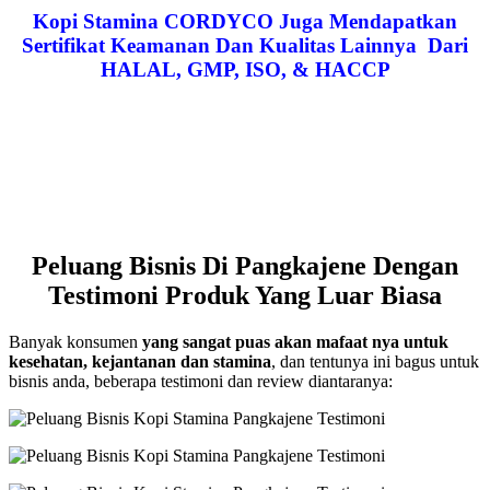
Kopi Stamina CORDYCO Juga Mendapatkan
Sertifikat Keamanan Dan Kualitas Lainnya Dari
HALAL, GMP, ISO, & HACCP
Peluang Bisnis Di Pangkajene Dengan
Testimoni Produk Yang Luar Biasa
Banyak konsumen
yang sangat puas akan mafaat nya untuk
kesehatan, kejantanan dan stamina
, dan tentunya ini bagus untuk
bisnis anda, beberapa testimoni dan review diantaranya: