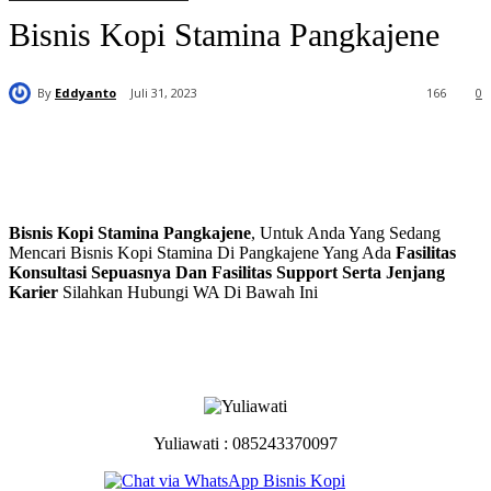
Bisnis Kopi Stamina Pangkajene
By
Eddyanto
Juli 31, 2023
166
0
Bisnis Kopi Stamina Pangkajene
, Untuk Anda Yang Sedang
Mencari Bisnis Kopi Stamina Di Pangkajene Yang Ada
Fasilitas
Konsultasi Sepuasnya Dan Fasilitas Support Serta Jenjang
Karier
Silahkan Hubungi WA Di Bawah Ini
Yuliawati : 085243370097