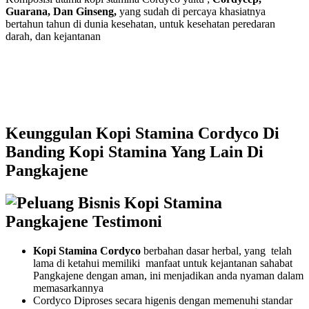
Guarana, Dan Ginseng,
yang sudah di percaya khasiatnya
bertahun tahun di dunia kesehatan, untuk kesehatan peredaran
darah, dan kejantanan
Keunggulan Kopi Stamina Cordyco Di
Banding Kopi Stamina Yang Lain Di
Pangkajene
Kopi Stamina Cordyco
berbahan dasar herbal, yang telah
lama di ketahui memiliki manfaat untuk kejantanan sahabat
Pangkajene dengan aman, ini menjadikan anda nyaman dalam
memasarkannya
Cordyco Diproses secara higenis dengan memenuhi standar