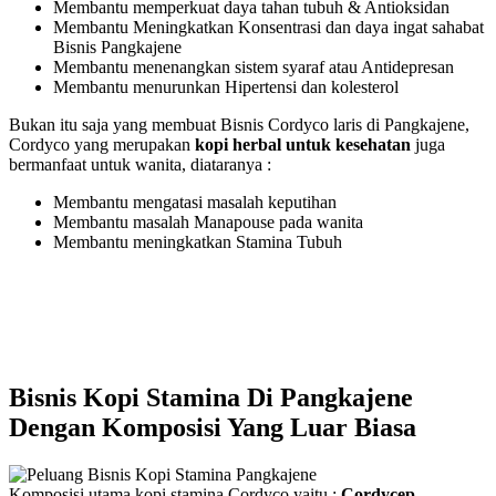
Membantu memperkuat daya tahan tubuh & Antioksidan
Membantu Meningkatkan Konsentrasi dan daya ingat sahabat
Bisnis Pangkajene
Membantu menenangkan sistem syaraf atau Antidepresan
Membantu menurunkan Hipertensi dan kolesterol
Bukan itu saja yang membuat Bisnis Cordyco laris di Pangkajene,
Cordyco yang merupakan
kopi herbal untuk kesehatan
juga
bermanfaat untuk wanita, diataranya :
Membantu mengatasi masalah keputihan
Membantu masalah Manapouse pada wanita
Membantu meningkatkan Stamina Tubuh
Bisnis Kopi Stamina Di Pangkajene
Dengan Komposisi Yang Luar Biasa
Komposisi utama kopi stamina Cordyco yaitu ;
Cordycep,