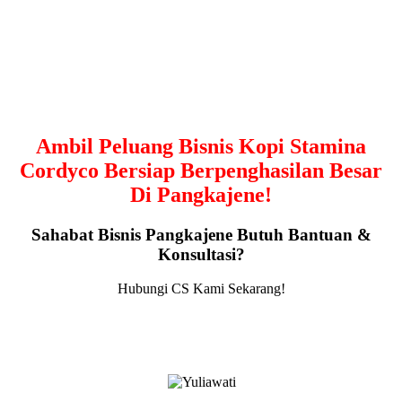
Ambil Peluang Bisnis Kopi Stamina
Cordyco Bersiap Berpenghasilan Besar
Di Pangkajene!
Sahabat Bisnis Pangkajene Butuh Bantuan &
Konsultasi?
Hubungi CS Kami Sekarang!