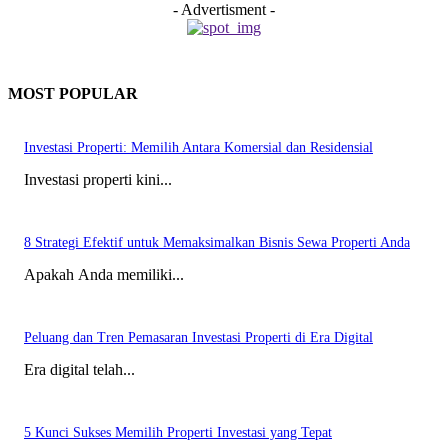
- Advertisment -
MOST POPULAR
Investasi Properti: Memilih Antara Komersial dan Residensial
Investasi properti kini...
8 Strategi Efektif untuk Memaksimalkan Bisnis Sewa Properti Anda
Apakah Anda memiliki...
Peluang dan Tren Pemasaran Investasi Properti di Era Digital
Era digital telah...
5 Kunci Sukses Memilih Properti Investasi yang Tepat