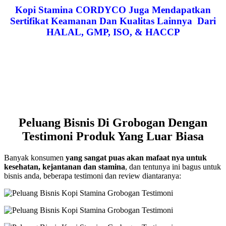
Kopi Stamina CORDYCO Juga Mendapatkan
Sertifikat Keamanan Dan Kualitas Lainnya Dari
HALAL, GMP, ISO, & HACCP
Peluang Bisnis Di Grobogan Dengan
Testimoni Produk Yang Luar Biasa
Banyak konsumen
yang sangat puas akan mafaat nya untuk
kesehatan, kejantanan dan stamina
, dan tentunya ini bagus untuk
bisnis anda, beberapa testimoni dan review diantaranya: