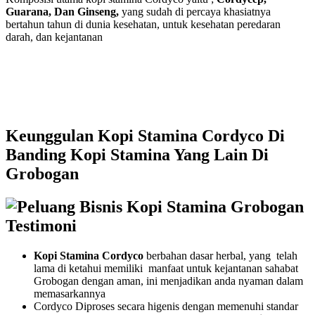
Guarana, Dan Ginseng,
yang sudah di percaya khasiatnya
bertahun tahun di dunia kesehatan, untuk kesehatan peredaran
darah, dan kejantanan
Keunggulan Kopi Stamina Cordyco Di
Banding Kopi Stamina Yang Lain Di
Grobogan
Kopi Stamina Cordyco
berbahan dasar herbal, yang telah
lama di ketahui memiliki manfaat untuk kejantanan sahabat
Grobogan dengan aman, ini menjadikan anda nyaman dalam
memasarkannya
Cordyco Diproses secara higenis dengan memenuhi standar