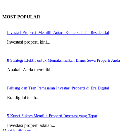
MOST POPULAR
Investasi Properti: Memilih Antara Komersial dan Residensial
Investasi properti kini...
8 Strategi Efektif untuk Memaksimalkan Bisnis Sewa Properti Anda
Apakah Anda memiliki...
Peluang dan Tren Pemasaran Investasi Properti di Era Digital
Era digital telah...
5 Kunci Sukses Memilih Properti Investasi yang Tepat
Investasi properti adalah...
Muat lebih banyak