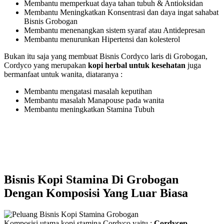
Membantu memperkuat daya tahan tubuh & Antioksidan
Membantu Meningkatkan Konsentrasi dan daya ingat sahabat
Bisnis Grobogan
Membantu menenangkan sistem syaraf atau Antidepresan
Membantu menurunkan Hipertensi dan kolesterol
Bukan itu saja yang membuat Bisnis Cordyco laris di Grobogan,
Cordyco yang merupakan
kopi herbal untuk kesehatan
juga
bermanfaat untuk wanita, diataranya :
Membantu mengatasi masalah keputihan
Membantu masalah Manapouse pada wanita
Membantu meningkatkan Stamina Tubuh
Bisnis Kopi Stamina Di Grobogan
Dengan Komposisi Yang Luar Biasa
Komposisi utama kopi stamina Cordyco yaitu ;
Cordycep,