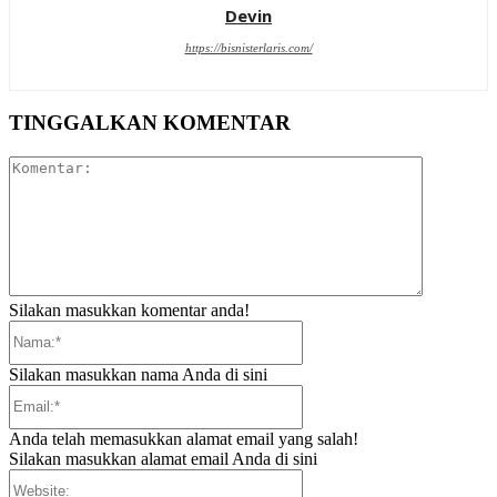
Devin
https://bisnisterlaris.com/
TINGGALKAN KOMENTAR
Komentar:
Silakan masukkan komentar anda!
Nama:*
Silakan masukkan nama Anda di sini
Email:*
Anda telah memasukkan alamat email yang salah!
Silakan masukkan alamat email Anda di sini
Website: