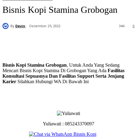
Bisnis Kopi Stamina Grobogan
By
Devin
Desember 25, 2022
344
0
Bisnis Kopi Stamina Grobogan
, Untuk Anda Yang Sedang
Mencari Bisnis Kopi Stamina Di Grobogan Yang Ada
Fasilitas
Konsultasi Sepuasnya Dan Fasilitas Support Serta Jenjang
Karier
Silahkan Hubungi WA Di Bawah Ini
Yuliawati : 085243370097