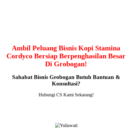
Ambil Peluang Bisnis Kopi Stamina
Cordyco Bersiap Berpenghasilan Besar
Di Grobogan!
Sahabat Bisnis Grobogan Butuh Bantuan &
Konsultasi?
Hubungi CS Kami Sekarang!