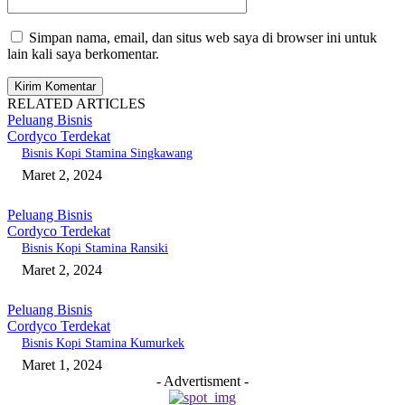
Simpan nama, email, dan situs web saya di browser ini untuk
lain kali saya berkomentar.
RELATED ARTICLES
Peluang Bisnis
Cordyco Terdekat
Bisnis Kopi Stamina Singkawang
Maret 2, 2024
Peluang Bisnis
Cordyco Terdekat
Bisnis Kopi Stamina Ransiki
Maret 2, 2024
Peluang Bisnis
Cordyco Terdekat
Bisnis Kopi Stamina Kumurkek
Maret 1, 2024
- Advertisment -