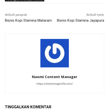
Artikulli paraprak
Artikulli tjetër
Bisnis Kopi Stamina Mataram
Bisnis Kopi Stamina Jayapura
Naomi Content Manager
https://stokismagiclife.com/
TINGGALKAN KOMENTAR