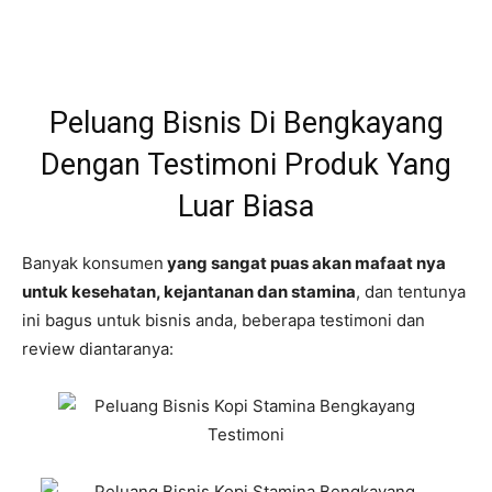
Peluang Bisnis Di Bengkayang
Dengan Testimoni Produk Yang
Luar Biasa
Banyak konsumen
yang sangat puas akan mafaat nya
untuk kesehatan, kejantanan dan stamina
, dan tentunya
ini bagus untuk bisnis anda, beberapa testimoni dan
review diantaranya: