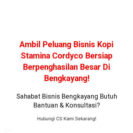
Ambil Peluang Bisnis Kopi
Stamina Cordyco Bersiap
Berpenghasilan Besar Di
Bengkayang!
Sahabat Bisnis Bengkayang Butuh
Bantuan & Konsultasi?
Hubungi CS Kami Sekarang!