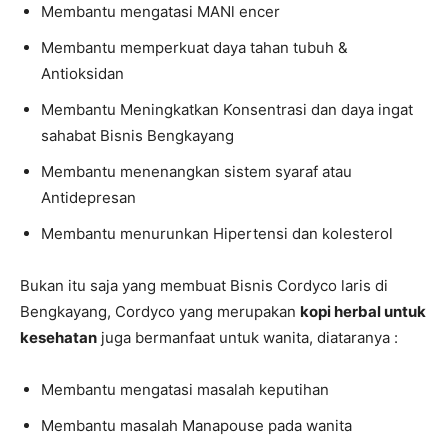
Membantu mengatasi MANl encer
Membantu memperkuat daya tahan tubuh &
Antioksidan
Membantu Meningkatkan Konsentrasi dan daya ingat
sahabat Bisnis Bengkayang
Membantu menenangkan sistem syaraf atau
Antidepresan
Membantu menurunkan Hipertensi dan kolesterol
Bukan itu saja yang membuat Bisnis Cordyco laris di
Bengkayang, Cordyco yang merupakan
kopi herbal untuk
kesehatan
juga bermanfaat untuk wanita, diataranya :
Membantu mengatasi masalah keputihan
Membantu masalah Manapouse pada wanita