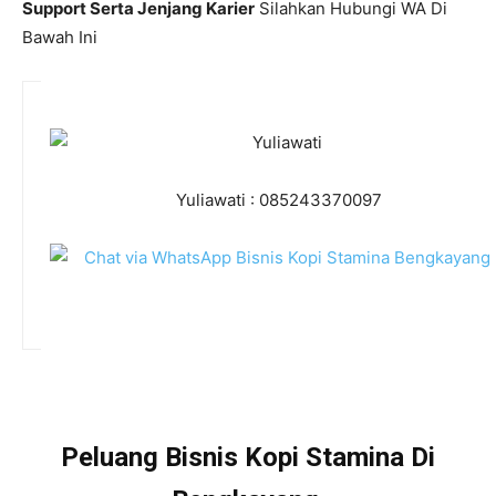
Support Serta Jenjang Karier
Silahkan Hubungi WA Di
Bawah Ini
Yuliawati : 085243370097
Peluang Bisnis Kopi Stamina Di