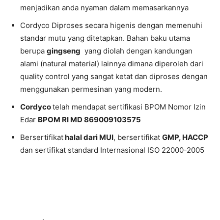
menjadikan anda nyaman dalam memasarkannya
Cordyco Diproses secara higenis dengan memenuhi
standar mutu yang ditetapkan. Bahan baku utama
berupa
gingseng
yang diolah dengan kandungan
alami (natural material) lainnya dimana diperoleh dari
quality control yang sangat ketat dan diproses dengan
menggunakan permesinan yang modern.
Cordyco
telah mendapat sertifikasi BPOM Nomor Izin
Edar
BPOM RI MD 869009103575
Bersertifikat
halal dari MUI
, bersertifikat
GMP, HACCP
dan sertifikat standard Internasional ISO 22000-2005