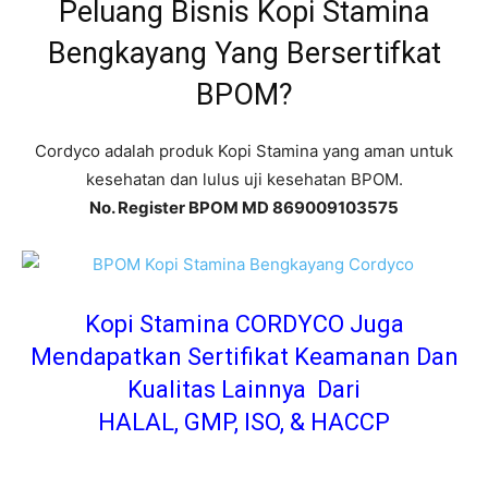
Peluang Bisnis Kopi Stamina
Bengkayang Yang Bersertifkat
BPOM?
Cordyco adalah produk Kopi Stamina yang aman untuk
kesehatan dan lulus uji kesehatan BPOM.
No. Register BPOM MD 869009103575
Kopi Stamina CORDYCO Juga
Mendapatkan Sertifikat Keamanan Dan
Kualitas Lainnya Dari
HALAL, GMP, ISO, & HACCP