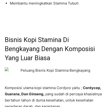
Membantu meningkatkan Stamina Tubuh
Bisnis Kopi Stamina Di
Bengkayang Dengan Komposisi
Yang Luar Biasa
Komposisi utama kopi stamina Cordyco yaitu ;
Cordycep,
Guarana, Dan Ginseng,
yang sudah di percaya khasiatnya
bertahun tahun di dunia kesehatan, untuk kesehatan
peredaran darah, dan kejantanan