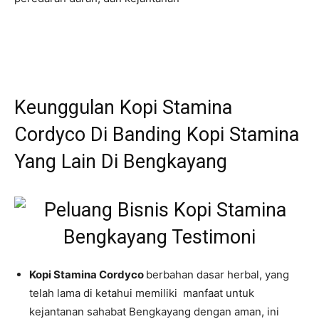
Keunggulan Kopi Stamina
Cordyco Di Banding Kopi Stamina
Yang Lain Di Bengkayang
Kopi Stamina Cordyco
berbahan dasar herbal, yang
telah lama di ketahui memiliki manfaat untuk
kejantanan sahabat Bengkayang dengan aman, ini