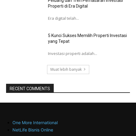
Peluang dan Tren Pemasaran Investasi
Properti di Era Digital
Era digital telah...
5 Kunci Sukses Memilih Properti Investasi
yang Tepat
Investasi properti adalah...
Muat lebih banyak
RECENT COMMENTS
One More International
NetLife Bisnis Online