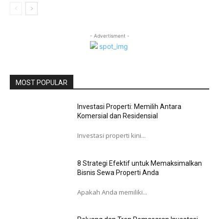
- Advertisment -
MOST POPULAR
Investasi Properti: Memilih Antara
Komersial dan Residensial
Investasi properti kini...
8 Strategi Efektif untuk Memaksimalkan
Bisnis Sewa Properti Anda
Apakah Anda memiliki...