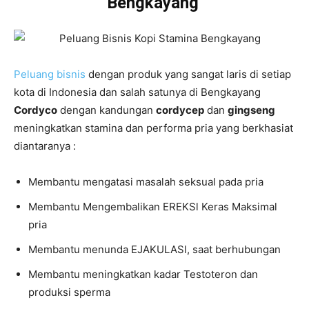
Bengkayang
Peluang bisnis
dengan produk yang sangat laris di setiap
kota di Indonesia dan salah satunya di Bengkayang
Cordyco
dengan kandungan
cordycep
dan
gingseng
meningkatkan stamina dan performa pria yang berkhasiat
diantaranya :
Membantu mengatasi masalah seksual pada pria
Membantu Mengembalikan EREKSl Keras Maksimal
pria
Membantu menunda EJAKULASl, saat berhubungan
Membantu meningkatkan kadar Testoteron dan
produksi sperma