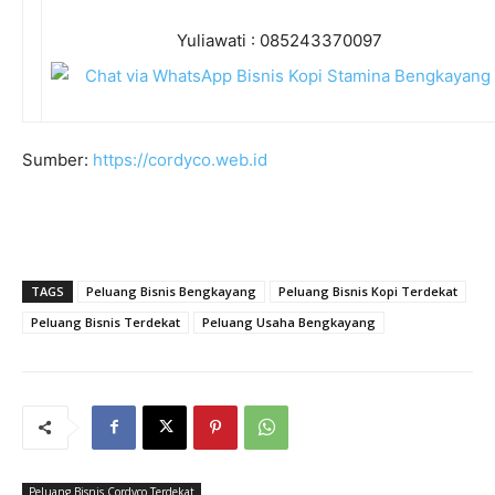
Yuliawati : 085243370097
Sumber:
https://cordyco.web.id
TAGS
Peluang Bisnis Bengkayang
Peluang Bisnis Kopi Terdekat
Peluang Bisnis Terdekat
Peluang Usaha Bengkayang
Peluang Bisnis Cordyco Terdekat