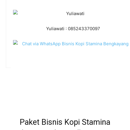
Yuliawati : 085243370097
Paket Bisnis Kopi Stamina