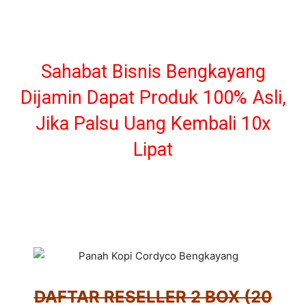
Sahabat Bisnis Bengkayang
Dijamin Dapat Produk 100% Asli,
Jika Palsu Uang Kembali 10x
Lipat
DAFTAR RESELLER 2 BOX (20