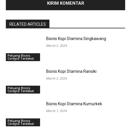
RELATED ARTICLES
Bisnis Kopi Stamina Singkawang
Maret 2, 2024
Peluang Bisnis
Cordyco Terdekat
Bisnis Kopi Stamina Ransiki
Maret 2, 2024
Peluang Bisnis
Cordyco Terdekat
Bisnis Kopi Stamina Kumurkek
Maret 1, 2024
Peluang Bisnis
Cordyco Terdekat