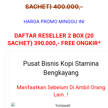
SACHET) 400.000,-
HARGA PROMO MINGGU INI
DAFTAR RESELLER 2 BOX (20
SACHET) 390.000,- FREE ONGKIR*
Pusat Bisnis Kopi Stamina
Bengkayang
Manfaatkan Sebelum Di Ambil Orang
Lain..!