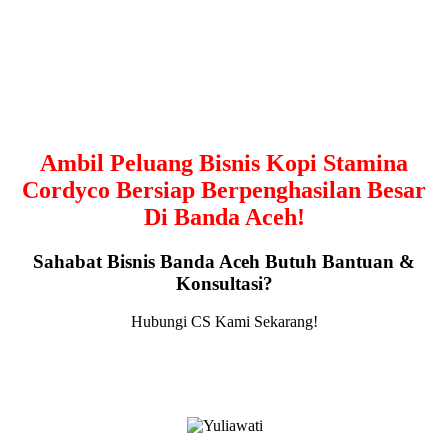
Ambil Peluang Bisnis Kopi Stamina
Cordyco Bersiap Berpenghasilan Besar
Di Banda Aceh!
Sahabat Bisnis Banda Aceh Butuh Bantuan &
Konsultasi?
Hubungi CS Kami Sekarang!