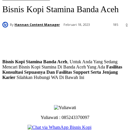
Bisnis Kopi Stamina Banda Aceh
By
Hannan Content Manager
Februari 18, 2023
185
0
Bisnis Kopi Stamina Banda Aceh
, Untuk Anda Yang Sedang
Mencari Bisnis Kopi Stamina Di Banda Aceh Yang Ada
Fasilitas
Konsultasi Sepuasnya Dan Fasilitas Support Serta Jenjang
Karier
Silahkan Hubungi WA Di Bawah Ini
Yuliawati : 085243370097