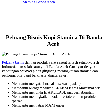
Peluang Bisnis Kopi Stamina Di Banda
Aceh
Peluang bisnis
dengan produk yang sangat laris di setiap kota di
Indonesia dan salah satunya di Banda Aceh
Cordyco
dengan
kandungan
cordycep
dan
gingseng
meningkatkan stamina dan
performa pria yang berkhasiat diantaranya :
Membantu mengatasi masalah seksual pada pria
Membantu Mengembalikan EREKSl Keras Maksimal pria
Membantu menunda EJAKULASl, saat berhubungan
Membantu meningkatkan kadar Testoteron dan produksi
sperma
Membantu mengatasi MANl encer