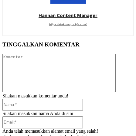
Hannan Content Manager
https://stokismagiclife.com/
TINGGALKAN KOMENTAR
Komentar:
Silakan masukkan komentar anda!
Nama:*
Silakan masukkan nama Anda di sini
Email:*
Anda telah memasukkan alamat email yang salah!