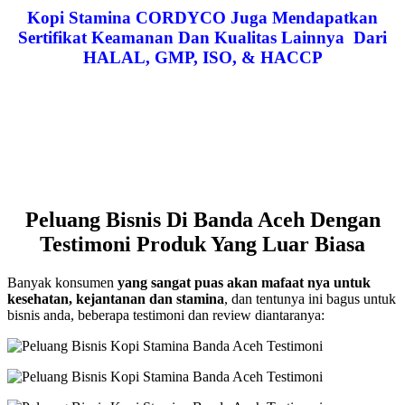
Kopi Stamina CORDYCO Juga Mendapatkan
Sertifikat Keamanan Dan Kualitas Lainnya Dari
HALAL, GMP, ISO, & HACCP
Peluang Bisnis Di Banda Aceh Dengan
Testimoni Produk Yang Luar Biasa
Banyak konsumen
yang sangat puas akan mafaat nya untuk
kesehatan, kejantanan dan stamina
, dan tentunya ini bagus untuk
bisnis anda, beberapa testimoni dan review diantaranya: