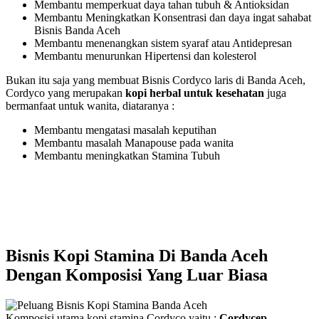
Membantu memperkuat daya tahan tubuh & Antioksidan
Membantu Meningkatkan Konsentrasi dan daya ingat sahabat
Bisnis Banda Aceh
Membantu menenangkan sistem syaraf atau Antidepresan
Membantu menurunkan Hipertensi dan kolesterol
Bukan itu saja yang membuat Bisnis Cordyco laris di Banda Aceh,
Cordyco yang merupakan
kopi herbal untuk kesehatan
juga
bermanfaat untuk wanita, diataranya :
Membantu mengatasi masalah keputihan
Membantu masalah Manapouse pada wanita
Membantu meningkatkan Stamina Tubuh
Bisnis Kopi Stamina Di Banda Aceh
Dengan Komposisi Yang Luar Biasa
Komposisi utama kopi stamina Cordyco yaitu ;
Cordycep,