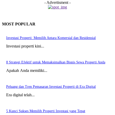
- Advertisment -
MOST POPULAR
Investasi Properti: Memilih Antara Komersial dan Residensial
Investasi properti kini...
8 Strategi Efektif untuk Memaksimalkan Bisnis Sewa Properti Anda
Apakah Anda memiliki...
Peluang dan Tren Pemasaran Investasi Properti di Era Digital
Era digital telah...
5 Kunci Sukses Memilih Properti Investasi yang Tepat