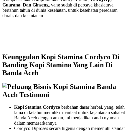
Guarana, Dan Ginseng,
yang sudah di percaya khasiatnya
bertahun tahun di dunia kesehatan, untuk kesehatan peredaran
darah, dan kejantanan
Keunggulan Kopi Stamina Cordyco Di
Banding Kopi Stamina Yang Lain Di
Banda Aceh
Kopi Stamina Cordyco
berbahan dasar herbal, yang telah
lama di ketahui memiliki manfaat untuk kejantanan sahabat
Banda Aceh dengan aman, ini menjadikan anda nyaman
dalam memasarkannya
Cordyco Diproses secara higenis dengan memenuhi standar