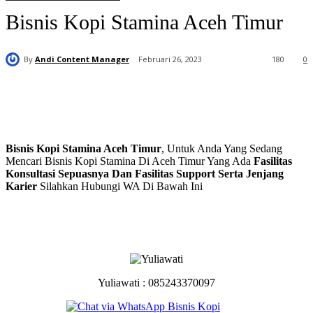
Bisnis Kopi Stamina Aceh Timur
By
Andi Content Manager
Februari 26, 2023
180
0
Bisnis Kopi Stamina Aceh Timur
, Untuk Anda Yang Sedang
Mencari Bisnis Kopi Stamina Di Aceh Timur Yang Ada
Fasilitas
Konsultasi Sepuasnya Dan Fasilitas Support Serta Jenjang
Karier
Silahkan Hubungi WA Di Bawah Ini
Yuliawati : 085243370097