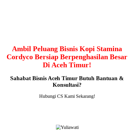
Ambil Peluang Bisnis Kopi Stamina
Cordyco Bersiap Berpenghasilan Besar
Di Aceh Timur!
Sahabat Bisnis Aceh Timur Butuh Bantuan &
Konsultasi?
Hubungi CS Kami Sekarang!