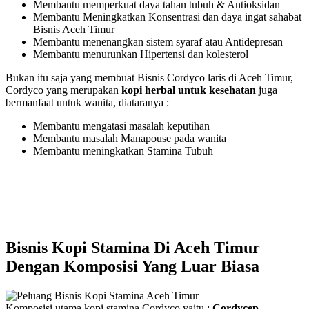
Membantu memperkuat daya tahan tubuh & Antioksidan
Membantu Meningkatkan Konsentrasi dan daya ingat sahabat
Bisnis Aceh Timur
Membantu menenangkan sistem syaraf atau Antidepresan
Membantu menurunkan Hipertensi dan kolesterol
Bukan itu saja yang membuat Bisnis Cordyco laris di Aceh Timur,
Cordyco yang merupakan
kopi herbal untuk kesehatan
juga
bermanfaat untuk wanita, diataranya :
Membantu mengatasi masalah keputihan
Membantu masalah Manapouse pada wanita
Membantu meningkatkan Stamina Tubuh
Bisnis Kopi Stamina Di Aceh Timur
Dengan Komposisi Yang Luar Biasa
Komposisi utama kopi stamina Cordyco yaitu ;
Cordycep,