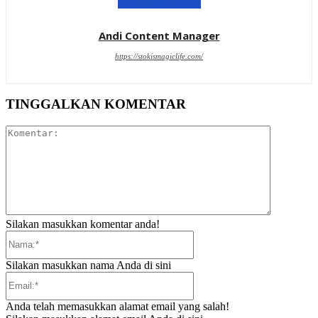
Andi Content Manager
https://stokismagiclife.com/
TINGGALKAN KOMENTAR
Komentar:
Silakan masukkan komentar anda!
Nama:*
Silakan masukkan nama Anda di sini
Email:*
Anda telah memasukkan alamat email yang salah!