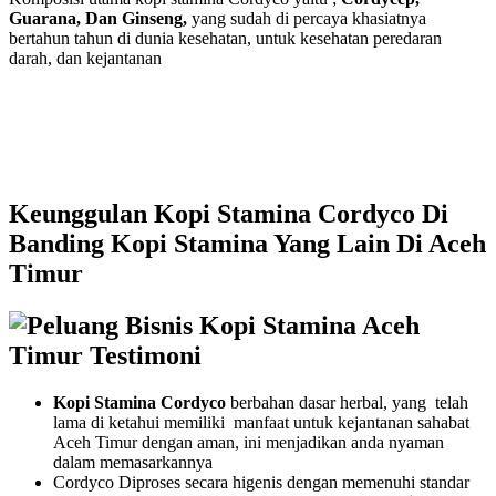
Guarana, Dan Ginseng,
yang sudah di percaya khasiatnya
bertahun tahun di dunia kesehatan, untuk kesehatan peredaran
darah, dan kejantanan
Keunggulan Kopi Stamina Cordyco Di
Banding Kopi Stamina Yang Lain Di Aceh
Timur
Kopi Stamina Cordyco
berbahan dasar herbal, yang telah
lama di ketahui memiliki manfaat untuk kejantanan sahabat
Aceh Timur dengan aman, ini menjadikan anda nyaman
dalam memasarkannya
Cordyco Diproses secara higenis dengan memenuhi standar