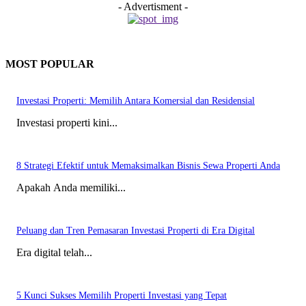
- Advertisment -
MOST POPULAR
Investasi Properti: Memilih Antara Komersial dan Residensial
Investasi properti kini...
8 Strategi Efektif untuk Memaksimalkan Bisnis Sewa Properti Anda
Apakah Anda memiliki...
Peluang dan Tren Pemasaran Investasi Properti di Era Digital
Era digital telah...
5 Kunci Sukses Memilih Properti Investasi yang Tepat