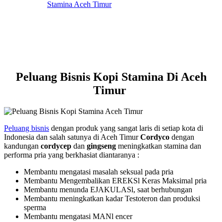
Peluang Bisnis Kopi Stamina Di Aceh
Timur
Peluang bisnis
dengan produk yang sangat laris di setiap kota di
Indonesia dan salah satunya di Aceh Timur
Cordyco
dengan
kandungan
cordycep
dan
gingseng
meningkatkan stamina dan
performa pria yang berkhasiat diantaranya :
Membantu mengatasi masalah seksual pada pria
Membantu Mengembalikan EREKSl Keras Maksimal pria
Membantu menunda EJAKULASl, saat berhubungan
Membantu meningkatkan kadar Testoteron dan produksi
sperma
Membantu mengatasi MANl encer