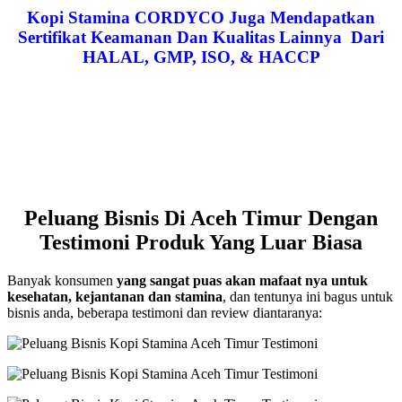
Kopi Stamina CORDYCO Juga Mendapatkan
Sertifikat Keamanan Dan Kualitas Lainnya Dari
HALAL, GMP, ISO, & HACCP
Peluang Bisnis Di Aceh Timur Dengan
Testimoni Produk Yang Luar Biasa
Banyak konsumen
yang sangat puas akan mafaat nya untuk
kesehatan, kejantanan dan stamina
, dan tentunya ini bagus untuk
bisnis anda, beberapa testimoni dan review diantaranya: