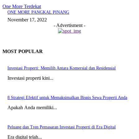
One More Terdekat
ONE MORE PANGKAL PINANG
November 17, 2022
- Advertisment -
MOST POPULAR
Investasi Properti: Memilih Antara Komersial dan Residensial
Investasi properti kini...
8 Strategi Efektif untuk Memaksimalkan Bisnis Sewa Properti Anda
Apakah Anda memiliki...
Peluang dan Tren Pemasaran Investasi Properti di Era Digital
Era digital telah...