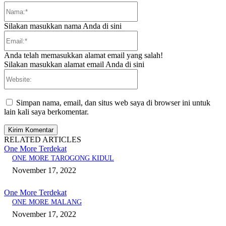
Nama:*
Silakan masukkan nama Anda di sini
Email:*
Anda telah memasukkan alamat email yang salah!
Silakan masukkan alamat email Anda di sini
Website:
Simpan nama, email, dan situs web saya di browser ini untuk
lain kali saya berkomentar.
RELATED ARTICLES
One More Terdekat
ONE MORE TAROGONG KIDUL
November 17, 2022
One More Terdekat
ONE MORE MALANG
November 17, 2022