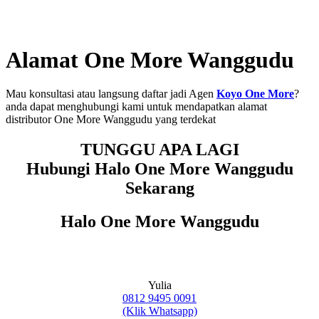
Alamat One More Wanggudu
Mau konsultasi atau langsung daftar jadi Agen
Koyo One More
?
anda dapat menghubungi kami untuk mendapatkan alamat
distributor One More Wanggudu yang terdekat
TUNGGU APA LAGI
Hubungi Halo One More Wanggudu
Sekarang
Halo One More Wanggudu
Yulia
0812 9495 0091
(Klik Whatsapp)