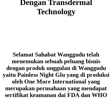
Dengan Transdermal
Technology
Selamat Sahabat Wanggudu telah
menemukan sebuah peluang bisnis
dengan produk unggulan di Wanggudu
yaitu Painless Night Glu yang di produksi
oleh One More International yang
merupakan perusahaan yang mendapat
sertifikat keamanan dai FDA dan WHO