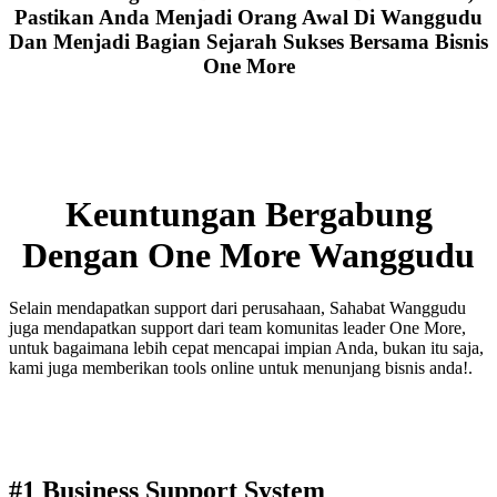
Pastikan Anda Menjadi Orang Awal Di Wanggudu
Dan Menjadi Bagian Sejarah Sukses Bersama Bisnis
One More
Keuntungan Bergabung
Dengan One More Wanggudu
Selain mendapatkan support dari perusahaan, Sahabat Wanggudu
juga mendapatkan support dari team komunitas leader One More,
untuk bagaimana lebih cepat mencapai impian Anda, bukan itu saja,
kami juga memberikan tools online untuk menunjang bisnis anda!.
#1 Business Support System