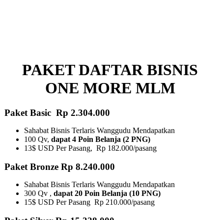
PAKET DAFTAR BISNIS
ONE MORE MLM
Paket Basic Rp 2.304.000
Sahabat Bisnis Terlaris Wanggudu Mendapatkan
100 Qv,
dapat 4 Poin Belanja (2 PNG)
13$ USD Per Pasang, Rp 182.000/pasang
Paket Bronze Rp 8.240.000
Sahabat Bisnis Terlaris Wanggudu Mendapatkan
300 Qv ,
dapat 20 Poin Belanja (10 PNG)​
15$ USD Per Pasang Rp 210.000/pasang