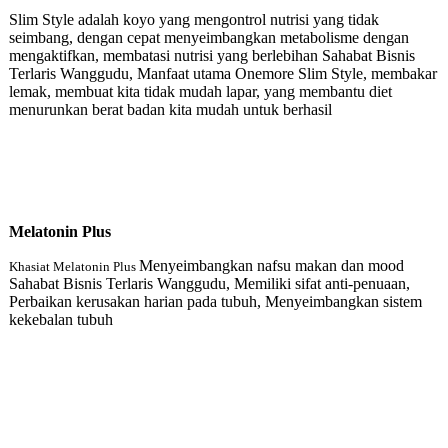
Slim Style adalah koyo yang mengontrol nutrisi yang tidak
seimbang, dengan cepat menyeimbangkan metabolisme dengan
mengaktifkan, membatasi nutrisi yang berlebihan Sahabat Bisnis
Terlaris Wanggudu, Manfaat utama Onemore Slim Style, membakar
lemak, membuat kita tidak mudah lapar, yang membantu diet
menurunkan berat badan kita mudah untuk berhasil
Melatonin Plu
s
Menyeimbangkan nafsu makan dan mood
Khasiat Melatonin Plus
Sahabat Bisnis Terlaris Wanggudu, Memiliki sifat anti-penuaan,
Perbaikan kerusakan harian pada tubuh, Menyeimbangkan sistem
kekebalan tubuh