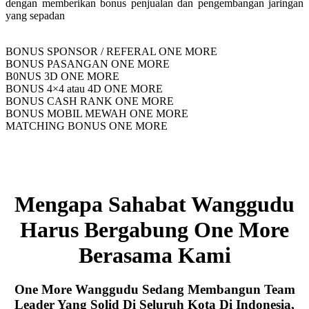
dengan memberikan bonus penjualan dan pengembangan jaringan
yang sepadan
BONUS SPONSOR / REFERAL ONE MORE
BONUS PASANGAN ONE MORE
B0NUS 3D ONE MORE
BONUS 4×4 atau 4D ONE MORE
BONUS CASH RANK ONE MORE
BONUS MOBIL MEWAH ONE MORE
MATCHING BONUS ONE MORE
Mengapa Sahabat Wanggudu
Harus Bergabung One More
Berasama Kami
One More Wanggudu Sedang Membangun Team
Leader Yang Solid Di Seluruh Kota Di Indonesia,