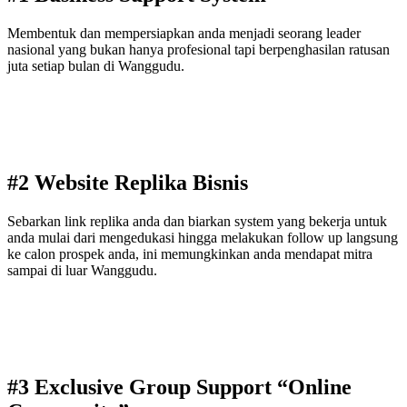
Membentuk dan mempersiapkan anda menjadi seorang leader
nasional yang bukan hanya profesional tapi berpenghasilan ratusan
juta setiap bulan di Wanggudu.
#2 Website Replika Bisnis
Sebarkan link replika anda dan biarkan system yang bekerja untuk
anda mulai dari mengedukasi hingga melakukan follow up langsung
ke calon prospek anda, ini memungkinkan anda mendapat mitra
sampai di luar Wanggudu.
#3 Exclusive Group Support “Online