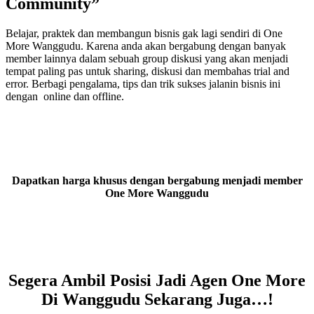
Community”
Belajar, praktek dan membangun bisnis gak lagi sendiri di One
More Wanggudu. Karena anda akan bergabung dengan banyak
member lainnya dalam sebuah group diskusi yang akan menjadi
tempat paling pas untuk sharing, diskusi dan membahas trial and
error. Berbagi pengalama, tips dan trik sukses jalanin bisnis ini
dengan online dan offline.
Dapatkan harga khusus dengan bergabung menjadi member
One More Wanggudu
Segera Ambil Posisi Jadi Agen One More
Di Wanggudu Sekarang Juga…!