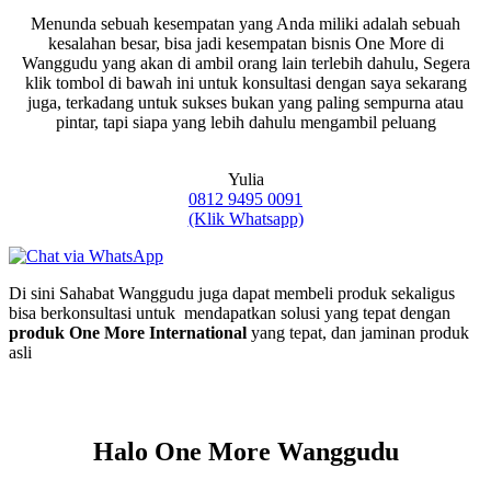
Menunda sebuah kesempatan yang Anda miliki adalah sebuah
kesalahan besar, bisa jadi kesempatan bisnis One More di
Wanggudu yang akan di ambil orang lain terlebih dahulu, Segera
klik tombol di bawah ini untuk konsultasi dengan saya sekarang
juga, terkadang untuk sukses bukan yang paling sempurna atau
pintar, tapi siapa yang lebih dahulu mengambil peluang
Yulia
0812 9495 0091
(Klik Whatsapp)
Di sini Sahabat Wanggudu juga dapat membeli produk sekaligus
bisa berkonsultasi untuk mendapatkan solusi yang tepat dengan
produk One More International
yang tepat, dan jaminan produk
asli
Halo One More Wanggudu