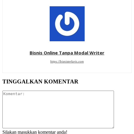
Bisnis Online Tanpa Modal Writer
https://bisnisterlaris.com
TINGGALKAN KOMENTAR
Komentar:
Silakan masukkan komentar anda!