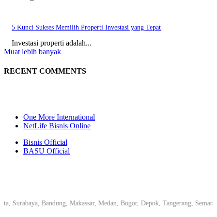
5 Kunci Sukses Memilih Properti Investasi yang Tepat
Investasi properti adalah...
Muat lebih banyak
RECENT COMMENTS
One More International
NetLife Bisnis Online
Bisnis Official
BASU Official
a, Surabaya, Bandung, Makassar, Medan, Bogor, Depok, Tangerang, Semarang,