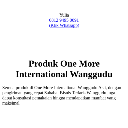
Yulia
0812 9495 0091
(Klik Whatsapp)
Produk One More
International Wanggudu
Semua produk di One More International Wanggudu Asli, dengan
pengiriman yang cepat Sahabat Bisnis Terlaris Wanggudu juga
dapat konsultasi pemakaian hingga mendapatkan manfaat yang
maksimal