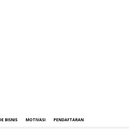
DE BISNIS
MOTIVASI
PENDAFTARAN