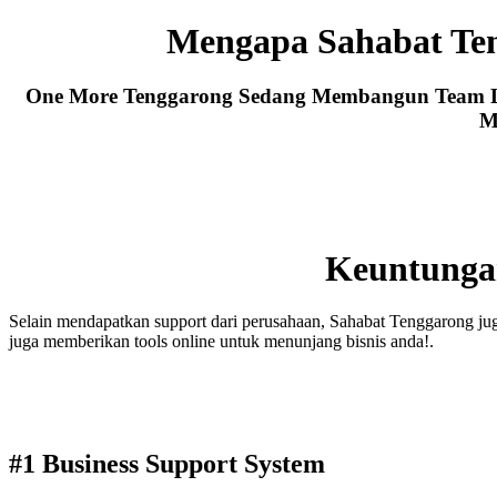
Mengapa Sahabat Te
One More Tenggarong Sedang Membangun Team Lea
M
Keuntunga
Selain mendapatkan support dari perusahaan, Sahabat Tenggarong ju
juga memberikan tools online untuk menunjang bisnis anda!.
#1 Business Support System