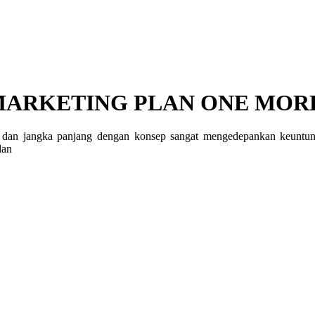
ARKETING PLAN ONE MORE
an jangka panjang dengan konsep sangat mengedepankan keuntunga
dan