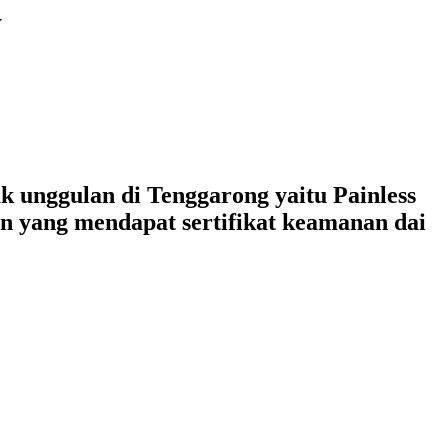
y
 unggulan di Tenggarong yaitu Painless
n yang mendapat sertifikat keamanan dai