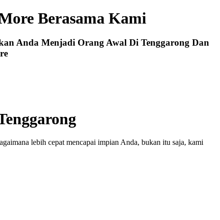
 More Berasama Kami
ikan Anda Menjadi Orang Awal Di Tenggarong Dan
re
Tenggarong
agaimana lebih cepat mencapai impian Anda, bukan itu saja, kami