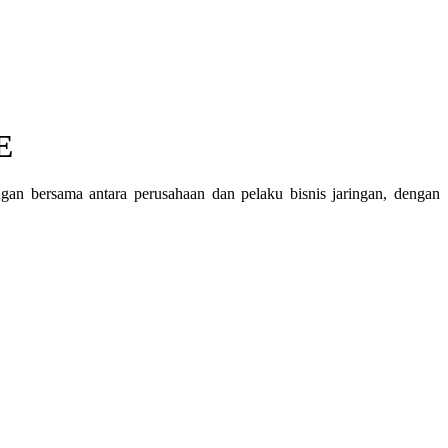
 ​
n bersama antara perusahaan dan pelaku bisnis jaringan, dengan