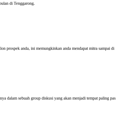
bulan di Tenggarong.
calon prospek anda, ini memungkinkan anda mendapat mitra sampai di
nya dalam sebuah group diskusi yang akan menjadi tempat paling pas