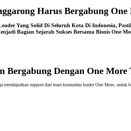
nggarong Harus Bergabung One
der Yang Solid Di Seluruh Kota Di Indonesia, Past
enjadi Bagian Sejarah Sukses Bersama Bisnis One Mo
n Bergabung Dengan One More 
ga mendapatkan support dari team komunitas leader One More, untuk b