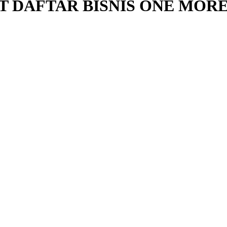
T DAFTAR BISNIS ONE MOR