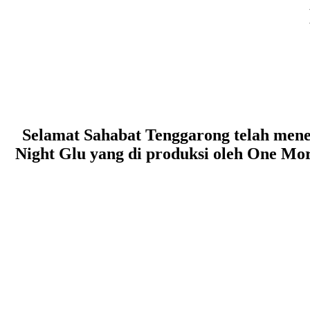
Selamat Sahabat Tenggarong telah mene
Night Glu yang di produksi oleh One Mo