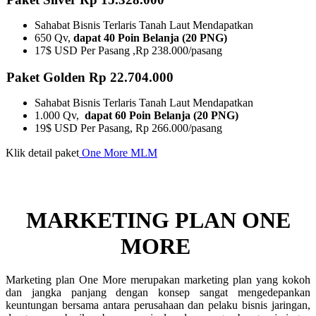
Sahabat Bisnis Terlaris Tanah Laut Mendapatkan
650 Qv,
dapat 40 Poin Belanja (20 PNG)
17$ USD Per Pasang ,Rp 238.000/pasang
Paket Golden Rp 22.704.000
Sahabat Bisnis Terlaris Tanah Laut Mendapatkan
1.000 Qv,
dapat 60 Poin Belanja (20 PNG)
19$ USD Per Pasang, Rp 266.000/pasang
Klik detail paket
One More MLM
MARKETING PLAN ONE
MORE ​
Marketing plan One More merupakan marketing plan yang kokoh
dan jangka panjang dengan konsep sangat mengedepankan
keuntungan bersama antara perusahaan dan pelaku bisnis jaringan,