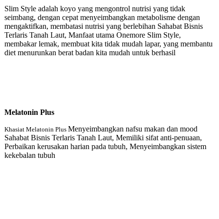
Slim Style adalah koyo yang mengontrol nutrisi yang tidak
seimbang, dengan cepat menyeimbangkan metabolisme dengan
mengaktifkan, membatasi nutrisi yang berlebihan Sahabat Bisnis
Terlaris Tanah Laut, Manfaat utama Onemore Slim Style,
membakar lemak, membuat kita tidak mudah lapar, yang membantu
diet menurunkan berat badan kita mudah untuk berhasil
Melatonin Plu
s
Menyeimbangkan nafsu makan dan mood
Khasiat Melatonin Plus
Sahabat Bisnis Terlaris Tanah Laut, Memiliki sifat anti-penuaan,
Perbaikan kerusakan harian pada tubuh, Menyeimbangkan sistem
kekebalan tubuh