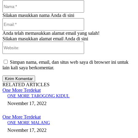
Nama:*
Silakan masukkan nama Anda di sini
Email:*
Anda telah memasukkan alamat email yang salah!
Silakan masukkan alamat email Anda di sini
Website:
Simpan nama, email, dan situs web saya di browser ini untuk
lain kali saya berkomentar.
RELATED ARTICLES
One More Terdekat
ONE MORE TAROGONG KIDUL
November 17, 2022
One More Terdekat
ONE MORE MALANG
November 17, 2022