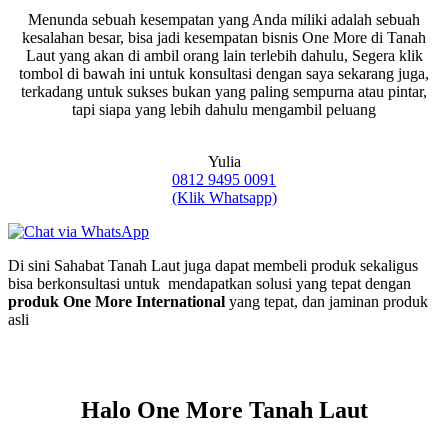
Menunda sebuah kesempatan yang Anda miliki adalah sebuah
kesalahan besar, bisa jadi kesempatan bisnis One More di Tanah
Laut yang akan di ambil orang lain terlebih dahulu, Segera klik
tombol di bawah ini untuk konsultasi dengan saya sekarang juga,
terkadang untuk sukses bukan yang paling sempurna atau pintar,
tapi siapa yang lebih dahulu mengambil peluang
Yulia
0812 9495 0091
(Klik Whatsapp)
Di sini Sahabat Tanah Laut juga dapat membeli produk sekaligus
bisa berkonsultasi untuk mendapatkan solusi yang tepat dengan
produk One More International
yang tepat, dan jaminan produk
asli
Halo One More Tanah Laut