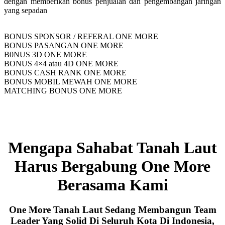
dengan memberikan bonus penjualan dan pengembangan jaringan
yang sepadan
BONUS SPONSOR / REFERAL ONE MORE
BONUS PASANGAN ONE MORE
B0NUS 3D ONE MORE
BONUS 4×4 atau 4D ONE MORE
BONUS CASH RANK ONE MORE
BONUS MOBIL MEWAH ONE MORE
MATCHING BONUS ONE MORE
Mengapa Sahabat Tanah Laut
Harus Bergabung One More
Berasama Kami
One More Tanah Laut Sedang Membangun Team
Leader Yang Solid Di Seluruh Kota Di Indonesia,