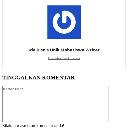
Ide Bisnis Unik Mahasiswa Writer
https://bisnisterlaris.com
TINGGALKAN KOMENTAR
Komentar:
Silakan masukkan komentar anda!