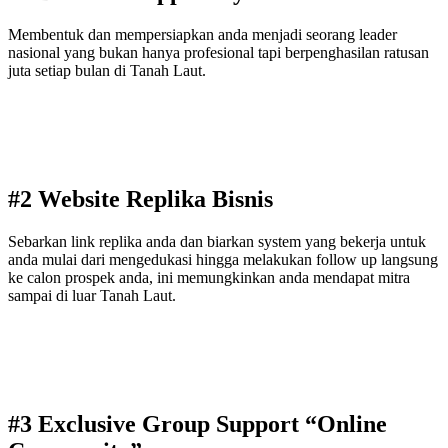
Membentuk dan mempersiapkan anda menjadi seorang leader
nasional yang bukan hanya profesional tapi berpenghasilan ratusan
juta setiap bulan di Tanah Laut.
#2 Website Replika Bisnis
Sebarkan link replika anda dan biarkan system yang bekerja untuk
anda mulai dari mengedukasi hingga melakukan follow up langsung
ke calon prospek anda, ini memungkinkan anda mendapat mitra
sampai di luar Tanah Laut.
#3 Exclusive Group Support “Online