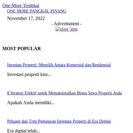
One More Terdekat
ONE MORE PANGKAL PINANG
November 17, 2022
- Advertisment -
MOST POPULAR
Investasi Properti: Memilih Antara Komersial dan Residensial
Investasi properti kini...
8 Strategi Efektif untuk Memaksimalkan Bisnis Sewa Properti Anda
Apakah Anda memiliki...
Peluang dan Tren Pemasaran Investasi Properti di Era Digital
Era digital telah...