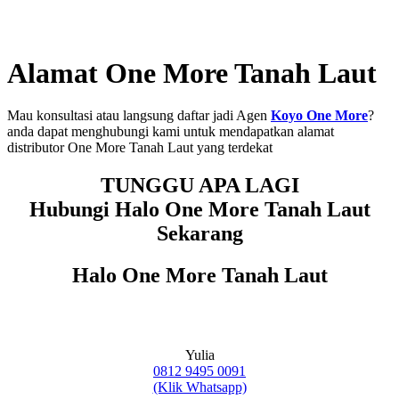
Alamat One More Tanah Laut
Mau konsultasi atau langsung daftar jadi Agen
Koyo One More
?
anda dapat menghubungi kami untuk mendapatkan alamat
distributor One More Tanah Laut yang terdekat
TUNGGU APA LAGI
Hubungi Halo One More Tanah Laut
Sekarang
Halo One More Tanah Laut
Yulia
0812 9495 0091
(Klik Whatsapp)