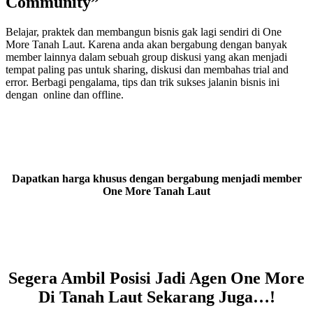
Community”
Belajar, praktek dan membangun bisnis gak lagi sendiri di One
More Tanah Laut. Karena anda akan bergabung dengan banyak
member lainnya dalam sebuah group diskusi yang akan menjadi
tempat paling pas untuk sharing, diskusi dan membahas trial and
error. Berbagi pengalama, tips dan trik sukses jalanin bisnis ini
dengan online dan offline.
Dapatkan harga khusus dengan bergabung menjadi member
One More Tanah Laut
Segera Ambil Posisi Jadi Agen One More
Di Tanah Laut Sekarang Juga…!