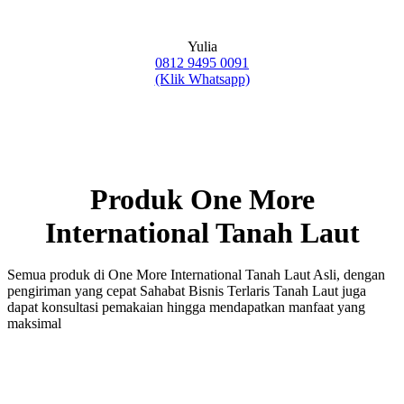
Yulia
0812 9495 0091
(Klik Whatsapp)
Produk One More
International Tanah Laut
Semua produk di One More International Tanah Laut Asli, dengan
pengiriman yang cepat Sahabat Bisnis Terlaris Tanah Laut juga
dapat konsultasi pemakaian hingga mendapatkan manfaat yang
maksimal