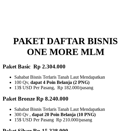
PAKET DAFTAR BISNIS
ONE MORE MLM
Paket Basic Rp 2.304.000
Sahabat Bisnis Terlaris Tanah Laut Mendapatkan
100 Qv,
dapat 4 Poin Belanja (2 PNG)
13$ USD Per Pasang, Rp 182.000/pasang
Paket Bronze Rp 8.240.000
Sahabat Bisnis Terlaris Tanah Laut Mendapatkan
300 Qv ,
dapat 20 Poin Belanja (10 PNG)​
15$ USD Per Pasang Rp 210.000/pasang
Paket Silver Rp 15.328.000