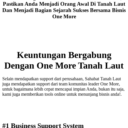
Pastikan Anda Menjadi Orang Awal Di Tanah Laut
Dan Menjadi Bagian Sejarah Sukses Bersama Bisnis
One More
Keuntungan Bergabung
Dengan One More Tanah Laut
Selain mendapatkan support dari perusahaan, Sahabat Tanah Laut
juga mendapatkan support dari team komunitas leader One More,
untuk bagaimana lebih cepat mencapai impian Anda, bukan itu saja,
kami juga memberikan tools online untuk menunjang bisnis anda!.
#1 Business Support System