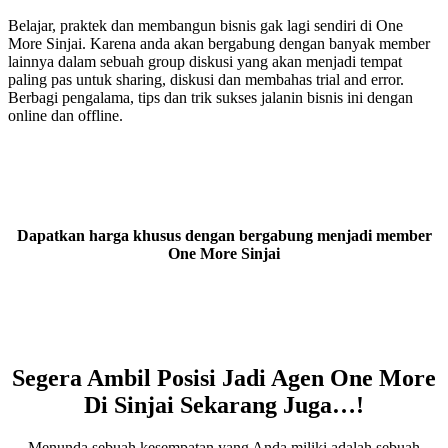
Belajar, praktek dan membangun bisnis gak lagi sendiri di One
More Sinjai. Karena anda akan bergabung dengan banyak member
lainnya dalam sebuah group diskusi yang akan menjadi tempat
paling pas untuk sharing, diskusi dan membahas trial and error.
Berbagi pengalama, tips dan trik sukses jalanin bisnis ini dengan
online dan offline.
Dapatkan harga khusus dengan bergabung menjadi member
One More Sinjai
Segera Ambil Posisi Jadi Agen One More
Di Sinjai Sekarang Juga…!
Menunda sebuah kesempatan yang Anda miliki adalah sebuah