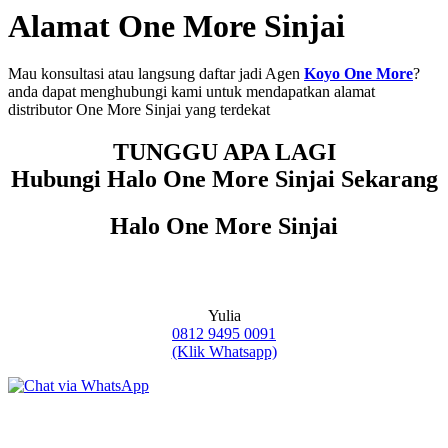
Alamat One More Sinjai
Mau konsultasi atau langsung daftar jadi Agen
Koyo One More
?
anda dapat menghubungi kami untuk mendapatkan alamat
distributor One More Sinjai yang terdekat
TUNGGU APA LAGI
Hubungi Halo One More Sinjai Sekarang
Halo One More Sinjai
Yulia
0812 9495 0091
(Klik Whatsapp)