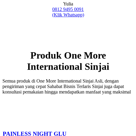
Yulia
0812 9495 0091
(Klik Whatsapp)
Produk One More
International Sinjai
Semua produk di One More International Sinjai Asli, dengan
pengiriman yang cepat Sahabat Bisnis Terlaris Sinjai juga dapat
konsultasi pemakaian hingga mendapatkan manfaat yang maksimal
PAINLESS NIGHT GLU