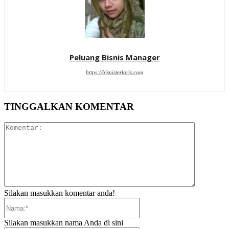
Peluang Bisnis Manager
https://bisnisterlaris.com
TINGGALKAN KOMENTAR
Komentar:
Silakan masukkan komentar anda!
Nama:*
Silakan masukkan nama Anda di sini