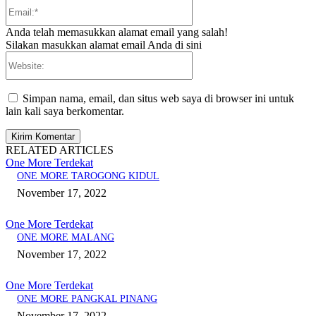
Email:*
Anda telah memasukkan alamat email yang salah!
Silakan masukkan alamat email Anda di sini
Website:
Simpan nama, email, dan situs web saya di browser ini untuk
lain kali saya berkomentar.
RELATED ARTICLES
One More Terdekat
ONE MORE TAROGONG KIDUL
November 17, 2022
One More Terdekat
ONE MORE MALANG
November 17, 2022
One More Terdekat
ONE MORE PANGKAL PINANG
November 17, 2022