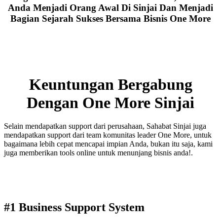
Anda Menjadi Orang Awal Di Sinjai Dan Menjadi
Bagian Sejarah Sukses Bersama Bisnis One More
Keuntungan Bergabung
Dengan One More Sinjai
Selain mendapatkan support dari perusahaan, Sahabat Sinjai juga
mendapatkan support dari team komunitas leader One More, untuk
bagaimana lebih cepat mencapai impian Anda, bukan itu saja, kami
juga memberikan tools online untuk menunjang bisnis anda!.
#1 Business Support System