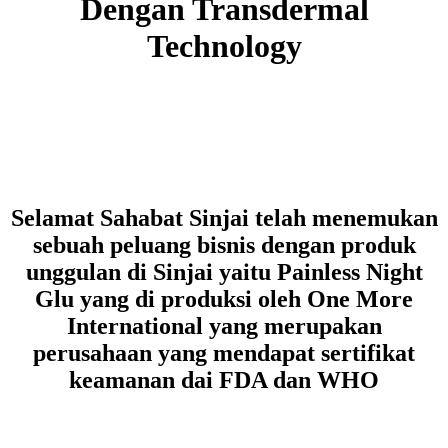
Dengan Transdermal
Technology
Selamat Sahabat Sinjai telah menemukan
sebuah peluang bisnis dengan produk
unggulan di Sinjai yaitu Painless Night
Glu yang di produksi oleh One More
International yang merupakan
perusahaan yang mendapat sertifikat
keamanan dai FDA dan WHO