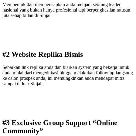
Membentuk dan mempersiapkan anda menjadi seorang leader
nasional yang bukan hanya profesional tapi berpenghasilan ratusan
juta setiap bulan di Sinjai.
#2 Website Replika Bisnis
Sebarkan link replika anda dan biarkan system yang bekerja untuk
anda mulai dari mengedukasi hingga melakukan follow up langsung
ke calon prospek anda, ini memungkinkan anda mendapat mitra
sampai di luar Sinjai.
#3 Exclusive Group Support “Online
Community”