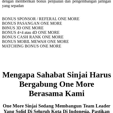
dengan memberikan bonus penjualan dan pengembangan jaringan
yang sepadan
BONUS SPONSOR / REFERAL ONE MORE
BONUS PASANGAN ONE MORE
B0NUS 3D ONE MORE
BONUS 4×4 atau 4D ONE MORE
BONUS CASH RANK ONE MORE
BONUS MOBIL MEWAH ONE MORE
MATCHING BONUS ONE MORE
Mengapa Sahabat Sinjai Harus
Bergabung One More
Berasama Kami
One More Sinjai Sedang Membangun Team Leader
Yang Solid Di Seluruh Kota Di Indonesia, Pastikan