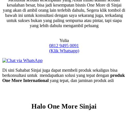
kesalahan besar, bisa jadi kesempatan bisnis One More di Sinjai
yang akan di ambil orang lain terlebih dahulu, Segera klik tombol di
bawah ini untuk konsultasi dengan saya sekarang juga, terkadang
untuk sukses bukan yang paling sempurna atau pintar, tapi siapa
yang lebih dahulu mengambil peluang
Yulia
0812 9495 0091
(Klik Whatsapp)
Di sini Sahabat Sinjai juga dapat membeli produk sekaligus bisa
berkonsultasi untuk mendapatkan solusi yang tepat dengan
produk
One More International
yang tepat, dan jaminan produk asli
Halo One More Sinjai