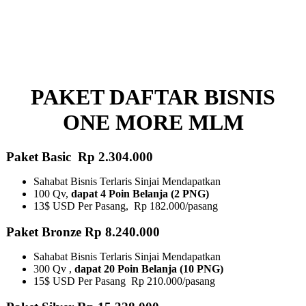
PAKET DAFTAR BISNIS
ONE MORE MLM
Paket Basic Rp 2.304.000
Sahabat Bisnis Terlaris Sinjai Mendapatkan
100 Qv,
dapat 4 Poin Belanja (2 PNG)
13$ USD Per Pasang, Rp 182.000/pasang
Paket Bronze Rp 8.240.000
Sahabat Bisnis Terlaris Sinjai Mendapatkan
300 Qv ,
dapat 20 Poin Belanja (10 PNG)​
15$ USD Per Pasang Rp 210.000/pasang