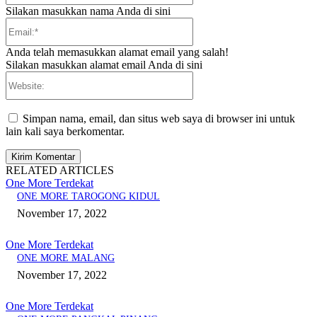
Silakan masukkan nama Anda di sini
Email:*
Anda telah memasukkan alamat email yang salah!
Silakan masukkan alamat email Anda di sini
Website:
Simpan nama, email, dan situs web saya di browser ini untuk
lain kali saya berkomentar.
RELATED ARTICLES
One More Terdekat
ONE MORE TAROGONG KIDUL
November 17, 2022
One More Terdekat
ONE MORE MALANG
November 17, 2022
One More Terdekat