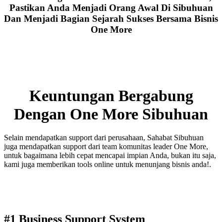
Pastikan Anda Menjadi Orang Awal Di Sibuhuan
Dan Menjadi Bagian Sejarah Sukses Bersama Bisnis
One More
Keuntungan Bergabung
Dengan One More Sibuhuan
Selain mendapatkan support dari perusahaan, Sahabat Sibuhuan
juga mendapatkan support dari team komunitas leader One More,
untuk bagaimana lebih cepat mencapai impian Anda, bukan itu saja,
kami juga memberikan tools online untuk menunjang bisnis anda!.
#1 Business Support System