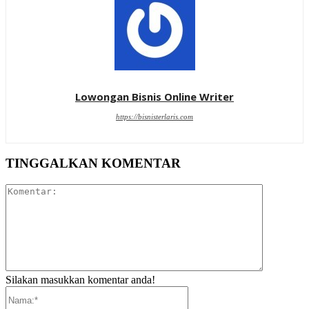
Lowongan Bisnis Online Writer
https://bisnisterlaris.com
TINGGALKAN KOMENTAR
Komentar:
Silakan masukkan komentar anda!
Nama:*