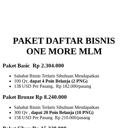
PAKET DAFTAR BISNIS
ONE MORE MLM
Paket Basic Rp 2.304.000
Sahabat Bisnis Terlaris Sibuhuan Mendapatkan
100 Qv,
dapat 4 Poin Belanja (2 PNG)
13$ USD Per Pasang, Rp 182.000/pasang
Paket Bronze Rp 8.240.000
Sahabat Bisnis Terlaris Sibuhuan Mendapatkan
300 Qv ,
dapat 20 Poin Belanja (10 PNG)​
15$ USD Per Pasang Rp 210.000/pasang