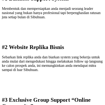
Membentuk dan mempersiapkan anda menjadi seorang leader
nasional yang bukan hanya profesional tapi berpenghasilan ratusan
juta setiap bulan di Sibuhuan.
#2 Website Replika Bisnis
Sebarkan link replika anda dan biarkan system yang bekerja untuk
anda mulai dari mengedukasi hingga melakukan follow up langsung
ke calon prospek anda, ini memungkinkan anda mendapat mitra
sampai di luar Sibuhuan.
#3 Exclusive Group Support “Online