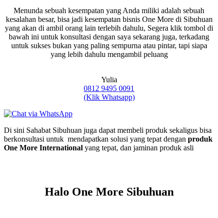
Menunda sebuah kesempatan yang Anda miliki adalah sebuah
kesalahan besar, bisa jadi kesempatan bisnis One More di Sibuhuan
yang akan di ambil orang lain terlebih dahulu, Segera klik tombol di
bawah ini untuk konsultasi dengan saya sekarang juga, terkadang
untuk sukses bukan yang paling sempurna atau pintar, tapi siapa
yang lebih dahulu mengambil peluang
Yulia
0812 9495 0091
(Klik Whatsapp)
Di sini Sahabat Sibuhuan juga dapat membeli produk sekaligus bisa
berkonsultasi untuk mendapatkan solusi yang tepat dengan
produk
One More International
yang tepat, dan jaminan produk asli
Halo One More Sibuhuan