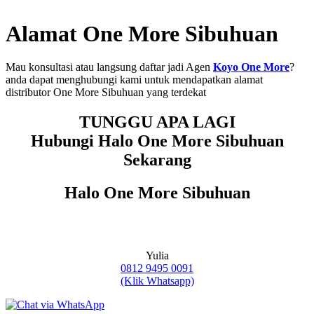
Alamat One More Sibuhuan
Mau konsultasi atau langsung daftar jadi Agen
Koyo One More
?
anda dapat menghubungi kami untuk mendapatkan alamat
distributor One More Sibuhuan yang terdekat
TUNGGU APA LAGI
Hubungi Halo One More Sibuhuan
Sekarang
Halo One More Sibuhuan
Yulia
0812 9495 0091
(Klik Whatsapp)