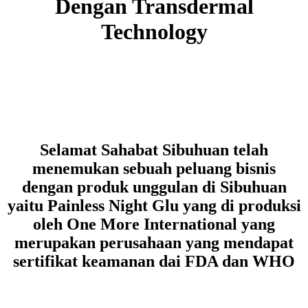
Dengan Transdermal
Technology
Selamat Sahabat Sibuhuan telah
menemukan sebuah peluang bisnis
dengan produk unggulan di Sibuhuan
yaitu Painless Night Glu yang di produksi
oleh One More International yang
merupakan perusahaan yang mendapat
sertifikat keamanan dai FDA dan WHO