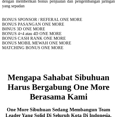
dengan memberikan bonus penjualan dan pengembangan jaringan
yang sepadan
BONUS SPONSOR / REFERAL ONE MORE
BONUS PASANGAN ONE MORE
B0NUS 3D ONE MORE
BONUS 4×4 atau 4D ONE MORE
BONUS CASH RANK ONE MORE
BONUS MOBIL MEWAH ONE MORE
MATCHING BONUS ONE MORE
Mengapa Sahabat Sibuhuan
Harus Bergabung One More
Berasama Kami
One More Sibuhuan Sedang Membangun Team
Leader Yang Solid Di Seluruh Kota Di Indonesia,