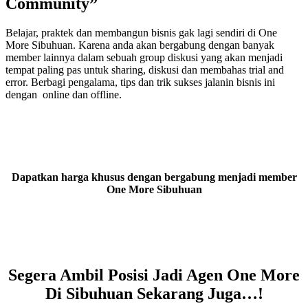
Community”
Belajar, praktek dan membangun bisnis gak lagi sendiri di One
More Sibuhuan. Karena anda akan bergabung dengan banyak
member lainnya dalam sebuah group diskusi yang akan menjadi
tempat paling pas untuk sharing, diskusi dan membahas trial and
error. Berbagi pengalama, tips dan trik sukses jalanin bisnis ini
dengan online dan offline.
Dapatkan harga khusus dengan bergabung menjadi member
One More Sibuhuan
Segera Ambil Posisi Jadi Agen One More
Di Sibuhuan Sekarang Juga…!