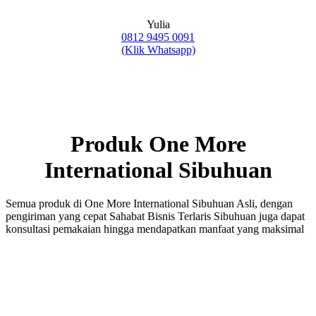
Yulia
0812 9495 0091
(Klik Whatsapp)
Produk One More
International Sibuhuan
Semua produk di One More International Sibuhuan Asli, dengan
pengiriman yang cepat Sahabat Bisnis Terlaris Sibuhuan juga dapat
konsultasi pemakaian hingga mendapatkan manfaat yang maksimal