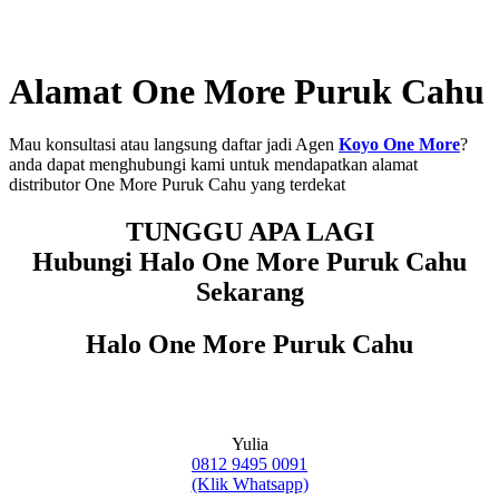
Alamat One More Puruk Cahu
Mau konsultasi atau langsung daftar jadi Agen
Koyo One More
?
anda dapat menghubungi kami untuk mendapatkan alamat
distributor One More Puruk Cahu yang terdekat
TUNGGU APA LAGI
Hubungi Halo One More Puruk Cahu
Sekarang
Halo One More Puruk Cahu
Yulia
0812 9495 0091
(Klik Whatsapp)