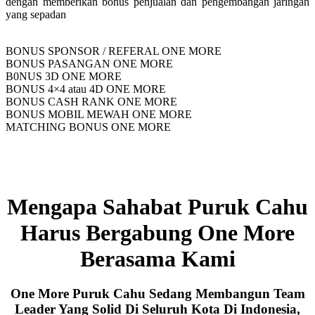
dengan memberikan bonus penjualan dan pengembangan jaringan
yang sepadan
BONUS SPONSOR / REFERAL ONE MORE
BONUS PASANGAN ONE MORE
B0NUS 3D ONE MORE
BONUS 4×4 atau 4D ONE MORE
BONUS CASH RANK ONE MORE
BONUS MOBIL MEWAH ONE MORE
MATCHING BONUS ONE MORE
Mengapa Sahabat Puruk Cahu
Harus Bergabung One More
Berasama Kami
One More Puruk Cahu Sedang Membangun Team
Leader Yang Solid Di Seluruh Kota Di Indonesia,