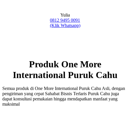
Yulia
0812 9495 0091
(Klik Whatsapp)
Produk One More
International Puruk Cahu
Semua produk di One More International Puruk Cahu Asli, dengan
pengiriman yang cepat Sahabat Bisnis Terlaris Puruk Cahu juga
dapat konsultasi pemakaian hingga mendapatkan manfaat yang
maksimal