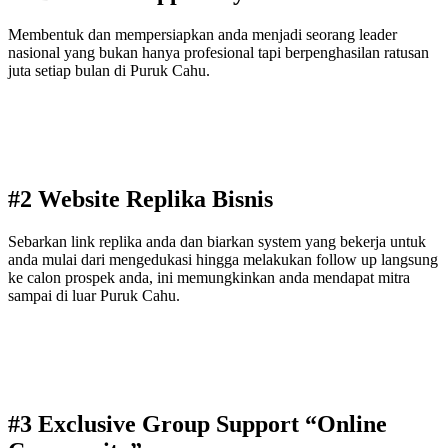
Membentuk dan mempersiapkan anda menjadi seorang leader
nasional yang bukan hanya profesional tapi berpenghasilan ratusan
juta setiap bulan di Puruk Cahu.
#2 Website Replika Bisnis
Sebarkan link replika anda dan biarkan system yang bekerja untuk
anda mulai dari mengedukasi hingga melakukan follow up langsung
ke calon prospek anda, ini memungkinkan anda mendapat mitra
sampai di luar Puruk Cahu.
#3 Exclusive Group Support “Online