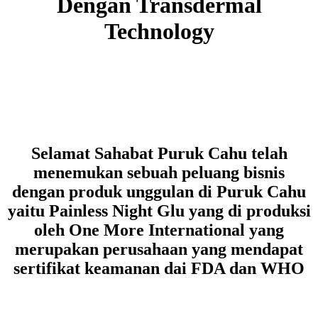
Dengan Transdermal
Technology
Selamat Sahabat Puruk Cahu telah
menemukan sebuah peluang bisnis
dengan produk unggulan di Puruk Cahu
yaitu Painless Night Glu yang di produksi
oleh One More International yang
merupakan perusahaan yang mendapat
sertifikat keamanan dai FDA dan WHO