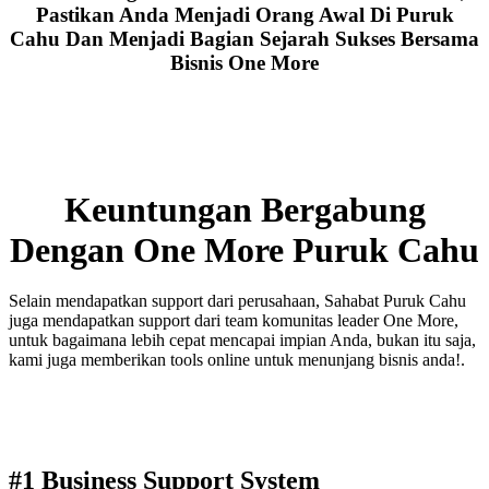
Pastikan Anda Menjadi Orang Awal Di Puruk
Cahu Dan Menjadi Bagian Sejarah Sukses Bersama
Bisnis One More
Keuntungan Bergabung
Dengan One More Puruk Cahu
Selain mendapatkan support dari perusahaan, Sahabat Puruk Cahu
juga mendapatkan support dari team komunitas leader One More,
untuk bagaimana lebih cepat mencapai impian Anda, bukan itu saja,
kami juga memberikan tools online untuk menunjang bisnis anda!.
#1 Business Support System