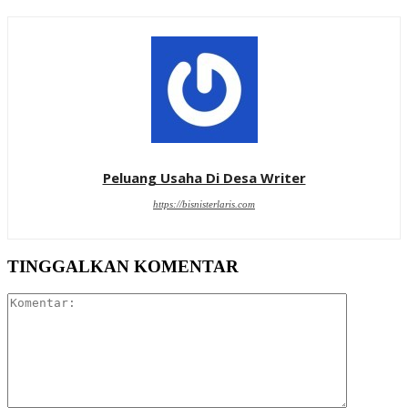
Peluang Usaha Di Desa Writer
https://bisnisterlaris.com
TINGGALKAN KOMENTAR
Komentar: