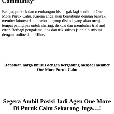
Community”
Belajar, praktek dan membangun bisnis gak lagi sendiri di One
More Puruk Cahu. Karena anda akan bergabung dengan banyak
member lainnya dalam sebuah group diskusi yang akan menjadi
tempat paling pas untuk sharing, diskusi dan membahas trial and
error. Berbagi pengalama, tips dan trik sukses jalanin bisnis ini
dengan online dan offline.
Dapatkan harga khusus dengan bergabung menjadi member
One More Puruk Cahu
Segera Ambil Posisi Jadi Agen One More
Di Puruk Cahu Sekarang Juga…!