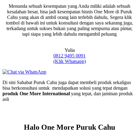
Menunda sebuah kesempatan yang Anda miliki adalah sebuah
kesalahan besar, bisa jadi kesempatan bisnis One More di Puruk
Cahu yang akan di ambil orang lain terlebih dahulu, Segera klik
tombol di bawah ini untuk konsultasi dengan saya sekarang juga,
terkadang untuk sukses bukan yang paling sempurna atau pintar,
tapi siapa yang lebih dahulu mengambil peluang
Yulia
0812 9495 0091
(Klik Whatsapp)
Di sini Sahabat Puruk Cahu juga dapat membeli produk sekaligus
bisa berkonsultasi untuk mendapatkan solusi yang tepat dengan
produk One More International
yang tepat, dan jaminan produk
asli
Halo One More Puruk Cahu