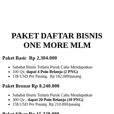
PAKET DAFTAR BISNIS
ONE MORE MLM
Paket Basic Rp 2.304.000
Sahabat Bisnis Terlaris Puruk Cahu Mendapatkan
100 Qv,
dapat 4 Poin Belanja (2 PNG)
13$ USD Per Pasang, Rp 182.000/pasang
Paket Bronze Rp 8.240.000
Sahabat Bisnis Terlaris Puruk Cahu Mendapatkan
300 Qv ,
dapat 20 Poin Belanja (10 PNG)​
15$ USD Per Pasang Rp 210.000/pasang
Paket Silver Rp 15.328.000