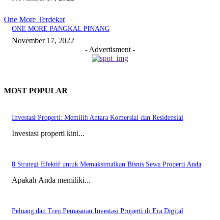
One More Terdekat
ONE MORE PANGKAL PINANG
November 17, 2022
- Advertisment -
MOST POPULAR
Investasi Properti: Memilih Antara Komersial dan Residensial
Investasi properti kini...
8 Strategi Efektif untuk Memaksimalkan Bisnis Sewa Properti Anda
Apakah Anda memiliki...
Peluang dan Tren Pemasaran Investasi Properti di Era Digital