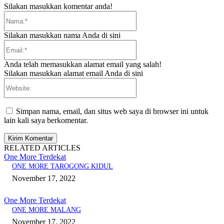
Silakan masukkan komentar anda!
Nama:*
Silakan masukkan nama Anda di sini
Email:*
Anda telah memasukkan alamat email yang salah!
Silakan masukkan alamat email Anda di sini
Website:
Simpan nama, email, dan situs web saya di browser ini untuk
lain kali saya berkomentar.
RELATED ARTICLES
One More Terdekat
ONE MORE TAROGONG KIDUL
November 17, 2022
One More Terdekat
ONE MORE MALANG
November 17, 2022