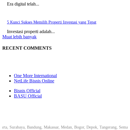
Era digital telah...
5 Kunci Sukses Memilih Properti Investasi yang Tepat
Investasi properti adalah...
Muat lebih banyak
RECENT COMMENTS
One More International
NetLife Bisnis Online
Bisnis Official
BASU Official
, Surabaya, Bandung, Makassar, Medan, Bogor, Depok, Tangerang, Semarang, P