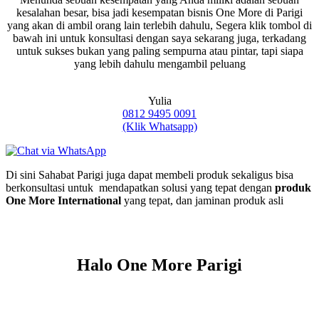
kesalahan besar, bisa jadi kesempatan bisnis One More di Parigi
yang akan di ambil orang lain terlebih dahulu, Segera klik tombol di
bawah ini untuk konsultasi dengan saya sekarang juga, terkadang
untuk sukses bukan yang paling sempurna atau pintar, tapi siapa
yang lebih dahulu mengambil peluang
Yulia
0812 9495 0091
(Klik Whatsapp)
Di sini Sahabat Parigi juga dapat membeli produk sekaligus bisa
berkonsultasi untuk mendapatkan solusi yang tepat dengan
produk
One More International
yang tepat, dan jaminan produk asli
Halo One More Parigi