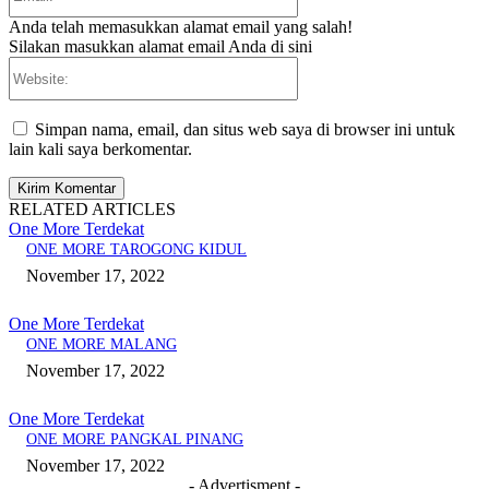
Anda telah memasukkan alamat email yang salah!
Silakan masukkan alamat email Anda di sini
Website:
Simpan nama, email, dan situs web saya di browser ini untuk
lain kali saya berkomentar.
RELATED ARTICLES
One More Terdekat
ONE MORE TAROGONG KIDUL
November 17, 2022
One More Terdekat
ONE MORE MALANG
November 17, 2022
One More Terdekat
ONE MORE PANGKAL PINANG
November 17, 2022
- Advertisment -