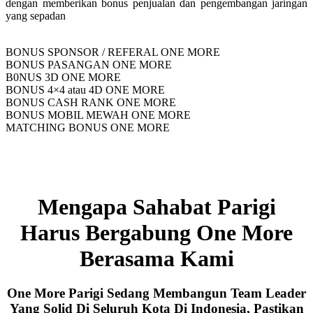
dengan memberikan bonus penjualan dan pengembangan jaringan
yang sepadan
BONUS SPONSOR / REFERAL ONE MORE
BONUS PASANGAN ONE MORE
B0NUS 3D ONE MORE
BONUS 4×4 atau 4D ONE MORE
BONUS CASH RANK ONE MORE
BONUS MOBIL MEWAH ONE MORE
MATCHING BONUS ONE MORE
Mengapa Sahabat Parigi
Harus Bergabung One More
Berasama Kami
One More Parigi Sedang Membangun Team Leader
Yang Solid Di Seluruh Kota Di Indonesia, Pastikan