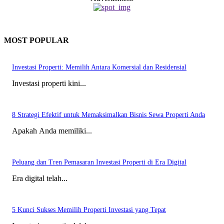
MOST POPULAR
Investasi Properti: Memilih Antara Komersial dan Residensial
Investasi properti kini...
8 Strategi Efektif untuk Memaksimalkan Bisnis Sewa Properti Anda
Apakah Anda memiliki...
Peluang dan Tren Pemasaran Investasi Properti di Era Digital
Era digital telah...
5 Kunci Sukses Memilih Properti Investasi yang Tepat