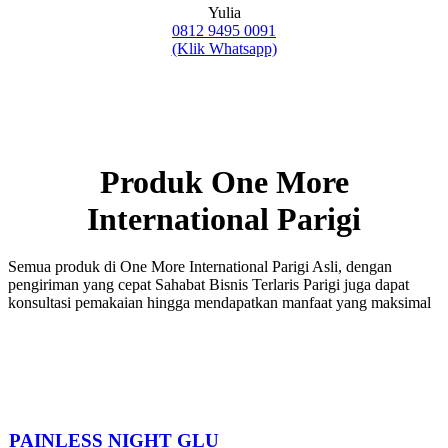
Yulia
0812 9495 0091
(Klik Whatsapp)
Produk One More
International Parigi
Semua produk di One More International Parigi Asli, dengan
pengiriman yang cepat Sahabat Bisnis Terlaris Parigi juga dapat
konsultasi pemakaian hingga mendapatkan manfaat yang maksimal
PAINLESS NIGHT GLU