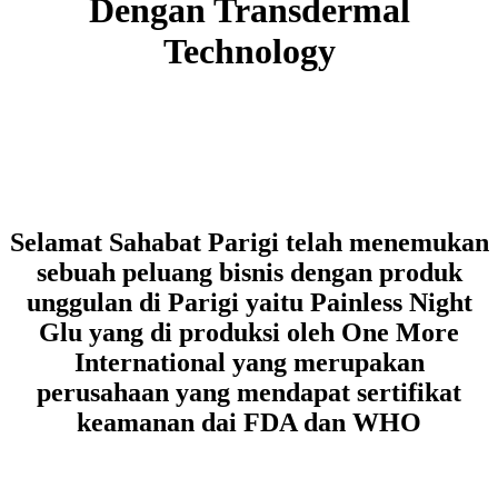
Dengan Transdermal
Technology
Selamat Sahabat Parigi telah menemukan
sebuah peluang bisnis dengan produk
unggulan di Parigi yaitu Painless Night
Glu yang di produksi oleh One More
International yang merupakan
perusahaan yang mendapat sertifikat
keamanan dai FDA dan WHO