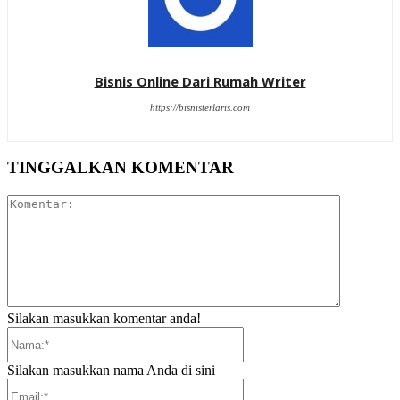
Bisnis Online Dari Rumah Writer
https://bisnisterlaris.com
TINGGALKAN KOMENTAR
Komentar:
Silakan masukkan komentar anda!
Nama:*
Silakan masukkan nama Anda di sini
Email:*