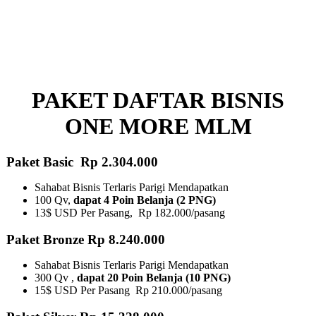
PAKET DAFTAR BISNIS
ONE MORE MLM
Paket Basic Rp 2.304.000
Sahabat Bisnis Terlaris Parigi Mendapatkan
100 Qv,
dapat 4 Poin Belanja (2 PNG)
13$ USD Per Pasang, Rp 182.000/pasang
Paket Bronze Rp 8.240.000
Sahabat Bisnis Terlaris Parigi Mendapatkan
300 Qv ,
dapat 20 Poin Belanja (10 PNG)​
15$ USD Per Pasang Rp 210.000/pasang