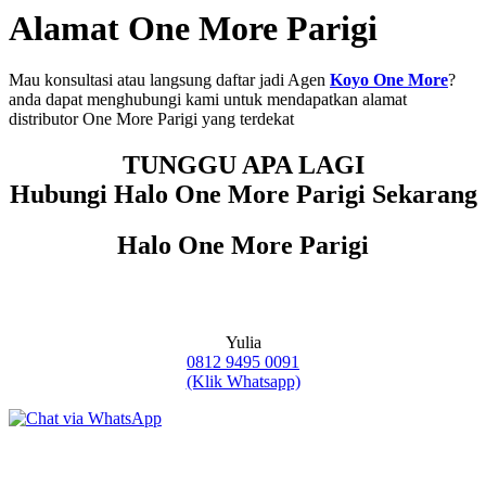
Alamat One More Parigi
Mau konsultasi atau langsung daftar jadi Agen
Koyo One More
?
anda dapat menghubungi kami untuk mendapatkan alamat
distributor One More Parigi yang terdekat
TUNGGU APA LAGI
Hubungi Halo One More Parigi Sekarang
Halo One More Parigi
Yulia
0812 9495 0091
(Klik Whatsapp)