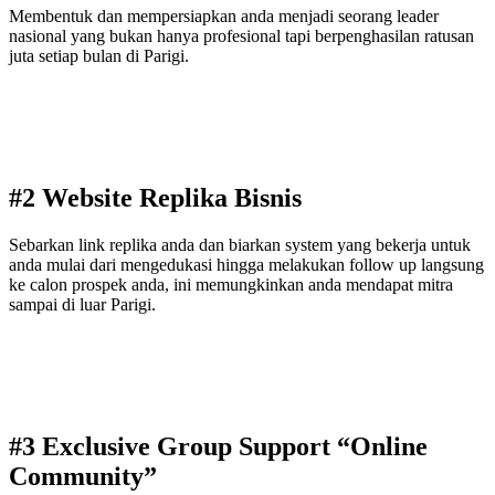
Membentuk dan mempersiapkan anda menjadi seorang leader
nasional yang bukan hanya profesional tapi berpenghasilan ratusan
juta setiap bulan di Parigi.
#2 Website Replika Bisnis
Sebarkan link replika anda dan biarkan system yang bekerja untuk
anda mulai dari mengedukasi hingga melakukan follow up langsung
ke calon prospek anda, ini memungkinkan anda mendapat mitra
sampai di luar Parigi.
#3 Exclusive Group Support “Online
Community”