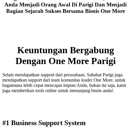
Anda Menjadi Orang Awal Di Parigi Dan Menjadi
Bagian Sejarah Sukses Bersama Bisnis One More
Keuntungan Bergabung
Dengan One More Parigi
Selain mendapatkan support dari perusahaan, Sahabat Parigi juga
mendapatkan support dari team komunitas leader One More, untuk
bagaimana lebih cepat mencapai impian Anda, bukan itu saja, kami
juga memberikan tools online untuk menunjang bisnis anda!.
#1 Business Support System