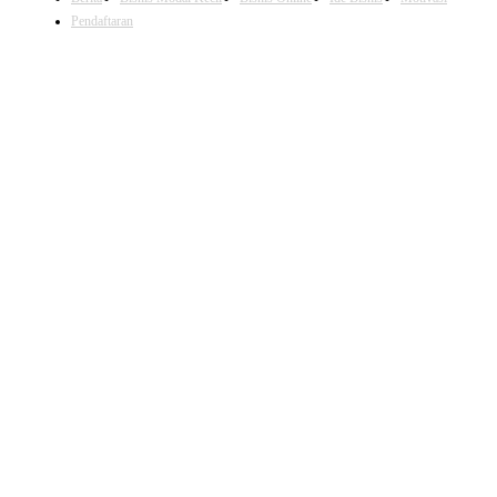
Pendaftaran