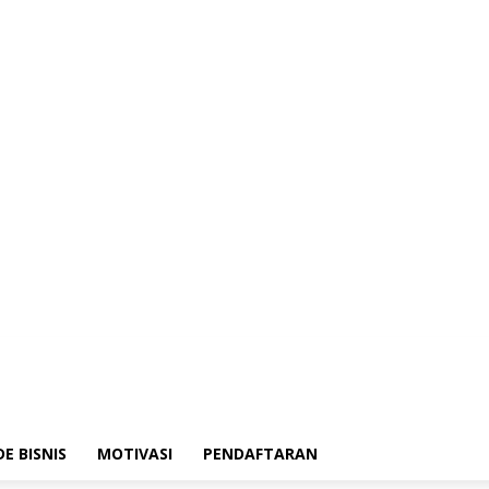
DE BISNIS
MOTIVASI
PENDAFTARAN