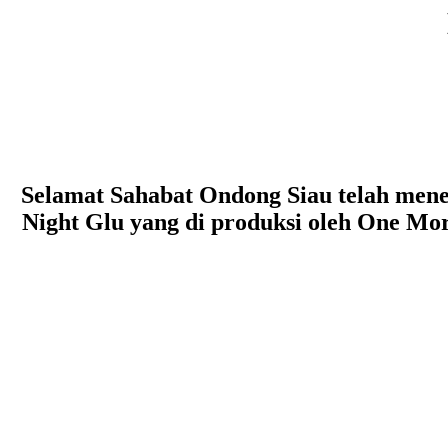
Selamat Sahabat Ondong Siau telah mene
Night Glu yang di produksi oleh One Mo