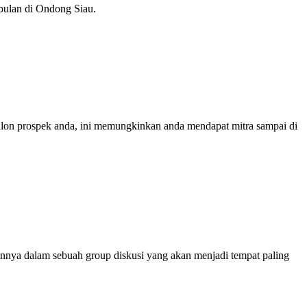
 bulan di Ondong Siau.
calon prospek anda, ini memungkinkan anda mendapat mitra sampai di
nnya dalam sebuah group diskusi yang akan menjadi tempat paling