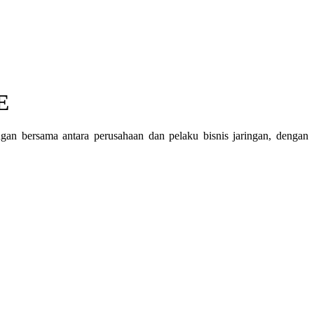
 ​
n bersama antara perusahaan dan pelaku bisnis jaringan, dengan