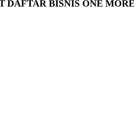
T DAFTAR BISNIS ONE MOR