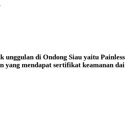
y
 unggulan di Ondong Siau yaitu Painless
n yang mendapat sertifikat keamanan dai