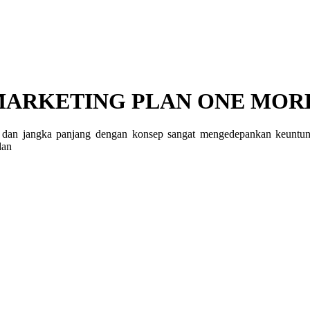
ARKETING PLAN ONE MORE
an jangka panjang dengan konsep sangat mengedepankan keuntunga
dan