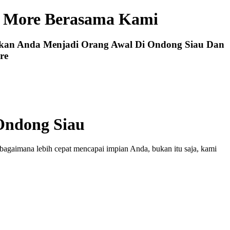
e More Berasama Kami
ikan Anda Menjadi Orang Awal Di Ondong Siau Dan
re
Ondong Siau
bagaimana lebih cepat mencapai impian Anda, bukan itu saja, kami