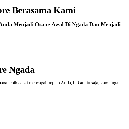
ore Berasama Kami
 Anda Menjadi Orang Awal Di Ngada Dan Menjadi
re Ngada
na lebih cepat mencapai impian Anda, bukan itu saja, kami juga