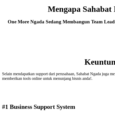
Mengapa Sahabat 
One More Ngada Sedang Membangun Team Leader 
Keuntun
Selain mendapatkan support dari perusahaan, Sahabat Ngada juga men
memberikan tools online untuk menunjang bisnis anda!.
#1 Business Support System