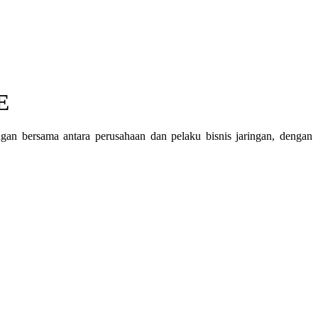
 ​
n bersama antara perusahaan dan pelaku bisnis jaringan, dengan