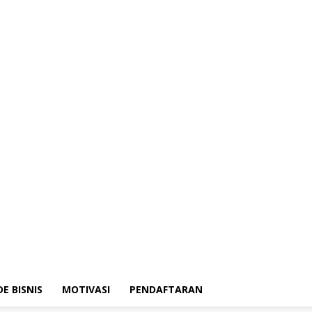
DE BISNIS
MOTIVASI
PENDAFTARAN