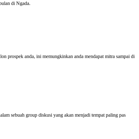
bulan di Ngada.
calon prospek anda, ini memungkinkan anda mendapat mitra sampai di
alam sebuah group diskusi yang akan menjadi tempat paling pas