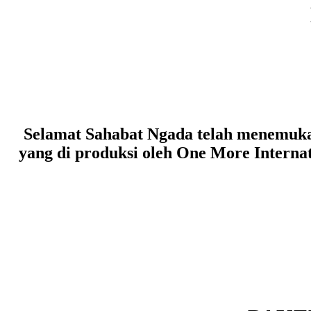
Selamat Sahabat Ngada telah menemukan
yang di produksi oleh One More Intern