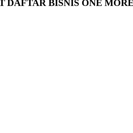
T DAFTAR BISNIS ONE MOR