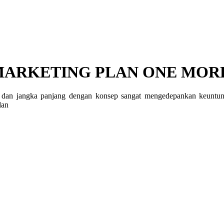
ARKETING PLAN ONE MORE
an jangka panjang dengan konsep sangat mengedepankan keuntunga
dan