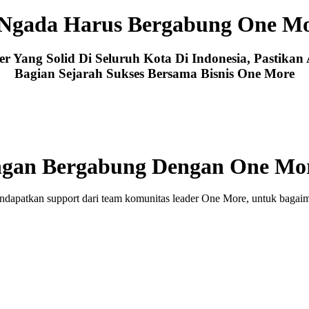
Ngada Harus Bergabung One M
Yang Solid Di Seluruh Kota Di Indonesia, Pastikan
Bagian Sejarah Sukses Bersama Bisnis One More
gan Bergabung Dengan One Mo
dapatkan support dari team komunitas leader One More, untuk bagaima