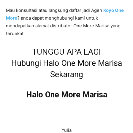
Mau konsultasi atau langsung daftar jadi Agen
Koyo One
More
? anda dapat menghubungi kami untuk
mendapatkan alamat distributor One More Marisa yang
terdekat
TUNGGU APA LAGI
Hubungi Halo One More Marisa
Sekarang
Halo One More Marisa
Yulia