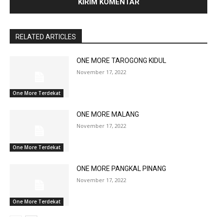
RELATED ARTICLES
ONE MORE TAROGONG KIDUL
November 17, 2022
One More Terdekat
ONE MORE MALANG
November 17, 2022
One More Terdekat
ONE MORE PANGKAL PINANG
November 17, 2022
One More Terdekat