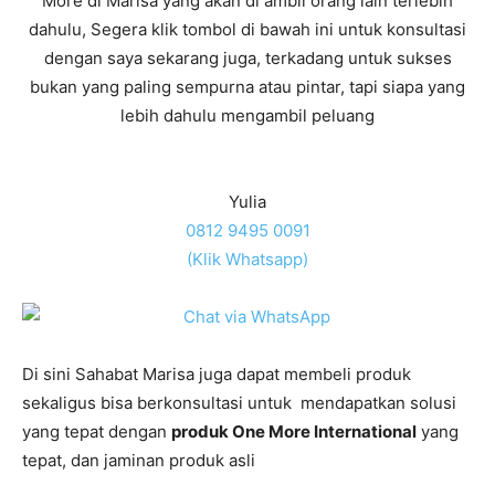
More di Marisa yang akan di ambil orang lain terlebih
dahulu, Segera klik tombol di bawah ini untuk konsultasi
dengan saya sekarang juga, terkadang untuk sukses
bukan yang paling sempurna atau pintar, tapi siapa yang
lebih dahulu mengambil peluang
Yulia
0812 9495 0091
(Klik Whatsapp)
Di sini Sahabat Marisa juga dapat membeli produk
sekaligus bisa berkonsultasi untuk mendapatkan solusi
yang tepat dengan
produk One More International
yang
tepat, dan jaminan produk asli