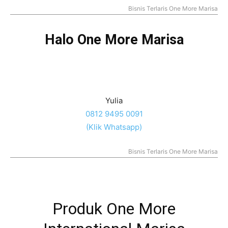
Bisnis Terlaris One More Marisa
Halo One More Marisa
Yulia
0812 9495 0091
(Klik Whatsapp)
Bisnis Terlaris One More Marisa
Produk One More