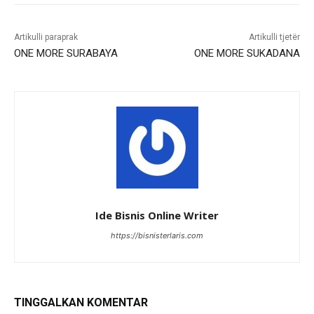
Artikulli paraprak
Artikulli tjetër
ONE MORE SURABAYA
ONE MORE SUKADANA
Ide Bisnis Online Writer
https://bisnisterlaris.com
TINGGALKAN KOMENTAR