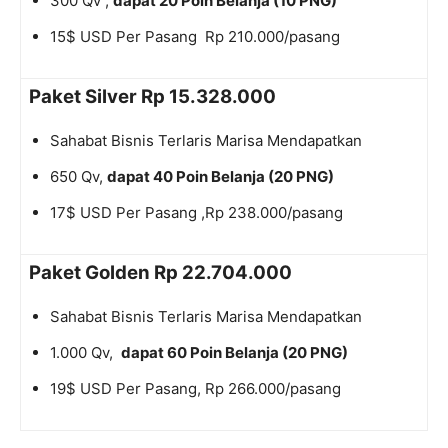
300 Qv ,
dapat 20 Poin Belanja (10 PNG)​
15$ USD Per Pasang Rp 210.000/pasang
Paket Silver Rp 15.328.000
Sahabat Bisnis Terlaris Marisa Mendapatkan
650 Qv,
dapat 40 Poin Belanja (20 PNG)
17$ USD Per Pasang ,Rp 238.000/pasang
Paket Golden Rp 22.704.000
Sahabat Bisnis Terlaris Marisa Mendapatkan
1.000 Qv,
dapat 60 Poin Belanja (20 PNG)
19$ USD Per Pasang, Rp 266.000/pasang