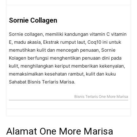
Sornie
Collagen
Sornie collagen, memiliki kandungan vitamin C vitamin
E, madu akasia, Ekstrak rumput laut, Coq10 ini untuk
memutihkan kulit dan mencegah penuaan, Sornie
Kolagen berfungsi menghentikan penuaan dini pada
kulit, menghilangkan keriput memberikan kekenyalan,
memaksimalkan kesehatan rambut, kulit dan kuku
Sahabat Bisnis Terlaris Marisa.
Bisnis Terlaris One More Marisa
Alamat One More Marisa