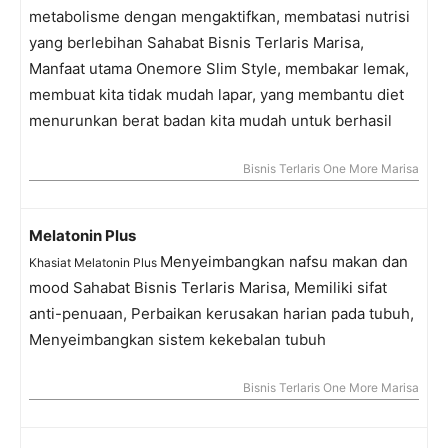
metabolisme dengan mengaktifkan, membatasi nutrisi
yang berlebihan Sahabat Bisnis Terlaris Marisa,
Manfaat utama Onemore Slim Style, membakar lemak,
membuat kita tidak mudah lapar, yang membantu diet
menurunkan berat badan kita mudah untuk berhasil
Bisnis Terlaris One More Marisa
Melatonin Plu
s
Menyeimbangkan nafsu makan dan
Khasiat Melatonin Plus
mood Sahabat Bisnis Terlaris Marisa, Memiliki sifat
anti-penuaan, Perbaikan kerusakan harian pada tubuh,
Menyeimbangkan sistem kekebalan tubuh
Bisnis Terlaris One More Marisa