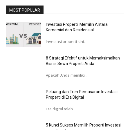
MOST POPULAR
Investasi Properti: Memilih Antara
Komersial dan Residensial
Investasi properti kini...
8 Strategi Efektif untuk Memaksimalkan
Bisnis Sewa Properti Anda
Apakah Anda memiliki...
Peluang dan Tren Pemasaran Investasi
Properti di Era Digital
Era digital telah...
5 Kunci Sukses Memilih Properti Investasi