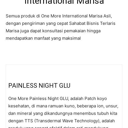
International Marisa
Semua produk di One More International Marisa Asli,
dengan pengiriman yang cepat Sahabat Bisnis Terlaris
Marisa juga dapat konsultasi pemakaian hingga
mendapatkan manfaat yang maksimal
PAINLESS NIGHT GLU
One More Painless Night GLU, adalah Patch koyo
kesehatan, di mana ramuan kuno, beberapa ion, unsur,
dan mineral yang dikandungnya menembus tubuh kita
dengan TTS (Transdermal Wave Technology), adalah