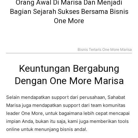
Orang Awal Di Marisa Dan Menjadi
Bagian Sejarah Sukses Bersama Bisnis
One More
Bisnis Terlaris One More Marisa
Keuntungan Bergabung
Dengan One More Marisa
Selain mendapatkan support dari perusahaan, Sahabat
Marisa juga mendapatkan support dari team komunitas
leader One More, untuk bagaimana lebih cepat mencapai
impian Anda, bukan itu saja, kami juga memberikan tools
online untuk menunjang bisnis anda!.