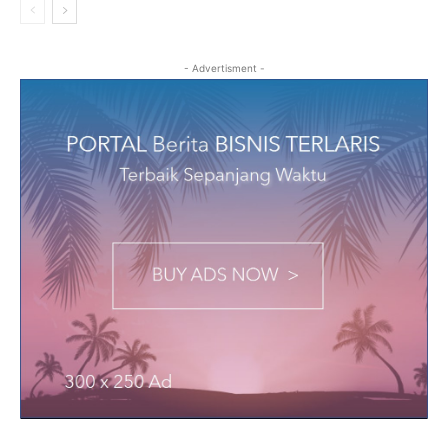
- Advertisment -