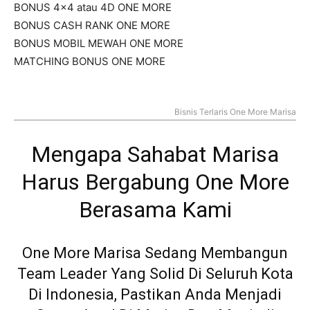
BONUS 4×4 atau 4D ONE MORE
BONUS CASH RANK ONE MORE
BONUS MOBIL MEWAH ONE MORE
MATCHING BONUS ONE MORE
Bisnis Terlaris One More Marisa
Mengapa Sahabat Marisa
Harus Bergabung One More
Berasama Kami
One More Marisa Sedang Membangun
Team Leader Yang Solid Di Seluruh Kota
Di Indonesia, Pastikan Anda Menjadi