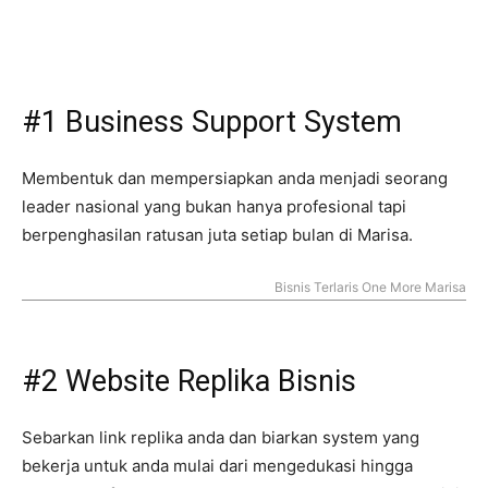
#1 Business Support System
Membentuk dan mempersiapkan anda menjadi seorang
leader nasional yang bukan hanya profesional tapi
berpenghasilan ratusan juta setiap bulan di Marisa.
Bisnis Terlaris One More Marisa
#2 Website Replika Bisnis
Sebarkan link replika anda dan biarkan system yang
bekerja untuk anda mulai dari mengedukasi hingga