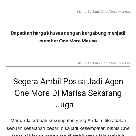
Bisnis Terlaris One More Marisa
Dapatkan harga khusus dengan bergabung menjadi
member One More Marisa
Bisnis Terlaris One More Marisa
Segera Ambil Posisi Jadi Agen
One More Di Marisa Sekarang
Juga…!
Menunda sebuah kesempatan yang Anda miliki adalah
sebuah kesalahan besar, bisa jadi kesempatan bisnis One