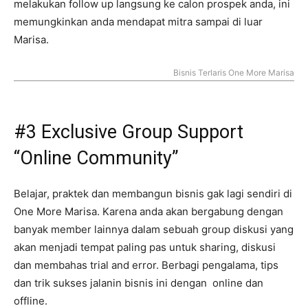
melakukan follow up langsung ke calon prospek anda, ini
memungkinkan anda mendapat mitra sampai di luar
Marisa.
Bisnis Terlaris One More Marisa
#3 Exclusive Group Support
“Online Community”
Belajar, praktek dan membangun bisnis gak lagi sendiri di
One More Marisa. Karena anda akan bergabung dengan
banyak member lainnya dalam sebuah group diskusi yang
akan menjadi tempat paling pas untuk sharing, diskusi
dan membahas trial and error. Berbagi pengalama, tips
dan trik sukses jalanin bisnis ini dengan online dan
offline.