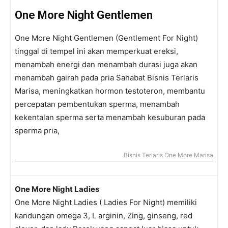
One More Night Gentlemen
One More Night Gentlemen (Gentlement For Night)
tinggal di tempel ini akan memperkuat ereksi,
menambah energi dan menambah durasi juga akan
menambah gairah pada pria Sahabat Bisnis Terlaris
Marisa, meningkatkan hormon testoteron, membantu
percepatan pembentukan sperma, menambah
kekentalan sperma serta menambah kesuburan pada
sperma pria,
Bisnis Terlaris One More Marisa
One More Night Ladies
One More Night Ladies ( Ladies For Night) memiliki
kandungan omega 3, L arginin, Zing, ginseng, red