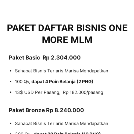
PAKET DAFTAR BISNIS ONE
MORE MLM
Paket Basic Rp 2.304.000
Sahabat Bisnis Terlaris Marisa Mendapatkan
100 Qv,
dapat 4 Poin Belanja (2 PNG)
13$ USD Per Pasang, Rp 182.000/pasang
Paket Bronze Rp 8.240.000
Sahabat Bisnis Terlaris Marisa Mendapatkan