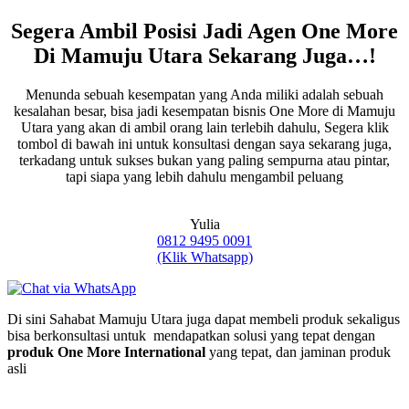
Segera Ambil Posisi Jadi Agen One More
Di Mamuju Utara Sekarang Juga…!
Menunda sebuah kesempatan yang Anda miliki adalah sebuah
kesalahan besar, bisa jadi kesempatan bisnis One More di Mamuju
Utara yang akan di ambil orang lain terlebih dahulu, Segera klik
tombol di bawah ini untuk konsultasi dengan saya sekarang juga,
terkadang untuk sukses bukan yang paling sempurna atau pintar,
tapi siapa yang lebih dahulu mengambil peluang
Yulia
0812 9495 0091
(Klik Whatsapp)
Di sini Sahabat Mamuju Utara juga dapat membeli produk sekaligus
bisa berkonsultasi untuk mendapatkan solusi yang tepat dengan
produk One More International
yang tepat, dan jaminan produk
asli