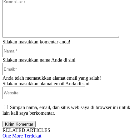
Komentar:
Silakan masukkan komentar anda!
Nama:*
Silakan masukkan nama Anda di sini
Email:*
Anda telah memasukkan alamat email yang salah!
Silakan masukkan alamat email Anda di sini
Website:
Simpan nama, email, dan situs web saya di browser ini untuk
lain kali saya berkomentar.
RELATED ARTICLES
One More Terdekat