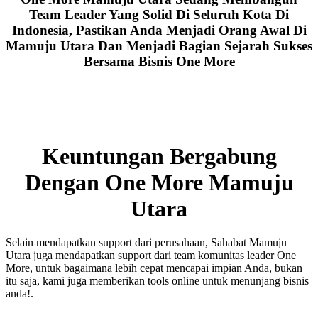
Team Leader Yang Solid Di Seluruh Kota Di
Indonesia, Pastikan Anda Menjadi Orang Awal Di
Mamuju Utara Dan Menjadi Bagian Sejarah Sukses
Bersama Bisnis One More
Keuntungan Bergabung
Dengan One More Mamuju
Utara
Selain mendapatkan support dari perusahaan, Sahabat Mamuju
Utara juga mendapatkan support dari team komunitas leader One
More, untuk bagaimana lebih cepat mencapai impian Anda, bukan
itu saja, kami juga memberikan tools online untuk menunjang bisnis
anda!.