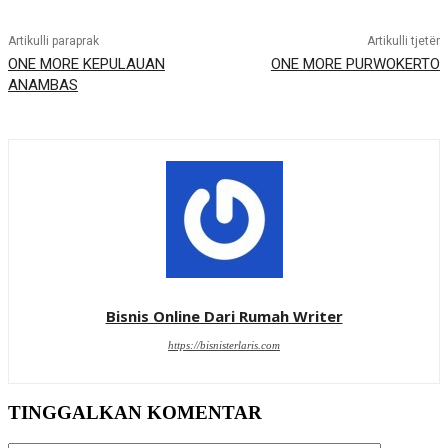
Artikulli paraprak
Artikulli tjetër
ONE MORE KEPULAUAN
ONE MORE PURWOKERTO
ANAMBAS
Bisnis Online Dari Rumah Writer
https://bisnisterlaris.com
TINGGALKAN KOMENTAR