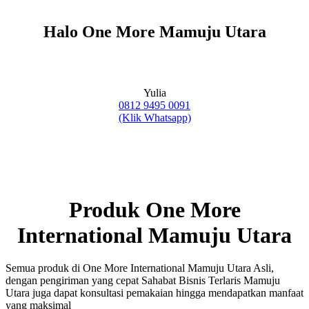
Halo One More Mamuju Utara
Yulia
0812 9495 0091
(Klik Whatsapp)
Produk One More
International Mamuju Utara
Semua produk di One More International Mamuju Utara Asli,
dengan pengiriman yang cepat Sahabat Bisnis Terlaris Mamuju
Utara juga dapat konsultasi pemakaian hingga mendapatkan manfaat
yang maksimal