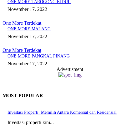
ONE MORE TAROGONG KIDUL
November 17, 2022
One More Terdekat
ONE MORE MALANG
November 17, 2022
One More Terdekat
ONE MORE PANGKAL PINANG
November 17, 2022
- Advertisment -
MOST POPULAR
Investasi Properti: Memilih Antara Komersial dan Residensial
Investasi properti kini...