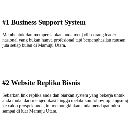
#1 Business Support System
Membentuk dan mempersiapkan anda menjadi seorang leader
nasional yang bukan hanya profesional tapi berpenghasilan ratusan
juta setiap bulan di Mamuju Utara.
#2 Website Replika Bisnis
Sebarkan link replika anda dan biarkan system yang bekerja untuk
anda mulai dari mengedukasi hingga melakukan follow up langsung
ke calon prospek anda, ini memungkinkan anda mendapat mitra
sampai di luar Mamuju Utara.