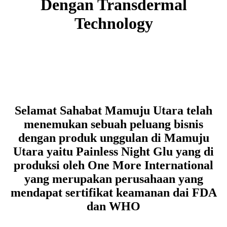
Dengan Transdermal
Technology
Selamat Sahabat Mamuju Utara telah
menemukan sebuah peluang bisnis
dengan produk unggulan di Mamuju
Utara yaitu Painless Night Glu yang di
produksi oleh One More International
yang merupakan perusahaan yang
mendapat sertifikat keamanan dai FDA
dan WHO