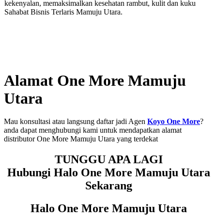
kekenyalan, memaksimalkan kesehatan rambut, kulit dan kuku
Sahabat Bisnis Terlaris Mamuju Utara.
Alamat One More Mamuju
Utara
Mau konsultasi atau langsung daftar jadi Agen
Koyo One More
?
anda dapat menghubungi kami untuk mendapatkan alamat
distributor One More Mamuju Utara yang terdekat
TUNGGU APA LAGI
Hubungi Halo One More Mamuju Utara
Sekarang
Halo One More Mamuju Utara