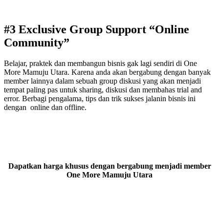
#3 Exclusive Group Support “Online
Community”
Belajar, praktek dan membangun bisnis gak lagi sendiri di One
More Mamuju Utara. Karena anda akan bergabung dengan banyak
member lainnya dalam sebuah group diskusi yang akan menjadi
tempat paling pas untuk sharing, diskusi dan membahas trial and
error. Berbagi pengalama, tips dan trik sukses jalanin bisnis ini
dengan online dan offline.
Dapatkan harga khusus dengan bergabung menjadi member
One More Mamuju Utara