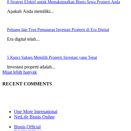
8 Strategi Efektif untuk Memaksimalkan Bisnis Sewa Properti Anda
Apakah Anda memiliki...
Peluang dan Tren Pemasaran Investasi Properti di Era Digital
Era digital telah...
5 Kunci Sukses Memilih Properti Investasi yang Tepat
Investasi properti adalah...
Muat lebih banyak
RECENT COMMENTS
One More International
NetLife Bisnis Online
Bisnis Official