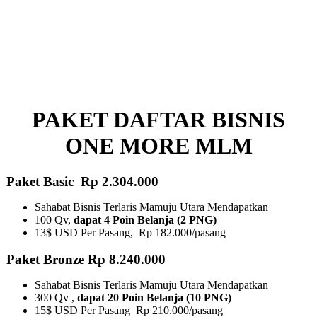
PAKET DAFTAR BISNIS
ONE MORE MLM
Paket Basic Rp 2.304.000
Sahabat Bisnis Terlaris Mamuju Utara Mendapatkan
100 Qv,
dapat 4 Poin Belanja (2 PNG)
13$ USD Per Pasang, Rp 182.000/pasang
Paket Bronze Rp 8.240.000
Sahabat Bisnis Terlaris Mamuju Utara Mendapatkan
300 Qv ,
dapat 20 Poin Belanja (10 PNG)​
15$ USD Per Pasang Rp 210.000/pasang