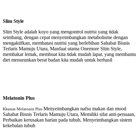
Slim Style
Slim Style adalah koyo yang mengontrol nutrisi yang tidak
seimbang, dengan cepat menyeimbangkan metabolisme dengan
mengaktifkan, membatasi nutrisi yang berlebihan Sahabat Bisnis
Terlaris Mamuju Utara, Manfaat utama Onemore Slim Style,
membakar lemak, membuat kita tidak mudah lapar, yang membantu
diet menurunkan berat badan kita mudah untuk berhasil
Melatonin Plu
s
Menyeimbangkan nafsu makan dan mood
Khasiat Melatonin Plus
Sahabat Bisnis Terlaris Mamuju Utara, Memiliki sifat anti-penuaan,
Perbaikan kerusakan harian pada tubuh, Menyeimbangkan sistem
kekebalan tubuh