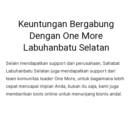
Keuntungan Bergabung
Dengan One More
Labuhanbatu Selatan
Selain mendapatkan support dari perusahaan, Sahabat
Labuhanbatu Selatan juga mendapatkan support dari
team komunitas leader One More, untuk bagaimana lebih
cepat mencapai impian Anda, bukan itu saja, kami juga
memberikan tools online untuk menunjang bisnis anda!.