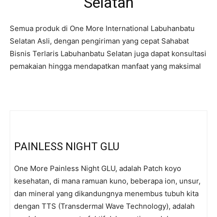
Selatan
Semua produk di One More International Labuhanbatu
Selatan Asli, dengan pengiriman yang cepat Sahabat
Bisnis Terlaris Labuhanbatu Selatan juga dapat konsultasi
pemakaian hingga mendapatkan manfaat yang maksimal
PAINLESS NIGHT GLU
One More Painless Night GLU, adalah Patch koyo
kesehatan, di mana ramuan kuno, beberapa ion, unsur,
dan mineral yang dikandungnya menembus tubuh kita
dengan TTS (Transdermal Wave Technology), adalah