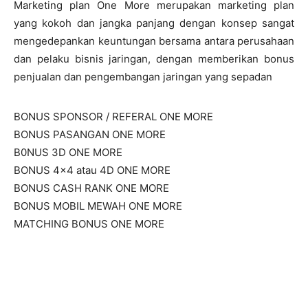
Marketing plan One More merupakan marketing plan
yang kokoh dan jangka panjang dengan konsep sangat
mengedepankan keuntungan bersama antara perusahaan
dan pelaku bisnis jaringan, dengan memberikan bonus
penjualan dan pengembangan jaringan yang sepadan
BONUS SPONSOR / REFERAL ONE MORE
BONUS PASANGAN ONE MORE
B0NUS 3D ONE MORE
BONUS 4×4 atau 4D ONE MORE
BONUS CASH RANK ONE MORE
BONUS MOBIL MEWAH ONE MORE
MATCHING BONUS ONE MORE