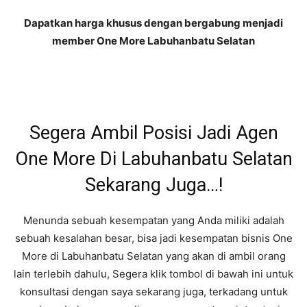
Dapatkan harga khusus dengan bergabung menjadi
member One More Labuhanbatu Selatan
Segera Ambil Posisi Jadi Agen
One More Di Labuhanbatu Selatan
Sekarang Juga…!
Menunda sebuah kesempatan yang Anda miliki adalah
sebuah kesalahan besar, bisa jadi kesempatan bisnis One
More di Labuhanbatu Selatan yang akan di ambil orang
lain terlebih dahulu, Segera klik tombol di bawah ini untuk
konsultasi dengan saya sekarang juga, terkadang untuk