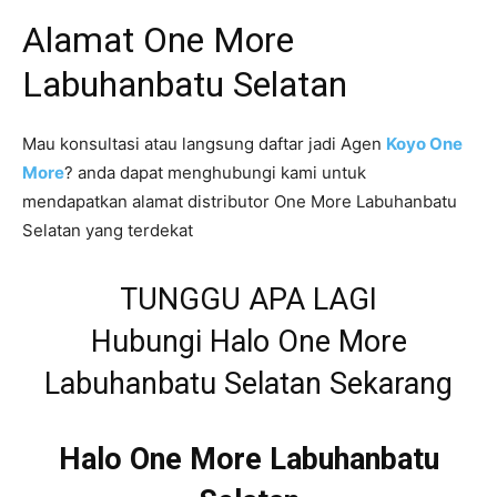
Alamat One More
Labuhanbatu Selatan
Mau konsultasi atau langsung daftar jadi Agen
Koyo One
More
? anda dapat menghubungi kami untuk
mendapatkan alamat distributor One More Labuhanbatu
Selatan yang terdekat
TUNGGU APA LAGI
Hubungi Halo One More
Labuhanbatu Selatan Sekarang
Halo One More Labuhanbatu