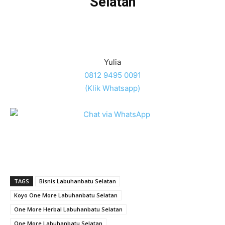
Selatan
Yulia
0812 9495 0091
(Klik Whatsapp)
TAGS
Bisnis Labuhanbatu Selatan
Koyo One More Labuhanbatu Selatan
One More Herbal Labuhanbatu Selatan
One More Labuhanbatu Selatan