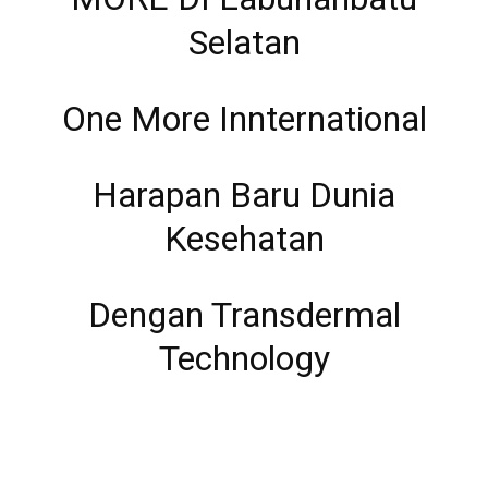
Selatan
One More Innternational
Harapan Baru Dunia
Kesehatan
Dengan Transdermal
Technology