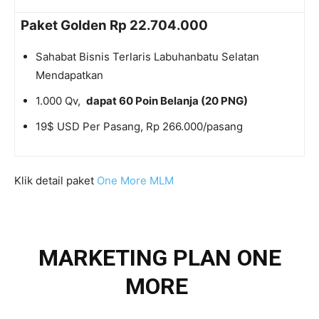
Paket Golden Rp 22.704.000
Sahabat Bisnis Terlaris Labuhanbatu Selatan
Mendapatkan
1.000 Qv,
dapat 60 Poin Belanja (20 PNG)
19$ USD Per Pasang, Rp 266.000/pasang
Klik detail paket
One More MLM
MARKETING PLAN ONE
MORE ​