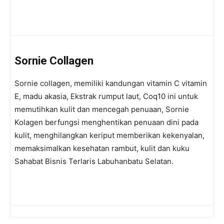
Sornie
Collagen
Sornie collagen, memiliki kandungan vitamin C vitamin
E, madu akasia, Ekstrak rumput laut, Coq10 ini untuk
memutihkan kulit dan mencegah penuaan, Sornie
Kolagen berfungsi menghentikan penuaan dini pada
kulit, menghilangkan keriput memberikan kekenyalan,
memaksimalkan kesehatan rambut, kulit dan kuku
Sahabat Bisnis Terlaris Labuhanbatu Selatan.