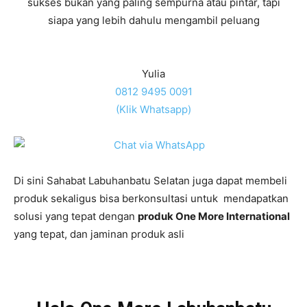
sukses bukan yang paling sempurna atau pintar, tapi
siapa yang lebih dahulu mengambil peluang
Yulia
0812 9495 0091
(Klik Whatsapp)
Di sini Sahabat Labuhanbatu Selatan juga dapat membeli
produk sekaligus bisa berkonsultasi untuk mendapatkan
solusi yang tepat dengan
produk One More International
yang tepat, dan jaminan produk asli