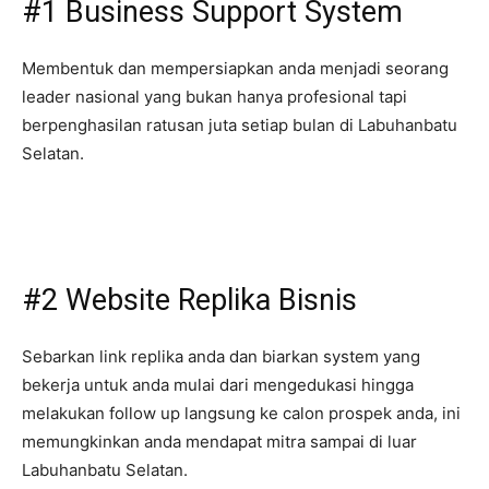
#1 Business Support System
Membentuk dan mempersiapkan anda menjadi seorang
leader nasional yang bukan hanya profesional tapi
berpenghasilan ratusan juta setiap bulan di Labuhanbatu
Selatan.
#2 Website Replika Bisnis
Sebarkan link replika anda dan biarkan system yang
bekerja untuk anda mulai dari mengedukasi hingga
melakukan follow up langsung ke calon prospek anda, ini
memungkinkan anda mendapat mitra sampai di luar
Labuhanbatu Selatan.