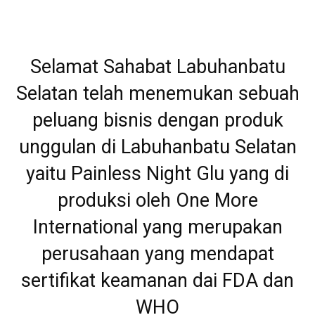
Selamat Sahabat Labuhanbatu
Selatan telah menemukan sebuah
peluang bisnis dengan produk
unggulan di Labuhanbatu Selatan
yaitu Painless Night Glu yang di
produksi oleh One More
International yang merupakan
perusahaan yang mendapat
sertifikat keamanan dai FDA dan
WHO