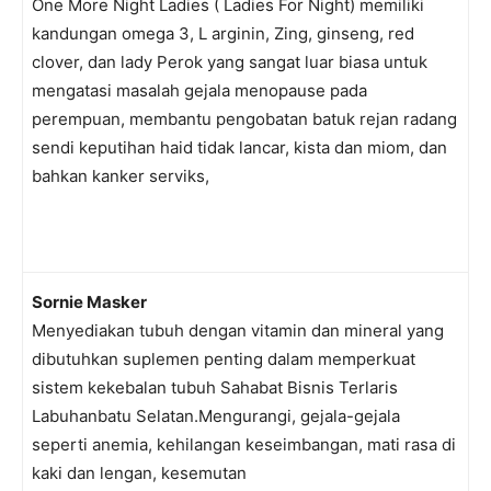
One More Night Ladies ( Ladies For Night) memiliki
kandungan omega 3, L arginin, Zing, ginseng, red
clover, dan lady Perok yang sangat luar biasa untuk
mengatasi masalah gejala menopause pada
perempuan, membantu pengobatan batuk rejan radang
sendi keputihan haid tidak lancar, kista dan miom, dan
bahkan kanker serviks,
Sornie Masker
Menyediakan tubuh dengan vitamin dan mineral yang
dibutuhkan suplemen penting dalam memperkuat
sistem kekebalan tubuh Sahabat Bisnis Terlaris
Labuhanbatu Selatan.Mengurangi, gejala-gejala
seperti anemia, kehilangan keseimbangan, mati rasa di
kaki dan lengan, kesemutan