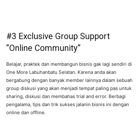
#3 Exclusive Group Support
“Online Community”
Belajar, praktek dan membangun bisnis gak lagi sendiri di
One More Labuhanbatu Selatan. Karena anda akan
bergabung dengan banyak member lainnya dalam sebuah
group diskusi yang akan menjadi tempat paling pas untuk
sharing, diskusi dan membahas trial and error. Berbagi
pengalama, tips dan trik sukses jalanin bisnis ini dengan
online dan offline.