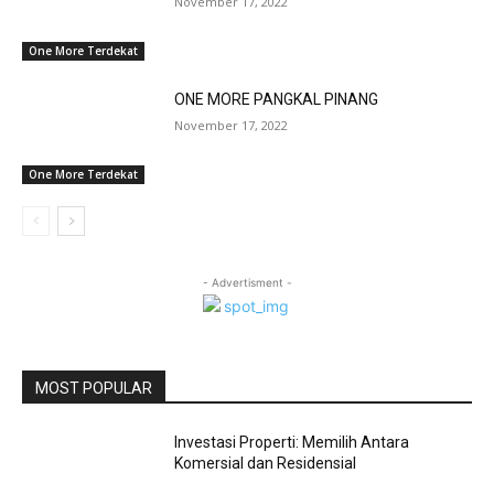
November 17, 2022
One More Terdekat
ONE MORE PANGKAL PINANG
November 17, 2022
One More Terdekat
- Advertisment -
MOST POPULAR
Investasi Properti: Memilih Antara
Komersial dan Residensial