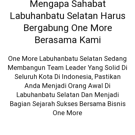
Mengapa Sahabat
Labuhanbatu Selatan Harus
Bergabung One More
Berasama Kami
One More Labuhanbatu Selatan Sedang
Membangun Team Leader Yang Solid Di
Seluruh Kota Di Indonesia, Pastikan
Anda Menjadi Orang Awal Di
Labuhanbatu Selatan Dan Menjadi
Bagian Sejarah Sukses Bersama Bisnis
One More