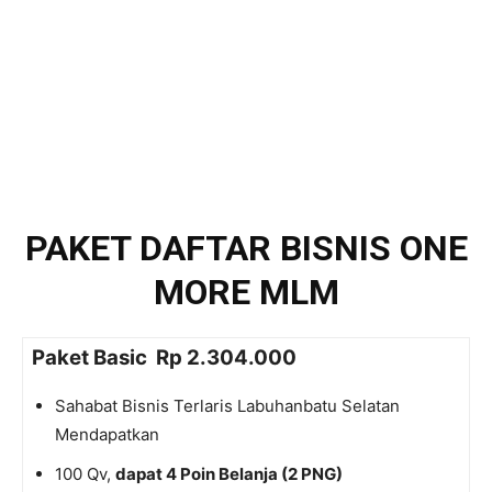
PAKET DAFTAR BISNIS ONE
MORE MLM
Paket Basic Rp 2.304.000
Sahabat Bisnis Terlaris Labuhanbatu Selatan
Mendapatkan
100 Qv,
dapat 4 Poin Belanja (2 PNG)