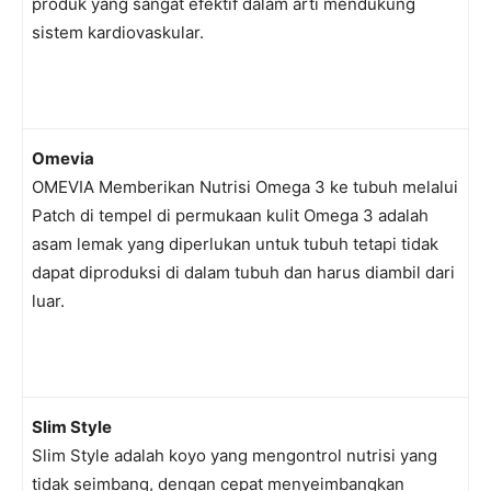
produk yang sangat efektif dalam arti mendukung
sistem kardiovaskular.
Omevia
OMEVIA Memberikan Nutrisi Omega 3 ke tubuh melalui
Patch di tempel di permukaan kulit Omega 3 adalah
asam lemak yang diperlukan untuk tubuh tetapi tidak
dapat diproduksi di dalam tubuh dan harus diambil dari
luar.
Slim Style
Slim Style adalah koyo yang mengontrol nutrisi yang
tidak seimbang, dengan cepat menyeimbangkan