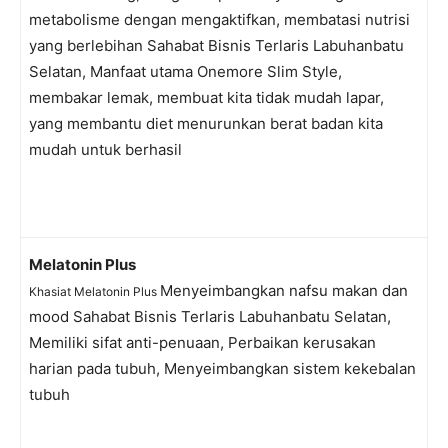
metabolisme dengan mengaktifkan, membatasi nutrisi
yang berlebihan Sahabat Bisnis Terlaris Labuhanbatu
Selatan, Manfaat utama Onemore Slim Style,
membakar lemak, membuat kita tidak mudah lapar,
yang membantu diet menurunkan berat badan kita
mudah untuk berhasil
Melatonin Plu
s
Menyeimbangkan nafsu makan dan
Khasiat Melatonin Plus
mood Sahabat Bisnis Terlaris Labuhanbatu Selatan,
Memiliki sifat anti-penuaan, Perbaikan kerusakan
harian pada tubuh, Menyeimbangkan sistem kekebalan
tubuh