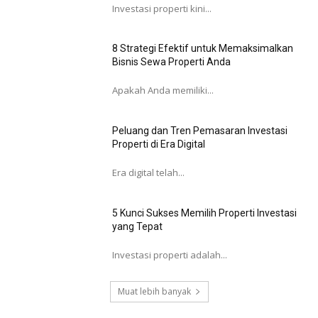
Investasi properti kini...
8 Strategi Efektif untuk Memaksimalkan
Bisnis Sewa Properti Anda
Apakah Anda memiliki...
Peluang dan Tren Pemasaran Investasi
Properti di Era Digital
Era digital telah...
5 Kunci Sukses Memilih Properti Investasi
yang Tepat
Investasi properti adalah...
Muat lebih banyak