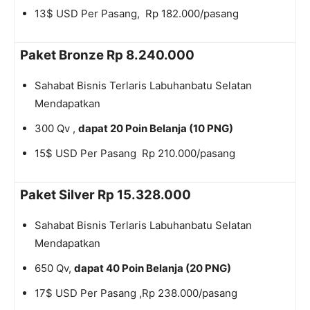
13$ USD Per Pasang, Rp 182.000/pasang
Paket Bronze Rp 8.240.000
Sahabat Bisnis Terlaris Labuhanbatu Selatan
Mendapatkan
300 Qv ,
dapat 20 Poin Belanja (10 PNG)​
15$ USD Per Pasang Rp 210.000/pasang
Paket Silver Rp 15.328.000
Sahabat Bisnis Terlaris Labuhanbatu Selatan
Mendapatkan
650 Qv,
dapat 40 Poin Belanja (20 PNG)
17$ USD Per Pasang ,Rp 238.000/pasang