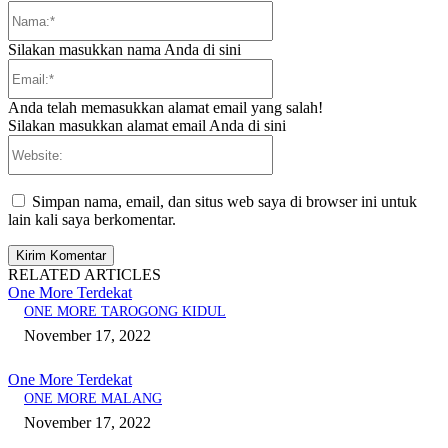
Nama:*
Silakan masukkan nama Anda di sini
Email:*
Anda telah memasukkan alamat email yang salah!
Silakan masukkan alamat email Anda di sini
Website:
Simpan nama, email, dan situs web saya di browser ini untuk
lain kali saya berkomentar.
RELATED ARTICLES
One More Terdekat
ONE MORE TAROGONG KIDUL
November 17, 2022
One More Terdekat
ONE MORE MALANG
November 17, 2022