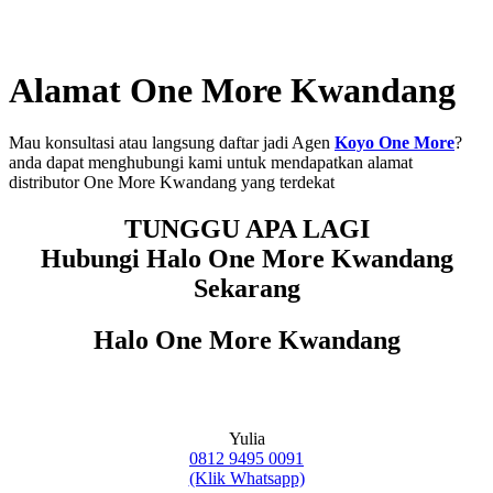
Alamat One More Kwandang
Mau konsultasi atau langsung daftar jadi Agen
Koyo One More
?
anda dapat menghubungi kami untuk mendapatkan alamat
distributor One More Kwandang yang terdekat
TUNGGU APA LAGI
Hubungi Halo One More Kwandang
Sekarang
Halo One More Kwandang
Yulia
0812 9495 0091
(Klik Whatsapp)