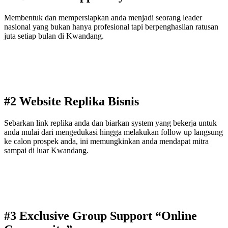
Membentuk dan mempersiapkan anda menjadi seorang leader
nasional yang bukan hanya profesional tapi berpenghasilan ratusan
juta setiap bulan di Kwandang.
#2 Website Replika Bisnis
Sebarkan link replika anda dan biarkan system yang bekerja untuk
anda mulai dari mengedukasi hingga melakukan follow up langsung
ke calon prospek anda, ini memungkinkan anda mendapat mitra
sampai di luar Kwandang.
#3 Exclusive Group Support “Online