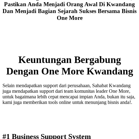
Pastikan Anda Menjadi Orang Awal Di Kwandang
Dan Menjadi Bagian Sejarah Sukses Bersama Bisnis
One More
Keuntungan Bergabung
Dengan One More Kwandang
Selain mendapatkan support dari perusahaan, Sahabat Kwandang
juga mendapatkan support dari team komunitas leader One More,
untuk bagaimana lebih cepat mencapai impian Anda, bukan itu saja,
kami juga memberikan tools online untuk menunjang bisnis anda!.
#1 Business Support System