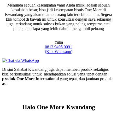
Menunda sebuah kesempatan yang Anda miliki adalah sebuah
kesalahan besar, bisa jadi kesempatan bisnis One More di
Kwandang yang akan di ambil orang lain terlebih dahulu, Segera
klik tombol di bawah ini untuk konsultasi dengan saya sekarang
juga, terkadang untuk sukses bukan yang paling sempurna atau
pintar, tapi siapa yang lebih dahulu mengambil peluang
Yulia
0812 9495 0091
(Klik Whatsapp)
Di sini Sahabat Kwandang juga dapat membeli produk sekaligus
bisa berkonsultasi untuk mendapatkan solusi yang tepat dengan
produk One More International
yang tepat, dan jaminan produk
asli
Halo One More Kwandang