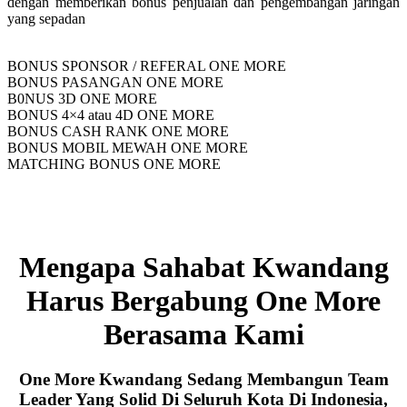
dengan memberikan bonus penjualan dan pengembangan jaringan
yang sepadan
BONUS SPONSOR / REFERAL ONE MORE
BONUS PASANGAN ONE MORE
B0NUS 3D ONE MORE
BONUS 4×4 atau 4D ONE MORE
BONUS CASH RANK ONE MORE
BONUS MOBIL MEWAH ONE MORE
MATCHING BONUS ONE MORE
Mengapa Sahabat Kwandang
Harus Bergabung One More
Berasama Kami
One More Kwandang Sedang Membangun Team
Leader Yang Solid Di Seluruh Kota Di Indonesia,