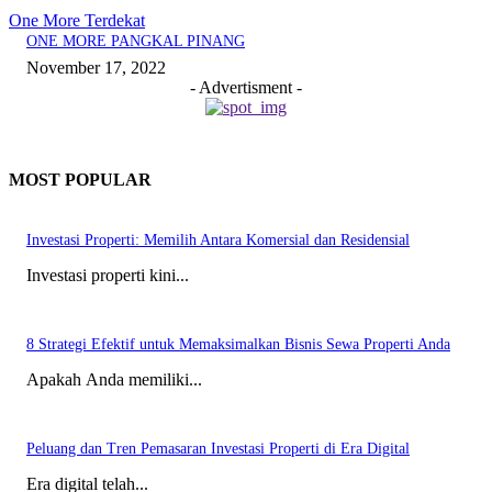
One More Terdekat
ONE MORE PANGKAL PINANG
November 17, 2022
- Advertisment -
MOST POPULAR
Investasi Properti: Memilih Antara Komersial dan Residensial
Investasi properti kini...
8 Strategi Efektif untuk Memaksimalkan Bisnis Sewa Properti Anda
Apakah Anda memiliki...
Peluang dan Tren Pemasaran Investasi Properti di Era Digital
Era digital telah...