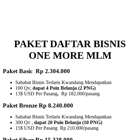
PAKET DAFTAR BISNIS
ONE MORE MLM
Paket Basic Rp 2.304.000
Sahabat Bisnis Terlaris Kwandang Mendapatkan
100 Qv,
dapat 4 Poin Belanja (2 PNG)
13$ USD Per Pasang, Rp 182.000/pasang
Paket Bronze Rp 8.240.000
Sahabat Bisnis Terlaris Kwandang Mendapatkan
300 Qv ,
dapat 20 Poin Belanja (10 PNG)​
15$ USD Per Pasang Rp 210.000/pasang
Paket Silver Rp 15.328.000