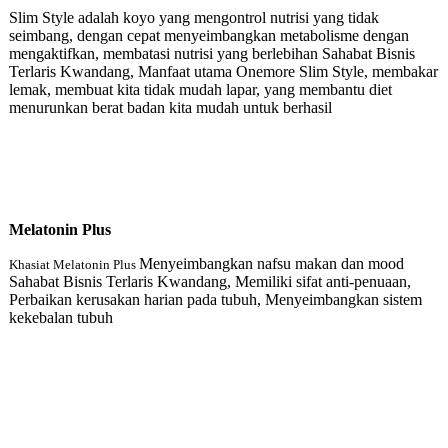
Slim Style adalah koyo yang mengontrol nutrisi yang tidak
seimbang, dengan cepat menyeimbangkan metabolisme dengan
mengaktifkan, membatasi nutrisi yang berlebihan Sahabat Bisnis
Terlaris Kwandang, Manfaat utama Onemore Slim Style, membakar
lemak, membuat kita tidak mudah lapar, yang membantu diet
menurunkan berat badan kita mudah untuk berhasil
Melatonin Plu
s
Menyeimbangkan nafsu makan dan mood
Khasiat Melatonin Plus
Sahabat Bisnis Terlaris Kwandang, Memiliki sifat anti-penuaan,
Perbaikan kerusakan harian pada tubuh, Menyeimbangkan sistem
kekebalan tubuh