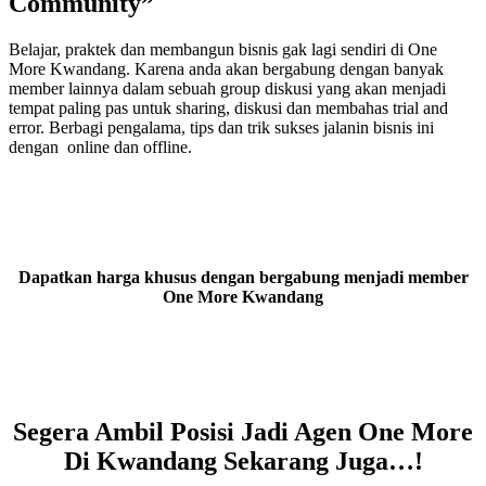
Community”
Belajar, praktek dan membangun bisnis gak lagi sendiri di One
More Kwandang. Karena anda akan bergabung dengan banyak
member lainnya dalam sebuah group diskusi yang akan menjadi
tempat paling pas untuk sharing, diskusi dan membahas trial and
error. Berbagi pengalama, tips dan trik sukses jalanin bisnis ini
dengan online dan offline.
Dapatkan harga khusus dengan bergabung menjadi member
One More Kwandang
Segera Ambil Posisi Jadi Agen One More
Di Kwandang Sekarang Juga…!