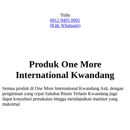
Yulia
0812 9495 0091
(Klik Whatsapp)
Produk One More
International Kwandang
Semua produk di One More International Kwandang Asli, dengan
pengiriman yang cepat Sahabat Bisnis Terlaris Kwandang juga
dapat konsultasi pemakaian hingga mendapatkan manfaat yang
maksimal