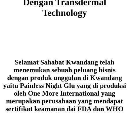
Dengan Transdermal
Technology
Selamat Sahabat Kwandang telah
menemukan sebuah peluang bisnis
dengan produk unggulan di Kwandang
yaitu Painless Night Glu yang di produksi
oleh One More International yang
merupakan perusahaan yang mendapat
sertifikat keamanan dai FDA dan WHO