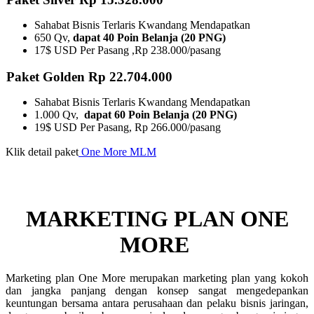
Sahabat Bisnis Terlaris Kwandang Mendapatkan
650 Qv,
dapat 40 Poin Belanja (20 PNG)
17$ USD Per Pasang ,Rp 238.000/pasang
Paket Golden Rp 22.704.000
Sahabat Bisnis Terlaris Kwandang Mendapatkan
1.000 Qv,
dapat 60 Poin Belanja (20 PNG)
19$ USD Per Pasang, Rp 266.000/pasang
Klik detail paket
One More MLM
MARKETING PLAN ONE
MORE ​
Marketing plan One More merupakan marketing plan yang kokoh
dan jangka panjang dengan konsep sangat mengedepankan
keuntungan bersama antara perusahaan dan pelaku bisnis jaringan,