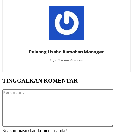
Peluang Usaha Rumahan Manager
https://bisnisterlaris.com
TINGGALKAN KOMENTAR
Komentar:
Silakan masukkan komentar anda!