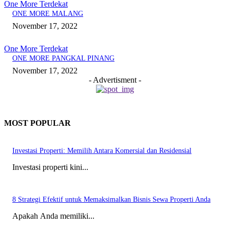
One More Terdekat
ONE MORE MALANG
November 17, 2022
One More Terdekat
ONE MORE PANGKAL PINANG
November 17, 2022
- Advertisment -
MOST POPULAR
Investasi Properti: Memilih Antara Komersial dan Residensial
Investasi properti kini...
8 Strategi Efektif untuk Memaksimalkan Bisnis Sewa Properti Anda
Apakah Anda memiliki...