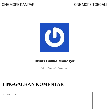
ONE MORE KAMPAR
ONE MORE TOBOALI
Bisnis Online Manager
https://bisnisterlaris.com
TINGGALKAN KOMENTAR
Komentar: