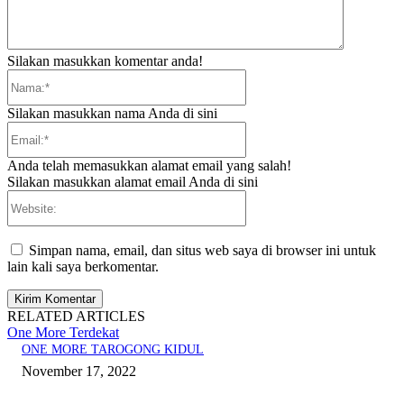
Silakan masukkan komentar anda!
Nama:*
Silakan masukkan nama Anda di sini
Email:*
Anda telah memasukkan alamat email yang salah!
Silakan masukkan alamat email Anda di sini
Website:
Simpan nama, email, dan situs web saya di browser ini untuk
lain kali saya berkomentar.
RELATED ARTICLES
One More Terdekat
ONE MORE TAROGONG KIDUL
November 17, 2022