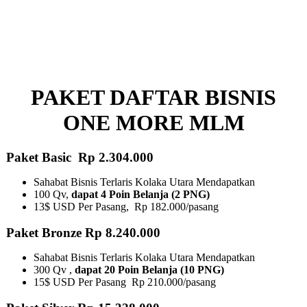
PAKET DAFTAR BISNIS
ONE MORE MLM
Paket Basic Rp 2.304.000
Sahabat Bisnis Terlaris Kolaka Utara Mendapatkan
100 Qv,
dapat 4 Poin Belanja (2 PNG)
13$ USD Per Pasang, Rp 182.000/pasang
Paket Bronze Rp 8.240.000
Sahabat Bisnis Terlaris Kolaka Utara Mendapatkan
300 Qv ,
dapat 20 Poin Belanja (10 PNG)​
15$ USD Per Pasang Rp 210.000/pasang