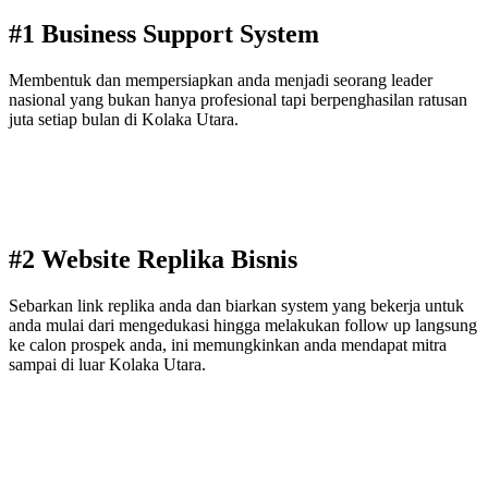
#1 Business Support System
Membentuk dan mempersiapkan anda menjadi seorang leader
nasional yang bukan hanya profesional tapi berpenghasilan ratusan
juta setiap bulan di Kolaka Utara.
#2 Website Replika Bisnis
Sebarkan link replika anda dan biarkan system yang bekerja untuk
anda mulai dari mengedukasi hingga melakukan follow up langsung
ke calon prospek anda, ini memungkinkan anda mendapat mitra
sampai di luar Kolaka Utara.