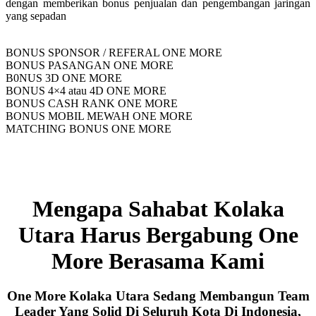
dengan memberikan bonus penjualan dan pengembangan jaringan
yang sepadan
BONUS SPONSOR / REFERAL ONE MORE
BONUS PASANGAN ONE MORE
B0NUS 3D ONE MORE
BONUS 4×4 atau 4D ONE MORE
BONUS CASH RANK ONE MORE
BONUS MOBIL MEWAH ONE MORE
MATCHING BONUS ONE MORE
Mengapa Sahabat Kolaka
Utara Harus Bergabung One
More Berasama Kami
One More Kolaka Utara Sedang Membangun Team
Leader Yang Solid Di Seluruh Kota Di Indonesia,