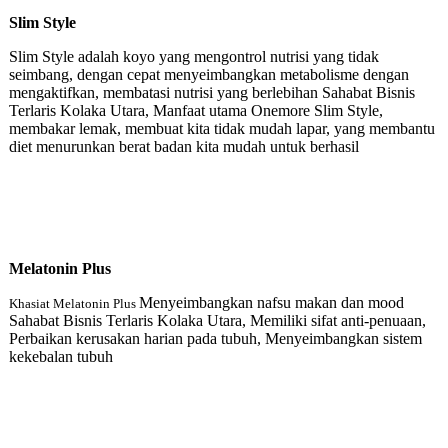
Slim Style
Slim Style adalah koyo yang mengontrol nutrisi yang tidak
seimbang, dengan cepat menyeimbangkan metabolisme dengan
mengaktifkan, membatasi nutrisi yang berlebihan Sahabat Bisnis
Terlaris Kolaka Utara, Manfaat utama Onemore Slim Style,
membakar lemak, membuat kita tidak mudah lapar, yang membantu
diet menurunkan berat badan kita mudah untuk berhasil
Melatonin Plu
s
Menyeimbangkan nafsu makan dan mood
Khasiat Melatonin Plus
Sahabat Bisnis Terlaris Kolaka Utara, Memiliki sifat anti-penuaan,
Perbaikan kerusakan harian pada tubuh, Menyeimbangkan sistem
kekebalan tubuh