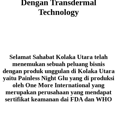
Dengan Transdermal
Technology
Selamat Sahabat Kolaka Utara telah
menemukan sebuah peluang bisnis
dengan produk unggulan di Kolaka Utara
yaitu Painless Night Glu yang di produksi
oleh One More International yang
merupakan perusahaan yang mendapat
sertifikat keamanan dai FDA dan WHO