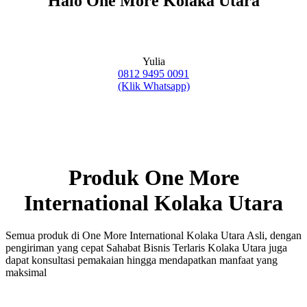
Halo One More Kolaka Utara
Yulia
0812 9495 0091
(Klik Whatsapp)
Produk One More
International Kolaka Utara
Semua produk di One More International Kolaka Utara Asli, dengan
pengiriman yang cepat Sahabat Bisnis Terlaris Kolaka Utara juga
dapat konsultasi pemakaian hingga mendapatkan manfaat yang
maksimal