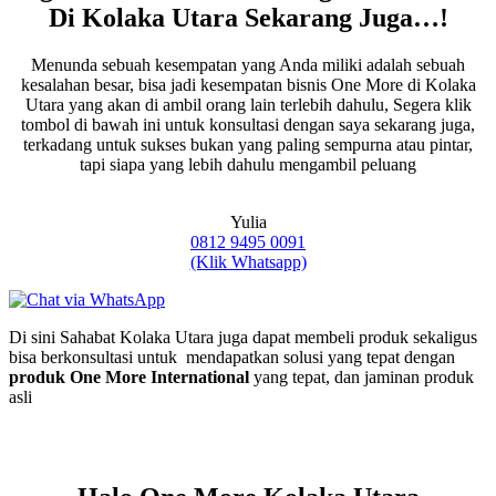
Di Kolaka Utara Sekarang Juga…!
Menunda sebuah kesempatan yang Anda miliki adalah sebuah
kesalahan besar, bisa jadi kesempatan bisnis One More di Kolaka
Utara yang akan di ambil orang lain terlebih dahulu, Segera klik
tombol di bawah ini untuk konsultasi dengan saya sekarang juga,
terkadang untuk sukses bukan yang paling sempurna atau pintar,
tapi siapa yang lebih dahulu mengambil peluang
Yulia
0812 9495 0091
(Klik Whatsapp)
Di sini Sahabat Kolaka Utara juga dapat membeli produk sekaligus
bisa berkonsultasi untuk mendapatkan solusi yang tepat dengan
produk One More International
yang tepat, dan jaminan produk
asli