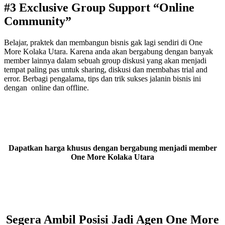
#3 Exclusive Group Support “Online
Community”
Belajar, praktek dan membangun bisnis gak lagi sendiri di One
More Kolaka Utara. Karena anda akan bergabung dengan banyak
member lainnya dalam sebuah group diskusi yang akan menjadi
tempat paling pas untuk sharing, diskusi dan membahas trial and
error. Berbagi pengalama, tips dan trik sukses jalanin bisnis ini
dengan online dan offline.
Dapatkan harga khusus dengan bergabung menjadi member
One More Kolaka Utara
Segera Ambil Posisi Jadi Agen One More