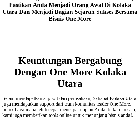
Pastikan Anda Menjadi Orang Awal Di Kolaka
Utara Dan Menjadi Bagian Sejarah Sukses Bersama
Bisnis One More
Keuntungan Bergabung
Dengan One More Kolaka
Utara
Selain mendapatkan support dari perusahaan, Sahabat Kolaka Utara
juga mendapatkan support dari team komunitas leader One More,
untuk bagaimana lebih cepat mencapai impian Anda, bukan itu saja,
kami juga memberikan tools online untuk menunjang bisnis anda!.