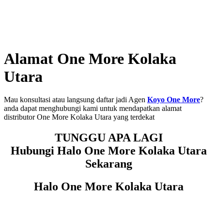
Alamat One More Kolaka
Utara
Mau konsultasi atau langsung daftar jadi Agen
Koyo One More
?
anda dapat menghubungi kami untuk mendapatkan alamat
distributor One More Kolaka Utara yang terdekat
TUNGGU APA LAGI
Hubungi Halo One More Kolaka Utara
Sekarang
Halo One More Kolaka Utara