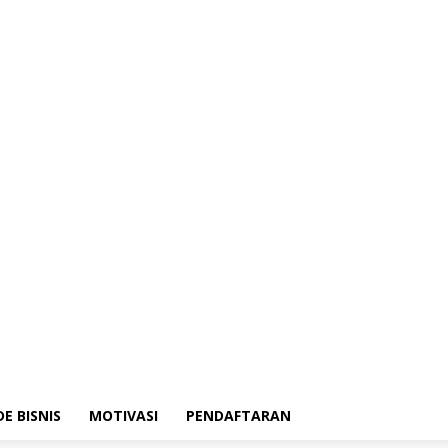
DE BISNIS
MOTIVASI
PENDAFTARAN