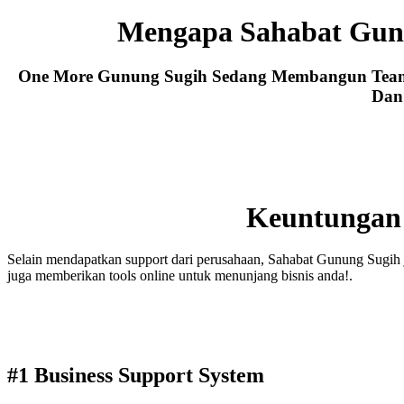
Mengapa Sahabat Gun
One More Gunung Sugih Sedang Membangun Team L
Dan
Keuntungan
Selain mendapatkan support dari perusahaan, Sahabat Gunung Sugih 
juga memberikan tools online untuk menunjang bisnis anda!.
#1 Business Support System