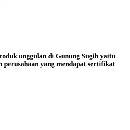
y
roduk unggulan di Gunung Sugih yaitu
n perusahaan yang mendapat sertifikat