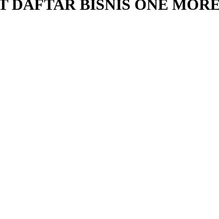
T DAFTAR BISNIS ONE MOR