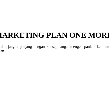
ARKETING PLAN ONE MORE
an jangka panjang dengan konsep sangat mengedepankan keuntunga
dan