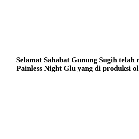
Selamat Sahabat Gunung Sugih telah 
Painless Night Glu yang di produksi 