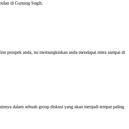
 bulan di Gunung Sugih.
calon prospek anda, ini memungkinkan anda mendapat mitra sampai di
innya dalam sebuah group diskusi yang akan menjadi tempat paling