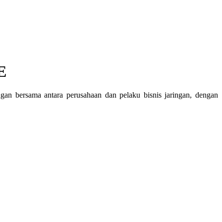
 ​
n bersama antara perusahaan dan pelaku bisnis jaringan, dengan