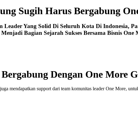
ung Sugih Harus Bergabung On
eader Yang Solid Di Seluruh Kota Di Indonesia, Pa
 Menjadi Bagian Sejarah Sukses Bersama Bisnis One 
 Bergabung Dengan One More G
juga mendapatkan support dari team komunitas leader One More, untuk